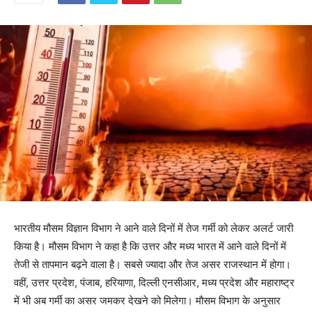
भारतीय मौसम विज्ञान विभाग ने आने वाले दिनों में तेज गर्मी को लेकर अलर्ट जारी
किया है। मौसम विभाग ने कहा है कि उत्तर और मध्य भारत में आने वाले दिनों में
तेजी से तापमान बढ़ने वाला है। सबसे ज्यादा और तेज असर राजस्थान में होगा।
वहीं, उत्तर प्रदेश, पंजाब, हरियाणा, दिल्ली एनसीआर, मध्य प्रदेश और महाराष्ट्र
में भी अब गर्मी का असर जमकर देखने को मिलेगा। मौसम विभाग के अनुसार