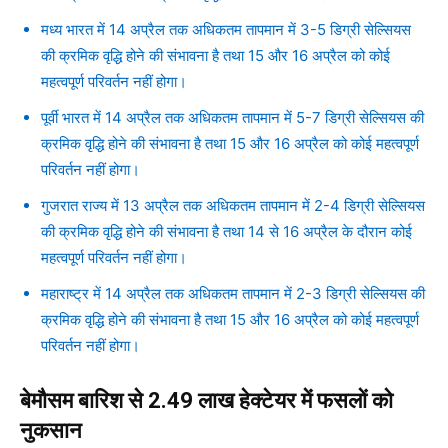
मध्य भारत में 14 अप्रैल तक अधिकतम तापमान में 3-5 डिग्री सेल्सियस
की क्रमिक वृद्धि होने की संभावना है तथा 15 और 16 अप्रैल को कोई
महत्वपूर्ण परिवर्तन नहीं होगा।
पूर्वी भारत में 14 अप्रैल तक अधिकतम तापमान में 5-7 डिग्री सेल्सियस की
क्रमिक वृद्धि होने की संभावना है तथा 15 और 16 अप्रैल को कोई महत्वपूर्ण
परिवर्तन नहीं होगा।
गुजरात राज्य में 13 अप्रैल तक अधिकतम तापमान में 2-4 डिग्री सेल्सियस
की क्रमिक वृद्धि होने की संभावना है तथा 14 से 16 अप्रैल के दौरान कोई
महत्वपूर्ण परिवर्तन नहीं होगा।
महाराष्ट्र में 14 अप्रैल तक अधिकतम तापमान में 2-3 डिग्री सेल्सियस की
क्रमिक वृद्धि होने की संभावना है तथा 15 और 16 अप्रैल को कोई महत्वपूर्ण
परिवर्तन नहीं होगा।
बेमौसम बारिश से 2.49 लाख हेक्टेयर में फसलों को
नुकसान