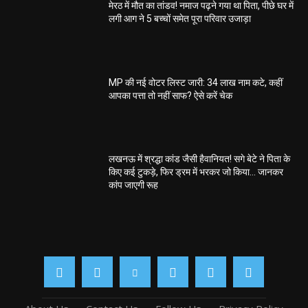
मेरठ में मौत का तांडव! नमाज पढ़ने गया था पिता, पीछे घर में
लगी आग ने 5 बच्चों समेत पूरा परिवार उजाड़ा
MP की नई वोटर लिस्ट जारी: 34 लाख नाम कटे, कहीं
आपका पत्ता तो नहीं साफ? ऐसे करें चेक
लखनऊ में श्रद्धा कांड जैसी हैवानियत! सगे बेटे ने पिता के
किए कई टुकड़े, फिर ड्रम में भरकर जो किया… जानकर
कांप जाएगी रूह