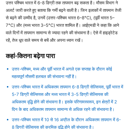
उत्तर पश्चिम भारत में 6-8 डिग्री तक तापमान बढ़ सकता है। मौसम विभाग ने
अलर्ट जारी करते हुए बताया कि गर्मी बढ़ने वाली है। जिन इलाकों में तापमान तेजी
से बढ़ने की उम्मीद है, उनमें (उत्तर-पश्चिम भारत 6–8°C), (पूर्वी भारत 5–
7°C) और (मध्य भारत 3–5°C) भारत शामिल हैं। आईएमडी ने कहा कि आने
वाले दिनों में तापमान सामान्य से ज्यादा रहने की संभावना है। ऐसे में हाइड्रेटेड
रहें, तेज धूप वाले समय से बचें और अपना ध्यान रखें।
कहां-कितना बढ़ेगा पारा
उत्तर-पश्चिम, मध्य और पूर्वी भारत में अगले एक सप्ताह के दौरान कोई
महत्वपूर्ण मौसमी हलचल की संभावना नहीं है।
उत्तर-पश्चिम भारत में अधिकतम तापमान 6-8 डिग्री सेल्सियस, पूर्वी भारत में
5-7 डिग्री सेल्सियस और मध्य भारत में 3-5 डिग्री सेल्सियस की
अधिकतम वृद्धि होने की संभावना है। इसके परिणामस्वरूप, इन क्षेत्रों में 2
दिन के बाद अधिकतम तापमान सामान्य से अधिक रहने की संभावना है।
उत्तर-पश्चिम भारत में 10 से 16 अप्रैल के दौरान अधिकतम तापमान में 6-
8 डिग्री सेल्सियस की क्रमिक वृद्धि होने की संभावना है।