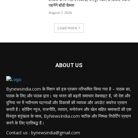
पहनेंगे बॉडी कैमरा
August 7, 2026
Load more
ABOUT US
Bynewsindia.com के मिशन को इस प्रकार परिभाषित किया गया है – पाठक का,
पाठक के लिए और पाठक द्वारा। यह भारत की बढ़ती समाचार वेबसाइट है, जो देश और
दुनिया भर में नवीनतम घटनाओं और विकासों की व्यापक और अपडेट कवरेज प्रदान
करती है। ब्रेकिंग न्यूज, राजनीति, व्यापार, मनोरंजन और खेल सहित समाचारों की एक
विस्तृत श्रृंखला के साथ, ByNewsIndia.com सटीक और निष्पक्ष रिपोर्टिंग प्रदान
करने के लिए प्रतिबद्ध है।
Contact us : bynewsindia@gmail.com