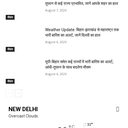
तूफान से कई राज्य प्रभावित, जानें आपके शहर का हाल
August 7, 2026
मौसम
Weather Update: बिहार-झारखंड से महाराष्ट्र तक
भारी बारिश का अलर्ट, जानें दिल्ली का हाल
August 6, 2026
मौसम
यूपी-बिहार समेत कई राज्यों में भारी बारिश का अलर्ट,
आंधी-तूफान के साथ बदलेगा मौसम
August 4, 2026
मौसम
NEW DELHI
Overcast Clouds
°
32
C