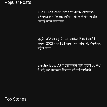
Popular Posts
ISRO ICRB Recruitment 2026: असिस्टेंट-
स्टेनोग्राफर समेत कई पदों पर भर्ती, जानें योग्यता और
अप्लाई करने का तरीका
सुप्रीम कोर्ट का बड़ा फैसला: कार्यरत शिक्षकों को 31
अगस्त 2028 तक TET पास करना अनिवार्य, नौकरी पर
पड़ेगा असर
Electric Bus: CG के इस जिले में जल्द दौड़ेंगी 50 AC
ई-बसें, रूट तय करने में जनता की होगी भागीदारी
Top Stories