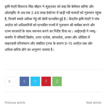
कृषि मंत्री शिवराज सिंह चौहान ने शुक्रवार को कहा कि बेमौसम बारिश और
ओलावृष्टि से अब तक 2.49 लाख हेक्टेयर में खड़ी रबी फसलों को नुकसान पहुंचा
है, जिसमें सबसे अधिक गेहूं की खेती प्रभावित हुई है। केंद्रीय कृषि मंत्री ने पांच
अप्रैल को अधिकारियों को प्रभावित राज्यों में नुकसान की समीक्षा करने और
राज्य सरकारों के साथ समन्वय करने का निर्देश दिया था। आईएमडी ने जम्मू-
कश्मीर में पश्चिमी विक्षोभ, उत्तर प्रदेश, बांग्लादेश, असम और ओडिशा में
चक्रवाती परिसंचरण और संबंधित ट्रफ के कारण 9-15 अप्रैल तक और
अधिक बारिश होने का अनुमान जताया है।
Previous article
Next article