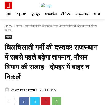
होम
English
न्यूज़ व्यूज
आपका पैसा
ऑटो-टेक
लाइफस्टाइल
आस्था
Home
मौसम
चिलचिलाती गर्मी की दस्तक! राजस्थान में सबसे पहले बढ़ेगा तापमान, मौसम
विभाग...
मौसम
चिलचिलाती गर्मी की दस्तक! राजस्थान
में सबसे पहले बढ़ेगा तापमान, मौसम
विभाग की सलाह- ‘दोपहर में बाहर न
निकलें’
By
ByNews Network
April 11, 2026