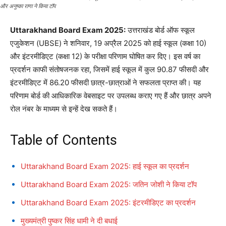
और अनुष्का राणा ने किया टॉप
Uttarakhand Board Exam 2025:
उत्तराखंड बोर्ड ऑफ स्कूल
एजुकेशन (UBSE) ने शनिवार, 19 अप्रैल 2025 को हाई स्कूल (कक्षा 10)
और इंटरमीडिएट (कक्षा 12) के परीक्षा परिणाम घोषित कर दिए। इस वर्ष का
प्रदर्शन काफी संतोषजनक रहा, जिसमें हाई स्कूल में कुल 90.87 फीसदी और
इंटरमीडिएट में 86.20 फीसदी छात्र-छात्राओं ने सफलता प्राप्त की। यह
परिणाम बोर्ड की आधिकारिक वेबसाइट पर उपलब्ध कराए गए हैं और छात्र अपने
रोल नंबर के माध्यम से इन्हें देख सकते हैं।
Table of Contents
Uttarakhand Board Exam 2025: हाई स्कूल का प्रदर्शन
Uttarakhand Board Exam 2025: जतिन जोशी ने किया टॉप
Uttarakhand Board Exam 2025: इंटरमीडिएट का प्रदर्शन
मुख्यमंत्री पुष्कर सिंह धामी ने दी बधाई