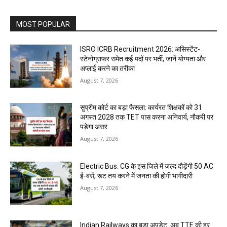
MOST POPULAR
ISRO ICRB Recruitment 2026: असिस्टेंट-
स्टेनोग्राफर समेत कई पदों पर भर्ती, जानें योग्यता और
अप्लाई करने का तरीका
August 7, 2026
सुप्रीम कोर्ट का बड़ा फैसला: कार्यरत शिक्षकों को 31
अगस्त 2028 तक TET पास करना अनिवार्य, नौकरी पर
पड़ेगा असर
August 7, 2026
Electric Bus: CG के इस जिले में जल्द दौड़ेंगी 50 AC
ई-बसें, रूट तय करने में जनता की होगी भागीदारी
August 7, 2026
Indian Railways का बड़ा अपडेट: अब TTE की हर