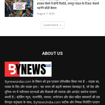
हरकत कैमरे में होगी रिकॉर्ड, रायपुर मंडल के टिकट चेकर्स
पहनेंगे बॉडी कैमरा
August 7, 2026
Load more
ABOUT US
Bynewsindia.com के मिशन को इस प्रकार परिभाषित किया गया है – पाठक का,
पाठक के लिए और पाठक द्वारा। यह भारत की बढ़ती समाचार वेबसाइट है, जो देश और
दुनिया भर में नवीनतम घटनाओं और विकासों की व्यापक और अपडेट कवरेज प्रदान
करती है। ब्रेकिंग न्यूज, राजनीति, व्यापार, मनोरंजन और खेल सहित समाचारों की एक
विस्तृत श्रृंखला के साथ, ByNewsIndia.com सटीक और निष्पक्ष रिपोर्टिंग प्रदान