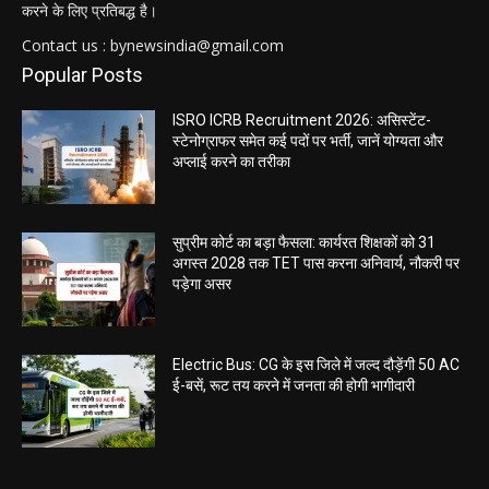
करने के लिए प्रतिबद्ध है।
Contact us : bynewsindia@gmail.com
Popular Posts
ISRO ICRB Recruitment 2026: असिस्टेंट-
स्टेनोग्राफर समेत कई पदों पर भर्ती, जानें योग्यता और
अप्लाई करने का तरीका
सुप्रीम कोर्ट का बड़ा फैसला: कार्यरत शिक्षकों को 31
अगस्त 2028 तक TET पास करना अनिवार्य, नौकरी पर
पड़ेगा असर
Electric Bus: CG के इस जिले में जल्द दौड़ेंगी 50 AC
ई-बसें, रूट तय करने में जनता की होगी भागीदारी