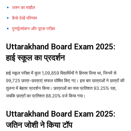
जश्न का माहौल
कैसे देखें परिणाम
पुनर्मूल्यांकन और पूरक परीक्षा
Uttarakhand Board Exam 2025:
हाई स्कूल का प्रदर्शन
हाई स्कूल परीक्षा में कुल 1,09,859 विद्यार्थियों ने हिस्सा लिया था, जिनमें से
99,725 छात्र-छात्राएं सफल घोषित किए गए। इस बार छात्राओं ने छात्रों की
तुलना में बेहतर प्रदर्शन किया। छात्राओं का पास प्रतिशत 93.25% रहा,
जबकि छात्रों का प्रतिशत 88.20% दर्ज किया गया।
Uttarakhand Board Exam 2025:
जतिन जोशी ने किया टॉप