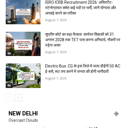
ISRO ICRB Recruitment 2026: असिस्टेंट-
स्टेनोग्राफर समेत कई पदों पर भर्ती, जानें योग्यता और
अप्लाई करने का तरीका
August 7, 2026
देश
सुप्रीम कोर्ट का बड़ा फैसला: कार्यरत शिक्षकों को 31
अगस्त 2028 तक TET पास करना अनिवार्य, नौकरी पर
पड़ेगा असर
August 7, 2026
देश
Electric Bus: CG के इस जिले में जल्द दौड़ेंगी 50 AC
ई-बसें, रूट तय करने में जनता की होगी भागीदारी
August 7, 2026
देश
NEW DELHI
Overcast Clouds