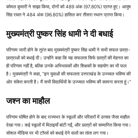
कोमल कुमारी ने साझा किया, दोनों को 489 अंक (97.80%) प्राप्त हुए। आयुष
सिंह रावत ने 484 अंक (96.80%) हासिल कर तीसरा स्थान प्राप्त किया।
मुख्यमंत्री पुष्कर सिंह धामी ने दी बधाई
परिणाम जारी होने के तुरंत बाद मुख्यमंत्री पुष्कर सिंह धामी ने सभी सफल छात्र-
छात्राओं को बधाई दी। उन्होंने कहा कि यह सफलता सिर्फ छात्रों की मेहनत का
ही परिणाम नहीं है, बल्कि उनके अभिभावकों और शिक्षकों के सहयोग का भी फल
है। मुख्यमंत्री ने कहा, “इन युवाओं की सफलता उत्तराखंड के उज्ज्वल भविष्य की
ओर संकेत करती है। मैं सभी विद्यार्थियों के उज्ज्वल भविष्य की कामना करता हूं।”
जश्न का माहौल
परिणाम घोषित होने के बाद राज्यभर के स्कूलों और परिवारों में उत्सव जैसा माहौल
देखा गया। कई स्कूलों में मिठाइयाँ बांटी गईं, और छात्रों को सम्मानित किया गया।
सोशल मीडिया पर भी टॉपर्स को बधाई देने वालों का तांता लग गया।