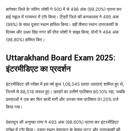
बागेश्वर जिले के जतिन जोशी ने 500 में से 496 अंक (99.20%) प्राप्त कर
हाई स्कूल में राज्यभर में टॉप किया। टिहरी जिले की कनकलता ने 495 अंक
(99%) के साथ दूसरा स्थान हासिल किया। वहीं तीसरा स्थान उत्तरकाशी के
दिव्यम और उधम सिंह नगर की दीपा जोशी ने साझा किया, दोनों ने 494 अंक
(98.80%) हासिल किए।
Uttarakhand Board Exam 2025:
इंटरमीडिएट का प्रदर्शन
इंटरमीडिएट की परीक्षा में इस वर्ष कुल 1,06,345 छात्र-छात्राएं शामिल हुए थे,
जिनमें से 88,518 सफल हुए। छात्रों का उत्तीर्ण प्रतिशत 80.10% रहा, जबकि
छात्राओं ने एक बार फिर बाजी मारी और उनका पास प्रतिशत 91.20% दर्ज
किया गया।
देहरादून की अनुष्का राणा ने 493 अंक (98.60%) प्राप्त कर इंटरमीडिएट
परीक्षा में टॉप किया। दूसरा स्थान देहरादून के केशव भट्ट और उत्तरकाशी की