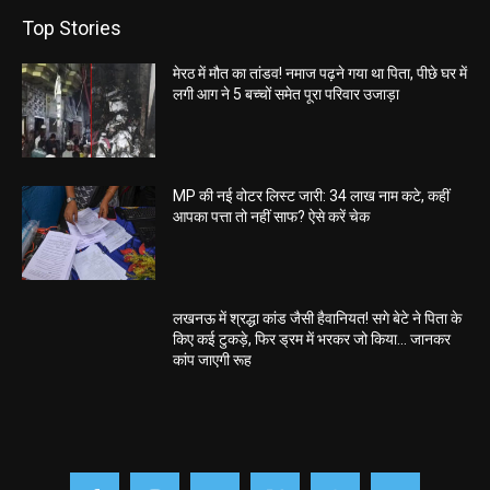
Top Stories
मेरठ में मौत का तांडव! नमाज पढ़ने गया था पिता, पीछे घर में
लगी आग ने 5 बच्चों समेत पूरा परिवार उजाड़ा
MP की नई वोटर लिस्ट जारी: 34 लाख नाम कटे, कहीं
आपका पत्ता तो नहीं साफ? ऐसे करें चेक
लखनऊ में श्रद्धा कांड जैसी हैवानियत! सगे बेटे ने पिता के
किए कई टुकड़े, फिर ड्रम में भरकर जो किया… जानकर
कांप जाएगी रूह