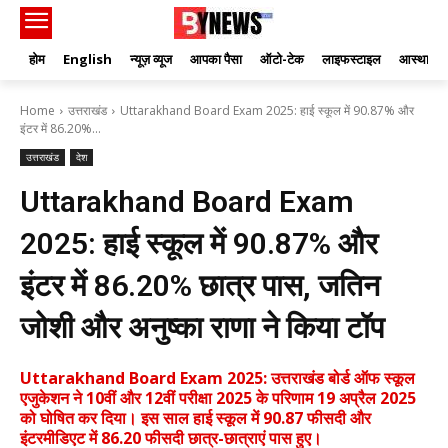
होम
English
न्यूज़ व्यूज
आपका पैसा
ऑटो-टेक
लाइफस्टाइल
आस्था
Home
उत्तराखंड
Uttarakhand Board Exam 2025: हाई स्कूल में 90.87% और
इंटर में 86.20%...
उत्तराखंड
देश
Uttarakhand Board Exam
2025: हाई स्कूल में 90.87% और
इंटर में 86.20% छात्र पास, जतिन
जोशी और अनुष्का राणा ने किया टॉप
Uttarakhand Board Exam 2025: उत्तराखंड बोर्ड ऑफ स्कूल
एजुकेशन ने 10वीं और 12वीं परीक्षा 2025 के परिणाम 19 अप्रैल 2025
को घोषित कर दिया। इस साल हाई स्कूल में 90.87 फीसदी और
इंटरमीडिएट में 86.20 फीसदी छात्र-छात्राएं पास हुए।