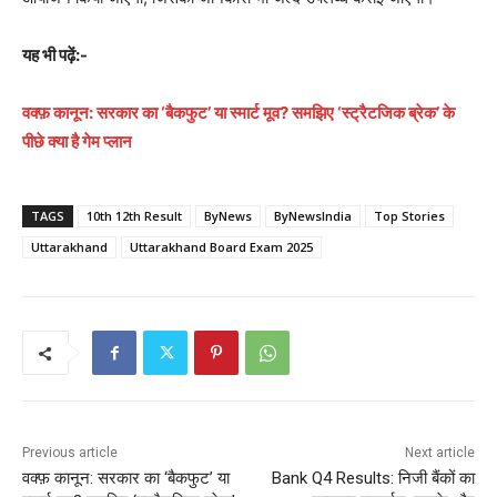
यह भी पढ़ें:-
वक्फ़ कानून: सरकार का ‘बैकफुट’ या स्मार्ट मूव? समझिए ‘स्ट्रैटजिक ब्रेक’ के
पीछे क्या है गेम प्लान
TAGS
10th 12th Result
ByNews
ByNewsIndia
Top Stories
Uttarakhand
Uttarakhand Board Exam 2025
Previous article
Next article
वक्फ़ कानून: सरकार का ‘बैकफुट’ या
Bank Q4 Results: निजी बैंकों का