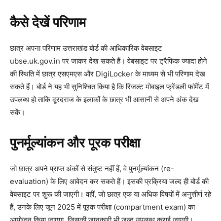
कैसे देखें परिणाम
छात्र अपना परिणाम उत्तराखंड बोर्ड की आधिकारिक वेबसाइट
ubse.uk.gov.in पर जाकर देख सकते हैं। वेबसाइट पर ट्रैफिक ज्यादा होने
की स्थिति में छात्र एसएमएस और DigiLocker के माध्यम से भी परिणाम देख
सकते हैं। बोर्ड ने यह भी सुनिश्चित किया है कि रिजल्ट मोबाइल फ्रेंडली फॉर्मेट में
उपलब्ध हो ताकि दूरदराज के इलाकों के छात्र भी आसानी से अपने अंक देख
सकें।
पुनर्मूल्यांकन और पूरक परीक्षा
जो छात्र अपने प्राप्त अंकों से संतुष्ट नहीं हैं, वे पुनर्मूल्यांकन (re-
evaluation) के लिए आवेदन कर सकते हैं। इसकी प्रक्रिया जल्द ही बोर्ड की
वेबसाइट पर शुरू की जाएगी। वहीं, जो छात्र एक या अधिक विषयों में अनुत्तीर्ण रहे
हैं, उनके लिए जून 2025 में पूरक परीक्षा (compartment exam) का
आयोजन किया जाएगा, जिसकी जानकारी भी जल्द उपलब्ध कराई जाएगी।