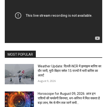
MOST POPULAR
Weather Update: दिल्ली-NCR में झमाझम बारिश का
दौर जारी, यूपी-बिहार समेत 15 राज्यों में भारी बारिश का
अलर्ट
August 9, 2026
Horoscope for August 09, 2026: आज इन
राशियों की चमकेगी किस्मत, धन-करियर में मिल सकता है
बड़ा लाभ; मेष से मीन तक जानें सभी...