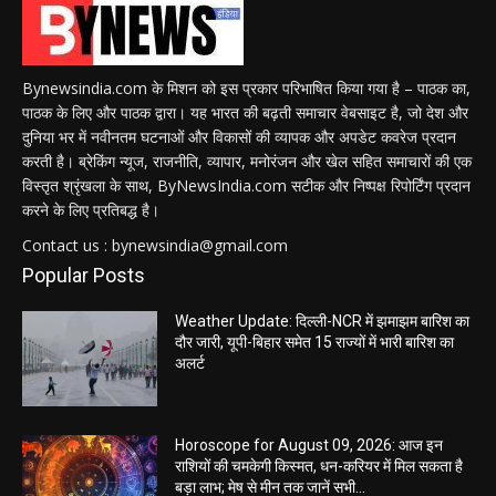
Bynewsindia.com के मिशन को इस प्रकार परिभाषित किया गया है – पाठक का,
पाठक के लिए और पाठक द्वारा। यह भारत की बढ़ती समाचार वेबसाइट है, जो देश और
दुनिया भर में नवीनतम घटनाओं और विकासों की व्यापक और अपडेट कवरेज प्रदान
करती है। ब्रेकिंग न्यूज, राजनीति, व्यापार, मनोरंजन और खेल सहित समाचारों की एक
विस्तृत श्रृंखला के साथ, ByNewsIndia.com सटीक और निष्पक्ष रिपोर्टिंग प्रदान
करने के लिए प्रतिबद्ध है।
Contact us : bynewsindia@gmail.com
Popular Posts
Weather Update: दिल्ली-NCR में झमाझम बारिश का
दौर जारी, यूपी-बिहार समेत 15 राज्यों में भारी बारिश का
अलर्ट
Horoscope for August 09, 2026: आज इन
राशियों की चमकेगी किस्मत, धन-करियर में मिल सकता है
बड़ा लाभ; मेष से मीन तक जानें सभी...