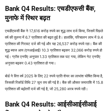
Bank Q4 Results: एचडीएफसी बैंक,
मुनाफे में स्थिर बढ़त
एचडीएफसी बैंक ने 17,616 करोड़ रुपये का शुद्ध लाभ दर्ज किया, जिसमें पिछले
वर्ष की तुलना में 6.7 प्रतिशत की बढ़त हुई है। हालांकि, परिचालन लाभ में 9.4
प्रतिशत की गिरावट दर्ज की गई और यह 26,537 करोड़ रुपये रहा। बैंक की
शुद्ध ब्याज आय (एनआईआई) 10.3 प्रतिशत बढ़कर 32,066 करोड़ रुपये हो
गई। ग्रॉस एनपीए अनुपात 1.33 प्रतिशत तक घट गया, लेकिन नेट एनपीए
अनुपात बढ़कर 0.43 प्रतिशत हो गया।
बोर्ड ने वित्त वर्ष 2025 के लिए 22 रुपये प्रति शेयर का लाभांश घोषित किया है,
जिसकी रिकॉर्ड तिथि 27 जून तय की गई है। बैंक की औसत जमाराशि में 15.8
प्रतिशत की बढ़ोतरी दर्ज की गई है, जो 25,280 अरब रुपये रही।
Bank Q4 Results: आईसीआईसीआई