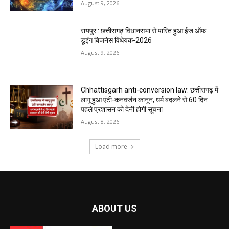
August 9, 2026
रायपुर : छत्तीसगढ़ विधानसभा से पारित हुआ ईज ऑफ
डूइंग बिजनेस विधेयक-2026
August 9, 2026
Chhattisgarh anti-conversion law: छत्तीसगढ़ में
लागू हुआ एंटी-कनवर्जन कानून, धर्म बदलने से 60 दिन
पहले प्रशासन को देनी होगी सूचना
August 8, 2026
Load more
ABOUT US