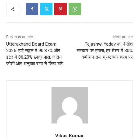
Previous article
Next article
Uttarakhand Board Exam
Tejashwi Yadav का नीतीश
2025: हाई स्कूल में 90.87% और
सरकार पर हमला, हर टेंडर में 30%
इंटर में 86.20% छात्र पास, जतिन
कमीशन तय, भ्रष्टाचार चरम पर
जोशी और अनुष्का राणा ने किया टॉप
Vikas Kumar