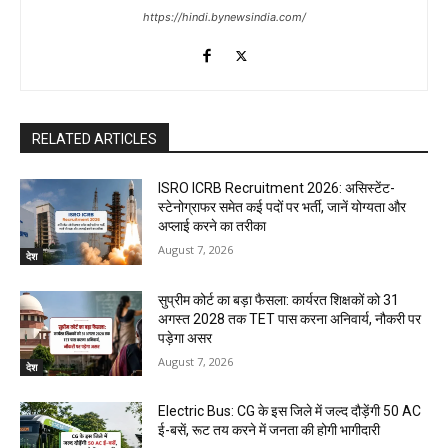
https://hindi.bynewsindia.com/
RELATED ARTICLES
ISRO ICRB Recruitment 2026: असिस्टेंट-
स्टेनोग्राफर समेत कई पदों पर भर्ती, जानें योग्यता और
अप्लाई करने का तरीका
August 7, 2026
देश
सुप्रीम कोर्ट का बड़ा फैसला: कार्यरत शिक्षकों को 31
अगस्त 2028 तक TET पास करना अनिवार्य, नौकरी पर
पड़ेगा असर
August 7, 2026
देश
Electric Bus: CG के इस जिले में जल्द दौड़ेंगी 50 AC
ई-बसें, रूट तय करने में जनता की होगी भागीदारी