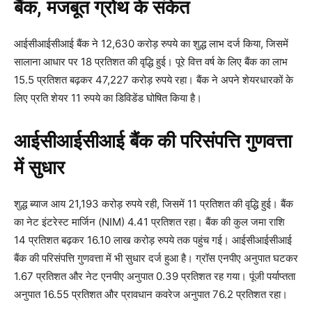
बैंक, मजबूत ग्रोथ के संकेत
आईसीआईसीआई बैंक ने 12,630 करोड़ रुपये का शुद्ध लाभ दर्ज किया, जिसमें
सालाना आधार पर 18 प्रतिशत की वृद्धि हुई। पूरे वित्त वर्ष के लिए बैंक का लाभ
15.5 प्रतिशत बढ़कर 47,227 करोड़ रुपये रहा। बैंक ने अपने शेयरधारकों के
लिए प्रति शेयर 11 रुपये का डिविडेंड घोषित किया है।
आईसीआईसीआई बैंक की परिसंपत्ति गुणवत्ता
में सुधार
शुद्ध ब्याज आय 21,193 करोड़ रुपये रही, जिसमें 11 प्रतिशत की वृद्धि हुई। बैंक
का नेट इंटरेस्ट मार्जिन (NIM) 4.41 प्रतिशत रहा। बैंक की कुल जमा राशि
14 प्रतिशत बढ़कर 16.10 लाख करोड़ रुपये तक पहुंच गई। आईसीआईसीआई
बैंक की परिसंपत्ति गुणवत्ता में भी सुधार दर्ज हुआ है। ग्रॉस एनपीए अनुपात घटकर
1.67 प्रतिशत और नेट एनपीए अनुपात 0.39 प्रतिशत रह गया। पूंजी पर्याप्तता
अनुपात 16.55 प्रतिशत और प्रावधान कवरेज अनुपात 76.2 प्रतिशत रहा।