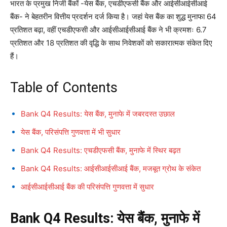
भारत के प्रमुख निजी बैंकों -येस बैंक, एचडीएफसी बैंक और आईसीआईसीआई
बैंक- ने बेहतरीन वित्तीय प्रदर्शन दर्ज किया है। जहां येस बैंक का शुद्ध मुनाफा 64
प्रतिशत बढ़ा, वहीं एचडीएफसी और आईसीआईसीआई बैंक ने भी क्रमशः 6.7
प्रतिशत और 18 प्रतिशत की वृद्धि के साथ निवेशकों को सकारात्मक संकेत दिए
हैं।
Table of Contents
Bank Q4 Results: येस बैंक, मुनाफे में जबरदस्त उछाल
येस बैंक, परिसंपत्ति गुणवत्ता में भी सुधार
Bank Q4 Results: एचडीएफसी बैंक, मुनाफे में स्थिर बढ़त
Bank Q4 Results: आईसीआईसीआई बैंक, मजबूत ग्रोथ के संकेत
आईसीआईसीआई बैंक की परिसंपत्ति गुणवत्ता में सुधार
Bank Q4 Results: येस बैंक, मुनाफे में