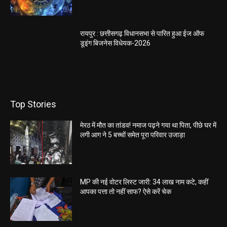
रायपुर : छत्तीसगढ़ विधानसभा से पारित हुआ ईज ऑफ
डूइंग बिजनेस विधेयक-2026
Top Stories
मेरठ में मौत का तांडव! नमाज पढ़ने गया था पिता, पीछे घर में
लगी आग ने 5 बच्चों समेत पूरा परिवार उजाड़ा
MP की नई वोटर लिस्ट जारी: 34 लाख नाम कटे, कहीं
आपका पत्ता तो नहीं साफ? ऐसे करें चेक