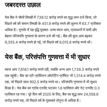
जबरदस्त उछाल
येस बैंक ने चौथी तिमाही में 738.12 करोड़ रुपये का शुद्ध लाभ दर्ज किया, जो
पिछले वर्ष की समान तिमाही के 451.9 करोड़ रुपये की तुलना में 63.7 प्रतिशत
अधिक है। मुनाफे में यह वृद्धि मुख्यतः उच्च ब्याज आय, प्रावधानों में कमी और
बेहतर परिसंपत्ति गुणवत्ता के कारण दर्ज की गई। बैंक की कुल आय बढ़कर
9,355.4 करोड़ रुपये हो गई, जो पिछले वर्ष 9,015.8 करोड़ रुपये थी।
येस बैंक, परिसंपत्ति गुणवत्ता में भी सुधार
ब्याज आय 7,616.1 करोड़ रुपये रही, जबकि अन्य आय 1,739.3 करोड़ रुपये
तक पहुंची। बैंक का प्री-प्रोविजन ऑपरेटिंग प्रॉफिट भी 1,314.4 करोड़ रुपये
रहा, जो पिछले साल 902.5 करोड़ रुपये था। परिसंपत्ति गुणवत्ता में भी सुधार
दिखा है। येस बैंक का ग्रॉस एनपीए घटकर 1.6 प्रतिशत और नेट एनपीए 0.3
प्रतिशत रह गया। पूरे वित्त वर्ष 2025 के लिए, बैंक का शुद्ध लाभ 24,058.6
करोड़ रुपये रहा, जो पिछले वर्ष के मुकाबले दोगुना से अधिक है।