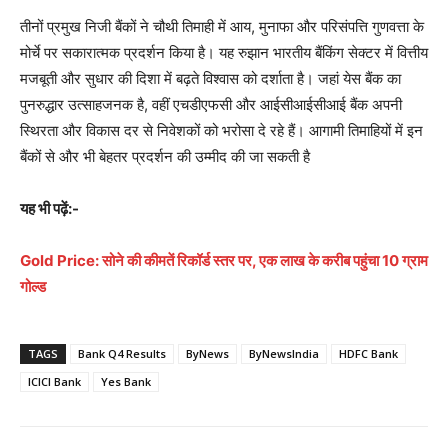
तीनों प्रमुख निजी बैंकों ने चौथी तिमाही में आय, मुनाफा और परिसंपत्ति गुणवत्ता के
मोर्चे पर सकारात्मक प्रदर्शन किया है। यह रुझान भारतीय बैंकिंग सेक्टर में वित्तीय
मजबूती और सुधार की दिशा में बढ़ते विश्वास को दर्शाता है। जहां येस बैंक का
पुनरुद्धार उत्साहजनक है, वहीं एचडीएफसी और आईसीआईसीआई बैंक अपनी
स्थिरता और विकास दर से निवेशकों को भरोसा दे रहे हैं। आगामी तिमाहियों में इन
बैंकों से और भी बेहतर प्रदर्शन की उम्मीद की जा सकती है
यह भी पढ़ें:-
Gold Price: सोने की कीमतें रिकॉर्ड स्तर पर, एक लाख के करीब पहुंचा 10 ग्राम
गोल्ड
TAGS
Bank Q4 Results
ByNews
ByNewsIndia
HDFC Bank
ICICI Bank
Yes Bank