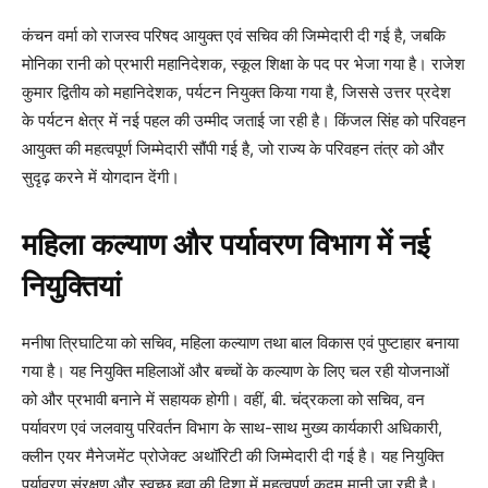
कंचन वर्मा को राजस्व परिषद आयुक्त एवं सचिव की जिम्मेदारी दी गई है, जबकि
मोनिका रानी को प्रभारी महानिदेशक, स्कूल शिक्षा के पद पर भेजा गया है। राजेश
कुमार द्वितीय को महानिदेशक, पर्यटन नियुक्त किया गया है, जिससे उत्तर प्रदेश
के पर्यटन क्षेत्र में नई पहल की उम्मीद जताई जा रही है। किंजल सिंह को परिवहन
आयुक्त की महत्वपूर्ण जिम्मेदारी सौंपी गई है, जो राज्य के परिवहन तंत्र को और
सुदृढ़ करने में योगदान देंगी।
महिला कल्याण और पर्यावरण विभाग में नई
नियुक्तियां
मनीषा त्रिघाटिया को सचिव, महिला कल्याण तथा बाल विकास एवं पुष्टाहार बनाया
गया है। यह नियुक्ति महिलाओं और बच्चों के कल्याण के लिए चल रही योजनाओं
को और प्रभावी बनाने में सहायक होगी। वहीं, बी. चंद्रकला को सचिव, वन
पर्यावरण एवं जलवायु परिवर्तन विभाग के साथ-साथ मुख्य कार्यकारी अधिकारी,
क्लीन एयर मैनेजमेंट प्रोजेक्ट अथॉरिटी की जिम्मेदारी दी गई है। यह नियुक्ति
पर्यावरण संरक्षण और स्वच्छ हवा की दिशा में महत्वपूर्ण कदम मानी जा रही है।