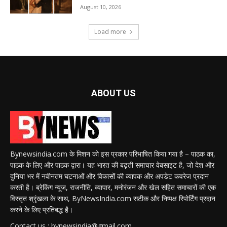
August 10, 2026
Load more
ABOUT US
Bynewsindia.com के मिशन को इस प्रकार परिभाषित किया गया है – पाठक का,
पाठक के लिए और पाठक द्वारा। यह भारत की बढ़ती समाचार वेबसाइट है, जो देश और
दुनिया भर में नवीनतम घटनाओं और विकासों की व्यापक और अपडेट कवरेज प्रदान
करती है। ब्रेकिंग न्यूज, राजनीति, व्यापार, मनोरंजन और खेल सहित समाचारों की एक
विस्तृत श्रृंखला के साथ, ByNewsIndia.com सटीक और निष्पक्ष रिपोर्टिंग प्रदान
करने के लिए प्रतिबद्ध है।
Contact us : bynewsindia@gmail.com