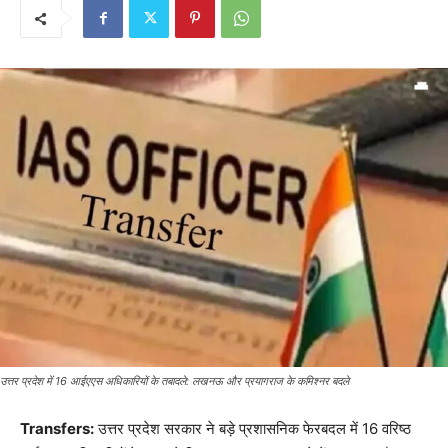
उत्तर प्रदेश में 16 आईएएस अधिकारियों के तबादले: लखनऊ और प्रयागराज के कमिश्नर बदले
Transfers:
उत्तर प्रदेश सरकार ने बड़े प्रशासनिक फेरबदल में 16 वरिष्ठ