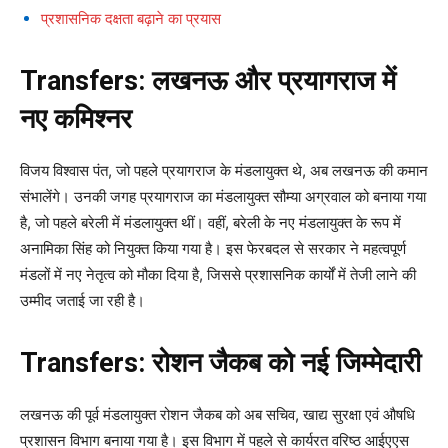
प्रशासनिक दक्षता बढ़ाने का प्रयास
Transfers: लखनऊ और प्रयागराज में
नए कमिश्नर
विजय विश्वास पंत, जो पहले प्रयागराज के मंडलायुक्त थे, अब लखनऊ की कमान
संभालेंगे। उनकी जगह प्रयागराज का मंडलायुक्त सौम्या अग्रवाल को बनाया गया
है, जो पहले बरेली में मंडलायुक्त थीं। वहीं, बरेली के नए मंडलायुक्त के रूप में
अनामिका सिंह को नियुक्त किया गया है। इस फेरबदल से सरकार ने महत्वपूर्ण
मंडलों में नए नेतृत्व को मौका दिया है, जिससे प्रशासनिक कार्यों में तेजी लाने की
उम्मीद जताई जा रही है।
Transfers: रोशन जैकब को नई जिम्मेदारी
लखनऊ की पूर्व मंडलायुक्त रोशन जैकब को अब सचिव, खाद्य सुरक्षा एवं औषधि
प्रशासन विभाग बनाया गया है। इस विभाग में पहले से कार्यरत वरिष्ठ आईएएस