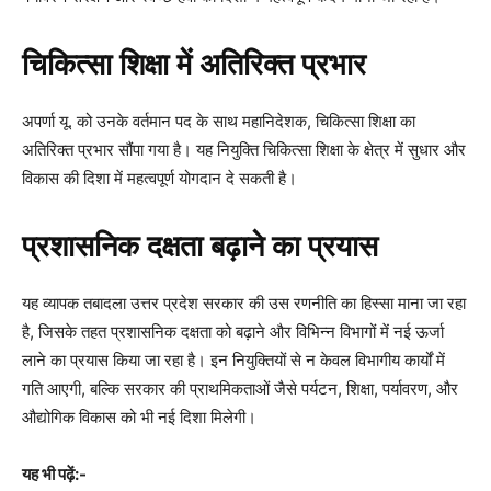
चिकित्सा शिक्षा में अतिरिक्त प्रभार
अपर्णा यू. को उनके वर्तमान पद के साथ महानिदेशक, चिकित्सा शिक्षा का
अतिरिक्त प्रभार सौंपा गया है। यह नियुक्ति चिकित्सा शिक्षा के क्षेत्र में सुधार और
विकास की दिशा में महत्वपूर्ण योगदान दे सकती है।
प्रशासनिक दक्षता बढ़ाने का प्रयास
यह व्यापक तबादला उत्तर प्रदेश सरकार की उस रणनीति का हिस्सा माना जा रहा
है, जिसके तहत प्रशासनिक दक्षता को बढ़ाने और विभिन्न विभागों में नई ऊर्जा
लाने का प्रयास किया जा रहा है। इन नियुक्तियों से न केवल विभागीय कार्यों में
गति आएगी, बल्कि सरकार की प्राथमिकताओं जैसे पर्यटन, शिक्षा, पर्यावरण, और
औद्योगिक विकास को भी नई दिशा मिलेगी।
यह भी पढ़ें:-