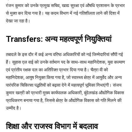
रंजन कुमार को उनके प्रमुख सचिव, खाद्य सुरक्षा एवं औषधि प्रशासन के प्रभार
से मुक्त कर दिया गया है। यह कदम विभाग में नई गतिशीलता लाने की दिशा में
देखा जा रहा है।
Transfers: अन्य महत्वपूर्ण नियुक्तियां
तबादले के इस दौर में कई अन्य वरिष्ठ अधिकारियों को नई जिम्मेदारियां सौंपी गई
हैं। सुहास एल वाई को उनके वर्तमान पद के साथ-साथ महानिदेशक, युवा कल्याण
एवं प्रांतीय रक्षक दल का अतिरिक्त प्रभार दिया गया है। चैत्रा वी को
महानिदेशक, आयुष नियुक्त किया गया है, जो स्वास्थ्य क्षेत्र में आयुर्वेद और अन्य
पारंपरिक चिकित्सा पद्धतियों को बढ़ावा देने में महत्वपूर्ण भूमिका निभाएंगी। संजय
कुमार खत्री को प्रभारी मुख्य कार्यपालक अधिकारी, बुंदेलखंड औद्योगिक विकास
प्राधिकरण बनाया गया है, जिससे क्षेत्र के औद्योगिक विकास को गति मिलने की
उम्मीद है।
शिक्षा और राजस्व विभाग में बदलाव