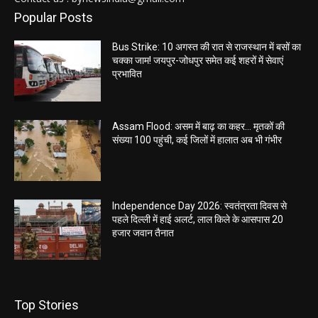
Popular Posts
Bus Strike: 10 अगस्त की रात से राजस्थान में बसों का
चक्का जाम! जयपुर-जोधपुर समेत कई शहरों में सेवाएं
प्रभावित
Assam Flood: असम में बाढ़ का कहर… मृतकों की
संख्या 100 पहुंची, कई जिलों में हालात अब भी गंभीर
Independence Day 2026: स्वतंत्रता दिवस से
पहले दिल्ली में हाई अलर्ट, लाल किले के आसपास 20
हजार जवान तैनात
Top Stories