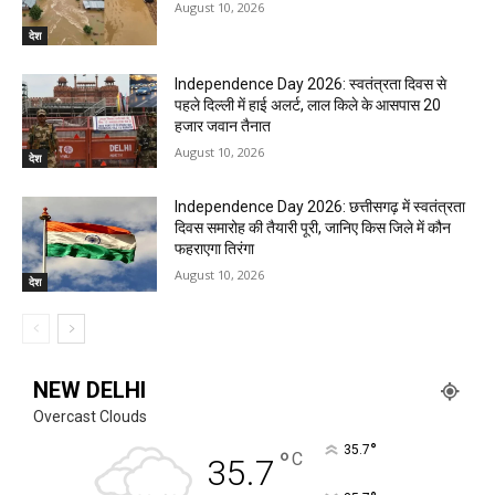
August 10, 2026
देश
Independence Day 2026: स्वतंत्रता दिवस से
पहले दिल्ली में हाई अलर्ट, लाल किले के आसपास 20
हजार जवान तैनात
August 10, 2026
देश
Independence Day 2026: छत्तीसगढ़ में स्वतंत्रता
दिवस समारोह की तैयारी पूरी, जानिए किस जिले में कौन
फहराएगा तिरंगा
August 10, 2026
देश
NEW DELHI
Overcast Clouds
°
35.7
°
C
35.7