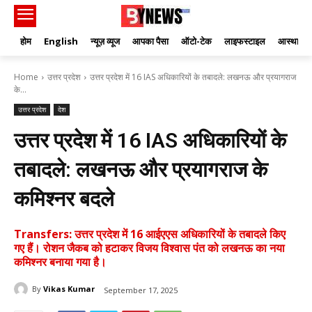
होम
English
न्यूज़ व्यूज
आपका पैसा
ऑटो-टेक
लाइफस्टाइल
आस्था
Home
उत्तर प्रदेश
उत्तर प्रदेश में 16 IAS अधिकारियों के तबादले: लखनऊ और प्रयागराज
के...
उत्तर प्रदेश
देश
उत्तर प्रदेश में 16 IAS अधिकारियों के
तबादले: लखनऊ और प्रयागराज के
कमिश्नर बदले
Transfers: उत्तर प्रदेश में 16 आईएएस अधिकारियों के तबादले किए
गए हैं। रोशन जैकब को हटाकर विजय विश्वास पंत को लखनऊ का नया
कमिश्नर बनाया गया है।
By
Vikas Kumar
September 17, 2025