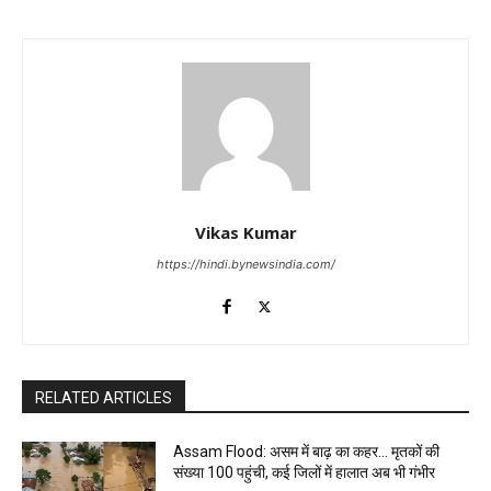
Vikas Kumar
https://hindi.bynewsindia.com/
RELATED ARTICLES
Assam Flood: असम में बाढ़ का कहर… मृतकों की
संख्या 100 पहुंची, कई जिलों में हालात अब भी गंभीर