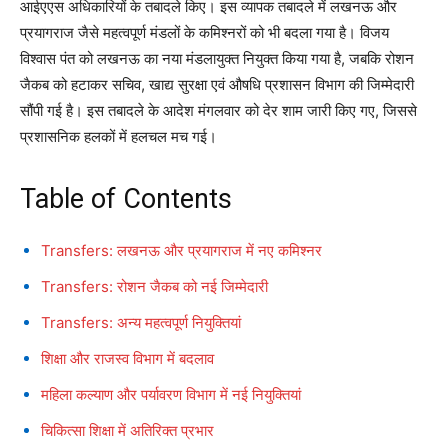
आईएएस अधिकारियों के तबादले किए। इस व्यापक तबादले में लखनऊ और
प्रयागराज जैसे महत्वपूर्ण मंडलों के कमिश्नरों को भी बदला गया है। विजय
विश्वास पंत को लखनऊ का नया मंडलायुक्त नियुक्त किया गया है, जबकि रोशन
जैकब को हटाकर सचिव, खाद्य सुरक्षा एवं औषधि प्रशासन विभाग की जिम्मेदारी
सौंपी गई है। इस तबादले के आदेश मंगलवार को देर शाम जारी किए गए, जिससे
प्रशासनिक हलकों में हलचल मच गई।
Table of Contents
Transfers: लखनऊ और प्रयागराज में नए कमिश्नर
Transfers: रोशन जैकब को नई जिम्मेदारी
Transfers: अन्य महत्वपूर्ण नियुक्तियां
शिक्षा और राजस्व विभाग में बदलाव
महिला कल्याण और पर्यावरण विभाग में नई नियुक्तियां
चिकित्सा शिक्षा में अतिरिक्त प्रभार