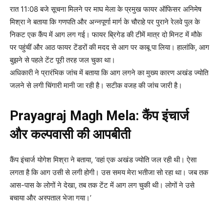
रात 11:08 बजे सूचना मिलने पर माघ मेला के प्रमुख फायर ऑफिसर अनिमेष
मिश्रा ने बताया कि गणपति और अन्नपूर्णा मार्ग के चौराहे पर पुराने रेलवे पुल के
निकट एक कैंप में आग लग गई। फायर ब्रिगेड की टीमें मात्र दो मिनट में मौके
पर पहुंचीं और आठ फायर टेंडरों की मदद से आग पर काबू पा लिया। हालांकि, आग
बुझने से पहले टेंट पूरी तरह जल चुका था।
अधिकारी ने प्रारंभिक जांच में बताया कि आग लगने का मुख्य कारण अखंड ज्योति
जलने से लगी चिंगारी मानी जा रही है। सटीक वजह की जांच जारी है।
Prayagraj Magh Mela: कैंप इंचार्ज
और कल्पवासी की आपबीती
कैंप इंचार्ज योगेश मिश्रा ने बताया, ‘वहां एक अखंड ज्योति जल रही थी। ऐसा
लगता है कि आग उसी से लगी होगी। उस समय मेरा भतीजा सो रहा था। जब तक
आस-पास के लोगों ने देखा, तब तक टेंट में आग लग चुकी थी। लोगों ने उसे
बचाया और अस्पताल भेजा गया।’