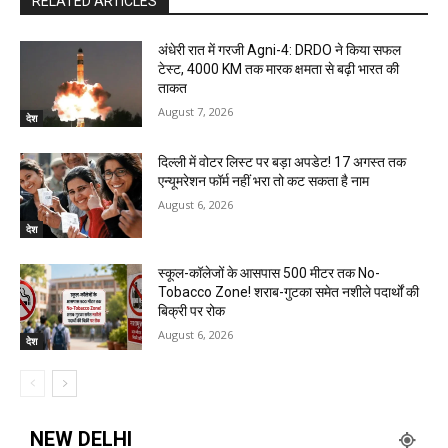
RELATED ARTICLES
अंधेरी रात में गरजी Agni-4: DRDO ने किया सफल
टेस्ट, 4000 KM तक मारक क्षमता से बढ़ी भारत की
ताकत
August 7, 2026
देश
दिल्ली में वोटर लिस्ट पर बड़ा अपडेट! 17 अगस्त तक
एन्यूमरेशन फॉर्म नहीं भरा तो कट सकता है नाम
August 6, 2026
देश
स्कूल-कॉलेजों के आसपास 500 मीटर तक No-
Tobacco Zone! शराब-गुटका समेत नशीले पदार्थों की
बिक्री पर रोक
August 6, 2026
देश
NEW DELHI