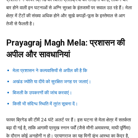
बार होने वाली इन घटनाओं से अग्नि सुरक्षा के इंतजामों पर सवाल उठ रहे हैं। मेला
क्षेत्र में टेंटों की संख्या अधिक होने और सूखे कपड़ों-फूस के इस्तेमाल से आग
तेजी से फैलती है।
Prayagraj Magh Mela: प्रशासन की
अपील और सावधानियां
मेला प्रशासन ने कल्पवासियों से अपील की है कि
अखंड ज्योति या दीये को सुरक्षित जगह पर जलाएं।
बिजली के उपकरणों की जांच करवाएं।
किसी भी संदिग्ध स्थिति में तुरंत सूचना दें।
फायर ब्रिगेड की टीमें 24 घंटे अलर्ट पर हैं। इस घटना से मेला क्षेत्र में सतर्कता
बढ़ा दी गई है, ताकि आगामी प्रमुख स्नान पर्वों (जैसे मौनी अमावस्या, माघी पूर्णिमा)
के दौरान कोई अनहोनी न हो। प्रयागराज का यह मिनी कुंभ आस्था का केंद्र है,