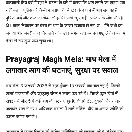
कल्पवासी शिव देवी मिश्रा ने घटना के बारे में बताया कि आग लगने का कारण पता
नहीं चला। पुलिस को किसी ने बताया कि सेक्टर नंबर पांच में आग लग गई है।
पुलिस आई और दरवाजा तोड़ा, तो हमारी आंखें खुल गईं। परिवार के लोग सो रहे
थे। बाहर निकलने पर देखा तो आग के कारण उजाला हो रहा था। मैंने सभी को
जगाया और जल्दी बाहर निकलने को कहा। समय रहते हम बच गए, लेकिन बाद में
देखा तो सब कुछ जल चुका था।
Prayagraj Magh Mela: माघ मेला में
लगातार आग की घटनाएं, सुरक्षा पर सवाल
माघ मेला 3 जनवरी 2026 से शुरू होकर 15 फरवरी तक चल रहा है, जिसमें
लाखों कल्पवासी और श्रद्धालु संगम में स्नान कर रहे हैं। पिछले कुछ दिनों में
सेक्टर 4 और 5 में कई आग की घटनाएं हुई हैं, जिनमें टेंट, दुकानें और सामान
जलकर राख हो गए। अधिकांश मामलों में शॉर्ट सर्किट, दीये या अखंड ज्योति को
कारण बताया गया है।
प्रशासन ने फायर ब्रिगेड की त्वरित प्रतिक्रिया की सराहना की है, लेकिन बार-