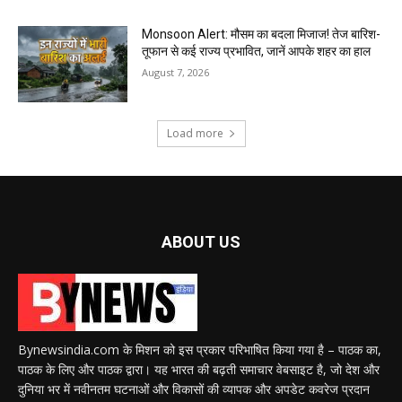
Monsoon Alert: मौसम का बदला मिजाज! तेज बारिश-
तूफान से कई राज्य प्रभावित, जानें आपके शहर का हाल
August 7, 2026
Load more
ABOUT US
Bynewsindia.com के मिशन को इस प्रकार परिभाषित किया गया है – पाठक का,
पाठक के लिए और पाठक द्वारा। यह भारत की बढ़ती समाचार वेबसाइट है, जो देश और
दुनिया भर में नवीनतम घटनाओं और विकासों की व्यापक और अपडेट कवरेज प्रदान