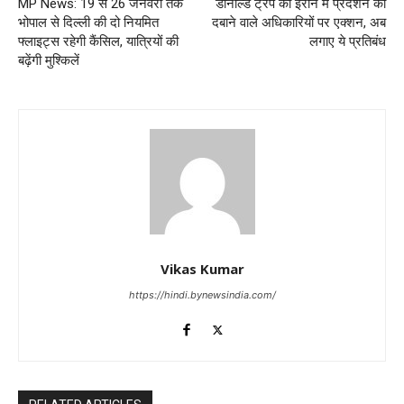
MP News: 19 से 26 जनवरी तक
डोनाल्ड ट्रंप का ईरान में प्रदर्शन को
भोपाल से दिल्ली की दो नियमित
दबाने वाले अधिकारियों पर एक्शन, अब
फ्लाइट्स रहेगी कैंसिल, यात्रियों की
लगाए ये प्रतिबंध
बढ़ेंगी मुश्किलें
Vikas Kumar
https://hindi.bynewsindia.com/