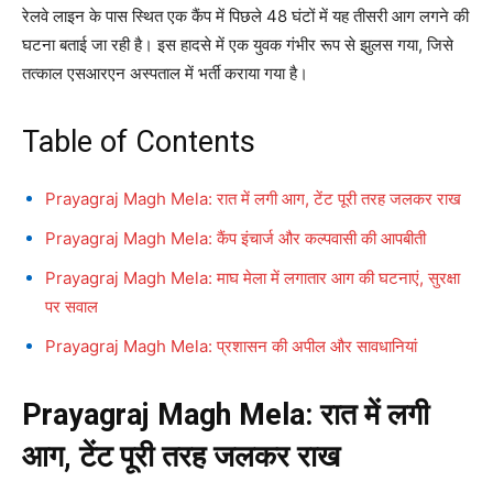
रेलवे लाइन के पास स्थित एक कैंप में पिछले 48 घंटों में यह तीसरी आग लगने की
घटना बताई जा रही है। इस हादसे में एक युवक गंभीर रूप से झुलस गया, जिसे
तत्काल एसआरएन अस्पताल में भर्ती कराया गया है।
Table of Contents
Prayagraj Magh Mela: रात में लगी आग, टेंट पूरी तरह जलकर राख
Prayagraj Magh Mela: कैंप इंचार्ज और कल्पवासी की आपबीती
Prayagraj Magh Mela: माघ मेला में लगातार आग की घटनाएं, सुरक्षा
पर सवाल
Prayagraj Magh Mela: प्रशासन की अपील और सावधानियां
Prayagraj Magh Mela: रात में लगी
आग, टेंट पूरी तरह जलकर राख