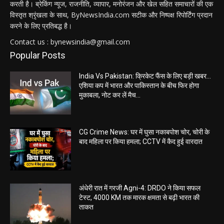
करती है। ब्रेकिंग न्यूज, राजनीति, व्यापार, मनोरंजन और खेल सहित समाचारों की एक
विस्तृत श्रृंखला के साथ, ByNewsIndia.com सटीक और निष्पक्ष रिपोर्टिंग प्रदान
करने के लिए प्रतिबद्ध है।
Contact us : bynewsindia@gmail.com
Popular Posts
India Vs Pakistan: क्रिकेट फैंस के लिए बड़ी खबर…
एशिया कप में भारत और पाकिस्तान के बीच फिर होगा
मुकाबला, नोट कर लें मैच...
CG Crime News: घर में घुसा नकाबपोश चोर, चोरी के
बाद महिला पर किया हमला; CCTV में कैद हुई वारदात
अंधेरी रात में गरजी Agni-4: DRDO ने किया सफल
टेस्ट, 4000 KM तक मारक क्षमता से बढ़ी भारत की
ताकत