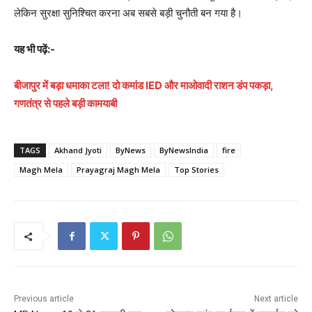
लेकिन सुरक्षा सुनिश्चित करना अब सबसे बड़ी चुनौती बन गया है।
यह भी पढ़ें:-
बीजापुर में बड़ा धमाका टला! दो कमांड IED और माओवादी राशन डंप पकड़ा,
गणतंत्र से पहले बड़ी कामयाबी
TAGS
Akhand Jyoti
ByNews
ByNewsIndia
fire
Magh Mela
Prayagraj Magh Mela
Top Stories
Previous article
Next article