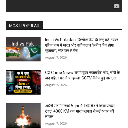
MOST POPULAR
India Vs Pakistan: क्रिकेट फैंस के लिए बड़ी खबर…
एशिया कप में भारत और पाकिस्तान के बीच फिर होगा
मुकाबला, नोट कर लें मैच...
August 7, 2026
CG Crime News: घर में घुसा नकाबपोश चोर, चोरी के
बाद महिला पर किया हमला; CCTV में कैद हुई वारदात
August 7, 2026
अंधेरी रात में गरजी Agni-4: DRDO ने किया सफल
टेस्ट, 4000 KM तक मारक क्षमता से बढ़ी भारत की
ताकत
August 7, 2026