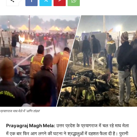
प्रयागराज माघ मेले में 'अग्नि तांडव'
Prayagraj Magh Mela:
उत्तर प्रदेश के प्रयागराज में चल रहे माघ मेला
में एक बार फिर आग लगने की घटना ने श्रद्धालुओं में दहशत फैला दी है। पुरानी