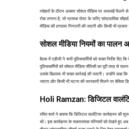
त्योहारों के दौरान अक्सर सोशल मीडिया पर अफवाहें फैलने से 
रोक लगाना है, जो भ्रामक पोस्ट के जरिए सांप्रदायिक सौहार
मीडिया की लगातार निगरानी की जाएगी और किसी भी प्रकार क
सोशल मीडिया नियमों का पालन अन
बैठक में एडीजी ने सभी पुलिसकर्मियों को सख्त निर्देश दिए 
पुलिसकर्मियों को सोशल मीडिया पॉलिसी का पूरी तरह से पालन
उसके खिलाफ भी सख्त कार्रवाई की जाएगी। उन्होंने कहा कि अ
जाएगा और किसी भी घटना की जानकारी मिलने पर बेसिक डिटे
Holi Ramzan:
डिजिटल वालंटि
रमित शर्मा ने बताया कि डिजिटल वालंटियर कार्यक्रम की शुरु
थी। इस कार्यक्रम के सकारात्मक परिणामों को देखते हुए अब इस