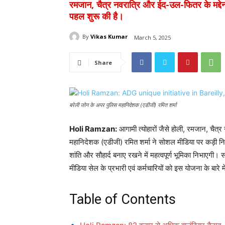
रमजान, चैत्र नवरात्रि और ईद-उल-फितर के मद्द
पहल शुरू की है।
By
Vikas Kumar
March 5, 2025
Share
बरेली जोन के अपर पुलिस महानिदेशक (एडीजी) रमित शर्मा
Holi Ramzan:
आगामी त्योहारों जैसे होली, रमजान, चैत
महानिदेशक (एडीजी) रमित शर्मा ने सोशल मीडिया पर कड़ी नि
शांति और सौहार्द बनाए रखने में महत्वपूर्ण भूमिका निभाएगी
मीडिया सेल के प्रभारी एवं कर्मचारियों को इस योजना के बारे 
Table of Contents