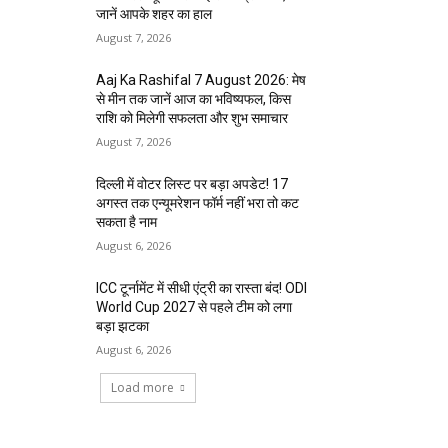
जानें आपके शहर का हाल
August 7, 2026
Aaj Ka Rashifal 7 August 2026: मेष
से मीन तक जानें आज का भविष्यफल, किस
राशि को मिलेगी सफलता और शुभ समाचार
August 7, 2026
दिल्ली में वोटर लिस्ट पर बड़ा अपडेट! 17
अगस्त तक एन्यूमरेशन फॉर्म नहीं भरा तो कट
सकता है नाम
August 6, 2026
ICC टूर्नामेंट में सीधी एंट्री का रास्ता बंद! ODI
World Cup 2027 से पहले टीम को लगा
बड़ा झटका
August 6, 2026
Load more