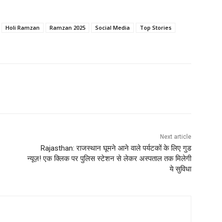
Holi Ramzan
Ramzan 2025
Social Media
Top Stories
Next article
Rajasthan: राजस्थान घूमने आने वाले पर्यटकों के लिए गुड
न्यूज़! एक क्लिक पर पुलिस स्टेशन से लेकर अस्पताल तक मिलेगी
ये सुविधा