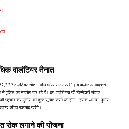
ना
ुआत
िक वालंटियर तैनात
ें 82,332 वालंटियर सोशल मीडिया पर नजर रखेंगे। ये वालंटियर माइक्रो
्छा से पुलिस का सहयोग कर रहे हैं। इन वालंटियर्स की जिम्मेदारी सोशल
की पहचान कर पुलिस को तुरंत सूचित करने की होगी। इसके अलावा, पुलिस
िलाफ उचित कार्रवाई करेंगे।
रंत रोक लगाने की योजना