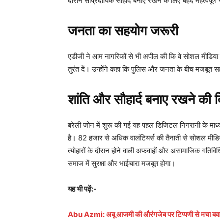
दौरान सांप्रदायिक सौहार्द बनाए रखने के लिए बेहद महत्वपूर्ण
जनता का सहयोग जरूरी
एडीजी ने आम नागरिकों से भी अपील की कि वे सोशल मीडिया 
तुरंत दें। उन्होंने कहा कि पुलिस और जनता के बीच मजबूत सहय
शांति और सौहार्द बनाए रखने की दि
बरेली जोन में शुरू की गई यह पहल डिजिटल निगरानी के माध्यम
है। 82 हजार से अधिक वालंटियर्स की तैनाती से सोशल मीडि
त्योहारों के दौरान होने वाली अफवाहों और असामाजिक गतिव
समाज में सुरक्षा और भाईचारा मजबूत होगा।
यह भी पढ़ें:-
Abu Azmi: अबू आजमी की औरंगजेब पर टिप्पणी से मचा बवाल, 