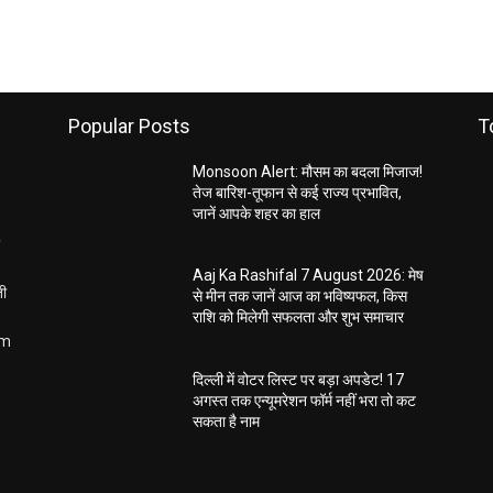
Popular Posts
T
Monsoon Alert: मौसम का बदला मिजाज!
तेज बारिश-तूफान से कई राज्य प्रभावित,
जानें आपके शहर का हाल
Aaj Ka Rashifal 7 August 2026: मेष
ती
से मीन तक जानें आज का भविष्यफल, किस
राशि को मिलेगी सफलता और शुभ समाचार
om
दिल्ली में वोटर लिस्ट पर बड़ा अपडेट! 17
अगस्त तक एन्यूमरेशन फॉर्म नहीं भरा तो कट
सकता है नाम