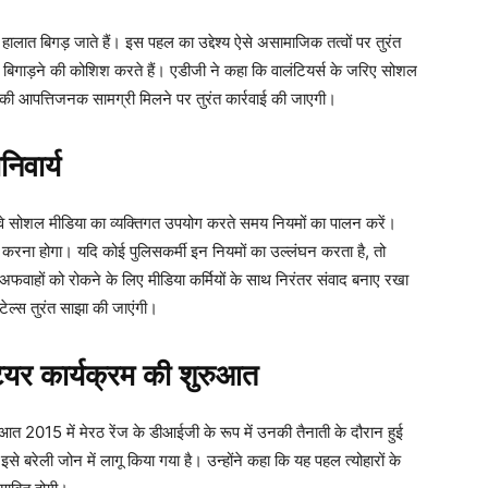
हालात बिगड़ जाते हैं। इस पहल का उद्देश्य ऐसे असामाजिक तत्वों पर तुरंत
्द बिगाड़ने की कोशिश करते हैं। एडीजी ने कहा कि वालंटियर्स के जरिए सोशल
ी आपत्तिजनक सामग्री मिलने पर तुरंत कार्रवाई की जाएगी।
िवार्य
कि वे सोशल मीडिया का व्यक्तिगत उपयोग करते समय नियमों का पालन करें।
 करना होगा। यदि कोई पुलिसकर्मी इन नियमों का उल्लंघन करता है, तो
फवाहों को रोकने के लिए मीडिया कर्मियों के साथ निरंतर संवाद बनाए रखा
ल्स तुरंत साझा की जाएंगी।
यर कार्यक्रम की शुरुआत
आत 2015 में मेरठ रेंज के डीआईजी के रूप में उनकी तैनाती के दौरान हुई
े बरेली जोन में लागू किया गया है। उन्होंने कहा कि यह पहल त्योहारों के