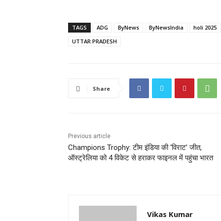
TAGS
ADG
ByNews
ByNewsIndia
holi 2025
UTTAR PRADESH
Share
Previous article
Champions Trophy: टीम इंडिया की ‘विराट’ जीत,
ऑस्ट्रेलिया को 4 विकेट से हराकर फाइनल में पहुंचा भारत
Vikas Kumar