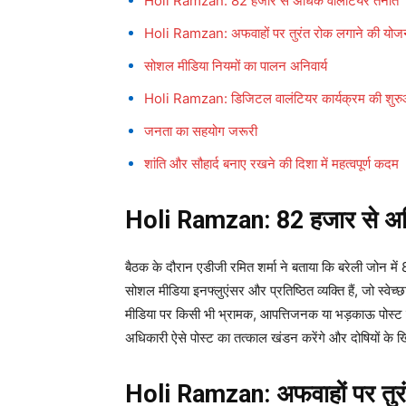
Holi Ramzan: 82 हजार से अधिक वालंटियर तैनात
Holi Ramzan: अफवाहों पर तुरंत रोक लगाने की योज
सोशल मीडिया नियमों का पालन अनिवार्य
Holi Ramzan: डिजिटल वालंटियर कार्यक्रम की शुर
जनता का सहयोग जरूरी
शांति और सौहार्द बनाए रखने की दिशा में महत्वपूर्ण कदम
Holi Ramzan:
82 हजार से अध
बैठक के दौरान एडीजी रमित शर्मा ने बताया कि बरेली जोन म
सोशल मीडिया इनफ्लुएंसर और प्रतिष्ठित व्यक्ति हैं, जो स्वेच
मीडिया पर किसी भी भ्रामक, आपत्तिजनक या भड़काऊ पोस्ट 
अधिकारी ऐसे पोस्ट का तत्काल खंडन करेंगे और दोषियों के ख
Holi Ramzan:
अफवाहों पर तु