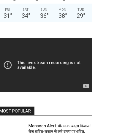
FRI
SAT
SUN
MON
TUE
31
°
34
°
36
°
38
°
29
°
MOST POPULAR
Monsoon Alert: मौसम का बदला मिजाज!
तेज बारिश-तूफान से कई राज्य प्रभावित,