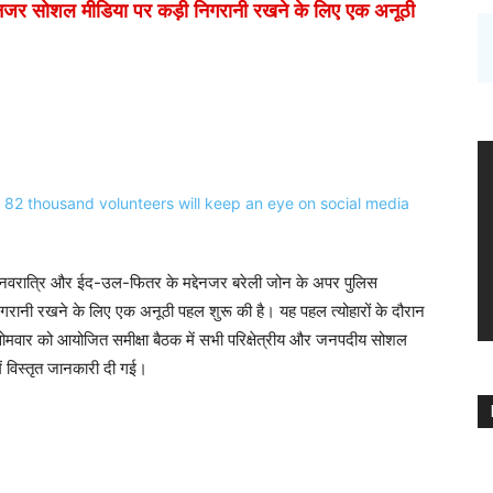
ेनजर सोशल मीडिया पर कड़ी निगरानी रखने के लिए एक अनूठी
्र नवरात्रि और ईद-उल-फितर के मद्देनजर बरेली जोन के अपर पुलिस
गरानी रखने के लिए एक अनूठी पहल शुरू की है। यह पहल त्योहारों के दौरान
। सोमवार को आयोजित समीक्षा बैठक में सभी परिक्षेत्रीय और जनपदीय सोशल
में विस्तृत जानकारी दी गई।