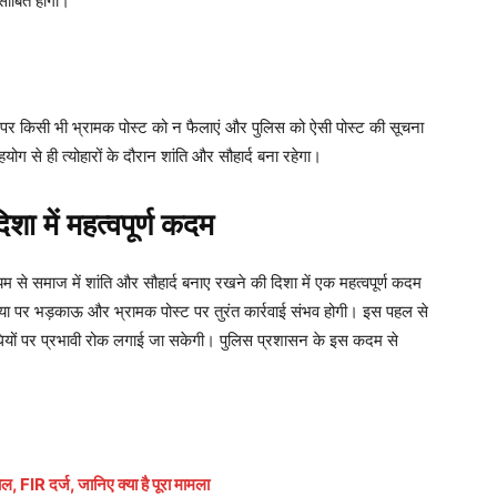
 साबित होगी।
पर किसी भी भ्रामक पोस्ट को न फैलाएं और पुलिस को ऐसी पोस्ट की सूचना
ोग से ही त्योहारों के दौरान शांति और सौहार्द बना रहेगा।
शा में महत्वपूर्ण कदम
 से समाज में शांति और सौहार्द बनाए रखने की दिशा में एक महत्वपूर्ण कदम
या पर भड़काऊ और भ्रामक पोस्ट पर तुरंत कार्रवाई संभव होगी। इस पहल से
िधियों पर प्रभावी रोक लगाई जा सकेगी। पुलिस प्रशासन के इस कदम से
FIR दर्ज, जानिए क्या है पूरा मामला