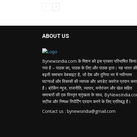
ABOUT US
Bynewsindia.com के मिशन को इस प्रकार परिभाषित किया
गया है – पाठक का, पाठक के लिए और पाठक द्वारा। यह भारत की
बढ़ती समाचार वेबसाइट है, जो देश और दुनिया भर में नवीनतम
घटनाओं और विकासों की व्यापक और अपडेट कवरेज प्रदान कर
है। ब्रेकिंग न्यूज, राजनीति, व्यापार, मनोरंजन और खेल सहित
समाचारों की एक विस्तृत श्रृंखला के साथ, ByNewsIndia.c
सटीक और निष्पक्ष रिपोर्टिंग प्रदान करने के लिए प्रतिबद्ध है।
Contact us : bynewsindia@gmail.com