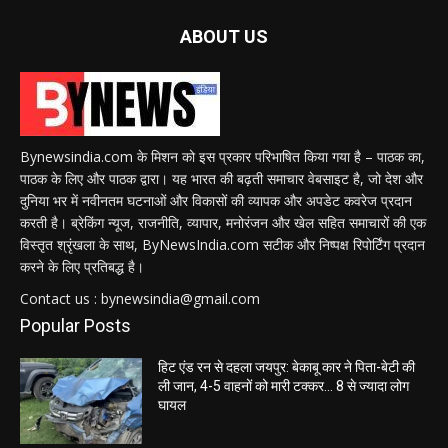
ABOUT US
Bynewsindia.com के मिशन को इस प्रकार परिभाषित किया गया है – पाठक का,
पाठक के लिए और पाठक द्वारा। यह भारत की बढ़ती समाचार वेबसाइट है, जो देश और
दुनिया भर में नवीनतम घटनाओं और विकासों की व्यापक और अपडेट कवरेज प्रदान
करती है। ब्रेकिंग न्यूज, राजनीति, व्यापार, मनोरंजन और खेल सहित समाचारों की एक
विस्तृत श्रृंखला के साथ, ByNewsIndia.com सटीक और निष्पक्ष रिपोर्टिंग प्रदान
करने के लिए प्रतिबद्ध है।
Contact us : bynewsindia@gmail.com
Popular Posts
हिट एंड रन से दहला जयपुर: बेकाबू कार ने पिता-बेटी की
ली जान, 4-5 वाहनों को मारी टक्कर… 8 से ज्यादा लोग
घायल