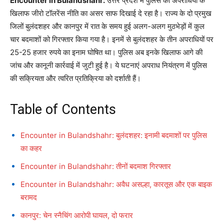
Encounter in Bulandshahr:
उत्तर प्रदेश में पुलिस की अपराधियों के
खिलाफ जीरो टॉलरेंस नीति का असर साफ दिखाई दे रहा है। राज्य के दो प्रमुख
जिलों बुलंदशहर और कानपुर में रात के समय हुई अलग-अलग मुठभेड़ों में कुल
चार बदमाशों को गिरफ्तार किया गया है। इनमें से बुलंदशहर के तीन अपराधियों पर
25-25 हजार रुपये का इनाम घोषित था। पुलिस अब इनके खिलाफ आगे की
जांच और कानूनी कार्रवाई में जुटी हुई है। ये घटनाएं अपराध नियंत्रण में पुलिस
की सक्रियता और त्वरित प्रतिक्रिया को दर्शाती हैं।
Table of Contents
Encounter in Bulandshahr: बुलंदशहर: इनामी बदमाशों पर पुलिस
का कहर
Encounter in Bulandshahr: तीनों बदमाश गिरफ्तार
Encounter in Bulandshahr: अवैध असल्हा, कारतूस और एक बाइक
बरामद
कानपुर: चेन स्नैचिंग आरोपी घायल, दो फरार