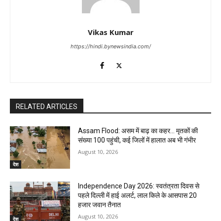
Vikas Kumar
https://hindi.bynewsindia.com/
RELATED ARTICLES
Assam Flood: असम में बाढ़ का कहर… मृतकों की
संख्या 100 पहुंची, कई जिलों में हालात अब भी गंभीर
August 10, 2026
देश
Independence Day 2026: स्वतंत्रता दिवस से
पहले दिल्ली में हाई अलर्ट, लाल किले के आसपास 20
हजार जवान तैनात
August 10, 2026
देश