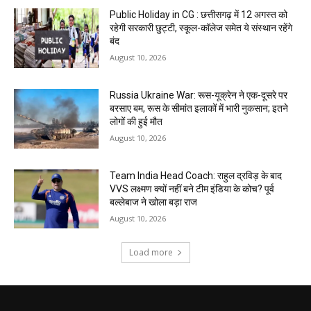
Public Holiday in CG : छत्तीसगढ़ में 12 अगस्त को
रहेगी सरकारी छुट्टी, स्कूल-कॉलेज समेत ये संस्थान रहेंगे
बंद
August 10, 2026
Russia Ukraine War: रूस-यूक्रेन ने एक-दूसरे पर
बरसाए बम, रूस के सीमांत इलाकों में भारी नुकसान; इतने
लोगों की हुई मौत
August 10, 2026
Team India Head Coach: राहुल द्रविड़ के बाद
VVS लक्ष्मण क्यों नहीं बने टीम इंडिया के कोच? पूर्व
बल्लेबाज ने खोला बड़ा राज
August 10, 2026
Load more