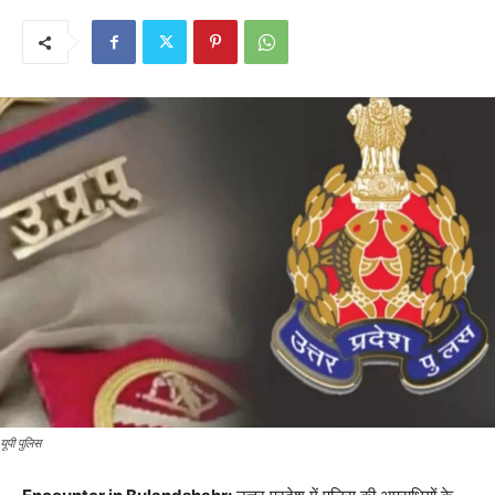
यूपी पुलिस