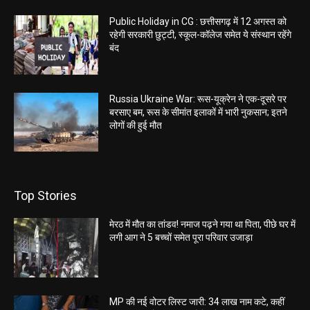
Public Holiday in CG : छत्तीसगढ़ में 12 अगस्त को
रहेगी सरकारी छुट्टी, स्कूल-कॉलेज समेत ये संस्थान रहेंगे
बंद
Russia Ukraine War: रूस-यूक्रेन ने एक-दूसरे पर
बरसाए बम, रूस के सीमांत इलाकों में भारी नुकसान; इतने
लोगों की हुई मौत
Top Stories
मेरठ में मौत का तांडव! नमाज पढ़ने गया था पिता, पीछे घर में
लगी आग ने 5 बच्चों समेत पूरा परिवार उजाड़ा
MP की नई वोटर लिस्ट जारी: 34 लाख नाम कटे, कहीं