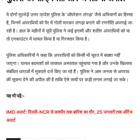
ये दोनों मुठभेड़ें उत्तर प्रदेश पुलिस के ‘ऑपरेशन लंगड़ा’ जैसे अभियानों का हिस्सा
हैं, जिनमें अपराधियों को पैर में गोली मारकर लंगड़ा बनाने की रणनीति अपनाई जा
रही है। हाल के महीनों में यूपी पुलिस ने कई इनामी और शातिर अपराधियों को या
तो एनकाउंटर में घायल किया है या गिरफ्तार किया है।
पुलिस अधिकारियों ने कहा कि अपराधियों को किसी भी सूरत में बख्शा नहीं
जाएगा। घायल बदमाशों को तत्काल अस्पताल पहुंचाया गया है और उनके खिलाफ
संबंधित धाराओं में मुकदमे दर्ज किए जा रहे हैं। पुलिस ने आम जनता से अपराध
की सूचना देने की अपील की है ताकि ऐसे तत्वों पर कड़ी लगाम लगाई जा सके।
यह भी पढ़ें:-
IMD अलर्ट: दिल्ली-NCR से कश्मीर तक बारिश का दौर, 25 जनवरी तक ऑरेंज
अलर्ट