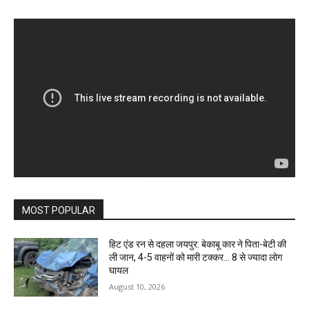
MOST POPULAR
हिट एंड रन से दहला जयपुर: बेकाबू कार ने पिता-बेटी की
ली जान, 4-5 वाहनों को मारी टक्कर… 8 से ज्यादा लोग
घायल
August 10, 2026