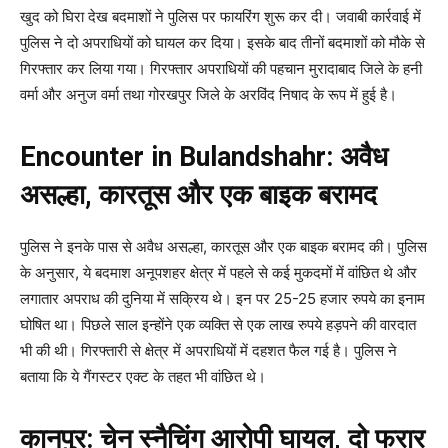
खुद को घिरा देख बदमाशों ने पुलिस पर फायरिंग शुरू कर दी। जवाबी कार्रवाई में
पुलिस ने दो अपराधियों को घायल कर दिया। इसके बाद तीनों बदमाशों को मौके से
गिरफ्तार कर लिया गया। गिरफ्तार अपराधियों की पहचान मुरादाबाद जिले के हनी
वर्मा और अनुज वर्मा तथा गोरखपुर जिले के अरविंद निषाद के रूप में हुई है।
Encounter in Bulandshahr: अवैध
असल्हा, कारतूस और एक बाइक बरामद
पुलिस ने इनके पास से अवैध असल्हा, कारतूस और एक बाइक बरामद की। पुलिस
के अनुसार, ये बदमाश अनूपशहर क्षेत्र में पहले से कई मुकदमों में वांछित थे और
लगातार अपराध की दुनिया में सक्रिय थे। इन पर 25-25 हजार रुपये का इनाम
घोषित था। पिछले साल इन्होंने एक व्यक्ति से एक लाख रुपये हड़पने की वारदात
भी की थी। गिरफ्तारी से क्षेत्र में अपराधियों में दहशत फैल गई है। पुलिस ने
बताया कि ये गैंगस्टर एक्ट के तहत भी वांछित थे।
कानपुर: चेन स्नैचिंग आरोपी घायल, दो फरार