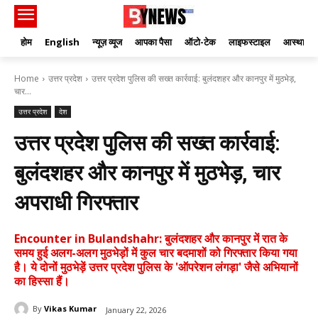
होम
English
न्यूज़ व्यूज
आपका पैसा
ऑटो-टेक
लाइफस्टाइल
आस्था
Home
उत्तर प्रदेश
उत्तर प्रदेश पुलिस की सख्त कार्रवाई: बुलंदशहर और कानपुर में मुठभेड़,
चार...
उत्तर प्रदेश
देश
उत्तर प्रदेश पुलिस की सख्त कार्रवाई:
बुलंदशहर और कानपुर में मुठभेड़, चार
अपराधी गिरफ्तार
Encounter in Bulandshahr: बुलंदशहर और कानपुर में रात के
समय हुई अलग-अलग मुठभेड़ों में कुल चार बदमाशों को गिरफ्तार किया गया
है। ये दोनों मुठभेड़ें उत्तर प्रदेश पुलिस के 'ऑपरेशन लंगड़ा' जैसे अभियानों
का हिस्सा हैं।
By
Vikas Kumar
January 22, 2026