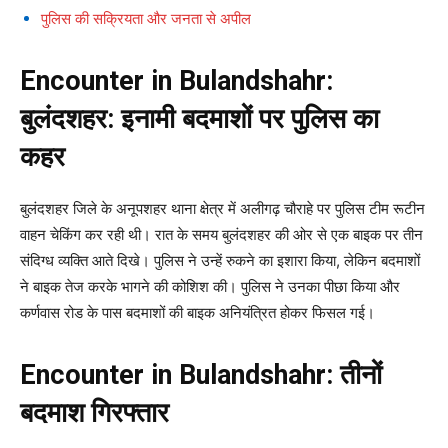
पुलिस की सक्रियता और जनता से अपील
Encounter in Bulandshahr:
बुलंदशहर: इनामी बदमाशों पर पुलिस का
कहर
बुलंदशहर जिले के अनूपशहर थाना क्षेत्र में अलीगढ़ चौराहे पर पुलिस टीम रूटीन
वाहन चेकिंग कर रही थी। रात के समय बुलंदशहर की ओर से एक बाइक पर तीन
संदिग्ध व्यक्ति आते दिखे। पुलिस ने उन्हें रुकने का इशारा किया, लेकिन बदमाशों
ने बाइक तेज करके भागने की कोशिश की। पुलिस ने उनका पीछा किया और
कर्णवास रोड के पास बदमाशों की बाइक अनियंत्रित होकर फिसल गई।
Encounter in Bulandshahr: तीनों
बदमाश गिरफ्तार