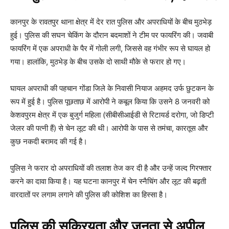
कानपुर के रावतपुर थाना क्षेत्र में देर रात पुलिस और अपराधियों के बीच मुठभेड़
हुई। पुलिस की सघन चेकिंग के दौरान बदमाशों ने टीम पर फायरिंग की। जवाबी
फायरिंग में एक अपराधी के पैर में गोली लगी, जिससे वह गंभीर रूप से घायल हो
गया। हालांकि, मुठभेड़ के बीच उसके दो साथी मौके से फरार हो गए।
घायल अपराधी की पहचान गोंडा जिले के निवासी नियाज अहमद उर्फ छुटकन के
रूप में हुई है। पुलिस पूछताछ में आरोपी ने कबूल किया कि उसने 8 जनवरी को
केशवपुरम क्षेत्र में एक बुजुर्ग महिला (सीबीसीआईडी से रिटायर्ड दरोगा, जो डिप्टी
जेलर की पत्नी हैं) से चेन लूट की थी। आरोपी के पास से तमंचा, कारतूस और
कुछ नकदी बरामद की गई है।
पुलिस ने फरार दो अपराधियों की तलाश तेज कर दी है और उन्हें जल्द गिरफ्तार
करने का दावा किया है। यह घटना कानपुर में चेन स्नैचिंग और लूट की बढ़ती
वारदातों पर लगाम लगाने की पुलिस की कोशिश का हिस्सा है।
पुलिस की सक्रियता और जनता से अपील