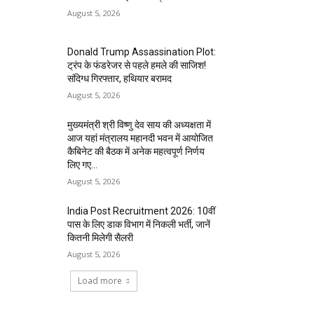
August 5, 2026
Donald Trump Assassination Plot:
ट्रंप के फंडरेजर से पहले हमले की साजिश!
संदिग्ध गिरफ्तार, हथियार बरामद
August 5, 2026
मुख्यमंत्री श्री विष्णु देव साय की अध्यक्षता में
आज यहां मंत्रालय महानदी भवन में आयोजित
कैबिनेट की बैठक में अनेक महत्वपूर्ण निर्णय
लिए गए...
August 5, 2026
India Post Recruitment 2026: 10वीं
पास के लिए डाक विभाग में निकली भर्ती, जानें
कितनी मिलेगी सैलरी
August 5, 2026
Load more