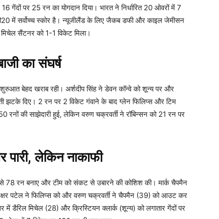
6 गेंदों पर 25 रन का योगदान दिया। भारत ने निर्धारित 20 ओवरों में 7
0 में सर्वोच्च स्कोर है। न्यूजीलैंड के लिए जैकब डफी और काइल जेमीसन
र मिचेल सैंटनर को 1-1 विकेट मिला।
ाजी का संघर्ष
 शुरुआत बेहद खराब रही। अर्शदीप सिंह ने डेवन कॉन्वे को शून्य पर और
आती झटके दिए। 2 रन पर 2 विकेट गंवाने के बाद ग्लेन फिलिप्स और टिम
ए 50 रनों की साझेदारी हुई, लेकिन वरुण चक्रवर्ती ने रॉबिन्सन को 21 रन पर
 पारी, लेकिन नाकाफी
दद से 78 रन बनाए और टीम को संकट से उबारने की कोशिश की। मार्क चैपमैन
अक्षर पटेल ने फिलिप्स को और वरुण चक्रवर्ती ने चैपमैन (39) को आउट कर
वर में डैरिल मिचेल (28) और क्रिस्टियन क्लार्क (शून्य) को लगातार गेंदों पर