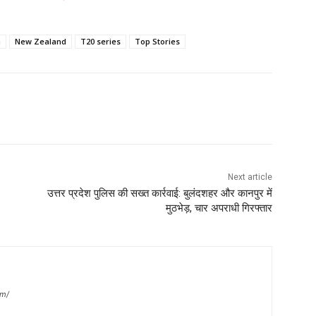
a
New Zealand
T20 series
Top Stories
Next article
उत्तर प्रदेश पुलिस की सख्त कार्रवाई: बुलंदशहर और कानपुर में
मुठभेड़, चार अपराधी गिरफ्तार
om/