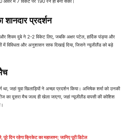
 20 ओवर में 7 विकेट पर 190 रन ही बना सका।
 शानदार प्रदर्शन
ी और शिवम दुबे ने 2-2 विकेट लिए, जबकि अक्षर पटेल, हार्दिक पांड्या और
ी में विविधता और अनुशासन साफ दिखाई दिया, जिसने न्यूजीलैंड को बड़े
मैच
्ण था, जहां युवा खिलाड़ियों ने अच्छा प्रदर्शन किया। अभिषेक शर्मा को उनकी
ज का दूसरा मैच जल्द ही खेला जाएगा, जहां न्यूजीलैंड वापसी की कोशिश
ी।
ूरे दिन रहेगा क्रिकेट का महाजश्न; जानिए पूरी डिटेल