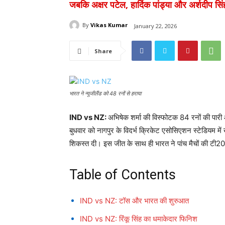
जबकि अक्षर पटेल, हार्दिक पांड्या और अर्शदीप स
By
Vikas Kumar
January 22, 2026
Share
भारत ने न्यूजीलैंड को 48 रनों से हराया
IND vs NZ:
अभिषेक शर्मा की विस्फोटक 84 रनों की पारी 
बुधवार को नागपुर के विदर्भ क्रिकेट एसोसिएशन स्टेडियम में ख
शिकस्त दी। इस जीत के साथ ही भारत ने पांच मैचों की टी2
Table of Contents
IND vs NZ: टॉस और भारत की शुरुआत
IND vs NZ: रिंकू सिंह का धमाकेदार फिनिश