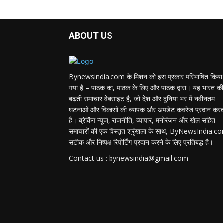
ABOUT US
Bynewsindia.com के मिशन को इस प्रकार परिभाषित किया
गया है – पाठक का, पाठक के लिए और पाठक द्वारा। यह भारत की
बढ़ती समाचार वेबसाइट है, जो देश और दुनिया भर में नवीनतम
घटनाओं और विकासों की व्यापक और अपडेट कवरेज प्रदान कर
है। ब्रेकिंग न्यूज, राजनीति, व्यापार, मनोरंजन और खेल सहित
समाचारों की एक विस्तृत श्रृंखला के साथ, ByNewsIndia.c
सटीक और निष्पक्ष रिपोर्टिंग प्रदान करने के लिए प्रतिबद्ध है।
Contact us : bynewsindia@gmail.com