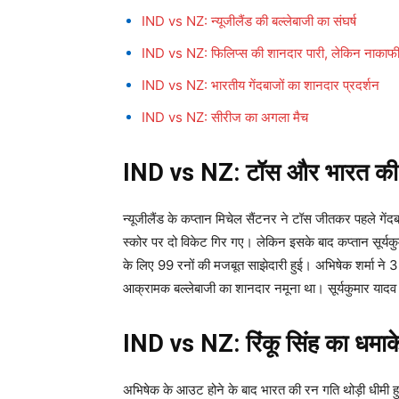
IND vs NZ: न्यूजीलैंड की बल्लेबाजी का संघर्ष
IND vs NZ: फिलिप्स की शानदार पारी, लेकिन नाकाफ
IND vs NZ: भारतीय गेंदबाजों का शानदार प्रदर्शन
IND vs NZ: सीरीज का अगला मैच
IND vs NZ: टॉस और भारत की
न्यूजीलैंड के कप्तान मिचेल सैंटनर ने टॉस जीतकर पहले गे
स्कोर पर दो विकेट गिर गए। लेकिन इसके बाद कप्तान सूर्यकु
के लिए 99 रनों की मजबूत साझेदारी हुई। अभिषेक शर्मा ने
आक्रामक बल्लेबाजी का शानदार नमूना था। सूर्यकुमार यादव
IND vs NZ: रिंकू सिंह का धमा
अभिषेक के आउट होने के बाद भारत की रन गति थोड़ी धीमी हुई, 