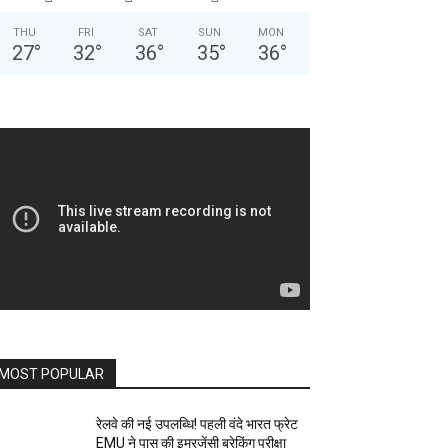
THU
FRI
SAT
SUN
MON
27
°
32
°
36
°
35
°
36
°
MOST POPULAR
रेलवे की नई उपलब्धि! पहली वंदे भारत फ्रेट
EMU ने पास की इमरजेंसी ब्रेकिंग परीक्षा