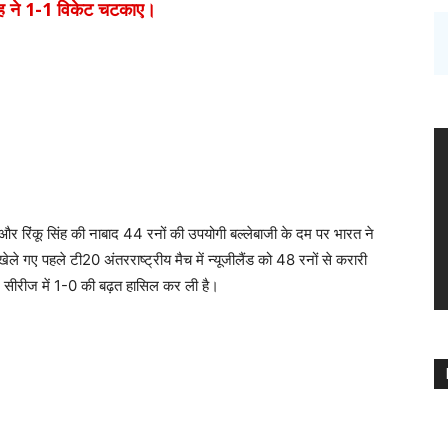
िंह ने 1-1 विकेट चटकाए।
और रिंकू सिंह की नाबाद 44 रनों की उपयोगी बल्लेबाजी के दम पर भारत ने
ेले गए पहले टी20 अंतरराष्ट्रीय मैच में न्यूजीलैंड को 48 रनों से करारी
0 सीरीज में 1-0 की बढ़त हासिल कर ली है।