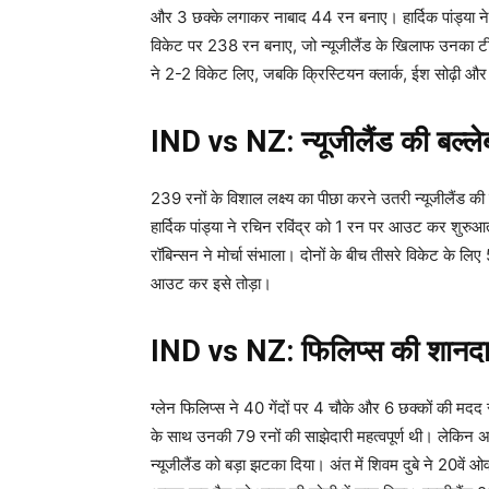
और 3 छक्के लगाकर नाबाद 44 रन बनाए। हार्दिक पांड्या ने 1
विकेट पर 238 रन बनाए, जो न्यूजीलैंड के खिलाफ उनका टी2
ने 2-2 विकेट लिए, जबकि क्रिस्टियन क्लार्क, ईश सोढ़ी औ
IND vs NZ: न्यूजीलैंड की बल्लेब
239 रनों के विशाल लक्ष्य का पीछा करने उतरी न्यूजीलैंड की
हार्दिक पांड्या ने रचिन रविंद्र को 1 रन पर आउट कर शुरु
रॉबिन्सन ने मोर्चा संभाला। दोनों के बीच तीसरे विकेट के लि
आउट कर इसे तोड़ा।
IND vs NZ: फिलिप्स की शानदार
ग्लेन फिलिप्स ने 40 गेंदों पर 4 चौके और 6 छक्कों की म
के साथ उनकी 79 रनों की साझेदारी महत्वपूर्ण थी। लेकिन 
न्यूजीलैंड को बड़ा झटका दिया। अंत में शिवम दुबे ने 20वें ओ