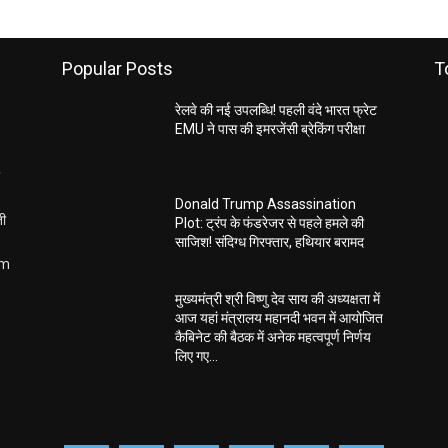
Popular Posts
T
रेलवे की नई उपलब्धि! पहली वंदे भारत फ्रेट
EMU ने पास की इमरजेंसी ब्रेकिंग परीक्षा
Donald Trump Assassination
ती
Plot: ट्रंप के फंडरेजर से पहले हमले की
साजिश! संदिग्ध गिरफ्तार, हथियार बरामद
om
मुख्यमंत्री श्री विष्णु देव साय की अध्यक्षता में
आज यहां मंत्रालय महानदी भवन में आयोजित
कैबिनेट की बैठक में अनेक महत्वपूर्ण निर्णय
लिए गए...