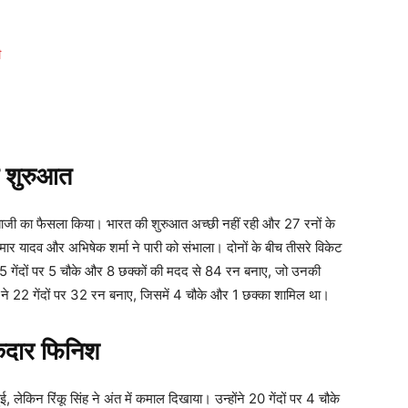
ी
 शुरुआत
ंदबाजी का फैसला किया। भारत की शुरुआत अच्छी नहीं रही और 27 रनों के
मार यादव और अभिषेक शर्मा ने पारी को संभाला। दोनों के बीच तीसरे विकेट
 35 गेंदों पर 5 चौके और 8 छक्कों की मदद से 84 रन बनाए, जो उनकी
 ने 22 गेंदों पर 32 रन बनाए, जिसमें 4 चौके और 1 छक्का शामिल था।
केदार फिनिश
लेकिन रिंकू सिंह ने अंत में कमाल दिखाया। उन्होंने 20 गेंदों पर 4 चौके