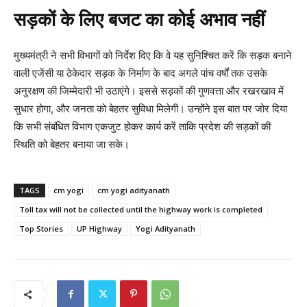
सड़कों के लिए बजट का कोई अभाव नहीं
मुख्यमंत्री ने सभी विभागों को निर्देश दिए कि वे यह सुनिश्चित करें कि सड़क बनाने
वाली एजेंसी या ठेकेदार सड़क के निर्माण के बाद अगले पांच वर्षों तक उसके
अनुरक्षण की जिम्मेदारी भी उठाएंगे। इससे सड़कों की गुणवत्ता और रखरखाव में
सुधार होगा, और जनता को बेहतर सुविधा मिलेगी। उन्होंने इस बात पर जोर दिया
कि सभी संबंधित विभाग एकजुट होकर कार्य करें ताकि प्रदेश की सड़कों की
स्थिति को बेहतर बनाया जा सके।
TAGS
cm yogi
cm yogi adityanath
Toll tax will not be collected until the highway work is completed
Top Stories
UP Highway
Yogi Adityanath