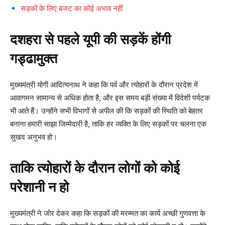
सड़कों के लिए बजट का कोई अभाव नहीं
दशहरा से पहले यूपी की सड़कें होंगी
गड्ढामुक्त
मुख्यमंत्री योगी आदित्यनाथ ने कहा कि पर्व और त्योहारों के दौरान प्रदेश में
आवागमन सामान्य से अधिक होता है, और इस समय बड़ी संख्या में विदेशी पर्यटक
भी आते हैं। उन्होंने सभी विभागों से अपील की कि सड़कों की स्थिति को बेहतर
बनाना हमारी साझा जिम्मेदारी है, ताकि हर व्यक्ति के लिए सड़कों पर चलना एक
सुखद अनुभव हो।
ताकि त्योहारों के दौरान लोगों को कोई
परेशानी न हो
मुख्यमंत्री ने जोर देकर कहा कि सड़कों की मरम्मत का कार्य अच्छी गुणवत्ता के