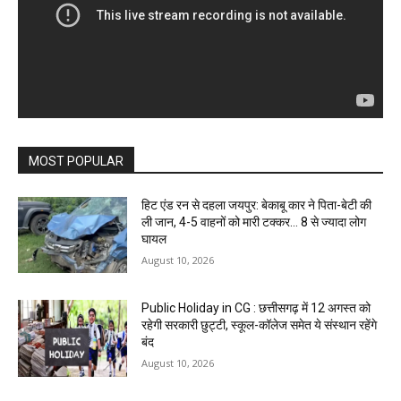
MOST POPULAR
हिट एंड रन से दहला जयपुर: बेकाबू कार ने पिता-बेटी की
ली जान, 4-5 वाहनों को मारी टक्कर… 8 से ज्यादा लोग
घायल
August 10, 2026
Public Holiday in CG : छत्तीसगढ़ में 12 अगस्त को
रहेगी सरकारी छुट्टी, स्कूल-कॉलेज समेत ये संस्थान रहेंगे
बंद
August 10, 2026