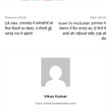
Previous article
Next article
DA Hike: उत्तराखंड में कर्मचारियों को
Israel Vs Hezbollah: इजरायल ने
मिला दिवाली का तोहफा, 4 फीसदी हुई
लेबनान में फिर बरसाए बम, दो दिनों में
महंगाई भत्ता में बढ़ोतरी
बच्चों और महिलाओं सहित 558 की
मौत
Vikas Kumar
https://hindi.bynewsindia.com/