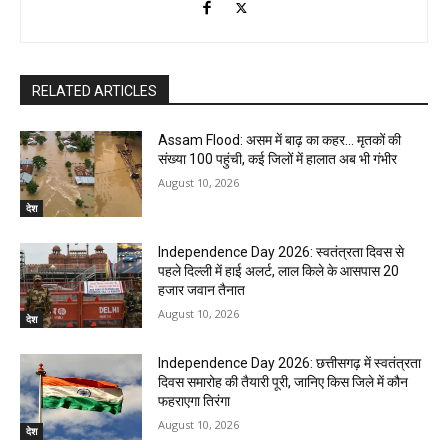
RELATED ARTICLES
Assam Flood: असम में बाढ़ का कहर… मृतकों की
संख्या 100 पहुंची, कई जिलों में हालात अब भी गंभीर
August 10, 2026
देश
Independence Day 2026: स्वतंत्रता दिवस से
पहले दिल्ली में हाई अलर्ट, लाल किले के आसपास 20
हजार जवान तैनात
August 10, 2026
देश
Independence Day 2026: छत्तीसगढ़ में स्वतंत्रता
दिवस समारोह की तैयारी पूरी, जानिए किस जिले में कौन
फहराएगा तिरंगा
August 10, 2026
देश