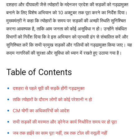
दशहरा और दीपावली जैसे त्योहारों के मद्देनजर प्रदेश की सड़कों को गड्ढामुक्त
बनाने के लिए विशेष अभियान को 10 अक्टूबर तक पूरा करने का निर्देश दिया।
मुख्यमंत्री ने कहा कि त्योहारों के समय पर सड़कों की अच्छी स्थिति सुनिश्चित
करना आवश्यक है, ताकि आम जनता को कोई असुविधा न हो। उन्होंने संबंधित
विभागों को निर्देश दिया कि वे इस अभियान को प्रभावी ढंग से संचालित करें और
सुनिश्चित करें कि सभी प्रमुख सड़कों और गलियों को गड्ढामुक्त किया जाए। यह
कदम नागरिकों की सुरक्षा और सुविधा को ध्यान में रखते हुए उठाया गया है।
Table of Contents
दशहरा से पहले यूपी की सड़कें होंगी गड्ढामुक्त
ताकि त्योहारों के दौरान लोगों को कोई परेशानी न हो
CM योगी का अधिकारियों को आदेश
सभी सड़कों की मरम्मत और ड्रेनेज कार्य निर्धारित समय पर हो पूरा
जब तक हाईवे का काम पूरा नहीं, तब तक टोल की वसूली नहीं