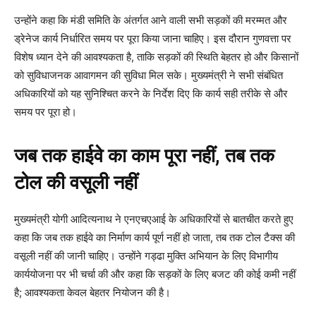
उन्होंने कहा कि मंडी समिति के अंतर्गत आने वाली सभी सड़कों की मरम्मत और
ड्रेनेज कार्य निर्धारित समय पर पूरा किया जाना चाहिए। इस दौरान गुणवत्ता पर
विशेष ध्यान देने की आवश्यकता है, ताकि सड़कों की स्थिति बेहतर हो और किसानों
को सुविधाजनक आवागमन की सुविधा मिल सके। मुख्यमंत्री ने सभी संबंधित
अधिकारियों को यह सुनिश्चित करने के निर्देश दिए कि कार्य सही तरीके से और
समय पर पूरा हो।
जब तक हाईवे का काम पूरा नहीं, तब तक
टोल की वसूली नहीं
मुख्यमंत्री योगी आदित्यनाथ ने एनएचएआई के अधिकारियों से बातचीत करते हुए
कहा कि जब तक हाईवे का निर्माण कार्य पूर्ण नहीं हो जाता, तब तक टोल टैक्स की
वसूली नहीं की जानी चाहिए। उन्होंने गड्ढा मुक्ति अभियान के लिए विभागीय
कार्ययोजना पर भी चर्चा की और कहा कि सड़कों के लिए बजट की कोई कमी नहीं
है; आवश्यकता केवल बेहतर नियोजन की है।