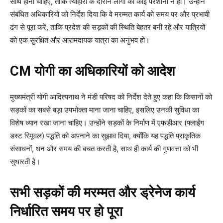
साथ होना चाहिए, ताकि त्योहारों के दौरान लोगों को कोई परेशानी न हो। उन्होंने
संबंधित अधिकारियों को निर्देश दिया कि वे मरम्मत कार्य को समय पर और प्रभावी
ढंग से पूरा करें, ताकि प्रदेश की सड़कों की स्थिति बेहतर बनी रहे और यात्रियों
को एक सुरक्षित और आरामदायक यात्रा का अनुभव हो।
CM योगी का अधिकारियों को आदेश
मुख्यमंत्री योगी आदित्यनाथ ने मंडी परिषद को निर्देश देते हुए कहा कि किसानों को
सड़कों का सबसे बड़ा उपभोक्ता माना जाना चाहिए, इसलिए उनकी सुविधा का
विशेष ध्यान रखा जाना चाहिए। उन्होंने सड़कों के निर्माण में एफडीआर (फ्लाईंग
डस्ट रिमूवल) पद्धति को अपनाने का सुझाव दिया, क्योंकि यह पद्धति प्राकृतिक
संसाधनों, धन और समय की बचत करती है, साथ ही कार्य की गुणवत्ता को भी
सुधारती है।
सभी सड़कों की मरम्मत और ड्रेनेज कार्य
निर्धारित समय पर हो पूरा