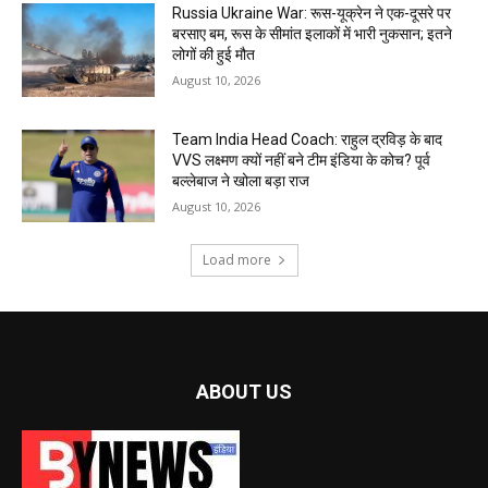
Russia Ukraine War: रूस-यूक्रेन ने एक-दूसरे पर
बरसाए बम, रूस के सीमांत इलाकों में भारी नुकसान; इतने
लोगों की हुई मौत
August 10, 2026
Team India Head Coach: राहुल द्रविड़ के बाद
VVS लक्ष्मण क्यों नहीं बने टीम इंडिया के कोच? पूर्व
बल्लेबाज ने खोला बड़ा राज
August 10, 2026
Load more
ABOUT US