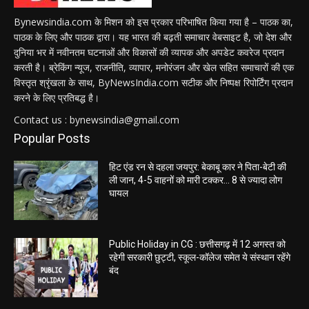
Bynewsindia.com के मिशन को इस प्रकार परिभाषित किया गया है – पाठक का,
पाठक के लिए और पाठक द्वारा। यह भारत की बढ़ती समाचार वेबसाइट है, जो देश और
दुनिया भर में नवीनतम घटनाओं और विकासों की व्यापक और अपडेट कवरेज प्रदान
करती है। ब्रेकिंग न्यूज, राजनीति, व्यापार, मनोरंजन और खेल सहित समाचारों की एक
विस्तृत श्रृंखला के साथ, ByNewsIndia.com सटीक और निष्पक्ष रिपोर्टिंग प्रदान
करने के लिए प्रतिबद्ध है।
Contact us : bynewsindia@gmail.com
Popular Posts
हिट एंड रन से दहला जयपुर: बेकाबू कार ने पिता-बेटी की
ली जान, 4-5 वाहनों को मारी टक्कर… 8 से ज्यादा लोग
घायल
Public Holiday in CG : छत्तीसगढ़ में 12 अगस्त को
रहेगी सरकारी छुट्टी, स्कूल-कॉलेज समेत ये संस्थान रहेंगे
बंद