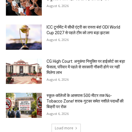
August 6, 2026
ICC टूर्नामेंट में सीधी एंट्री का रास्ता बंद! ODI World
Cup 2027 से पहले टीम को लगा बड़ा झटका
August 6, 2026
CG High Court: अनुकंपा नियुक्ति पर हाईकोर्ट का बड़ा
फैसला, परिवार में पहले से सरकारी नौकरी होने पर नहीं
मिलेगा लाभ
August 6, 2026
स्कूल-कॉलेजों के आसपास 500 मीटर तक No-
Tobacco Zone! शराब-गुटका समेत नशीले पदार्थों की
बिक्री पर रोक
August 6, 2026
Load more