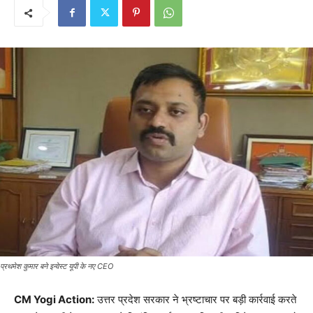
प्रथमेश कुमार बने इन्वेस्ट यूपी के नए CEO
CM Yogi Action:
उत्तर प्रदेश सरकार ने भ्रष्टाचार पर बड़ी कार्रवाई करते