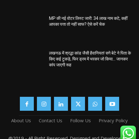
MP की नई वोटर लिस्ट जारी: 34 लाख नाम कटे, कहीं
आपका पत्ता तो नहीं साफ? ऐसे करें चेक
लखनऊ में श्रद्धा कांड जैसी हैवानियत! सगे बेटे ने पिता के
किए कई टुकड़े, फिर ड्रम में भरकर जो किया… जानकर
कांप जाएगी रूह
About Us
Contact Us
Follow Us
Privacy Policy
@2019 - All Right Reserved. Designed and Developed by