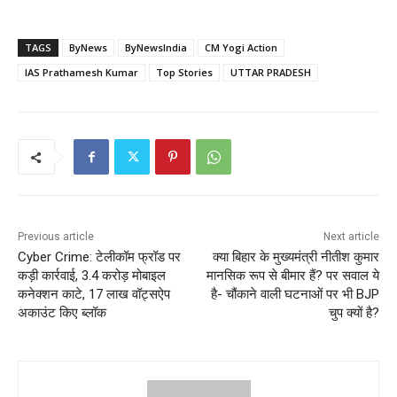
TAGS
ByNews
ByNewsIndia
CM Yogi Action
IAS Prathamesh Kumar
Top Stories
UTTAR PRADESH
Previous article
Next article
Cyber ​​Crime: टेलीकॉम फ्रॉड पर
क्या बिहार के मुख्यमंत्री नीतीश कुमार
कड़ी कार्रवाई, 3.4 करोड़ मोबाइल
मानसिक रूप से बीमार हैं? पर सवाल ये
कनेक्शन काटे, 17 लाख वॉट्सऐप
है- चौंकाने वाली घटनाओं पर भी BJP
अकाउंट किए ब्लॉक
चुप क्यों है?