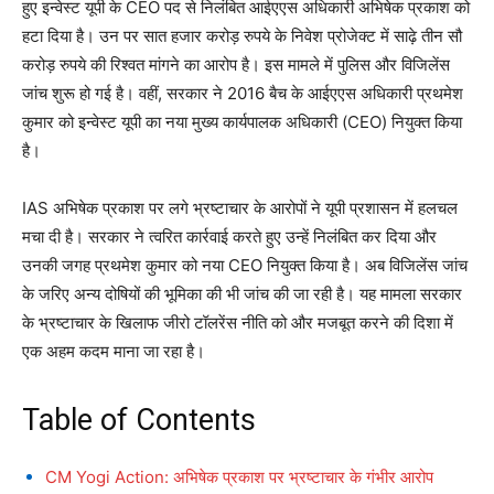
हुए इन्वेस्ट यूपी के CEO पद से निलंबित आईएएस अधिकारी अभिषेक प्रकाश को
हटा दिया है। उन पर सात हजार करोड़ रुपये के निवेश प्रोजेक्ट में साढ़े तीन सौ
करोड़ रुपये की रिश्वत मांगने का आरोप है। इस मामले में पुलिस और विजिलेंस
जांच शुरू हो गई है। वहीं, सरकार ने 2016 बैच के आईएएस अधिकारी प्रथमेश
कुमार को इन्वेस्ट यूपी का नया मुख्य कार्यपालक अधिकारी (CEO) नियुक्त किया
है।
IAS अभिषेक प्रकाश पर लगे भ्रष्टाचार के आरोपों ने यूपी प्रशासन में हलचल
मचा दी है। सरकार ने त्वरित कार्रवाई करते हुए उन्हें निलंबित कर दिया और
उनकी जगह प्रथमेश कुमार को नया CEO नियुक्त किया है। अब विजिलेंस जांच
के जरिए अन्य दोषियों की भूमिका की भी जांच की जा रही है। यह मामला सरकार
के भ्रष्टाचार के खिलाफ जीरो टॉलरेंस नीति को और मजबूत करने की दिशा में
एक अहम कदम माना जा रहा है।
Table of Contents
CM Yogi Action: अभिषेक प्रकाश पर भ्रष्टाचार के गंभीर आरोप