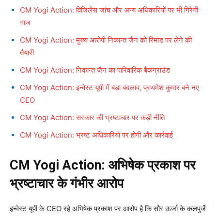
CM Yogi Action: विजिलेंस जांच और अन्य अधिकारियों पर भी गिरेगी
गाज
CM Yogi Action: मुख्य आरोपी निकान्त जैन को रिमांड पर लेने की
तैयारी
CM Yogi Action: निकान्त जैन का पारिवारिक बैकग्राउंड
CM Yogi Action: इन्वेस्ट यूपी में बड़ा बदलाव, प्रथमेश कुमार बने नए
CEO
CM Yogi Action: सरकार की भ्रष्टाचार पर कड़ी नीति
CM Yogi Action: भ्रष्ट अधिकारियों पर होगी और कार्रवाई
CM Yogi Action: अभिषेक प्रकाश पर
भ्रष्टाचार के गंभीर आरोप
इन्वेस्ट यूपी के CEO रहे अभिषेक प्रकाश पर आरोप है कि सौर ऊर्जा के कलपुर्जे