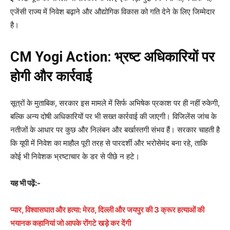
एजेंसी राज्य में निवेश बढ़ाने और औद्योगिक विकास को गति देने के लिए जिम्मेदार
है।
CM Yogi Action: भ्रष्ट अधिकारियों पर
होगी और कार्रवाई
सूत्रों के मुताबिक, सरकार इस मामले में सिर्फ अभिषेक प्रकाश पर ही नहीं रुकेगी,
बल्कि अन्य दोषी अधिकारियों पर भी सख्त कार्रवाई की जाएगी। विजिलेंस जांच के
नतीजों के आधार पर कुछ और निलंबन और बर्खास्तगी संभव हैं। सरकार चाहती है
कि यूपी में निवेश का माहौल पूरी तरह से पारदर्शी और भरोसेमंद बना रहे, ताकि
कोई भी निवेशक भ्रष्टाचार के डर से पीछे न हटे।
यह भी पढ़ें:-
प्यार, विश्वासघात और हत्या: मेरठ, दिल्ली और जयपुर की 3 क्रूर हत्याओं की
भयानक कहानियां जो आपके रोंगटे खड़े कर देंगी