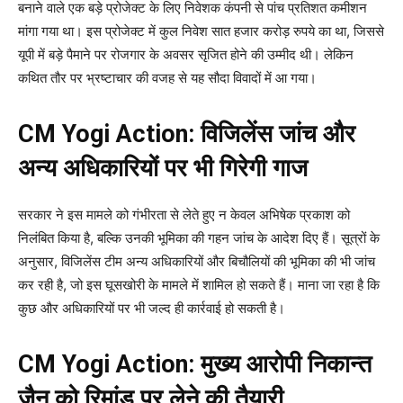
बनाने वाले एक बड़े प्रोजेक्ट के लिए निवेशक कंपनी से पांच प्रतिशत कमीशन
मांगा गया था। इस प्रोजेक्ट में कुल निवेश सात हजार करोड़ रुपये का था, जिससे
यूपी में बड़े पैमाने पर रोजगार के अवसर सृजित होने की उम्मीद थी। लेकिन
कथित तौर पर भ्रष्टाचार की वजह से यह सौदा विवादों में आ गया।
CM Yogi Action: विजिलेंस जांच और
अन्य अधिकारियों पर भी गिरेगी गाज
सरकार ने इस मामले को गंभीरता से लेते हुए न केवल अभिषेक प्रकाश को
निलंबित किया है, बल्कि उनकी भूमिका की गहन जांच के आदेश दिए हैं। सूत्रों के
अनुसार, विजिलेंस टीम अन्य अधिकारियों और बिचौलियों की भूमिका की भी जांच
कर रही है, जो इस घूसखोरी के मामले में शामिल हो सकते हैं। माना जा रहा है कि
कुछ और अधिकारियों पर भी जल्द ही कार्रवाई हो सकती है।
CM Yogi Action: मुख्य आरोपी निकान्त
जैन को रिमांड पर लेने की तैयारी