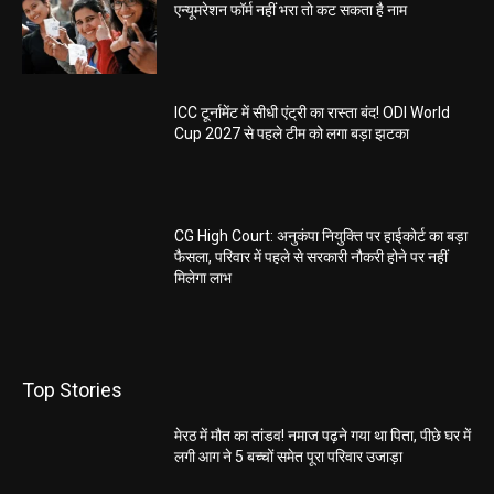
एन्यूमरेशन फॉर्म नहीं भरा तो कट सकता है नाम
ICC टूर्नामेंट में सीधी एंट्री का रास्ता बंद! ODI World
Cup 2027 से पहले टीम को लगा बड़ा झटका
CG High Court: अनुकंपा नियुक्ति पर हाईकोर्ट का बड़ा
फैसला, परिवार में पहले से सरकारी नौकरी होने पर नहीं
मिलेगा लाभ
Top Stories
मेरठ में मौत का तांडव! नमाज पढ़ने गया था पिता, पीछे घर में
लगी आग ने 5 बच्चों समेत पूरा परिवार उजाड़ा