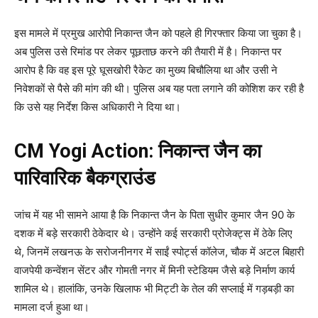
इस मामले में प्रमुख आरोपी निकान्त जैन को पहले ही गिरफ्तार किया जा चुका है।
अब पुलिस उसे रिमांड पर लेकर पूछताछ करने की तैयारी में है। निकान्त पर
आरोप है कि वह इस पूरे घूसखोरी रैकेट का मुख्य बिचौलिया था और उसी ने
निवेशकों से पैसे की मांग की थी। पुलिस अब यह पता लगाने की कोशिश कर रही है
कि उसे यह निर्देश किस अधिकारी ने दिया था।
CM Yogi Action: निकान्त जैन का
पारिवारिक बैकग्राउंड
जांच में यह भी सामने आया है कि निकान्त जैन के पिता सुधीर कुमार जैन 90 के
दशक में बड़े सरकारी ठेकेदार थे। उन्होंने कई सरकारी प्रोजेक्ट्स में ठेके लिए
थे, जिनमें लखनऊ के सरोजनीनगर में साईं स्पोर्ट्स कॉलेज, चौक में अटल बिहारी
वाजपेयी कन्वेंशन सेंटर और गोमती नगर में मिनी स्टेडियम जैसे बड़े निर्माण कार्य
शामिल थे। हालांकि, उनके खिलाफ भी मिट्टी के तेल की सप्लाई में गड़बड़ी का
मामला दर्ज हुआ था।