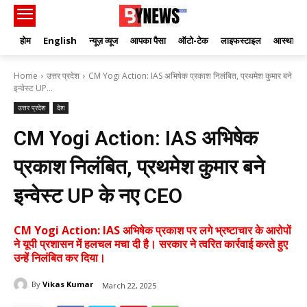
होम
English
न्यूज़ व्यूज
आपका पैसा
ऑटो-टेक
लाइफस्टाइल
आस्था
Home
उत्तर प्रदेश
CM Yogi Action: IAS अभिषेक प्रकाश निलंबित, प्रथमेश कुमार बने
इन्वेस्ट UP...
उत्तर प्रदेश
देश
CM Yogi Action: IAS अभिषेक
प्रकाश निलंबित, प्रथमेश कुमार बने
इन्वेस्ट UP के नए CEO
CM Yogi Action: IAS अभिषेक प्रकाश पर लगे भ्रष्टाचार के आरोपों
ने यूपी प्रशासन में हलचल मचा दी है। सरकार ने त्वरित कार्रवाई करते हुए
उन्हें निलंबित कर दिया।
By
Vikas Kumar
March 22, 2025