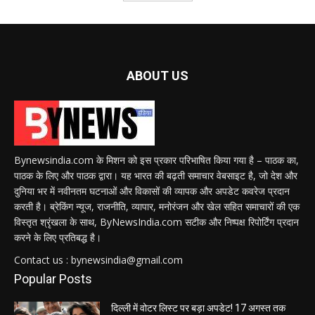
ABOUT US
Bynewsindia.com के मिशन को इस प्रकार परिभाषित किया गया है – पाठक का,
पाठक के लिए और पाठक द्वारा। यह भारत की बढ़ती समाचार वेबसाइट है, जो देश और
दुनिया भर में नवीनतम घटनाओं और विकासों की व्यापक और अपडेट कवरेज प्रदान
करती है। ब्रेकिंग न्यूज, राजनीति, व्यापार, मनोरंजन और खेल सहित समाचारों की एक
विस्तृत श्रृंखला के साथ, ByNewsIndia.com सटीक और निष्पक्ष रिपोर्टिंग प्रदान
करने के लिए प्रतिबद्ध है।
Contact us : bynewsindia@gmail.com
Popular Posts
दिल्ली में वोटर लिस्ट पर बड़ा अपडेट! 17 अगस्त तक