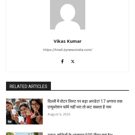
Vikas Kumar
https://hindi.bynewsindia.com/
RELATED ARTICLES
दिल्ली में वोटर लिस्ट पर बड़ा अपडेट! 17 अगस्त तक
एन्यूमरेशन फॉर्म नहीं भरा तो कट सकता है नाम
August 6, 2026
देश
स्कूल-कॉलेजों के आसपास 500 मीटर तक No-