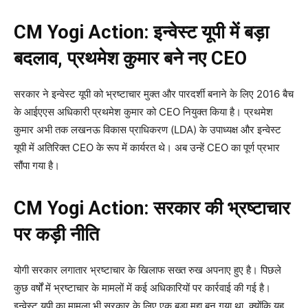
CM Yogi Action: इन्वेस्ट यूपी में बड़ा
बदलाव, प्रथमेश कुमार बने नए CEO
सरकार ने इन्वेस्ट यूपी को भ्रष्टाचार मुक्त और पारदर्शी बनाने के लिए 2016 बैच
के आईएएस अधिकारी प्रथमेश कुमार को CEO नियुक्त किया है। प्रथमेश
कुमार अभी तक लखनऊ विकास प्राधिकरण (LDA) के उपाध्यक्ष और इन्वेस्ट
यूपी में अतिरिक्त CEO के रूप में कार्यरत थे। अब उन्हें CEO का पूर्ण प्रभार
सौंपा गया है।
CM Yogi Action: सरकार की भ्रष्टाचार
पर कड़ी नीति
योगी सरकार लगातार भ्रष्टाचार के खिलाफ सख्त रुख अपनाए हुए है। पिछले
कुछ वर्षों में भ्रष्टाचार के मामलों में कई अधिकारियों पर कार्रवाई की गई है।
इन्वेस्ट यूपी का मामला भी सरकार के लिए एक बड़ा मुद्दा बन गया था, क्योंकि यह