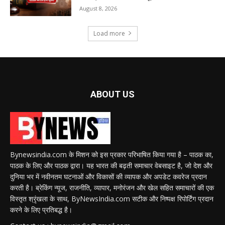
August 8, 2026
Load more
ABOUT US
Bynewsindia.com के मिशन को इस प्रकार परिभाषित किया गया है – पाठक का,
पाठक के लिए और पाठक द्वारा। यह भारत की बढ़ती समाचार वेबसाइट है, जो देश और
दुनिया भर में नवीनतम घटनाओं और विकासों की व्यापक और अपडेट कवरेज प्रदान
करती है। ब्रेकिंग न्यूज, राजनीति, व्यापार, मनोरंजन और खेल सहित समाचारों की एक
विस्तृत श्रृंखला के साथ, ByNewsIndia.com सटीक और निष्पक्ष रिपोर्टिंग प्रदान
करने के लिए प्रतिबद्ध है।