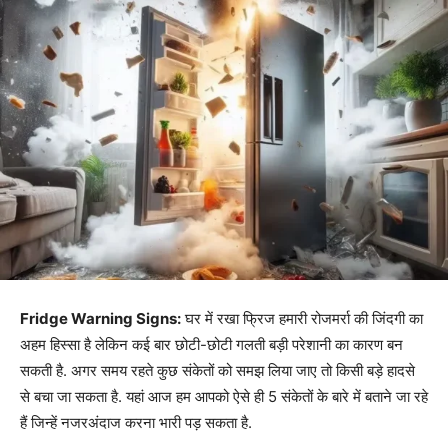
Fridge Warning Signs:
घर में रखा फ्रिज हमारी रोजमर्रा की जिंदगी का
अहम हिस्सा है लेकिन कई बार छोटी-छोटी गलती बड़ी परेशानी का कारण बन
सकती है. अगर समय रहते कुछ संकेतों को समझ लिया जाए तो किसी बड़े हादसे
से बचा जा सकता है. यहां आज हम आपको ऐसे ही 5 संकेतों के बारे में बताने जा रहे
हैं जिन्हें नजरअंदाज करना भारी पड़ सकता है.