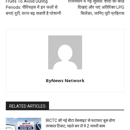
Fruits To Avoid During
राजस्थान में नई सुविधा: शादी का कार्ड
Periods: पीरियड्स में इन फलों से
दिखाएं और पाएं अतिरिक्त LPG
बनाएं दूरी, वरना बढ़ सकती है परेशानी
सिलेंडर, जानिए पूरी प्रक्रिया
ByNews Network
RELATED ARTICLES
IRCTC की नई बीटा वेबसाइट से फटाफट बुक होगा
तत्काल टिकट, पहले कर लें ये 2 जरूरी काम