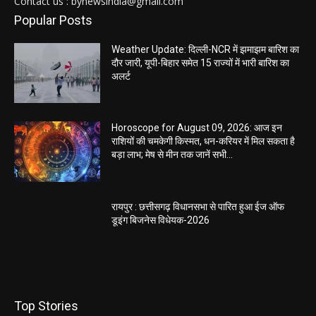
Contact us : bynewsindia@gmail.com
Popular Posts
Weather Update: दिल्ली-NCR में झमाझम बारिश का
दौर जारी, यूपी-बिहार समेत 15 राज्यों में भारी बारिश का
अलर्ट
Horoscope for August 09, 2026: आज इन
राशियों की चमकेगी किस्मत, धन-करियर में मिल सकता है
बड़ा लाभ; मेष से मीन तक जानें सभी...
रायपुर : छत्तीसगढ़ विधानसभा से पारित हुआ ईज ऑफ
डूइंग बिजनेस विधेयक-2026
Top Stories