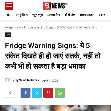
होम
English
न्यूज़ व्यूज
आपका पैसा
ऑटो-टेक
लाइफस्टाइल
आस्था
Home
टेक
Fridge Warning Signs: ये 5 संकेत दिखते ही हो जाएं सतर्क, नहीं...
टेक
Fridge Warning Signs: ये 5
संकेत दिखते ही हो जाएं सतर्क, नहीं तो
कभी भी हो सकता है बड़ा धमाका
By
ByNews Network
April 8, 2026