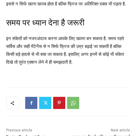
इससे न सिर्फ खाना खराब होता है बल्कि फ्रिज पर अतिरिक्त दबाव भी पड़ता है.
समय पर ध्यान देना है जरूरी
इन संकेतों को नजरअंदाज करना आपके लिए खतरा बन सकता है. समय रहते
सर्विस और सही मेंटेनेंस से न सिर्फ फ्रिज की उम्र बढ़ाई जा सकती है बल्कि
किसी बड़े हादसे से भी बचा जा सकता है. इसलिए अगर इनमें से कोई भी संकेत
दिखे तो तुरंत एक्शन लेने में ही समझदारी है.
Previous article
Next article