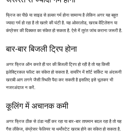
फ्रिज का पीछे या साइड से हल्का गर्म होना सामान्य है लेकिन अगर यह बहुत
ज्यादा गर्म हो रहा है तो खतरे की घंटी है. यह ओवरलोड, खराब वेंटिलेशन या
कंप्रेसर की दिक्कत का संकेत हो सकता है. ऐसे में तुरंत जांच कराना जरूरी है.
बार-बार बिजली ट्रिप होना
अगर फ्रिज ऑन करते ही घर की बिजली ट्रिप हो रही है तो यह किसी
इलेक्ट्रिकल फॉल्ट का संकेत हो सकता है. वायरिंग में शॉर्ट सर्किट या अंदरूनी
खराबी आग लगने जैसी स्थिति पैदा कर सकती है इसलिए इसे भूलकर भी
नजरअंदाज न करें.
कूलिंग में अचानक कमी
अगर फ्रिज ठीक से ठंडा नहीं कर रहा या बार-बार तापमान बदल रहा है तो यह
गैस लीकेज, कंप्रेसर फेलियर या थर्मोस्टेट खराब होने का संकेत हो सकता है.