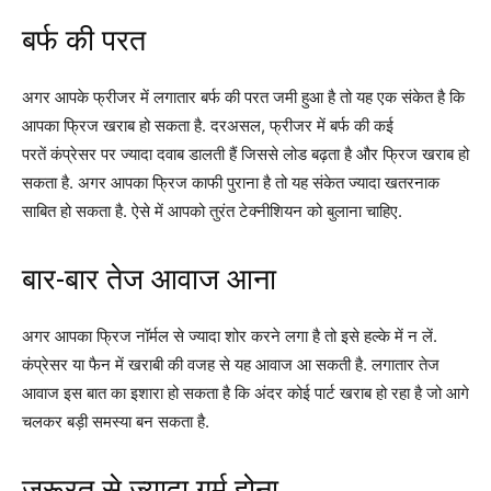
बर्फ की परत
अगर आपके फ्रीजर में लगातार बर्फ की परत जमी हुआ है तो यह एक संकेत है कि
आपका फ्रिज खराब हो सकता है. दरअसल, फ्रीजर में बर्फ की कई
परतें कंप्रेसर पर ज्यादा दवाब डालती हैं जिससे लोड बढ़ता है और फ्रिज खराब हो
सकता है. अगर आपका फ्रिज काफी पुराना है तो यह संकेत ज्यादा खतरनाक
साबित हो सकता है. ऐसे में आपको तुरंत टेक्नीशियन को बुलाना चाहिए.
बार-बार तेज आवाज आना
अगर आपका फ्रिज नॉर्मल से ज्यादा शोर करने लगा है तो इसे हल्के में न लें.
कंप्रेसर या फैन में खराबी की वजह से यह आवाज आ सकती है. लगातार तेज
आवाज इस बात का इशारा हो सकता है कि अंदर कोई पार्ट खराब हो रहा है जो आगे
चलकर बड़ी समस्या बन सकता है.
जरूरत से ज्यादा गर्म होना