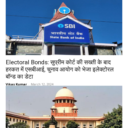
देश
Electoral Bonds: सुप्रीम कोर्ट की सख्ती के बाद
हरकत में एसबीआई, चुनाव आयोग को भेजा इलेक्टोरल
बॉन्ड का डेटा
Vikas Kumar
-
March 12, 2024