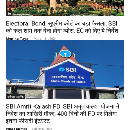
देश
Electoral Bond: सुप्रीम कोर्ट का बड़ा फैसला, SBI
को कल शाम तक देना होगा ब्योरा, EC को दिए ये निर्देश
Monika Tayal
-
March 11, 2024
पर्सनल फाइनेंस
SBI Amrit Kalash FD: SBI अमृत कलश योजना में
निवेश का आखिरी मौका, 400 दिनों की FD पर मिलेगा
इतना फीसदी इंटरेस्ट
Vikas Kumar
-
March 6, 2024