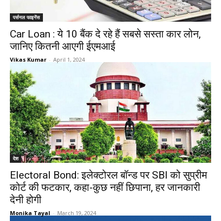
पर्सनल फाइनेंस
Car Loan : ये 10 बैंक दे रहे हैं सबसे सस्ता कार लोन,
जानिए कितनी आएगी ईएमआई
Vikas Kumar
-
April 1, 2024
देश
Electoral Bond: इलेक्टोरल बॉन्ड पर SBI को सुप्रीम
कोर्ट की फटकार, कहा-कुछ नहीं छिपाना, हर जानकारी
देनी होगी
Monika Tayal
-
March 19, 2024