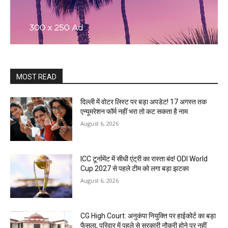
MOST READ
दिल्ली में वोटर लिस्ट पर बड़ा अपडेट! 17 अगस्त तक
एन्यूमरेशन फॉर्म नहीं भरा तो कट सकता है नाम
August 6, 2026
ICC टूर्नामेंट में सीधी एंट्री का रास्ता बंद! ODI World
Cup 2027 से पहले टीम को लगा बड़ा झटका
August 6, 2026
CG High Court: अनुकंपा नियुक्ति पर हाईकोर्ट का बड़ा
फैसला, परिवार में पहले से सरकारी नौकरी होने पर नहीं