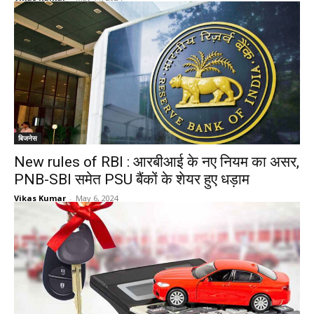
बिजनेस
New rules of RBI : आरबीआई के नए नियम का असर,
PNB-SBI समेत PSU बैंकों के शेयर हुए धड़ाम
Vikas Kumar
-
May 6, 2024