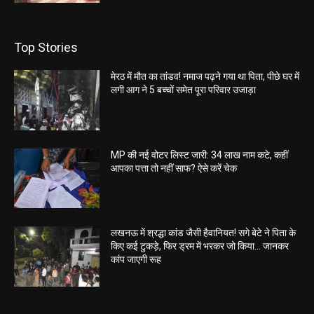
Top Stories
मेरठ में मौत का तांडव! नमाज पढ़ने गया था पिता, पीछे घर में
लगी आग ने 5 बच्चों समेत पूरा परिवार उजाड़ा
MP की नई वोटर लिस्ट जारी: 34 लाख नाम कटे, कहीं
आपका पत्ता तो नहीं साफ? ऐसे करें चेक
लखनऊ में श्रद्धा कांड जैसी हैवानियत! सगे बेटे ने पिता के
किए कई टुकड़े, फिर ड्रम में भरकर जो किया… जानकर
कांप जाएगी रूह