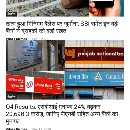
बिजनेस
खत्‍म हुआ मिनिमम बैलेंस पर जुर्माना, SBI समेत इन बड़े
बैंकों ने ग्राहकों को बड़ी राहत
Vikas Kumar
-
July 9, 2025
बिजनेस
Q4 Results: एसबीआई मुनाफा 24% बढ़कर
20,698.3 करोड़, जानिए पीएनबी सहित अन्य बैंकों का
मुनाफा
Vikas Kumar
-
May 11, 2024