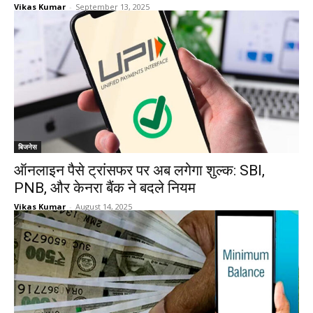
Vikas Kumar
-
September 13, 2025
बिजनेस
ऑनलाइन पैसे ट्रांसफर पर अब लगेगा शुल्क: SBI,
PNB, और केनरा बैंक ने बदले नियम
Vikas Kumar
-
August 14, 2025