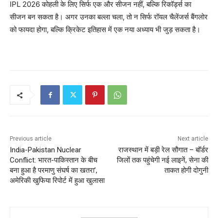
IPL 2026 कोहली के लिए सिर्फ एक और सीजन नहीं, बल्कि रिकॉर्ड्स का
सीजन बन सकता है। अगर उनका बल्ला चला, तो न सिर्फ रॉयल चैलेंजर्स बैंगलोर
को फायदा होगा, बल्कि क्रिकेट इतिहास में एक नया अध्याय भी जुड़ सकता है।
Previous article
Next article
India-Pakistan Nuclear
राजस्थान में बड़ी रेल सौगात – बॉर्डर
Conflict: भारत-पाकिस्तान के बीच
जिलों तक पहुंचेगी नई लाइनें, सेना की
बना हुआ है परमाणु संघर्ष का खतरा’,
ताकत होगी दोगुनी
अमेरिकी खुफिया रिपोर्ट में हुआ खुलासा