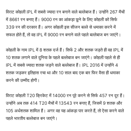
विराट कोहली IPL में सबसे ज्यादा रन बनाने वाले बल्लेबाज हैं। उन्होंने 267 मैचों
में 8661 रन बनाए हैं। 9000 रन का आंकड़ा छूने के लिए कोहली को सिर्फ
339 रन की दरकार हैं। अगर कोहली इस सीजन बल्ले से धमाका करने में
सफल होते हैं, तो वह IPL में 9000 रन बनाने वाले पहले बल्लेबाज बन जाएंगे।
कोहली के नाम IPL में 8 शतक दर्ज हैं। सिर्फ 2 और शतक जड़ते ही वह IPL में
10 शतक लगाने वाले दुनिया के पहले बल्लेबाज बन जाएंगे। कोहली पहले से ही
IPL में सबसे ज्यादा शतक जड़ने वाले बल्लेबाज हैं। IPL 2016 में उन्होंने 4
शतक जड़कर इतिहास रचा था और 10 साल बाद एक बार फिर वैसा ही धमाका
करने की उम्मीद होगी।
विराट कोहली T20 क्रिकेट में 14000 रन पूरे करने से सिर्फ 457 रन दूर हैं।
उन्होंने अब तक 414 T20 मैचों में 13543 रन बनाए हैं, जिसमें 9 शतक और
105 अर्धशतक शामिल हैं। अगर वह यह आंकड़ा पार करते हैं, तो ऐसा करने वाले
पहले भारतीय बल्लेबाज बन जाएंगे।