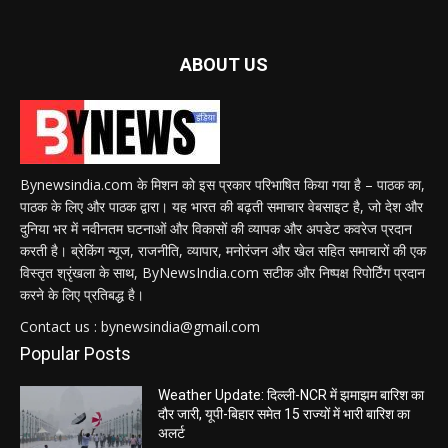
ABOUT US
Bynewsindia.com के मिशन को इस प्रकार परिभाषित किया गया है – पाठक का,
पाठक के लिए और पाठक द्वारा। यह भारत की बढ़ती समाचार वेबसाइट है, जो देश और
दुनिया भर में नवीनतम घटनाओं और विकासों की व्यापक और अपडेट कवरेज प्रदान
करती है। ब्रेकिंग न्यूज, राजनीति, व्यापार, मनोरंजन और खेल सहित समाचारों की एक
विस्तृत श्रृंखला के साथ, ByNewsIndia.com सटीक और निष्पक्ष रिपोर्टिंग प्रदान
करने के लिए प्रतिबद्ध है।
Contact us : bynewsindia@gmail.com
Popular Posts
Weather Update: दिल्ली-NCR में झमाझम बारिश का
दौर जारी, यूपी-बिहार समेत 15 राज्यों में भारी बारिश का
अलर्ट