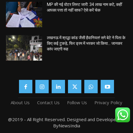
MP की नई वोटर लिस्ट जारी: 34 लाख नाम कटे, कहीं
आपका पत्ता तो नहीं साफ? ऐसे करें चेक
लखनऊ में श्रद्धा कांड जैसी हैवानियत! सगे बेटे ने पिता के
किए कई टुकड़े, फिर ड्रम में भरकर जो किया… जानकर
कांप जाएगी रूह
About Us
Contact Us
Follow Us
Privacy Policy
@2019 - All Right Reserved. Designed and Developed by
ByNewsIndia