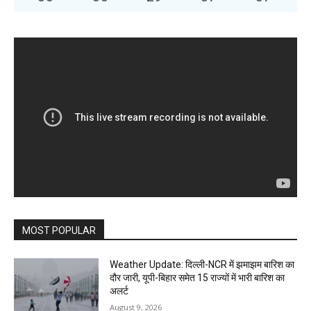
MOST POPULAR
Weather Update: दिल्ली-NCR में झमाझम बारिश का
दौर जारी, यूपी-बिहार समेत 15 राज्यों में भारी बारिश का
अलर्ट
August 9, 2026