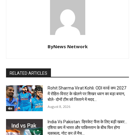
ByNews Network
RELATED ARTICLES
Rohit Sharma Virat Kohli: ODI वर्ल्ड कप 2027
में रोहित-विराट के खेलने पर शिखर धवन का बड़ा बयान,
बोले- दोनों टीम को जिताने में मदद...
August 8, 2026
खेल
India Vs Pakistan: क्रिकेट फैंस के लिए बड़ी खबर…
एशिया कप में भारत और पाकिस्तान के बीच फिर होगा
मुकाबला, नोट कर लें मैच...