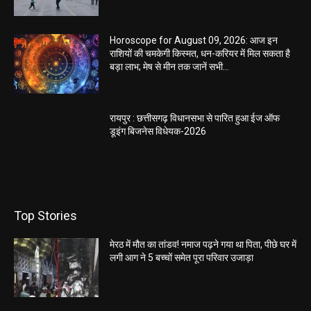
Horoscope for August 09, 2026: आज इन
राशियों की चमकेगी किस्मत, धन-करियर में मिल सकता है
बड़ा लाभ; मेष से मीन तक जानें सभी...
रायपुर : छत्तीसगढ़ विधानसभा से पारित हुआ ईज ऑफ
डूइंग बिजनेस विधेयक-2026
Top Stories
मेरठ में मौत का तांडव! नमाज पढ़ने गया था पिता, पीछे घर में
लगी आग ने 5 बच्चों समेत पूरा परिवार उजाड़ा