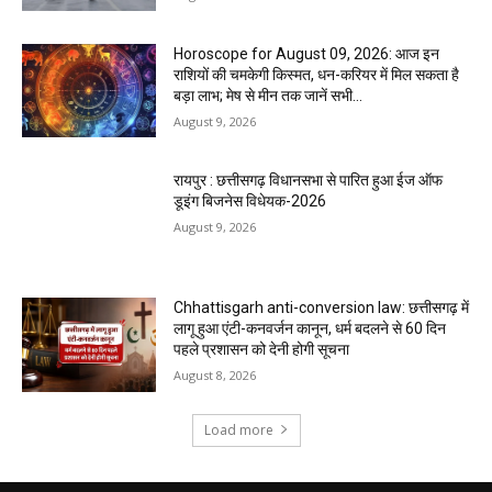
Horoscope for August 09, 2026: आज इन
राशियों की चमकेगी किस्मत, धन-करियर में मिल सकता है
बड़ा लाभ; मेष से मीन तक जानें सभी...
August 9, 2026
रायपुर : छत्तीसगढ़ विधानसभा से पारित हुआ ईज ऑफ
डूइंग बिजनेस विधेयक-2026
August 9, 2026
Chhattisgarh anti-conversion law: छत्तीसगढ़ में
लागू हुआ एंटी-कनवर्जन कानून, धर्म बदलने से 60 दिन
पहले प्रशासन को देनी होगी सूचना
August 8, 2026
Load more