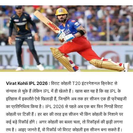
Virat Kohli IPL 2026 :
विराट कोहली T20 इंटरनेशनल क्रिकेट से
संन्यास ले चुके हैं लेकिन IPL में ही खेलते हैं। खास बात यह है कि वह IPL के
इतिहास में इकलौते ऐसे खिलाड़ी हैं, जिन्होंने अब तक हर सीजन एक ही फ्रेंचाइजी
का प्रतिनिधित्व किया है। IPL 2026 से पहले अब एक बार फिर निगाहें विराट
कोहली पर टिकी हैं। हर बार की तरह इस सीजन भी किंग कोहली के निशाने पर
कई बड़े रिकॉर्ड होंगे। अगर कोहली का बल्ला चला, तो रिकॉर्ड्स की झड़ी लगना
तय है। आइए जानते हैं, वो रिकॉर्ड जो विराट कोहली इस सीजन बना सकते हैं।