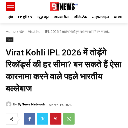
होम
English
न्यूज़ व्यूज
आपका पैसा
ऑटो-टेक
लाइफस्टाइल
आस्था
Home
खेल
Virat Kohli IPL 2026 में तोड़ेंगे रिकॉर्ड्स की हर सीमा? बन सकते...
खेल
Virat Kohli IPL 2026 में तोड़ेंगे
रिकॉर्ड्स की हर सीमा? बन सकते हैं ऐसा
कारनामा करने वाले पहले भारतीय
बल्लेबाज
By
ByNews Network
March 19, 2026