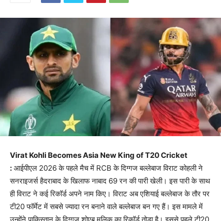
Virat Kohli Becomes Asia New King of T20 Cricket
:
आईपीएल 2026 के पहले मैच में RCB के दिग्गज बल्लेबाज विराट कोहली ने
सनराइजर्स हैदराबाद के खिलाफ नाबाद 69 रन की पारी खेली। इस पारी के साथ
ही विराट ने कई रिकॉर्ड अपने नाम किए। विराट अब एशियाई बल्लेबाज के तौर पर
टी20 फॉर्मेट में सबसे ज्यादा रन बनाने वाले बल्लेबाज बन गए हैं। इस मामले में
उन्होंने पाकिस्तान के दिग्गज शोएब मलिक का रिकॉर्ड तोड़ा है। इससे पहले टी20