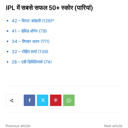
IPL में सबसे सफल 50+ स्कोर (पारियां)
42 – विराट कोहली (126)*
41 – डेविड वॉर्नर (79)
34 – शिखर धवन (111)
32 – रोहित शर्मा (139)
28 – एबी डिविलियर्स (74)
Previous article
Next article