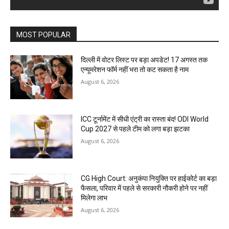
MOST POPULAR
दिल्ली में वोटर लिस्ट पर बड़ा अपडेट! 17 अगस्त तक
एन्यूमरेशन फॉर्म नहीं भरा तो कट सकता है नाम
August 6, 2026
ICC टूर्नामेंट में सीधी एंट्री का रास्ता बंद! ODI World
Cup 2027 से पहले टीम को लगा बड़ा झटका
August 6, 2026
CG High Court: अनुकंपा नियुक्ति पर हाईकोर्ट का बड़ा
फैसला, परिवार में पहले से सरकारी नौकरी होने पर नहीं
मिलेगा लाभ
August 6, 2026