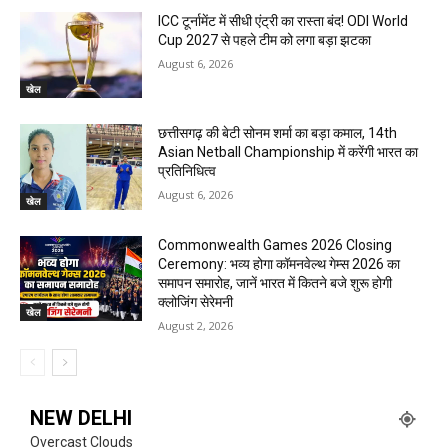
ICC टूर्नामेंट में सीधी एंट्री का रास्ता बंद! ODI World
Cup 2027 से पहले टीम को लगा बड़ा झटका
August 6, 2026
खेल
छत्तीसगढ़ की बेटी सोनम शर्मा का बड़ा कमाल, 14th
Asian Netball Championship में करेंगी भारत का
प्रतिनिधित्व
August 6, 2026
खेल
Commonwealth Games 2026 Closing
Ceremony: भव्य होगा कॉमनवेल्थ गेम्स 2026 का
समापन समारोह, जानें भारत में कितने बजे शुरू होगी
क्लोजिंग सेरेमनी
खेल
August 2, 2026
NEW DELHI
Overcast Clouds