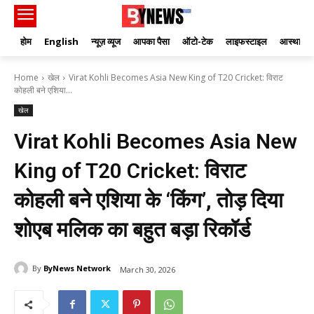
होम
English
न्यूज़ व्यूज
आपका पैसा
ऑटो-टेक
लाइफस्टाइल
आस्था
Home
खेल
Virat Kohli Becomes Asia New King of T20 Cricket: विराट
कोहली बने एशिया...
खेल
Virat Kohli Becomes Asia New
King of T20 Cricket: विराट
कोहली बने एशिया के ‘किंग’, तोड़ दिया
शोएब मलिक का बहुत बड़ा रिकॉर्ड
By
ByNews Network
March 30, 2026