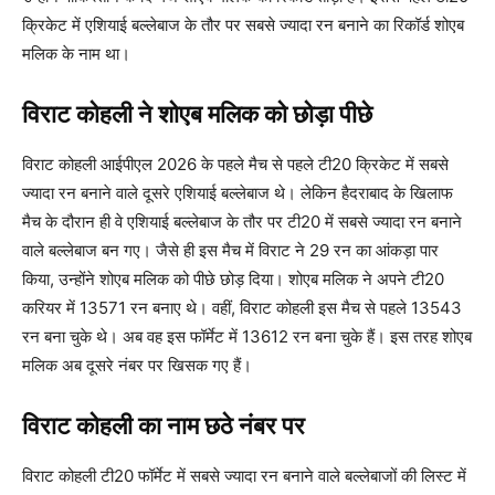
क्रिकेट में एशियाई बल्लेबाज के तौर पर सबसे ज्यादा रन बनाने का रिकॉर्ड शोएब
मलिक के नाम था।
विराट कोहली ने शोएब मलिक को छोड़ा पीछे
विराट कोहली आईपीएल 2026 के पहले मैच से पहले टी20 क्रिकेट में सबसे
ज्यादा रन बनाने वाले दूसरे एशियाई बल्लेबाज थे। लेकिन हैदराबाद के खिलाफ
मैच के दौरान ही वे एशियाई बल्लेबाज के तौर पर टी20 में सबसे ज्यादा रन बनाने
वाले बल्लेबाज बन गए। जैसे ही इस मैच में विराट ने 29 रन का आंकड़ा पार
किया, उन्होंने शोएब मलिक को पीछे छोड़ दिया। शोएब मलिक ने अपने टी20
करियर में 13571 रन बनाए थे। वहीं, विराट कोहली इस मैच से पहले 13543
रन बना चुके थे। अब वह इस फॉर्मेट में 13612 रन बना चुके हैं। इस तरह शोएब
मलिक अब दूसरे नंबर पर खिसक गए हैं।
विराट कोहली का नाम छठे नंबर पर
विराट कोहली टी20 फॉर्मेट में सबसे ज्यादा रन बनाने वाले बल्लेबाजों की लिस्ट में