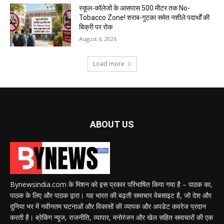
स्कूल-कॉलेजों के आसपास 500 मीटर तक No-
Tobacco Zone! शराब-गुटका समेत नशीले पदार्थों की
बिक्री पर रोक
August 6, 2026
Load more
ABOUT US
Bynewsindia.com के मिशन को इस प्रकार परिभाषित किया गया है – पाठक का,
पाठक के लिए और पाठक द्वारा। यह भारत की बढ़ती समाचार वेबसाइट है, जो देश और
दुनिया भर में नवीनतम घटनाओं और विकासों की व्यापक और अपडेट कवरेज प्रदान
करती है। ब्रेकिंग न्यूज, राजनीति, व्यापार, मनोरंजन और खेल सहित समाचारों की एक