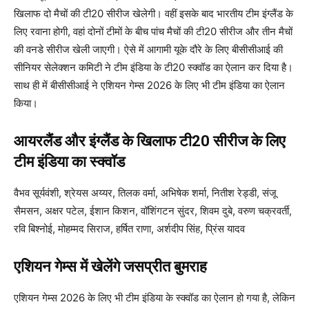
खिलाफ दो मैचों की टी20 सीरीज खेलेगी। वहीं इसके बाद भारतीय टीम इंग्लैंड के
लिए रवाना होगी, वहां दोनों टीमों के बीच पांच मैचों की टी20 सीरीज और तीन मैचों
की वनडे सीरीज खेली जाएगी। ऐसे में आगामी यूके दौरे के लिए बीसीसीआई की
सीनियर सेलेक्शन कमिटी ने टीम इंडिया के टी20 स्क्वॉड का ऐलान कर दिया है।
साथ ही में बीसीसीआई ने एशियन गेम्स 2026 के लिए भी टीम इंडिया का ऐलान
किया।
आयरलैंड और इंग्लैंड के खिलाफ टी20 सीरीज के लिए
टीम इंडिया का स्क्वॉड
वैभव सूर्यवंशी, श्रेयस अय्यर, तिलक वर्मा, अभिषेक शर्मा, नितीश रेड्डी, संजू
सैमसन, अक्षर पटेल, ईशान किशन, वॉशिंगटन सुंदर, शिवम दुबे, वरुण चक्रवर्ती,
रवि बिश्नोई, मोहम्मद सिराज, हर्षित राणा, अर्शदीप सिंह, प्रिंस यादव
एशियन गेम्स में खेलेंगे जसप्रीत बुमराह
एशियन गेम्स 2026 के लिए भी टीम इंडिया के स्क्वॉड का ऐलान हो गया है, लेकिन