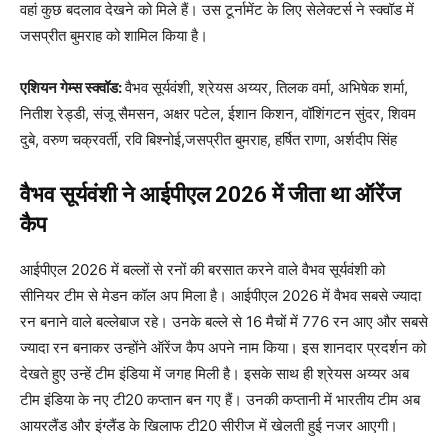
वहां कुछ बदलाव देखने को मिले हैं। उस टूर्नामेंट के लिए सेलेक्टर्स ने स्क्वॉड में
जसप्रीत बुमराह को शामिल किया है।
एशियन गेम्स स्क्वॉड:
वैभव सूर्यवंशी, श्रेयस अय्यर, तिलक वर्मा, अभिषेक शर्मा,
नितीश रेड्डी, संजू सैमसन, अक्षर पटेल, ईशान किशन, वॉशिंगटन सुंदर, शिवम
दुबे, वरुण चक्रवर्ती, रवि बिश्नोई,जसप्रीत बुमराह, हर्षित राणा, अर्शदीप सिंह
वैभव सूर्यवंशी ने आईपीएल 2026 में जीता था ऑरेंज
कैप
आईपीएल 2026 में बल्लों से रनों की बरसात करने वाले वैभव सूर्यवंशी को
सीनियर टीम से मेडन कॉल अप मिला है। आईपीएल 2026 में वैभव सबसे ज्यादा
रन बनाने वाले बल्लेबाज रहे। उनके बल्ले से 16 मैचों में 776 रन आए और सबसे
ज्यादा रन बनाकर उन्होंने ऑरेंज कैप अपने नाम किया। इस शानदार प्रदर्शन को
देखते हुए उन्हें टीम इंडिया में जगह मिली है। इसके साथ ही श्रेयस अय्यर अब
टीम इंडिया के नए टी20 कप्तान बन गए हैं। उनकी कप्तानी में भारतीय टीम अब
आयरलैंड और इंग्लैंड के खिलाफ टी20 सीरीज में खेलती हुई नजर आएगी।