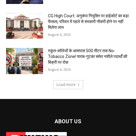
CG High Court: अनुकंपा नियुक्ति पर हाईकोर्ट का बड़ा
फैसला, परिवार में पहले से सरकारी नौकरी होने पर नहीं
मिलेगा लाभ
August 6, 2026
स्कूल-कॉलेजों के आसपास 500 मीटर तक No-
Tobacco Zone! शराब-गुटका समेत नशीले पदार्थों की
बिक्री पर रोक
August 6, 2026
Load more
ABOUT US