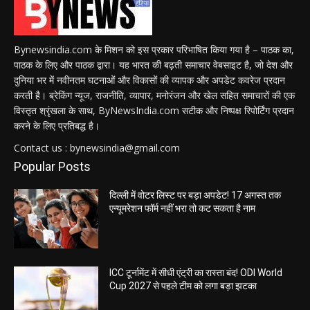
Bynewsindia.com के मिशन को इस प्रकार परिभाषित किया गया है – पाठक का,
पाठक के लिए और पाठक द्वारा। यह भारत की बढ़ती समाचार वेबसाइट है, जो देश और
दुनिया भर में नवीनतम घटनाओं और विकासों की व्यापक और अपडेट कवरेज प्रदान
करती है। ब्रेकिंग न्यूज, राजनीति, व्यापार, मनोरंजन और खेल सहित समाचारों की एक
विस्तृत श्रृंखला के साथ, ByNewsIndia.com सटीक और निष्पक्ष रिपोर्टिंग प्रदान
करने के लिए प्रतिबद्ध है।
Contact us : bynewsindia@gmail.com
Popular Posts
दिल्ली में वोटर लिस्ट पर बड़ा अपडेट! 17 अगस्त तक
एन्यूमरेशन फॉर्म नहीं भरा तो कट सकता है नाम
ICC टूर्नामेंट में सीधी एंट्री का रास्ता बंद! ODI World
Cup 2027 से पहले टीम को लगा बड़ा झटका