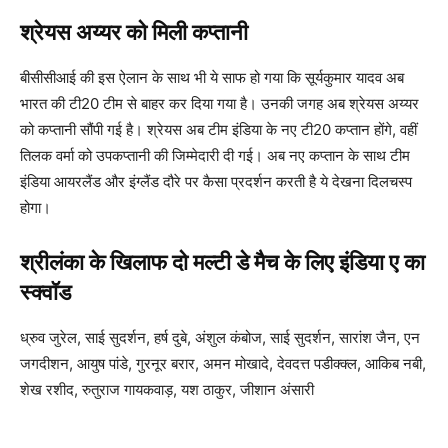
श्रेयस अय्यर को मिली कप्तानी
बीसीसीआई की इस ऐलान के साथ भी ये साफ हो गया कि सूर्यकुमार यादव अब
भारत की टी20 टीम से बाहर कर दिया गया है। उनकी जगह अब श्रेयस अय्यर
को कप्तानी सौंपी गई है। श्रेयस अब टीम इंडिया के नए टी20 कप्तान होंगे, वहीं
तिलक वर्मा को उपकप्तानी की जिम्मेदारी दी गई। अब नए कप्तान के साथ टीम
इंडिया आयरलैंड और इंग्लैंड दौरे पर कैसा प्रदर्शन करती है ये देखना दिलचस्प
होगा।
श्रीलंका के खिलाफ दो मल्टी डे मैच के लिए इंडिया ए का
स्क्वॉड
ध्रुव जुरेल, साई सुदर्शन, हर्ष दुबे, अंशुल कंबोज, साई सुदर्शन, सारांश जैन, एन
जगदीशन, आयुष पांडे, गुरनूर बरार, अमन मोखादे, देवदत्त पडीक्क्ल, आकिब नबी,
शेख रशीद, रुतुराज गायकवाड़, यश ठाकुर, जीशान अंसारी