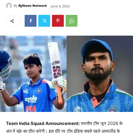
By
ByNews Network
June 6, 2026
Team India Squad Announcement:
भारतीय टीम जून 2026 के
अंत में यूके का दौरा करेगी। इस दौरे पर टीम इंडिया सबसे पहले आयरलैंड के