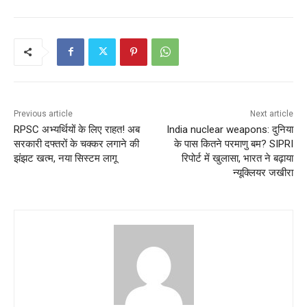
Previous article
Next article
RPSC अभ्यर्थियों के लिए राहत! अब
India nuclear weapons: दुनिया
सरकारी दफ्तरों के चक्कर लगाने की
के पास कितने परमाणु बम? SIPRI
झंझट खत्म, नया सिस्टम लागू
रिपोर्ट में खुलासा, भारत ने बढ़ाया
न्यूक्लियर जखीरा