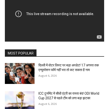
MOST POPULAR
दिल्ली में वोटर लिस्ट पर बड़ा अपडेट! 17 अगस्त तक
एन्यूमरेशन फॉर्म नहीं भरा तो कट सकता है नाम
August 6, 2026
ICC टूर्नामेंट में सीधी एंट्री का रास्ता बंद! ODI World
Cup 2027 से पहले टीम को लगा बड़ा झटका
August 6, 2026