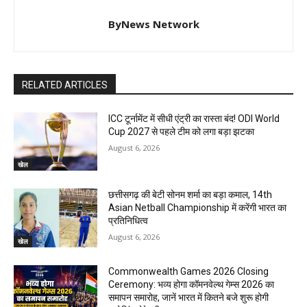
ByNews Network
RELATED ARTICLES
ICC टूर्नामेंट में सीधी एंट्री का रास्ता बंद! ODI World
Cup 2027 से पहले टीम को लगा बड़ा झटका
August 6, 2026
खेल
छत्तीसगढ़ की बेटी सोनम शर्मा का बड़ा कमाल, 14th
Asian Netball Championship में करेंगी भारत का
प्रतिनिधित्व
August 6, 2026
खेल
Commonwealth Games 2026 Closing
Ceremony: भव्य होगा कॉमनवेल्थ गेम्स 2026 का
समापन समारोह, जानें भारत में कितने बजे शुरू होगी