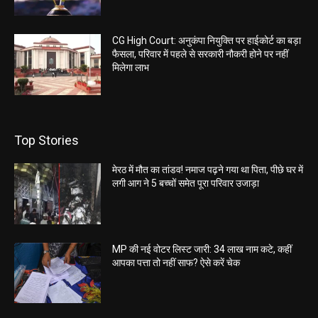
CG High Court: अनुकंपा नियुक्ति पर हाईकोर्ट का बड़ा
फैसला, परिवार में पहले से सरकारी नौकरी होने पर नहीं
मिलेगा लाभ
Top Stories
मेरठ में मौत का तांडव! नमाज पढ़ने गया था पिता, पीछे घर में
लगी आग ने 5 बच्चों समेत पूरा परिवार उजाड़ा
MP की नई वोटर लिस्ट जारी: 34 लाख नाम कटे, कहीं
आपका पत्ता तो नहीं साफ? ऐसे करें चेक