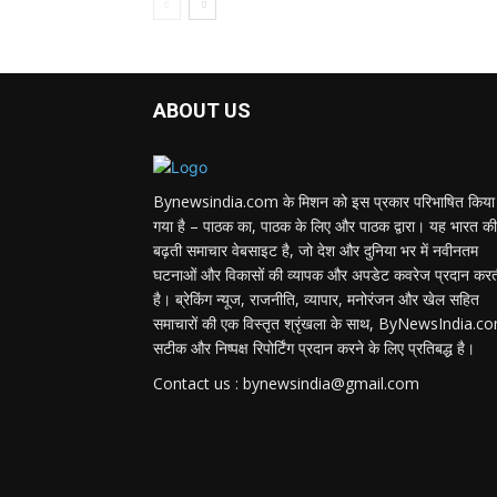
ABOUT US
Bynewsindia.com के मिशन को इस प्रकार परिभाषित किया
गया है – पाठक का, पाठक के लिए और पाठक द्वारा। यह भारत की
बढ़ती समाचार वेबसाइट है, जो देश और दुनिया भर में नवीनतम
घटनाओं और विकासों की व्यापक और अपडेट कवरेज प्रदान कर
है। ब्रेकिंग न्यूज, राजनीति, व्यापार, मनोरंजन और खेल सहित
समाचारों की एक विस्तृत श्रृंखला के साथ, ByNewsIndia.c
सटीक और निष्पक्ष रिपोर्टिंग प्रदान करने के लिए प्रतिबद्ध है।
Contact us : bynewsindia@gmail.com