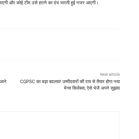
ो जाएगी और कोई टीम उसे हराने का दंभ भारती हुई नजर आएगी।
Next article
 आने
CGPSC का बड़ा बदलाव! उम्मीदवारों की राय से तैयार होगा नया
मेन्स सिलेबस, ऐसे भेजें अपने सुझाव