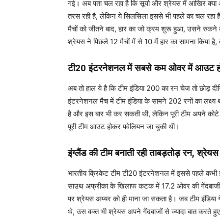
गई। अब पता चल रहा है कि सूर्या और श्रेयस में आखिर क्या अं
तरस रही है, लेकिन ये सिलसिला इससे भी पहले का चल रहा है
मैचों को जीतने बाद, हार का जो क्रम शुरू हुआ, उसने रुक
श्रेयस ने पिछले 12 मैचों में से 10 में हार का सामना किया ह
टी20 इंटरनेशनल में सबसे कम ओवर में आउट हो 
अब तो हाल ये है कि टीम इंडिया 200 का रन चेज तो छोड़ दीज
इंटरनेशनल मैच में टीम इंडिया के सामने 202 रनों का लक्ष्
है और इस बार भी कर सकती थी, लेकिन पूरी टीम अपने कोटे
पूरी टीम आउट होकर पवेलियन जा चुकी थी।
इंग्लैंड की टीम बनाती रही ताबड़तोड़ रन, श्रेयस
भारतीय क्रिकेट टीम टी20 इंटरनेशनल में इससे पहले कभी 
साउथ अफ्रीका के खिलाफ कटक में 17.2 ओवर की गेंदबाजी मे
पर श्रेयस अय्यर को ही माना जा सकता है। जब टीम इंडिया गें
थे, उस वक्त भी श्रेयस अपने गेंदबाजों से ज्यादा बात करते