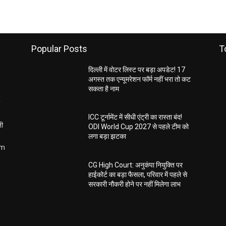
Popular Posts
T
दिल्ली में वोटर लिस्ट पर बड़ा अपडेट! 17
अगस्त तक एन्यूमरेशन फॉर्म नहीं भरा तो कट
सकता है नाम
ICC टूर्नामेंट में सीधी एंट्री का रास्ता बंद!
ती
ODI World Cup 2027 से पहले टीम को
लगा बड़ा झटका
om
CG High Court: अनुकंपा नियुक्ति पर
हाईकोर्ट का बड़ा फैसला, परिवार में पहले से
सरकारी नौकरी होने पर नहीं मिलेगा लाभ