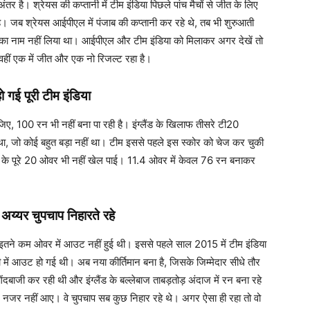
तर है। श्रेयस की कप्तानी में टीम इंडिया पिछले पांच मैचों से जीत के लिए
। जब श्रेयस आईपीएल में पंजाब की कप्तानी कर रहे थे, तब भी शुरुआती
ने का नाम नहीं लिया था। आईपीएल और टीम इंडिया को मिलाकर अगर देखें तो
ै, वहीं एक में जीत और एक नो रिजल्ट रहा है।
गई पूरी टीम इंडिया
िए, 100 रन भी नहीं बना पा रही है। इंग्लैंड के खिलाफ तीसरे टी20
य था, जो कोई बहुत बड़ा नहीं था। टीम इससे पहले इस स्कोर को चेज कर चुकी
 के पूरे 20 ओवर भी नहीं खेल पाई। 11.4 ओवर में केवल 76 रन बनाकर
 अय्यर चुपचाप निहारते रहे
इतने कम ओवर में आउट नहीं हुई थी। इससे पहले साल 2015 में टीम इंडिया
ं आउट हो गई थी। अब नया कीर्तिमान बना है, जिसके जिम्मेदार सीधे तौर
दबाजी कर रही थी और इंग्लैंड के बल्लेबाज ताबड़तोड़ अंदाज में रन बना रहे
 हुए नजर नहीं आए। वे चुपचाप सब कुछ निहार रहे थे। अगर ऐसा ही रहा तो वो