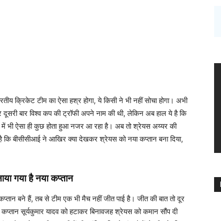
य क्रिकेट टीम का ऐसा हश्र होगा, ये किसी ने भी नहीं सोचा होगा। अभी
तार दूसरी बार विश्व कप की ट्रॉफी अपने नाम की थी, लेकिन अब हाल ये है कि
ैंड में भी ऐसा ही कुछ होता हुआ नजर आ रहा है। अब तो श्रेयस अय्यर की
 है कि बीसीसीआई ने आखिर क्या देखकर श्रेयस को नया कप्तान बना दिया,
ाया गया है नया कप्तान
प्तान बने हैं, तब से टीम एक भी मैच नहीं जीत पाई है। जीत की बात तो दूर
ा कप्तान सूर्यकुमार यादव को हटाकर बिनावजह श्रेयस को कमान सौंप दी