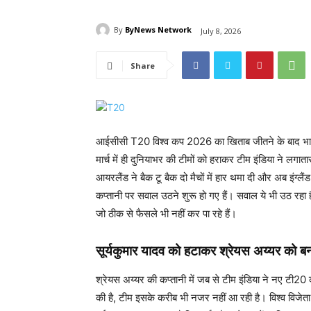
By
ByNews Network
July 8, 2026
Share
आईसीसी T20 विश्व कप 2026 का ​खिताब जीतने के बाद भारती
मार्च में ही दुनियाभर की टीमों को हराकर टीम इंडिया ने लगा
आयरलैंड ने बैक टू बैक दो मैचों में हार थमा दी और अब इंग्ल
कप्तानी पर सवाल उठने शुरू हो गए हैं। सवाल ये भी उठ रहा
जो ठीक से फैसले भी नहीं कर पा रहे हैं।
सूर्यकुमार यादव को हटाकर श्रेयस अय्यर को बन
श्रेयस अय्यर की कप्तानी में जब से टीम इंडिया ने नए टी20 क
की है, टीम इसके करीब भी नजर नहीं आ रही है। विश्व विजेत