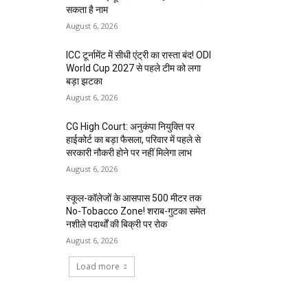
सकता है नाम
August 6, 2026
ICC टूर्नामेंट में सीधी एंट्री का रास्ता बंद! ODI
World Cup 2027 से पहले टीम को लगा
बड़ा झटका
August 6, 2026
CG High Court: अनुकंपा नियुक्ति पर
हाईकोर्ट का बड़ा फैसला, परिवार में पहले से
सरकारी नौकरी होने पर नहीं मिलेगा लाभ
August 6, 2026
स्कूल-कॉलेजों के आसपास 500 मीटर तक
No-Tobacco Zone! शराब-गुटका समेत
नशीले पदार्थों की बिक्री पर रोक
August 6, 2026
Load more