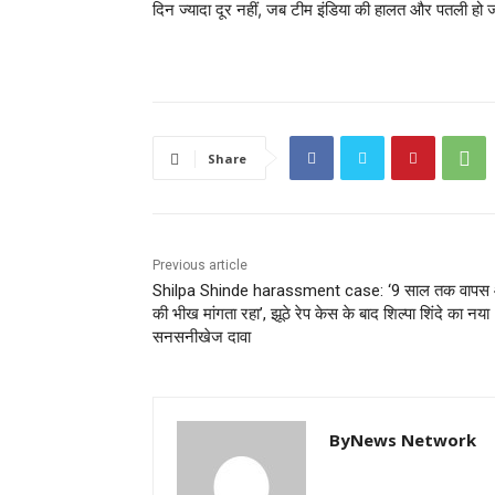
दिन ज्यादा दूर नहीं, जब टीम इंडिया की हालत और पतली ह
Share
Previous article
Shilpa Shinde harassment case: ‘9 साल तक वापस
की भीख मांगता रहा’, झूठे रेप केस के बाद शिल्पा शिंदे का नया
सनसनीखेज दावा
ByNews Network