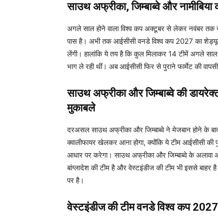
साउथ अफ्रीका, जिम्बाब्वे और नामीबिया क
अगले साल होने वाला विश्व कप अक्टूबर से लेकर नवंबर तक 
पास है। अभी तक आईसीसी वनडे विश्व कप 2027 का शेड्यूल जा
लेंगी। हालांकि ये तय है कि कुल मिलाकर 14 टीमें अगले साल हो
भाग ले रही थीं। अब आईसीसी फिर से पुराने फार्मेट की वापस
साउथ अफ्रीका और जिम्बाब्वे की डायरेक्ट 
मुकाबले
दरअसल साउथ अफ्रीका और जिम्बाब्वे ने मेजबान होने के बाद 
क्वालीफायर खेलकर आना होगा, क्योंकि ये टीम आईसीसी की फुल
आधार पर करेगा। साउथ अफ्रीका और जिम्बाब्वे के अलावा आठ
बांग्लादेश की टीम है और वेस्टइंडीज की टीम भी इससे बाहर है
पर है।
वेस्टइंडीज की टीम वनडे विश्व कप 2027