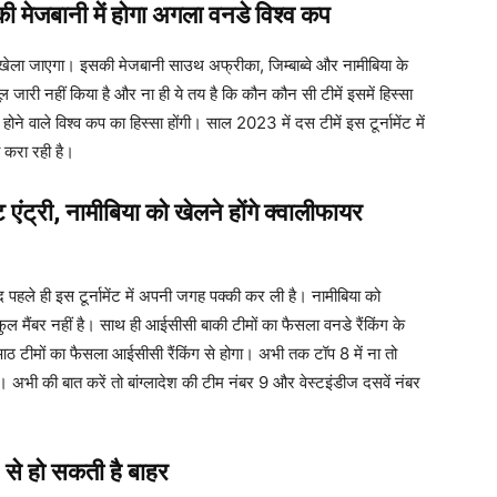
ी मेजबानी में होगा अगला वनडे विश्व कप
खेला जाएगा। इसकी मेजबानी साउथ अफ्रीका, जिम्बाब्वे और नामीबिया के
री नहीं किया है और ना ही ये तय है कि कौन कौन सी टीमें इसमें हिस्सा
ने वाले विश्व कप का हिस्सा होंगी। साल 2023 में दस टीमें इस टूर्नामेंट में
ी करा रही है।
एंट्री, नामीबिया को खेलने होंगे क्वालीफायर
पहले ही इस टूर्नामेंट में अपनी जगह पक्की कर ली है। नामीबिया को
 मैंबर नहीं है। साथ ही आईसीसी बाकी टीमों का फैसला वनडे रैंकिंग के
 टीमों का फैसला आईसीसी रैंकिंग से होगा। अभी तक टॉप 8 में ना तो
। अभी ​की बात करें तो बांग्लादेश की टीम नंबर 9 और वेस्टइंडीज दसवें नंबर
 से हो सकती है बाहर