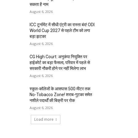
सकता है नाम
August 6, 2026
ICC टूर्नामेंट में सीधी एंट्री का रास्ता बंद! ODI
World Cup 2027 से पहले टीम को लगा
बड़ा झटका
August 6, 2026
CG High Court: अनुकंपा नियुक्ति पर
हाईकोर्ट का बड़ा फैसला, परिवार में पहले से
सरकारी नौकरी होने पर नहीं मिलेगा लाभ
August 6, 2026
स्कूल-कॉलेजों के आसपास 500 मीटर तक
No-Tobacco Zone! शराब-गुटका समेत
नशीले पदार्थों की बिक्री पर रोक
August 6, 2026
Load more