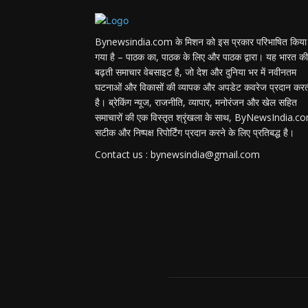
Bynewsindia.com के मिशन को इस प्रकार परिभाषित किया
गया है – पाठक का, पाठक के लिए और पाठक द्वारा। यह भारत की
बढ़ती समाचार वेबसाइट है, जो देश और दुनिया भर में नवीनतम
घटनाओं और विकासों की व्यापक और अपडेट कवरेज प्रदान कर
है। ब्रेकिंग न्यूज, राजनीति, व्यापार, मनोरंजन और खेल सहित
समाचारों की एक विस्तृत श्रृंखला के साथ, ByNewsIndia.c
सटीक और निष्पक्ष रिपोर्टिंग प्रदान करने के लिए प्रतिबद्ध है।
Contact us : bynewsindia@gmail.com