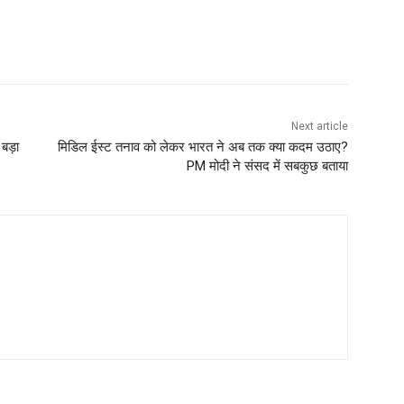
Next article
बड़ा
मिडिल ईस्ट तनाव को लेकर भारत ने अब तक क्या कदम उठाए?
PM मोदी ने संसद में सबकुछ बताया