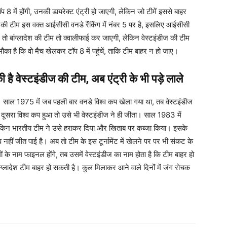
प 8 में होंगी, उनकी डायरेक्ट एंट्री हो जाएगी, लेकिन जो टीमें इससे बाहर
 की टीम इस वक्त आईसीसी वनडे रैंकिंग में नंबर 5 पर है, इसलिए आईसीसी
ं तो बांग्लादेश की टीम तो क्वालीफाई कर जाएगी, लेकिन वेस्टइंडीज की टीम
ौका है कि वो मैच खेलकर टॉप 8 में पहुंचें, ताकि टीम बाहर न हो जाए।
है वेस्टइंडीज की टीम, अब एंट्री के भी पड़े लाले
। साल 1975 में जब पहली बार वनडे विश्व कप खेला गया था, तब वेस्टइंडीज
ूसरा विश्व कप हुआ तो उसे भी वेस्टइंडीज ने ही जीता। साल 1983 में
 लेकिन भारतीय टीम ने उसे हराकर दिया और खिताब पर कब्जा किया। इसके
हीं जीत पाई है। अब तो टीम के इस टूर्नामेंट में खेलने पर पर भी संकट के
ं के नाम फाइनल होंगे, त​ब उसमें वेस्टइंडीज का नाम होता है कि टीम बाहर हो
्लादेश टीम बाहर हो सकती है। कुल मिलाकर आने वाले दिनोंं में जंग रोचक