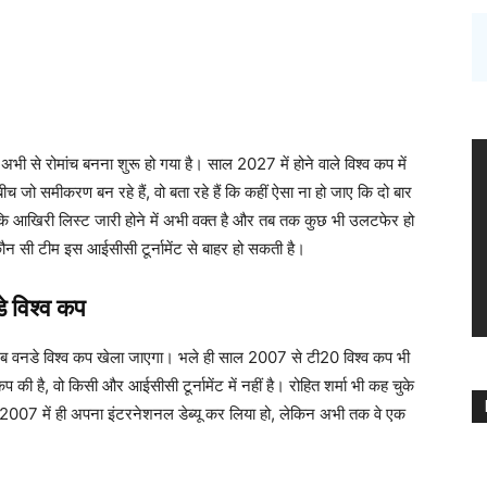
 से रोमांच बनना शुरू हो गया है। साल 2027 में होने वाले विश्व कप में
ीच जो समीकरण बन रहे हैं, वो बता रहे हैं कि कहीं ऐसा ना हो जाए कि दो बार
ंकि आखिरी लिस्ट जारी होने में अभी वक्त है और तब तक कुछ भी उलटफेर हो
ौन सी टीम इस आईसीसी टूर्नामेंट से बाहर हो सकती है।
े विश्व कप
 जब वनडे विश्व कप खेला जाएगा। भले ही साल 2007 से टी20 विश्व कप भी
प की है, वो किसी और आईसीसी टूर्नामेंट में नहीं है। रोहित शर्मा भी कह चुके
 साल 2007 में ही अपना इंटरनेशनल डेब्यू कर लिया हो, लेकिन अभी तक वे एक