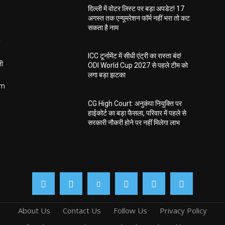
दिल्ली में वोटर लिस्ट पर बड़ा अपडेट! 17
अगस्त तक एन्यूमरेशन फॉर्म नहीं भरा तो कट
सकता है नाम
ICC टूर्नामेंट में सीधी एंट्री का रास्ता बंद!
ती
ODI World Cup 2027 से पहले टीम को
लगा बड़ा झटका
om
CG High Court: अनुकंपा नियुक्ति पर
हाईकोर्ट का बड़ा फैसला, परिवार में पहले से
सरकारी नौकरी होने पर नहीं मिलेगा लाभ
About Us
Contact Us
Follow Us
Privacy Policy