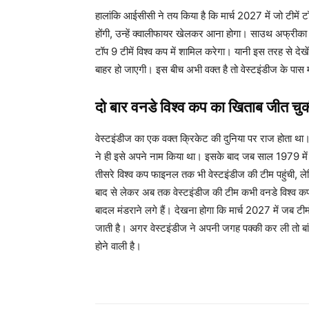
हालांकि आईसीसी ने तय किया है कि मार्च 2027 में जो टीमें टॉ
होंगी, उन्हें क्वालीफायर खेलकर आना होगा। साउथ अफ्रीका
टॉप 9 टीमें विश्व कप में शामिल करेगा। यानी इस तरह से देखे
बाहर हो जाएगी। इस बीच अभी वक्त है तो वेस्टइंडीज के पास म
दो बार वनडे विश्व कप का खिताब जीत चुकी 
वेस्टइंडीज का एक वक्त क्रिकेट की दुनिया पर राज होता था
ने ही इसे अपने नाम किया था। इसके बाद जब साल 1979 में द
तीसरे विश्व कप फाइनल तक भी वेस्टइंडीज की टीम पहुंची,
बाद से लेकर अब तक वेस्टइंडीज की टीम कभी वनडे विश्व कप न
बादल मंडराने लगे हैं। देखना होगा कि मार्च 2027 में जब टीमो
जाती है। अगर वेस्टइंडीज ने अपनी जगह पक्की कर ली तो बांग
होने वाली है।