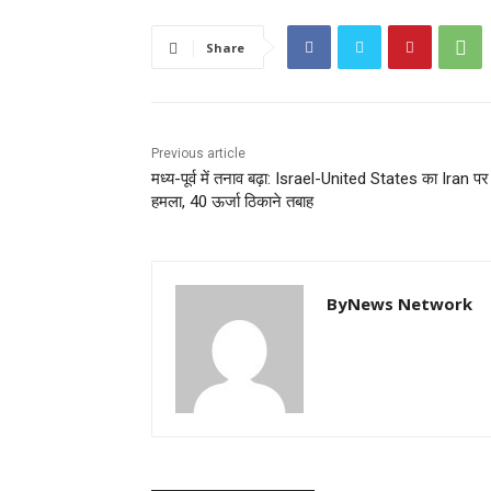
Share
Previous article
मध्य-पूर्व में तनाव बढ़ा: Israel-United States का Iran पर 
हमला, 40 ऊर्जा ठिकाने तबाह
ByNews Network