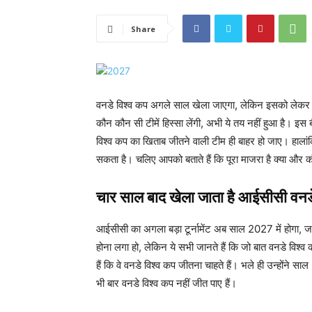
Share
वनडे विश्व कप अगले साल खेला जाएगा, लेकिन इसको लेकर अभी
कौन कौन सी टीमें हिस्सा लेंगी, अभी ये तय नहीं हुआ है। इस ब
विश्व कप का खिताब जीतने वाली टीम ही बाहर हो जाए। हाला
सकता है। चलिए आपको बताते हैं कि पूरा माजरा है क्या और क
चार साल बाद खेला जाता है आईसीसी वनड
आईसीसी का अगला बड़ा टूर्नामेंट अब ​साल 2027 में होगा,
होना लगा हो, लेकिन ये सभी जानते हैं कि जो बात वनडे विश्व क
हैं कि वे वनडे विश्व कप जीतना चाहते हैं। भले ही उन्होंने
भी बार वनडे विश्व कप नहीं जीत पाए हैं।