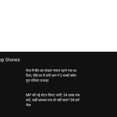
op Stories
मेरठ में मौत का तांडव! नमाज पढ़ने गया था
पिता, पीछे घर में लगी आग ने 5 बच्चों समेत
पूरा परिवार उजाड़ा
MP की नई वोटर लिस्ट जारी: 34 लाख नाम
कटे, कहीं आपका पत्ता तो नहीं साफ? ऐसे करें
चेक