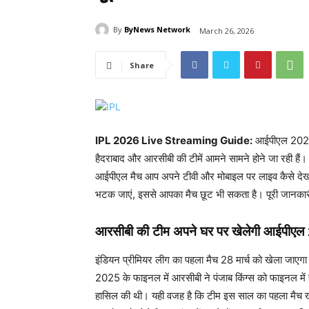
By
ByNews Network
March 26, 2026
Share
IPL 2026 Live Streaming Guide:
आईपीएल 2026 क
हैदराबाद और आरसीबी की टीमें आमने सामने होने जा रही हैं। म
आईपीएल मैच आप अपने टीवी और मोबाइल पर लाइव कैसे देख 
भटक जाएं, इससे आपका मैच छूट भी सकता है। पूरी जानक
आरसीबी की टीम अपने घर पर खेलेगी आईपीएल
इंडियन प्रीमियर लीग का पहला मैच 28 मार्च को खेला जाएग
2025 के फाइनल में आरसीबी ने पंजाब किंग्स को फाइनल में
हासिल की थी। यही वजह है कि टीम इस साल का पहला मैच खेल र