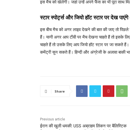
इस मैच को खेलेगी। जहां उन्हें अपने फैंस का भी पूरा साथ मि
स्टार स्पोर्ट्स और जियो हॉट स्टार पर देख पा
इस बीच मैच को अगर लाइव देखने की बात की जाए तो पिछले क
हैं। यानी अगर आप टीवी पर मैच देखना चाहते हैं तो इसके लि
चाहते हैं तो उसके लिए आप जियो हॉट स्टार पर जा सकते हैं।
कमेंट्री सुन सकते हैं। हिन्दी और अंग्रेजी के अलावा बाकी भा
Share
Previous article
ईरान की खुली धमकी: USS अब्राहम लिंकन पर बैलिस्टिक