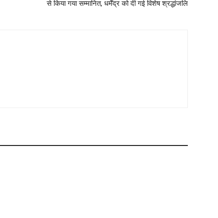
से किया गया सम्मानित, धर्मेंद्र को दी गई विशेष श्रद्धांजलि