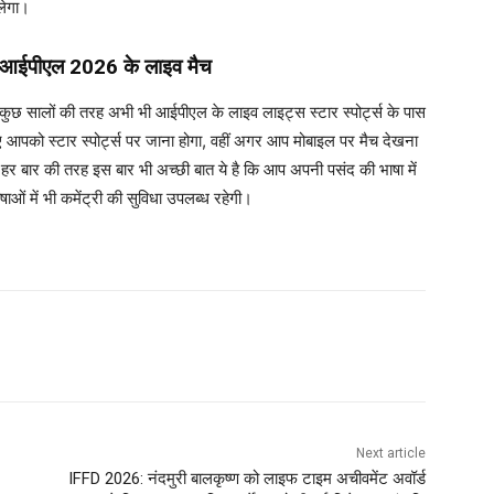
लेगा।
एंगे आईपीएल 2026 के लाइव मैच
ुछ सालों की तरह अभी भी आईपीएल के लाइव लाइट्स स्टार स्पोर्ट्स के पास
ए आपको स्टार स्पोर्ट्स पर जाना होगा, वहीं अगर आप मोबाइल पर मैच देखना
 हर बार की तरह इस बार भी अच्छी बात ये है कि आप अपनी पसंद की भाषा में
षाओं में भी कमेंट्री की सुविधा उपलब्ध रहेगी।
Next article
IFFD 2026: नंदमुरी बालकृष्ण को लाइफ टाइम अचीवमेंट अवॉर्ड