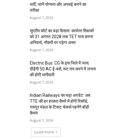
भर्ती, जानें योग्यता और अप्लाई करने का
तरीका
August 7, 2026
सुप्रीम कोर्ट का बड़ा फैसला: कार्यरत शिक्षकों
को 31 अगस्त 2028 तक TET पास करना
अनिवार्य, नौकरी पर पड़ेगा असर
August 7, 2026
Electric Bus: CG के इस जिले में जल्द
दौड़ेंगी 50 AC ई-बसें, रूट तय करने में जनता
की होगी भागीदारी
August 7, 2026
Indian Railways का बड़ा अपडेट: अब
TTE की हर हरकत कैमरे में होगी रिकॉर्ड,
रायपुर मंडल के टिकट चेकर्स पहनेंगे बॉडी
कैमरा
August 7, 2026
Load more