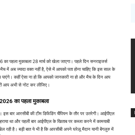
ा पहला मुकाबला 28 मार्च को खेला जाएगा। पहले दिन सनराइजर्स
ैच में अब ज्यादा वक्त नहीं है, ऐसे में आपको पता होना चाहिए कि इस साल के
पाएंगे। कहीं ऐसा ना हो कि आपको जानकारी ना हो और मैच के दिन आप
ारी आप अभी से नोट कर लीजिए।
 2026 का पहला मुकाबला
ा। इस बार आरसीबी की टीम डिफेंडिंग चैंपियन के तौर पर उतरेगी। आईपीएल
 हराया था और पहली बार आईपीएल के खिताब पर कब्जा करने में कामयाबी
ही है। बड़ी बात ये भी है कि आरसीबी अपने घरेलू मैदान यानी बेंगलुरु में