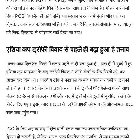
ओर से भी इस पर कोई आधिकारिक बयान सामने नहीं आया है। मोहसिन नकवी
सिर्फ PCB चेयरमैन ही नहीं, बल्कि पाकिस्तान सरकार में मंत्री और एशियन
क्रिकेट काउंसिल के अध्यक्ष भी हैं। यही वजह है कि उनकी संभावित भारत यात्रा
को सिर्फ क्रिकेट से जोड़कर नहीं देखा जा रहा।
एशिया कप ट्रॉफी विवाद से पहले ही बढ़ा हुआ है तनाव
भारत-पाक क्रिकेट रिश्तों में तनाव पहले से ही बना हुआ है। हाल ही में दुबई में हुए
एशिया कप फाइनल के बाद ट्रॉफी विवाद ने दोनों बोर्डों के बीच रिश्तों को और
खराब कर दिया था। भारतीय टीम ने फाइनल के बाद मोहसिन नकवी से ट्रॉफी
लेने से इनकार कर दिया था। इसके बाद नकवी ट्रॉफी और मेडल्स अपने साथ
लेकर स्टेडियम से निकल गए थे और बाद में ट्रॉफी को दुबई में सुरक्षित रखने के
निर्देश दिए गए। इसके बाद BCCI ने ट्रॉफी वापसी की मांग की और मामला ICC
स्तर तक पहुंच गया।
ICC के लिए अहमदाबाद में होने वाली बैठक सामान्य प्रशासनिक प्रक्रिया का
हिस्सा हो सकती है, लेकिन भारत-पाक क्रिकेट के नजरिए से यह मामला काफी