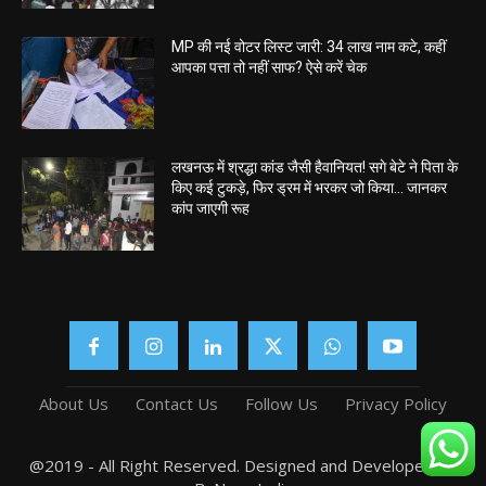
MP की नई वोटर लिस्ट जारी: 34 लाख नाम कटे, कहीं
आपका पत्ता तो नहीं साफ? ऐसे करें चेक
लखनऊ में श्रद्धा कांड जैसी हैवानियत! सगे बेटे ने पिता के
किए कई टुकड़े, फिर ड्रम में भरकर जो किया… जानकर
कांप जाएगी रूह
About Us
Contact Us
Follow Us
Privacy Policy
@2019 - All Right Reserved. Designed and Developed by