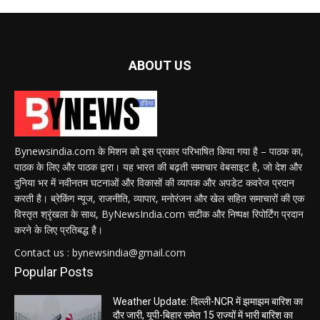
ABOUT US
Bynewsindia.com के मिशन को इस प्रकार परिभाषित किया गया है – पाठक का,
पाठक के लिए और पाठक द्वारा। यह भारत की बढ़ती समाचार वेबसाइट है, जो देश और
दुनिया भर में नवीनतम घटनाओं और विकासों की व्यापक और अपडेट कवरेज प्रदान
करती है। ब्रेकिंग न्यूज, राजनीति, व्यापार, मनोरंजन और खेल सहित समाचारों की एक
विस्तृत श्रृंखला के साथ, ByNewsIndia.com सटीक और निष्पक्ष रिपोर्टिंग प्रदान
करने के लिए प्रतिबद्ध है।
Contact us : bynewsindia@gmail.com
Popular Posts
Weather Update: दिल्ली-NCR में झमाझम बारिश का
दौर जारी, यूपी-बिहार समेत 15 राज्यों में भारी बारिश का