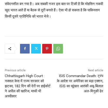
संवेदनशील बन गया है। अब सबकी नजर इस बात पर टिकी है कि मोहसिन नकवी
खुद भारत आते हैं या बैठक से दूरी बनाते हैं। ऐसा भी हो सकता है कि पाकिस्तान
किसी दूसरे प्रतिनिधि को भारत भेजे।
Previous article
Next article
Chhattisgarh High Court :
ISIS Commandar Death: ट्रंप
नक्सल केस में राज्य सरकार को
के आदेश पर अमेरिका का बड़ा एक्शन,
झटका, 182 दिन की देरी पर हाईकोर्ट
ISIS का खूंखार आतंकी अबू-बिलाल
ने अपील की खारिज; माफी भी
अल-मिनुकी ढेर
अस्वीकार