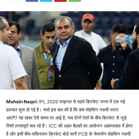
Mohsin Naqvi:
IPL 2026 फाइनल से पहले क्रिकेट जगत में एक नई
हलचल शुरू हो गई है। चर्चा इस बात की है कि क्या मोहसिन नकवी भारत
आएंगे? यह खबर ऐसे समय पर आई है, जब दोनों देशों के बीच क्रिकेट से जुड़े
रिश्ते तनावपूर्ण चल रहे हैं। ICC की अहम बैठकों का आयोजन अहमदाबाद में होना
है और इसी बीच पाकिस्तान क्रिकेट बोर्ड यानी PCB के चेयरमैन मोहसिन नकवी