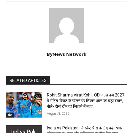
ByNews Network
RELATED ARTICLES
Rohit Sharma Virat Kohli: ODI वर्ल्ड कप 2027
में रोहित-विराट के खेलने पर शिखर धवन का बड़ा बयान,
बोले- दोनों टीम को जिताने में मदद...
August 8, 2026
खेल
India Vs Pakistan: क्रिकेट फैंस के लिए बड़ी खबर…