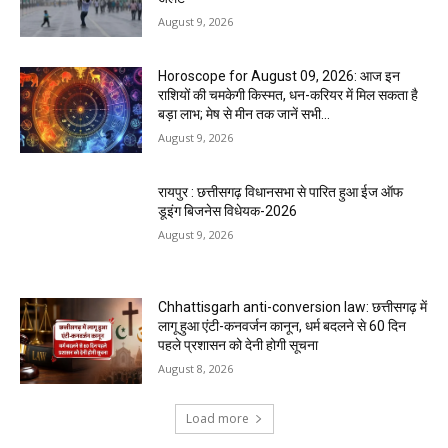
August 9, 2026
Horoscope for August 09, 2026: आज इन
राशियों की चमकेगी किस्मत, धन-करियर में मिल सकता है
बड़ा लाभ; मेष से मीन तक जानें सभी...
August 9, 2026
रायपुर : छत्तीसगढ़ विधानसभा से पारित हुआ ईज ऑफ
डूइंग बिजनेस विधेयक-2026
August 9, 2026
Chhattisgarh anti-conversion law: छत्तीसगढ़ में
लागू हुआ एंटी-कनवर्जन कानून, धर्म बदलने से 60 दिन
पहले प्रशासन को देनी होगी सूचना
August 8, 2026
Load more