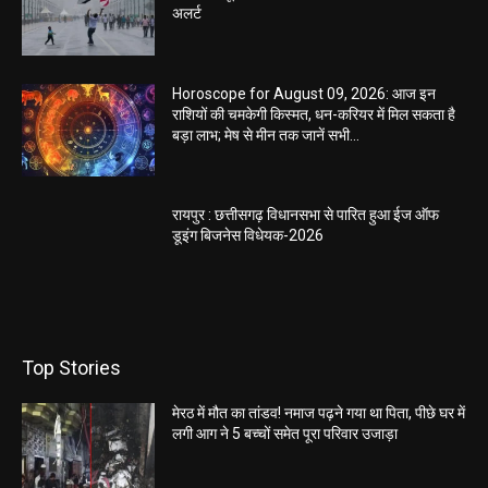
अलर्ट
Horoscope for August 09, 2026: आज इन
राशियों की चमकेगी किस्मत, धन-करियर में मिल सकता है
बड़ा लाभ; मेष से मीन तक जानें सभी...
रायपुर : छत्तीसगढ़ विधानसभा से पारित हुआ ईज ऑफ
डूइंग बिजनेस विधेयक-2026
Top Stories
मेरठ में मौत का तांडव! नमाज पढ़ने गया था पिता, पीछे घर में
लगी आग ने 5 बच्चों समेत पूरा परिवार उजाड़ा