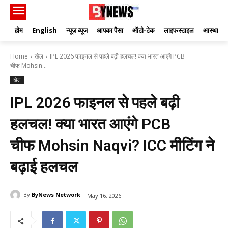
होम
English
न्यूज़ व्यूज
आपका पैसा
ऑटो-टेक
लाइफस्टाइल
आस्था
Home
खेल
IPL 2026 फाइनल से पहले बढ़ी हलचल! क्या भारत आएंगे PCB
चीफ Mohsin...
खेल
IPL 2026 फाइनल से पहले बढ़ी
हलचल! क्या भारत आएंगे PCB
चीफ Mohsin Naqvi? ICC मीटिंग ने
बढ़ाई हलचल
By
ByNews Network
May 16, 2026