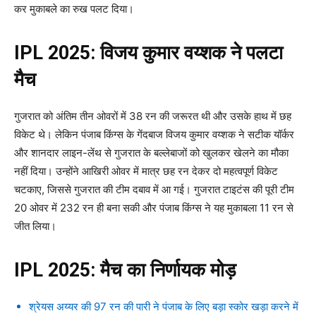
कर मुकाबले का रुख पलट दिया।
IPL 2025: विजय कुमार वय्शक ने पलटा
मैच
गुजरात को अंतिम तीन ओवरों में 38 रन की जरूरत थी और उसके हाथ में छह
विकेट थे। लेकिन पंजाब किंग्स के गेंदबाज विजय कुमार वय्शक ने सटीक यॉर्कर
और शानदार लाइन-लेंथ से गुजरात के बल्लेबाजों को खुलकर खेलने का मौका
नहीं दिया। उन्होंने आखिरी ओवर में मात्र छह रन देकर दो महत्वपूर्ण विकेट
चटकाए, जिससे गुजरात की टीम दबाव में आ गई। गुजरात टाइटंस की पूरी टीम
20 ओवर में 232 रन ही बना सकी और पंजाब किंग्स ने यह मुकाबला 11 रन से
जीत लिया।
IPL 2025: मैच का निर्णायक मोड़
श्रेयस अय्यर की 97 रन की पारी ने पंजाब के लिए बड़ा स्कोर खड़ा करने में