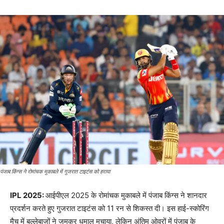
पंजाब किंग्स ने रोमांचक मुकाबले में गुजरात टाइटंस को हराया
IPL 2025:
आईपीएल 2025 के रोमांचक मुकाबले में पंजाब किंग्स ने शानदार
प्रदर्शन करते हुए गुजरात टाइटंस को 11 रन से शिकस्त दी। इस हाई-स्कोरिंग
मैच में बल्लेबाजों ने जमकर धमाल मचाया, लेकिन अंतिम ओवरों में पंजाब के