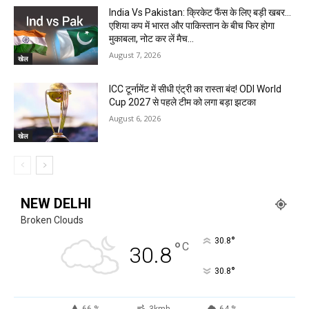
India Vs Pakistan: क्रिकेट फैंस के लिए बड़ी खबर…
एशिया कप में भारत और पाकिस्तान के बीच फिर होगा
मुकाबला, नोट कर लें मैच...
August 7, 2026
खेल
ICC टूर्नामेंट में सीधी एंट्री का रास्ता बंद! ODI World
Cup 2027 से पहले टीम को लगा बड़ा झटका
August 6, 2026
खेल
NEW DELHI
Broken Clouds
°
30.8
°
C
30.8
°
30.8