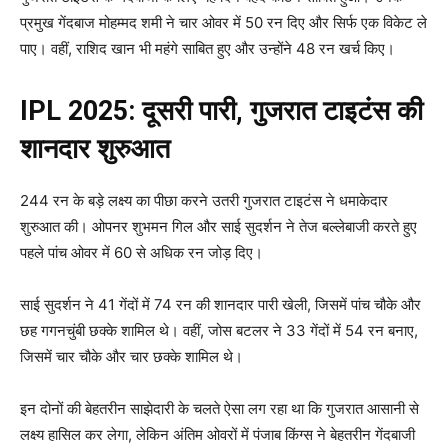
प्रमुख गेंदबाज मोहम्मद शमी ने चार ओवर में 50 रन दिए और सिर्फ एक विकेट ले
पाए। वहीं, राशिद खान भी महंगे साबित हुए और उन्होंने 48 रन खर्च किए।
IPL 2025: दूसरी पारी, गुजरात टाइटंस की
शानदार शुरुआत
244 रन के बड़े लक्ष्य का पीछा करने उतरी गुजरात टाइटंस ने धमाकेदार
शुरुआत की। ओपनर शुभमन गिल और साई सुदर्शन ने तेज बल्लेबाजी करते हुए
पहले पांच ओवर में 60 से अधिक रन जोड़ दिए।
साई सुदर्शन ने 41 गेंदों में 74 रन की शानदार पारी खेली, जिसमें पांच चौके और
छह गगनचुंबी छक्के शामिल थे। वहीं, जोस बटलर ने 33 गेंदों में 54 रन बनाए,
जिसमें चार चौके और चार छक्के शामिल थे।
इन दोनों की बेहतरीन साझेदारी के चलते ऐसा लग रहा था कि गुजरात आसानी से
लक्ष्य हासिल कर लेगा, लेकिन अंतिम ओवरों में पंजाब किंग्स ने बेहतरीन गेंदबाजी