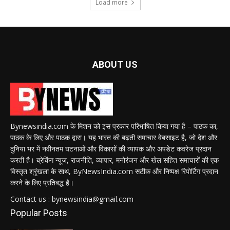
Load more
ABOUT US
Bynewsindia.com के मिशन को इस प्रकार परिभाषित किया गया है – पाठक का,
पाठक के लिए और पाठक द्वारा। यह भारत की बढ़ती समाचार वेबसाइट है, जो देश और
दुनिया भर में नवीनतम घटनाओं और विकासों की व्यापक और अपडेट कवरेज प्रदान
करती है। ब्रेकिंग न्यूज, राजनीति, व्यापार, मनोरंजन और खेल सहित समाचारों की एक
विस्तृत श्रृंखला के साथ, ByNewsIndia.com सटीक और निष्पक्ष रिपोर्टिंग प्रदान
करने के लिए प्रतिबद्ध है।
Contact us : bynewsindia@gmail.com
Popular Posts