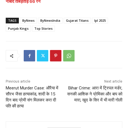
नाबाद ताबड़तोड़ 66 रन
TAGS
ByNews
ByNewsIndia
Gujarat Titans
Ipl 2025
Punjab Kings
Top Stories
Previous article
Next article
Meerut Murder Case: औरैया में
Bihar Crime: आरा में ट्रिपल मर्डर,
सौरभ जैसा हत्याकांड, शादी के 15
सनकी आशिक ने प्रेमिका और बाप को
दिन बाद प्रेमी संग मिलकर करा दी
मारा, खुद के सिर में भी मारी गोली
पति की हत्या