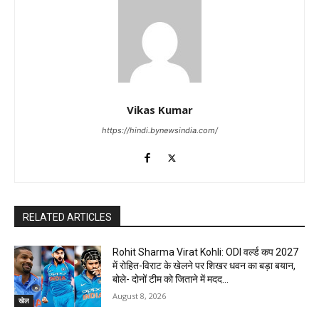
Vikas Kumar
https://hindi.bynewsindia.com/
RELATED ARTICLES
Rohit Sharma Virat Kohli: ODI वर्ल्ड कप 2027
में रोहित-विराट के खेलने पर शिखर धवन का बड़ा बयान,
बोले- दोनों टीम को जिताने में मदद...
August 8, 2026
खेल