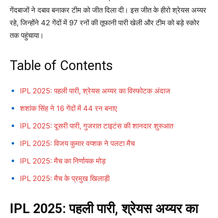
गेंदबाजों ने दबाव बनाकर टीम को जीत दिला दी। इस जीत के हीरो श्रेयस अय्यर
रहे, जिन्होंने 42 गेंदों में 97 रनों की तूफानी पारी खेली और टीम को बड़े स्कोर
तक पहुंचाया।
Table of Contents
IPL 2025: पहली पारी, श्रेयस अय्यर का विस्फोटक अंदाज
शशांक सिंह ने 16 गेंदों में 44 रन बनाए
IPL 2025: दूसरी पारी, गुजरात टाइटंस की शानदार शुरुआत
IPL 2025: विजय कुमार वय्शक ने पलटा मैच
IPL 2025: मैच का निर्णायक मोड़
IPL 2025: मैच के प्रमुख खिलाड़ी
IPL 2025: पहली पारी, श्रेयस अय्यर का