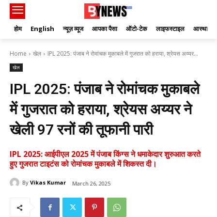
होम
English
न्यूज़ व्यूज
आपका पैसा
ऑटो-टेक
लाइफस्टाइल
आस्था
Home
खेल
IPL 2025: पंजाब ने रोमांचक मुकाबले में गुजरात को हराया, श्रेयस अय्यर...
खेल
IPL 2025: पंजाब ने रोमांचक मुकाबले
में गुजरात को हराया, श्रेयस अय्यर ने
खेली 97 रनों की तूफानी पारी
IPL 2025: आईपीएल 2025 में पंजाब किंग्स ने धमाकेदार शुरुआत करते
हुए गुजरात टाइटंस को रोमांचक मुकाबले में शिकस्त दी।
By
Vikas Kumar
March 26, 2025