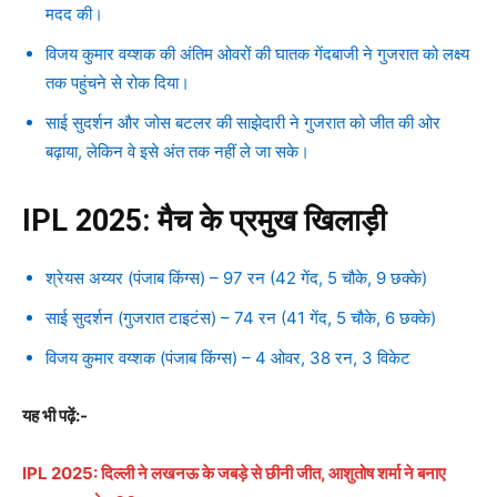
मदद की।
विजय कुमार वय्शक की अंतिम ओवरों की घातक गेंदबाजी ने गुजरात को लक्ष्य
तक पहुंचने से रोक दिया।
साई सुदर्शन और जोस बटलर की साझेदारी ने गुजरात को जीत की ओर
बढ़ाया, लेकिन वे इसे अंत तक नहीं ले जा सके।
IPL 2025: मैच के प्रमुख खिलाड़ी
श्रेयस अय्यर (पंजाब किंग्स) – 97 रन (42 गेंद, 5 चौके, 9 छक्के)
साई सुदर्शन (गुजरात टाइटंस) – 74 रन (41 गेंद, 5 चौके, 6 छक्के)
विजय कुमार वय्शक (पंजाब किंग्स) – 4 ओवर, 38 रन, 3 विकेट
यह भी पढ़ें:-
IPL 2025: दिल्ली ने लखनऊ के जबड़े से छीनी जीत, आशुतोष शर्मा ने बनाए