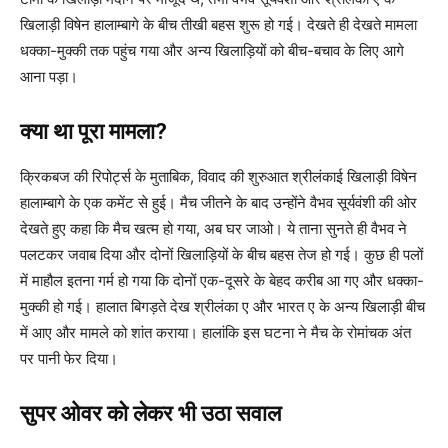
खिलाड़ी विषेन हालाम्बागे के बीच तीखी बहस शुरू हो गई। देखते ही देखते मामला
धक्का-मुक्की तक पहुंच गया और अन्य खिलाड़ियों को बीच-बचाव के लिए आगे
आना पड़ा।
क्या था पूरा मामला?
क्रिकबज की रिपोर्ट्स के मुताबिक, विवाद की शुरुआत श्रीलंकाई खिलाड़ी विषेन
हालाम्बागे के एक कमेंट से हुई। मैच जीतने के बाद उन्होंने वैभव सूर्यवंशी की ओर
देखते हुए कहा कि मैच खत्म हो गया, अब घर जाओ। ये ताना सुनते ही वैभव ने
पलटकर जवाब दिया और दोनों खिलाड़ियों के बीच बहस तेज हो गई। कुछ ही पलों
में माहौल इतना गर्म हो गया कि दोनों एक-दूसरे के बेहद करीब आ गए और धक्का-
मुक्की हो गई। हालात बिगड़ते देख श्रीलंका ए और भारत ए के अन्य खिलाड़ी बीच
में आए और मामले को शांत कराया। हालांकि इस घटना ने मैच के रोमांचक अंत
पर पानी फेर दिया।
सुपर ओवर को लेकर भी उठा सवाल