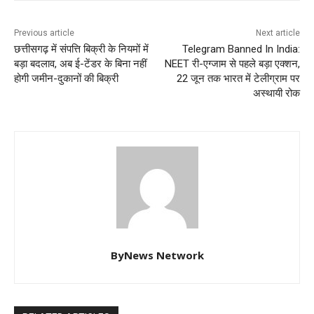
Previous article
Next article
छत्तीसगढ़ में संपत्ति बिक्री के नियमों में
Telegram Banned In India:
बड़ा बदलाव, अब ई-टेंडर के बिना नहीं
NEET री-एग्जाम से पहले बड़ा एक्शन,
होगी जमीन-दुकानों की बिक्री
22 जून तक भारत में टेलीग्राम पर
अस्थायी रोक
ByNews Network