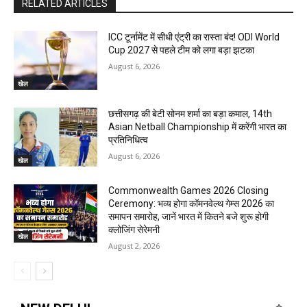
RELATED ARTICLES
ICC टूर्नामेंट में सीधी एंट्री का रास्ता बंद! ODI World
Cup 2027 से पहले टीम को लगा बड़ा झटका
August 6, 2026
खेल
छत्तीसगढ़ की बेटी सोनम शर्मा का बड़ा कमाल, 14th
Asian Netball Championship में करेंगी भारत का
प्रतिनिधित्व
August 6, 2026
खेल
Commonwealth Games 2026 Closing
Ceremony: भव्य होगा कॉमनवेल्थ गेम्स 2026 का
समापन समारोह, जानें भारत में कितने बजे शुरू होगी
क्लोजिंग सेरेमनी
खेल
August 2, 2026