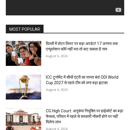
MOST POPULAR
दिल्ली में वोटर लिस्ट पर बड़ा अपडेट! 17 अगस्त तक
एन्यूमरेशन फॉर्म नहीं भरा तो कट सकता है नाम
August 6, 2026
ICC टूर्नामेंट में सीधी एंट्री का रास्ता बंद! ODI World
Cup 2027 से पहले टीम को लगा बड़ा झटका
August 6, 2026
CG High Court: अनुकंपा नियुक्ति पर हाईकोर्ट का बड़ा
फैसला, परिवार में पहले से सरकारी नौकरी होने पर नहीं
मिलेगा लाभ
August 6, 2026