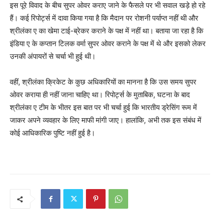
इस पूरे विवाद के बीच सुपर ओवर कराए जाने के फैसले पर भी सवाल खड़े हो रहे
हैं। कई रिपोर्ट्स में दावा किया गया है कि मैदान पर रोशनी पर्याप्त नहीं थी और
श्रीलंका ए का खेमा टाई-ब्रेकर कराने के पक्ष में नहीं था। बताया जा रहा है कि
इंडिया ए के कप्तान टिलक वर्मा सुपर ओवर कराने के पक्ष में थे और इसको लेकर
उनकी अंपायरों से चर्चा भी हुई थी।
वहीं, श्रीलंका क्रिकेट के कुछ अधिकारियों का मानना है कि उस समय सुपर
ओवर कराया ही नहीं जाना चाहिए था। रिपोर्ट्स के मुताबिक, घटना के बाद
श्रीलंका ए टीम के भीतर इस बात पर भी चर्चा हुई कि भारतीय ड्रेसिंग रूम में
जाकर अपने व्यवहार के लिए माफी मांगी जाए। हालांकि, अभी तक इस संबंध में
कोई आधिकारिक पुष्टि नहीं हुई है।