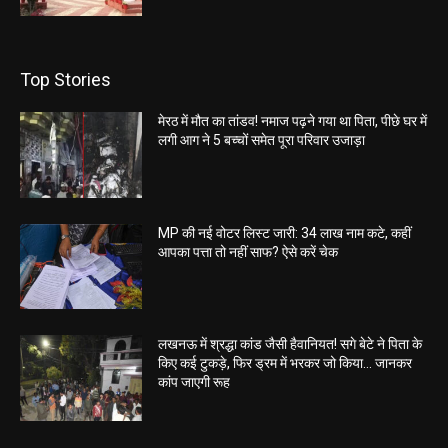
Top Stories
मेरठ में मौत का तांडव! नमाज पढ़ने गया था पिता, पीछे घर में
लगी आग ने 5 बच्चों समेत पूरा परिवार उजाड़ा
MP की नई वोटर लिस्ट जारी: 34 लाख नाम कटे, कहीं
आपका पत्ता तो नहीं साफ? ऐसे करें चेक
लखनऊ में श्रद्धा कांड जैसी हैवानियत! सगे बेटे ने पिता के
किए कई टुकड़े, फिर ड्रम में भरकर जो किया… जानकर
कांप जाएगी रूह