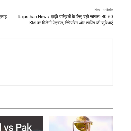
Next article
ागढ़
Rajasthan News: हाईवे यात्रियों के लिए बड़ी सौगात! 40-60
KM पर मिलेंगी पेट्रोल, रिपेयरिंग और शॉपिंग की सुविधाएं