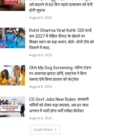
धर्म बदलने से 60 दिन पहले प्रशासन को देनी
होगी सूचना
August 8, 2026
Rohit Sharma Virat Kohli: ODI वर्ल्ड
कप 2027 में रोहित-विराट के खेलने पर
शिखर धवन का बड़ा बयान, बोले- दोनों टीम को
जिताने में मदद...
August 8, 2026
Ohh My Dog Screening: रवीना टंडन
पर अचानक झपटा डॉगी, एक्ट्रेस ने बिना
घबराए ऐसे किया हालात को कंट्रोल
August 8, 2026
CG Govt Jobs New Rules: सरकारी
भर्तियों को लेकर बड़ा बदलाव, अब हर साल
अगस्त में जारी होगा भर्ती परीक्षा कैलेंडर
August 8, 2026
Load more