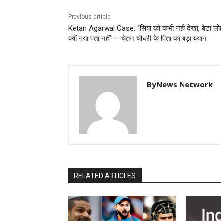
Previous article
Ketan Agarwal Case: “सिया को कभी नहीं देखा, बेटा लोह
क्यों गया पता नहीं” – चेतन चौधरी के पिता का बड़ा बयान
ByNews Network
RELATED ARTICLES