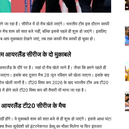
जा रहा है। सीरीज में दो मैच खेले जाएंगे। भारतीय टीम इस दौरान काफी
ैच शाम को सात बजे नहीं, बल्कि इससे पहले ही शुरू हो जाएंगे। इसलिए
ब आप मुकाबला देखने जाएं, त​ब तक काफी मैच काफी हो चुका हो।
म आयरलैंड सीरीज के दो मुकाबले
रलैंड के दौरे पर है। जहां दो मैच खेले जाने हैं। जैसा कि हमने पहले ही
 जाएगा। इसके बाद दूसरा मैच 28 जून रविवार को खेला जाएगा। इसके बाद
ी सीरीज खेली जानी है। टी20 विश्व कप 2026 के बाद भारतीय टीम अब टी20
ं होने वाले टी20 विश्व कप की तैयारी भी माना जा रहा है।
ाम आयरलैंड टी20 सीरीज के मैच
 होंगे। ये मुकाबले शाम को सात बजे से ही शुरू हो जाएंगे। इससे आधा घंटा
्या वैभव सूर्यवंशी को इंटरनेशनल डेब्यू का मौका मिलेगा या फिर इंतजार