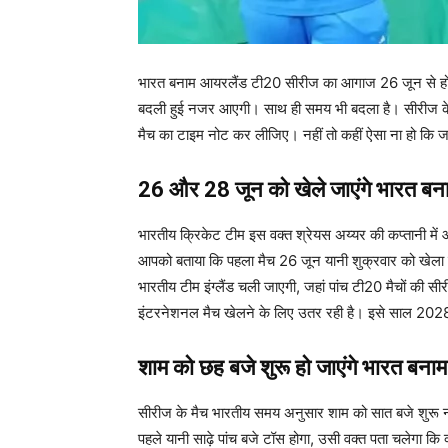
भारत बनाम आयरलैंड टी20 सीरीज का आगाज 26 जून से होने 
बदली हुई नजर आएगी। साथ ही समय भी बदला है। सीरीज के म
मैच का टाइम नोट कर लीजिए। नहीं तो कहीं ऐसा ना हो कि ज
26 और 28 जून को खेले जाएंगे भारत बना
भारतीय क्रिकेट टीम इस वक्त श्रेयस अय्यर की कप्तानी में आय
आपको बताया कि पहला मैच 26 जून यानी शुक्रवार को खेला
भारतीय टीम इंग्लैंड चली जाएगी, जहां पांच टी20 मैचों क
इंटरनेशनल मैच खेलने के लिए उतर रही है। इसे साल 2028 मे
शाम को छह बजे शुरू हो जाएंगे भारत बन
सीरीज के मैच भारतीय समय अनुसार शाम को सात बजे शुरू नहीं
पहले यानी साढ़े पांच बजे टॉस होगा, उसी वक्त पता चलेगा कि क