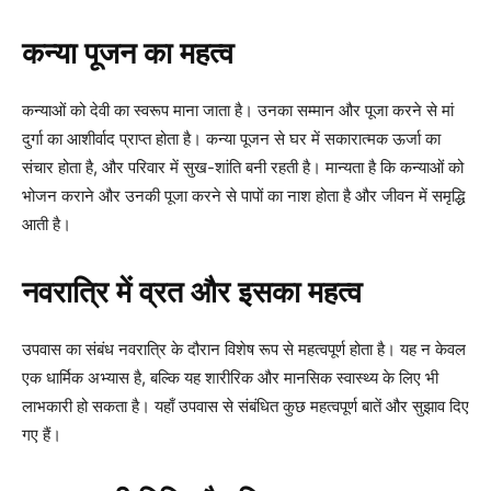
कन्या पूजन का महत्व
कन्याओं को देवी का स्वरूप माना जाता है। उनका सम्मान और पूजा करने से मां
दुर्गा का आशीर्वाद प्राप्त होता है। कन्या पूजन से घर में सकारात्मक ऊर्जा का
संचार होता है, और परिवार में सुख-शांति बनी रहती है। मान्यता है कि कन्याओं को
भोजन कराने और उनकी पूजा करने से पापों का नाश होता है और जीवन में समृद्धि
आती है।
नवरात्रि में व्रत और इसका महत्व
उपवास का संबंध नवरात्रि के दौरान विशेष रूप से महत्वपूर्ण होता है। यह न केवल
एक धार्मिक अभ्यास है, बल्कि यह शारीरिक और मानसिक स्वास्थ्य के लिए भी
लाभकारी हो सकता है। यहाँ उपवास से संबंधित कुछ महत्वपूर्ण बातें और सुझाव दिए
गए हैं।