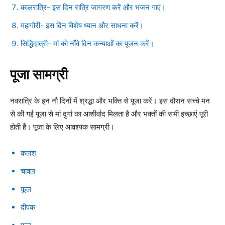
कालरात्रि- इस दिन रात्रि जागरण करें और भजन गाएं।
महागौरी- इस दिन विशेष ध्यान और साधना करें।
सिद्धिदात्री- मां को नौंवे दिन कन्याओं का पूजन करें।
पूजा सामग्री
नवरात्रि के इन नौ दिनों में श्रद्धा और भक्ति से पूजा करें। इस दौरान सच्चे मन
से की गई पूजा से मां दुर्गा का आशीर्वाद मिलता है और भक्तों की सभी इच्छाएं पूरी
होती हैं। पूजा के लिए आवश्यक सामग्री।
कलश
चावल
फूल
दीपक