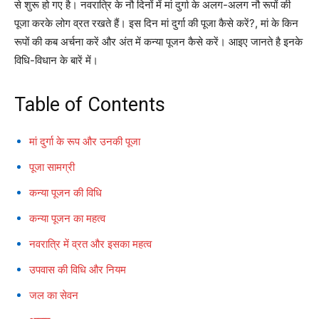
से शुरू हो गए है। नवरात्रि के नौ दिनों में मां दुर्गा के अलग-अलग नौ रूपों की
पूजा करके लोग व्रत रखते हैं। इस दिन मां दुर्गा की पूजा कैसे करें?, मां के किन
रूपों की कब अर्चना करें और अंत में कन्या पूजन कैसे करें। आइए जानते है इनके
विधि-विधान के बारें में।
Table of Contents
मां दुर्गा के रूप और उनकी पूजा
पूजा सामग्री
कन्या पूजन की विधि
कन्या पूजन का महत्व
नवरात्रि में व्रत और इसका महत्व
उपवास की विधि और नियम
जल का सेवन