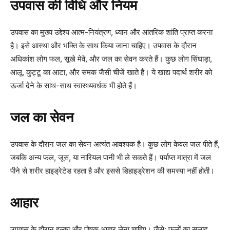
उपवास की विधि और नियम
उपवास का मुख्य उद्देश्य आत्म-नियंत्रण, ध्यान और आंतरिक शांति प्राप्त करना
है। इसे आस्था और भक्ति के साथ किया जाना चाहिए। उपवास के दौरान
अधिकांश लोग फल, सूखे मेवे, और जल का सेवन करते हैं। कुछ लोग सिंघाड़ा,
आलू, कुट्टू का आटा, और समक जैसी चीजें खाते हैं। ये खाद्य पदार्थ शरीर को
ऊर्जा देने के साथ-साथ स्वास्थ्यवर्धक भी होते हैं।
जल का सेवन
उपवास के दौरान जल का सेवन अत्यंत आवश्यक है। कुछ लोग केवल जल पीते हैं,
जबकि अन्य फल, जूस, या नारियल पानी भी ले सकते हैं। पर्याप्त मात्रा में जल
पीने से शरीर हाइड्रेटेड रहता है और इससे डिहाइड्रेशन की समस्या नहीं होती।
आहार
उपवास के दौरान हल्का और पोषक आहार लेना चाहिए। जैसे: फलों का सलाद,