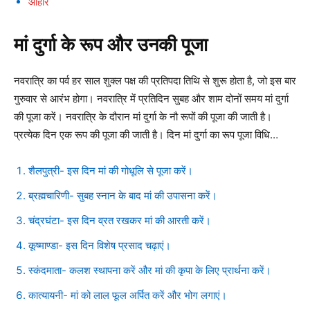
आहार
मां दुर्गा के रूप और उनकी पूजा
नवरात्रि का पर्व हर साल शुक्ल पक्ष की प्रतिपदा तिथि से शुरू होता है, जो इस बार
गुरुवार से आरंभ होगा। नवरात्रि में प्रतिदिन सुबह और शाम दोनों समय मां दुर्गा
की पूजा करें। नवरात्रि के दौरान मां दुर्गा के नौ रूपों की पूजा की जाती है।
प्रत्येक दिन एक रूप की पूजा की जाती है। दिन मां दुर्गा का रूप पूजा विधि…
शैलपुत्री- इस दिन मां की गोधूलि से पूजा करें।
ब्रह्मचारिणी- सुबह स्नान के बाद मां की उपासना करें।
चंद्रघंटा- इस दिन व्रत रखकर मां की आरती करें।
कूष्माण्डा- इस दिन विशेष प्रसाद चढ़ाएं।
स्कंदमाता- कलश स्थापना करें और मां की कृपा के लिए प्रार्थना करें।
कात्यायनी- मां को लाल फूल अर्पित करें और भोग लगाएं।