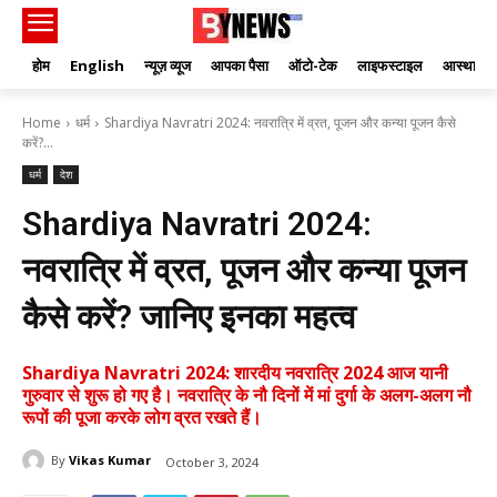
होम
English
न्यूज़ व्यूज
आपका पैसा
ऑटो-टेक
लाइफस्टाइल
आस्था
Home
धर्म
Shardiya Navratri 2024: नवरात्रि में व्रत, पूजन और कन्या पूजन कैसे
करें?...
धर्म
देश
Shardiya Navratri 2024:
नवरात्रि में व्रत, पूजन और कन्या पूजन
कैसे करें? जानिए इनका महत्व
Shardiya Navratri 2024: शारदीय नवरात्रि 2024 आज यानी
गुरुवार से शुरू हो गए है। नवरात्रि के नौ दिनों में मां दुर्गा के अलग-अलग नौ
रूपों की पूजा करके लोग व्रत रखते हैं।
By
Vikas Kumar
October 3, 2024