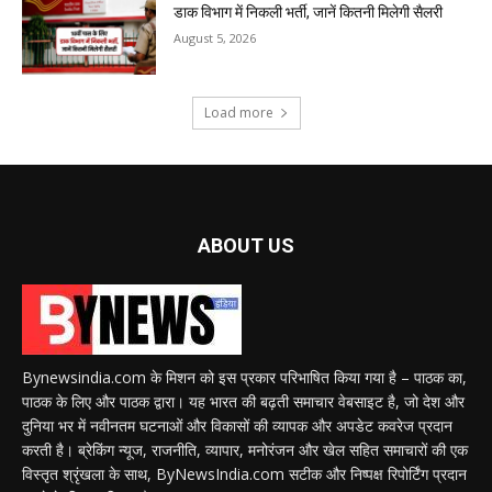
डाक विभाग में निकली भर्ती, जानें कितनी मिलेगी सैलरी
August 5, 2026
Load more
ABOUT US
Bynewsindia.com के मिशन को इस प्रकार परिभाषित किया गया है – पाठक का,
पाठक के लिए और पाठक द्वारा। यह भारत की बढ़ती समाचार वेबसाइट है, जो देश और
दुनिया भर में नवीनतम घटनाओं और विकासों की व्यापक और अपडेट कवरेज प्रदान
करती है। ब्रेकिंग न्यूज, राजनीति, व्यापार, मनोरंजन और खेल सहित समाचारों की एक
विस्तृत श्रृंखला के साथ, ByNewsIndia.com सटीक और निष्पक्ष रिपोर्टिंग प्रदान