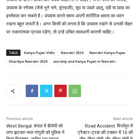
उपवास के स्नैक्स (जैसे भुने चने, मूंगफली), सूप या उबले आलू, दही या छाछ का
इस्तेमाल कर सकते है। उपवास करते समय अपनी शारीरिक क्षमता का ध्यान
रखना बहुत जरूरी है। अगर किसी को लगता है कि उपवास रखने से उनकी सेहत
पर नकारात्मक प्रभाव पड़ेगा, तो उन्हें उचित सावधानी बरतनी चाहिए।
TAGS
Kanya Pujan Vidhi
Navratri 2024
Navratri Kanya Pujan
Shardiya Navratri 2024
worship and Kanya Pujan in Navratri
Previous article
Next article
West Bengal: बंगाल में बीजेपी को
Road Accident: मिर्जापुर में
लगा झटका! रूपा गांगुली को पुलिस ने
ट्रैक्टर-ट्रक की टक्कर में 10 की