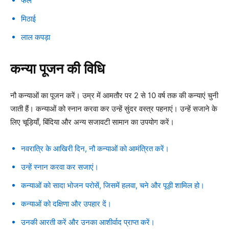
फल
मिठाई
लाल कपड़ा
कन्या पूजन की विधि
नौ कन्याओं का पूजन करें। उम्र में आमतौर पर 2 से 10 वर्ष तक की कन्याएं चुनी
जाती हैं। कन्याओं को स्नान करवा कर उन्हें सुंदर वस्त्र पहनाएं। उन्हें सजाने के
लिए चूड़ियाँ, बिंदिया और अन्य सजावटी सामान का उपयोग करें।
नवरात्रि के आखिरी दिन, नौ कन्याओं को आमंत्रित करें।
उन्हें स्नान करवा कर सजाएं।
कन्याओं को सादा भोजन परोसें, जिसमें हलवा, चने और पूड़ी शामिल हो।
कन्याओं को दक्षिणा और उपहार दें।
उनकी आरती करें और उनका आशीर्वाद प्राप्त करें।