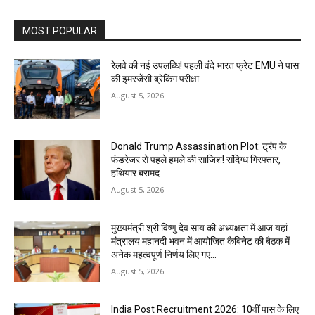
MOST POPULAR
रेलवे की नई उपलब्धि! पहली वंदे भारत फ्रेट EMU ने पास
की इमरजेंसी ब्रेकिंग परीक्षा
August 5, 2026
Donald Trump Assassination Plot: ट्रंप के
फंडरेजर से पहले हमले की साजिश! संदिग्ध गिरफ्तार,
हथियार बरामद
August 5, 2026
मुख्यमंत्री श्री विष्णु देव साय की अध्यक्षता में आज यहां
मंत्रालय महानदी भवन में आयोजित कैबिनेट की बैठक में
अनेक महत्वपूर्ण निर्णय लिए गए...
August 5, 2026
India Post Recruitment 2026: 10वीं पास के लिए