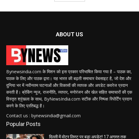
ABOUT US
Bynewsindia.com के मिशन को इस प्रकार परिभाषित किया गया है – पाठक का,
पाठक के लिए और पाठक द्वारा। यह भारत की बढ़ती समाचार वेबसाइट है, जो देश और
दुनिया भर में नवीनतम घटनाओं और विकासों की व्यापक और अपडेट कवरेज प्रदान
करती है। ब्रेकिंग न्यूज, राजनीति, व्यापार, मनोरंजन और खेल सहित समाचारों की एक
विस्तृत श्रृंखला के साथ, ByNewsIndia.com सटीक और निष्पक्ष रिपोर्टिंग प्रदान
करने के लिए प्रतिबद्ध है।
Contact us : bynewsindia@gmail.com
Popular Posts
दिल्ली में वोटर लिस्ट पर बड़ा अपडेट! 17 अगस्त तक