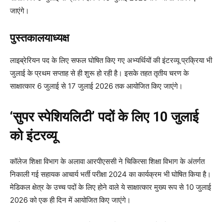
जाएंगे।
पुस्तकालयाध्यक्ष
लाइब्रेरियन पद के लिए सफल घोषित किए गए अभ्यर्थियों की इंटरव्यू प्रक्रिया भी
जुलाई के प्रथम सप्ताह से ही शुरू हो रही है। इसके तहत तृतीय चरण के
साक्षात्कार 6 जुलाई से 17 जुलाई 2026 तक आयोजित किए जाएंगे।
‘सुपर स्पेशियलिटी’ पदों के लिए 10 जुलाई
को इंटरव्यू
कॉलेज शिक्षा विभाग के अलावा आरपीएससी ने चिकित्सा शिक्षा विभाग के अंतर्गत
निकाली गई सहायक आचार्य भर्ती परीक्षा 2024 का कार्यक्रम भी घोषित किया है।
मेडिकल क्षेत्र के उच्च पदों के लिए होने वाले ये साक्षात्कार मुख्य रूप से 10 जुलाई
2026 को एक ही दिन में आयोजित किए जाएंगे।