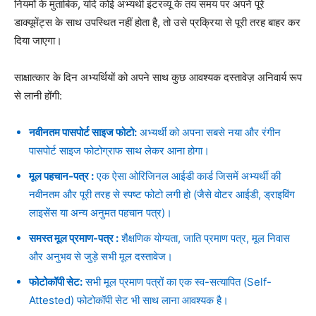
नियमों के मुताबिक, यदि कोई अभ्यर्थी इंटरव्यू के तय समय पर अपने पूरे
डाक्यूमेंट्स के साथ उपस्थित नहीं होता है, तो उसे प्रक्रिया से पूरी तरह बाहर कर
दिया जाएगा।
साक्षात्कार के दिन अभ्यर्थियों को अपने साथ कुछ आवश्यक दस्तावेज़ अनिवार्य रूप
से लानी होंगी:
नवीनतम पासपोर्ट साइज फोटो:
अभ्यर्थी को अपना सबसे नया और रंगीन
पासपोर्ट साइज फोटोग्राफ साथ लेकर आना होगा।
मूल पहचान-पत्र :
एक ऐसा ओरिजिनल आईडी कार्ड जिसमें अभ्यर्थी की
नवीनतम और पूरी तरह से स्पष्ट फोटो लगी हो (जैसे वोटर आईडी, ड्राइविंग
लाइसेंस या अन्य अनुमत पहचान पत्र)।
समस्त मूल प्रमाण-पत्र :
शैक्षणिक योग्यता, जाति प्रमाण पत्र, मूल निवास
और अनुभव से जुड़े सभी मूल दस्तावेज।
फोटोकॉपी सेट:
सभी मूल प्रमाण पत्रों का एक स्व-सत्यापित (Self-
Attested) फोटोकॉपी सेट भी साथ लाना आवश्यक है।