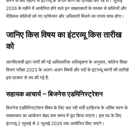
करने के बाद महीनों से इंटरव्यू के अगले चरण की प्रतीक्षा कर रहे थे। जुलाई
2026 के महीने में आयोजित होने वाले इन साक्षात्कारों के माध्यम से कॉलेजों और
मेडिकल कॉलेजों को नए प्रोफेसर और अधिकारी मिलने का रास्ता साफ होगा।
जानिए किस विषय का इंटरव्यू किस तारीख
को
आरपीएससी द्वारा जारी की गई आधिकारिक अधिसूचना के अनुसार, कॉलेज शिक्षा
विभाग परीक्षा 2023 के अलग-अलग विषयों और पदों के इंटरव्यू चरणों की तारीखें
इस प्रकार से तय की गई हैं:
सहायक आचार्य – बिजनेस एडमिनिस्ट्रेशन
बिजनेस एडमिनिस्ट्रेशन विषय के लिए चल रही भर्ती प्रक्रिया के अंतिम चरण के
साक्षात्कार का आयोजन बेहद कम समय में पूरा किया जाएगा। इस पद के लिए
इंटरव्यू 2 जुलाई से 3 जुलाई 2026 तक आयोजित किए जाएंगे।