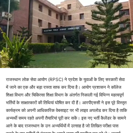
राजस्थान लोक सेवा आयोग (RPSC) ने प्रदेश के युवाओं के लिए सरकारी सेवा
में जाने का एक और बड़ा रास्ता साफ कर दिया है। आयोग प्रशासन ने कॉलेज
शिक्षा विभाग और चिकित्सा शिक्षा विभाग के अंतर्गत निकाली गई विभिन्न महत्वपूर्ण
भर्तियों के साक्षात्कारों की तिथियां घोषित कर दी हैं। आरपीएससी ने इस पूरे विस्तृत
कार्यक्रम को अपनी आधिकारिक वेबसाइट पर भी लाइव अपलोड कर दिया है ताकि
अभ्यर्थी समय रहते अपनी तैयारियां पूरी कर सकें। इस नए भर्ती कैलेंडर के सामने
आने के बाद राजस्थान के उन अभ्यर्थियों में उत्साह है जो लिखित परीक्षा पास