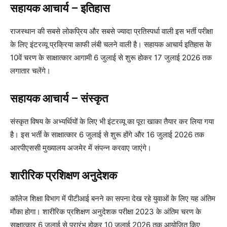
सहायक आचार्य – इतिहास
राजस्थान की सबसे लोकप्रिय और सबसे ज्यादा प्रतिस्पर्धा वाली इस भर्ती परीक्षा
के लिए इंटरव्यू प्रक्रिया काफी लंबी चलने वाली है। सहायक आचार्य इतिहास के
10वें चरण के साक्षात्कार आगामी 6 जुलाई से शुरू होकर 17 जुलाई 2026 तक
लगातार चलेंगे।
सहायक आचार्य – संस्कृत
संस्कृत विषय के अभ्यर्थियों के लिए भी इंटरव्यू का पूरा खाका तैयार कर लिया गया
है। इस भर्ती के साक्षात्कार 6 जुलाई से शुरू होंगे और 16 जुलाई 2026 तक
आरपीएससी मुख्यालय अजमेर में संपन्न करवाए जाएंगे।
शारीरिक प्रशिक्षण अनुदेशक
कॉलेज शिक्षा विभाग में पीटीआई बनने का सपना देख रहे युवाओं के लिए यह अंतिम
मौका होगा। शारीरिक प्रशिक्षण अनुदेशक परीक्षा 2023 के अंतिम चरण के
साक्षात्कार 6 जुलाई से प्रारंभ होकर 10 जुलाई 2026 तक आयोजित किए