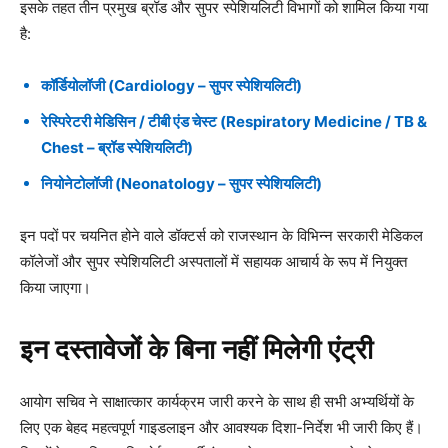
इसके तहत तीन प्रमुख ब्रॉड और सुपर स्पेशियलिटी विभागों को शामिल किया गया
है:
कॉर्डियोलॉजी (Cardiology – सुपर स्पेशियलिटी)
रेस्पिरेटरी मेडिसिन / टीबी एंड चेस्ट (Respiratory Medicine / TB &
Chest – ब्रॉड स्पेशियलिटी)
नियोनेटोलॉजी (Neonatology – सुपर स्पेशियलिटी)
इन पदों पर चयनित होने वाले डॉक्टर्स को राजस्थान के विभिन्न सरकारी मेडिकल
कॉलेजों और सुपर स्पेशियलिटी अस्पतालों में सहायक आचार्य के रूप में नियुक्त
किया जाएगा।
इन दस्तावेजों के बिना नहीं मिलेगी एंट्री
आयोग सचिव ने साक्षात्कार कार्यक्रम जारी करने के साथ ही सभी अभ्यर्थियों के
लिए एक बेहद महत्वपूर्ण गाइडलाइन और आवश्यक दिशा-निर्देश भी जारी किए हैं।