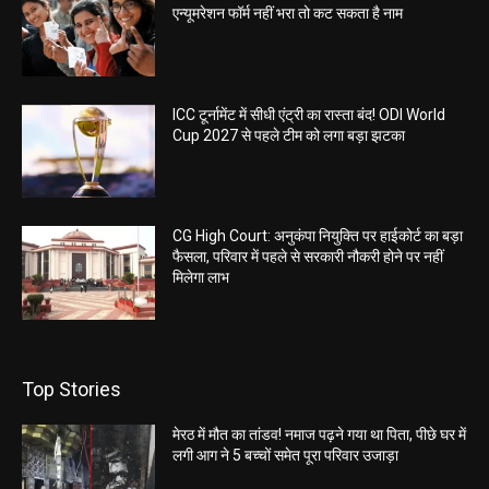
एन्यूमरेशन फॉर्म नहीं भरा तो कट सकता है नाम
ICC टूर्नामेंट में सीधी एंट्री का रास्ता बंद! ODI World
Cup 2027 से पहले टीम को लगा बड़ा झटका
CG High Court: अनुकंपा नियुक्ति पर हाईकोर्ट का बड़ा
फैसला, परिवार में पहले से सरकारी नौकरी होने पर नहीं
मिलेगा लाभ
Top Stories
मेरठ में मौत का तांडव! नमाज पढ़ने गया था पिता, पीछे घर में
लगी आग ने 5 बच्चों समेत पूरा परिवार उजाड़ा