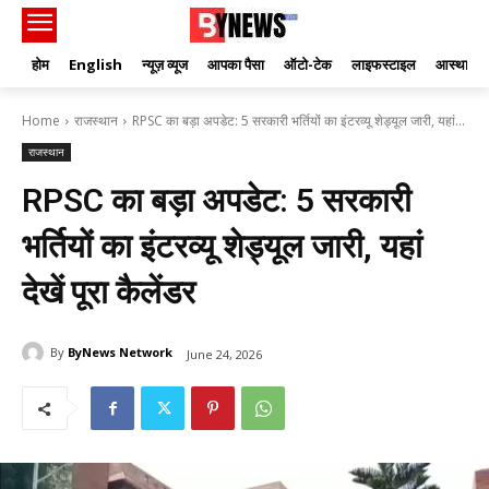
होम
English
न्यूज़ व्यूज
आपका पैसा
ऑटो-टेक
लाइफस्टाइल
आस्था
Home
राजस्थान
RPSC का बड़ा अपडेट: 5 सरकारी भर्तियों का इंटरव्यू शेड्यूल जारी, यहां...
राजस्थान
RPSC का बड़ा अपडेट: 5 सरकारी
भर्तियों का इंटरव्यू शेड्यूल जारी, यहां
देखें पूरा कैलेंडर
By
ByNews Network
June 24, 2026