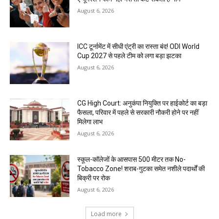
August 6, 2026
ICC टूर्नामेंट में सीधी एंट्री का रास्ता बंद! ODI World
Cup 2027 से पहले टीम को लगा बड़ा झटका
August 6, 2026
CG High Court: अनुकंपा नियुक्ति पर हाईकोर्ट का बड़ा
फैसला, परिवार में पहले से सरकारी नौकरी होने पर नहीं
मिलेगा लाभ
August 6, 2026
स्कूल-कॉलेजों के आसपास 500 मीटर तक No-
Tobacco Zone! शराब-गुटका समेत नशीले पदार्थों की
बिक्री पर रोक
August 6, 2026
Load more