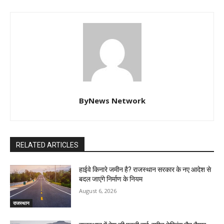
ByNews Network
RELATED ARTICLES
हाईवे किनारे जमीन है? राजस्थान सरकार के नए आदेश से
बदल जाएंगे निर्माण के नियम
August 6, 2026
राजस्थान