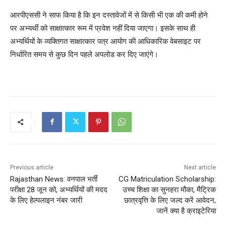
आरपीएससी ने साफ किया है कि इन दस्तावेजों में से किसी भी एक की कमी होने
पर अभ्यर्थी को साक्षात्कार रूम में प्रवेश नहीं दिया जाएगा। इसके साथ ही
अभ्यर्थियों के व्यक्तिगत साक्षात्कार पत्र आयोग की आधिकारिक वेबसाइट पर
निर्धारित समय से कुछ दिन पहले अपलोड कर दिए जाएंगे।
Previous article
Next article
Rajasthan News: वनपाल भर्ती
CG Matriculation Scholarship:
परीक्षा 28 जून को, अभ्यर्थियों की मदद
उच्च शिक्षा का सुनहरा मौका, मैट्रिक
के लिए हेल्पलाइन नंबर जारी
छात्रवृत्ति के लिए जल्द करें आवेदन,
जानें क्या है क्राइटेरिया