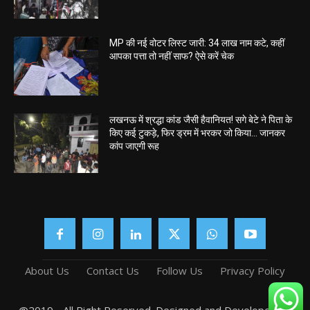
MP की नई वोटर लिस्ट जारी: 34 लाख नाम कटे, कहीं
आपका पत्ता तो नहीं साफ? ऐसे करें चेक
लखनऊ में श्रद्धा कांड जैसी हैवानियत! सगे बेटे ने पिता के
किए कई टुकड़े, फिर ड्रम में भरकर जो किया… जानकर
कांप जाएगी रूह
About Us
Contact Us
Follow Us
Privacy Policy
@2019 - All Right Reserved. Designed and Developed by