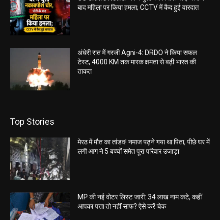
बाद महिला पर किया हमला; CCTV में कैद हुई वारदात
अंधेरी रात में गरजी Agni-4: DRDO ने किया सफल
टेस्ट, 4000 KM तक मारक क्षमता से बढ़ी भारत की
ताकत
Top Stories
मेरठ में मौत का तांडव! नमाज पढ़ने गया था पिता, पीछे घर में
लगी आग ने 5 बच्चों समेत पूरा परिवार उजाड़ा
MP की नई वोटर लिस्ट जारी: 34 लाख नाम कटे, कहीं
आपका पत्ता तो नहीं साफ? ऐसे करें चेक