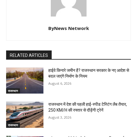
ByNews Network
RELATED ARTICLES
हाईवे किनारे जमीन है? राजस्थान सरकार के नए आदेश से
बदल जाएंगे निर्माण के नियम
August 6, 2026
राजस्थान
राजस्थान में देश की पहली हाई-स्पीड टेस्टिंग लैब तैयार,
250 KM/H की रफ्तार से दौड़ेंगी ट्रेनें
August 3, 2026
राजस्थान