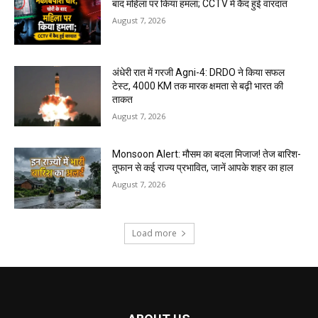
बाद महिला पर किया हमला; CCTV में कैद हुई वारदात
August 7, 2026
अंधेरी रात में गरजी Agni-4: DRDO ने किया सफल
टेस्ट, 4000 KM तक मारक क्षमता से बढ़ी भारत की
ताकत
August 7, 2026
Monsoon Alert: मौसम का बदला मिजाज! तेज बारिश-
तूफान से कई राज्य प्रभावित, जानें आपके शहर का हाल
August 7, 2026
Load more