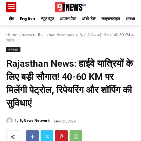
होम
English
न्यूज़ व्यूज
आपका पैसा
ऑटो-टेक
लाइफस्टाइल
आस्था
Home
राजस्थान
Rajasthan News: हाईवे यात्रियों के लिए बड़ी सौगात! 40-60 KM पर
मिलेंगी...
राजस्थान
Rajasthan News: हाईवे यात्रियों के
लिए बड़ी सौगात! 40-60 KM पर
मिलेंगी पेट्रोल, रिपेयरिंग और शॉपिंग की
सुविधाएं
By
ByNews Network
June 25, 2026