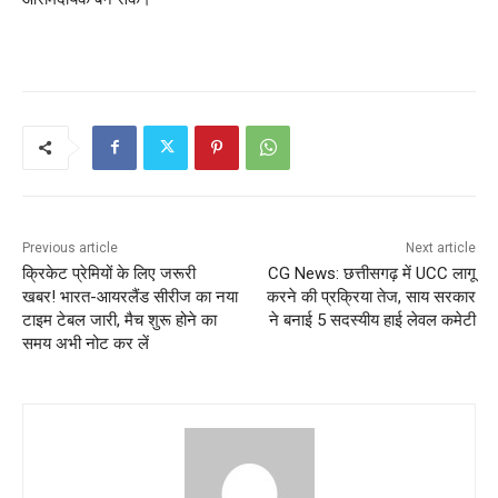
Previous article
Next article
क्रिकेट प्रेमियों के लिए जरूरी
CG News: छत्तीसगढ़ में UCC लागू
खबर! भारत-आयरलैंड सीरीज का नया
करने की प्रक्रिया तेज, साय सरकार
टाइम टेबल जारी, मैच शुरू होने का
ने बनाई 5 सदस्‍यीय हाई लेवल कमेटी
समय अभी नोट कर लें