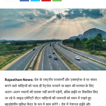
Rajasthan News:
देश के राष्ट्रीय राजमार्गों और एक्सप्रेस-वे पर सफर
करने वाले यात्रियों को जल्द ही पेट्रोल भरवाने या वाहन की मरम्मत के लिए
अलग-अलग स्थानों की तलाश नहीं करनी पड़ेगी, बल्कि हाईवे पर विकसित किए
जा रहे वे-साइड एमेनिटी सेंटर यात्रियों की जरूरतों को ध्यान में रखते हुए
बहुउद्देश्यीय सुविधा केंद्र के रूप में काम करेंगे। देश में नेशनल हाईवे और