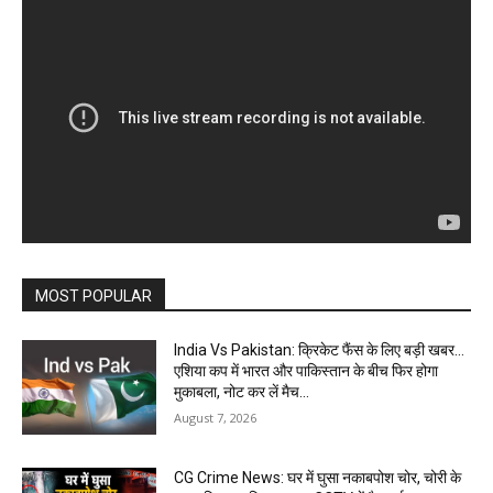
MOST POPULAR
India Vs Pakistan: क्रिकेट फैंस के लिए बड़ी खबर…
एशिया कप में भारत और पाकिस्तान के बीच फिर होगा
मुकाबला, नोट कर लें मैच...
August 7, 2026
CG Crime News: घर में घुसा नकाबपोश चोर, चोरी के