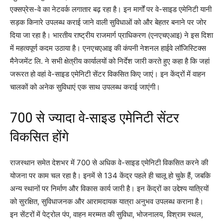
एक्सप्रेस-वे का नेटवर्क लगातार बढ़ रहा है। इन मार्गों पर वे-साइड एमेनिटी यानी
सड़क किनारे उपलब्ध कराई जाने वाली सुविधाओं को और बेहतर बनाने पर जोर
दिया जा रहा है। भारतीय राष्ट्रीय राजमार्ग प्राधिकरण (एनएचएआइ) ने इस दिशा
में महत्वपूर्ण कदम उठाया है। एनएचएआइ की कंपनी नेशनल हाईवे लॉजिस्टिक्स
मैनेजमेंट लि. ने सभी क्षेत्रीय कार्यालयों को निर्देश जारी करते हुए कहा है कि जहां
जरूरत हो वहां वे-साइड एमेनिटी सेंटर विकसित किए जाएं। इन केंद्रों में वाहन
चालकों को अनेक सुविधाएं एक साथ उपलब्ध कराई जाएंगी।
700 से ज्यादा वे-साइड एमेनिटी सेंटर
विकसित होंगे
राजस्थान समेत देशभर में 700 से अधिक वे-साइड एमेनिटी विकसित करने की
योजना पर काम चल रहा है। इनमें से 134 केंद्र पहले ही चालू हो चुके हैं, जबकि
अन्य स्थानों पर निर्माण और विकास कार्य जारी है। इन केंद्रों का उद्देश्य यात्रियों
को सुरक्षित, सुविधाजनक और आरामदायक यात्रा अनुभव उपलब्ध कराना है।
इन सेंटरों में पेट्रोल पंप, वाहन मरम्मत की सुविधा, भोजनालय, विश्राम स्थल,