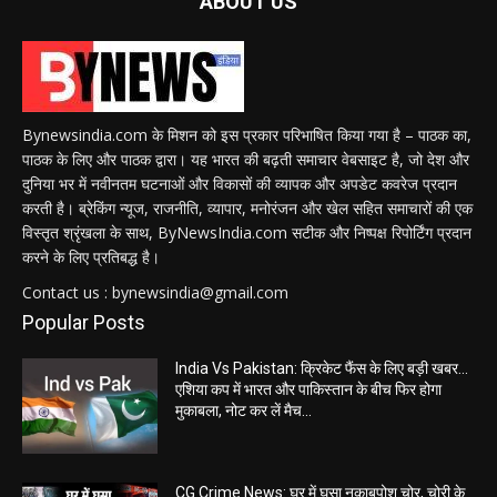
ABOUT US
Bynewsindia.com के मिशन को इस प्रकार परिभाषित किया गया है – पाठक का,
पाठक के लिए और पाठक द्वारा। यह भारत की बढ़ती समाचार वेबसाइट है, जो देश और
दुनिया भर में नवीनतम घटनाओं और विकासों की व्यापक और अपडेट कवरेज प्रदान
करती है। ब्रेकिंग न्यूज, राजनीति, व्यापार, मनोरंजन और खेल सहित समाचारों की एक
विस्तृत श्रृंखला के साथ, ByNewsIndia.com सटीक और निष्पक्ष रिपोर्टिंग प्रदान
करने के लिए प्रतिबद्ध है।
Contact us : bynewsindia@gmail.com
Popular Posts
India Vs Pakistan: क्रिकेट फैंस के लिए बड़ी खबर…
एशिया कप में भारत और पाकिस्तान के बीच फिर होगा
मुकाबला, नोट कर लें मैच...
CG Crime News: घर में घुसा नकाबपोश चोर, चोरी के