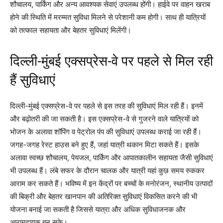
शौचालय, पार्किंग और अन्य आवश्यक सेवाएं उपलब्ध होंगी। हाईवे पर वाहन खराब
होने की स्थिति में मरम्मत सुविधा मिलने से परेशानी कम होगी। साथ ही यात्रियों
को तत्काल सहायता और बेहतर सुविधाएं मिलेंगी।
दिल्ली-मुंबई एक्सप्रेस-वे पर पहले से मिल रही
हैं सुविधाएं
दिल्ली-मुंबई एक्सप्रेस-वे पर पहले से इस तरह की सुविधाएं मिल रही हैं। इनमें
और बढ़ोतरी की जा सकती है। इस एक्सप्रेस-वे से गुजरने वाले यात्रियों को
भोजन के अलावा शॉपिंग व पेट्रोल पंप की सुविधाएं उपलब्ध कराई जा रही हैं।
जगह-जगह रेस्ट हाउस बने हुए हैं, जहां यात्री थकान मिटा सकते हैं। इसके
अलावा स्वच्छ शौचालय, पेयजल, पार्किंग और आपातकालीन सहायता जैसी सुविधाएं
भी उपलब्ध हैं। लंबे सफर के दौरान चालक और यात्री यहां कुछ समय रुककर
आराम कर सकते हैं। भविष्य में इन केंद्रों पर बच्चों के मनोरंजन, स्थानीय उत्पादों
की बिक्री और बेहतर खानपान की अतिरिक्त सुविधाएं विकसित करने की भी
योजना बनाई जा सकती है जिससे यात्रा और अधिक सुविधाजनक और
आरामदायक बन सके।