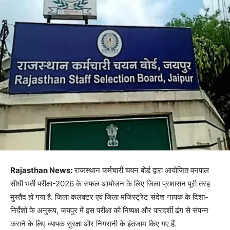
Rajasthan News:
राजस्थान कर्मचारी चयन बोर्ड द्वारा आयोजित वनपाल
सीधी भर्ती परीक्षा-2026 के सफल आयोजन के लिए जिला प्रशासन पूरी तरह
मुस्तैद हो गया है. जिला कलक्टर एवं जिला मजिस्ट्रेट संदेश नायक के दिशा-
निर्देशों के अनुरूप, जयपुर में इस परीक्षा को निष्पक्ष और पारदर्शी ढंग से संपन्न
कराने के लिए व्यापक सुरक्षा और निगरानी के इंतजाम किए गए हैं.