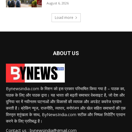
August 6, 2026
Load more
ABOUT US
Bynewsindia.com के मिशन को इस प्रकार परिभाषित किया गया है – पाठक का,
पाठक के लिए और पाठक द्वारा। यह भारत की बढ़ती समाचार वेबसाइट है, जो देश और
दुनिया भर में नवीनतम घटनाओं और विकासों की व्यापक और अपडेट कवरेज प्रदान
करती है। ब्रेकिंग न्यूज, राजनीति, व्यापार, मनोरंजन और खेल सहित समाचारों की एक
विस्तृत श्रृंखला के साथ, ByNewsIndia.com सटीक और निष्पक्ष रिपोर्टिंग प्रदान
करने के लिए प्रतिबद्ध है।
Contact us : bynewsindia@gmail.com