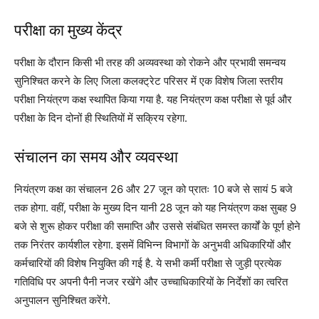
परीक्षा का मुख्य केंद्र
परीक्षा के दौरान किसी भी तरह की अव्यवस्था को रोकने और प्रभावी समन्वय
सुनिश्चित करने के लिए जिला कलक्ट्रेट परिसर में एक विशेष जिला स्तरीय
परीक्षा नियंत्रण कक्ष स्थापित किया गया है. यह नियंत्रण कक्ष परीक्षा से पूर्व और
परीक्षा के दिन दोनों ही स्थितियों में सक्रिय रहेगा.
संचालन का समय और व्यवस्था
नियंत्रण कक्ष का संचालन 26 और 27 जून को प्रातः 10 बजे से सायं 5 बजे
तक होगा. वहीं, परीक्षा के मुख्य दिन यानी 28 जून को यह नियंत्रण कक्ष सुबह 9
बजे से शुरू होकर परीक्षा की समाप्ति और उससे संबंधित समस्त कार्यों के पूर्ण होने
तक निरंतर कार्यशील रहेगा. इसमें विभिन्न विभागों के अनुभवी अधिकारियों और
कर्मचारियों की विशेष नियुक्ति की गई है. ये सभी कर्मी परीक्षा से जुड़ी प्रत्येक
गतिविधि पर अपनी पैनी नजर रखेंगे और उच्चाधिकारियों के निर्देशों का त्वरित
अनुपालन सुनिश्चित करेंगे.