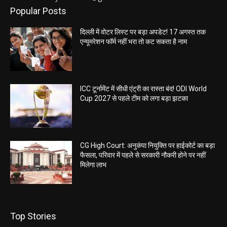
Popular Posts
दिल्ली में वोटर लिस्ट पर बड़ा अपडेट! 17 अगस्त तक
एन्यूमरेशन फॉर्म नहीं भरा तो कट सकता है नाम
ICC टूर्नामेंट में सीधी एंट्री का रास्ता बंद! ODI World
Cup 2027 से पहले टीम को लगा बड़ा झटका
CG High Court: अनुकंपा नियुक्ति पर हाईकोर्ट का बड़ा
फैसला, परिवार में पहले से सरकारी नौकरी होने पर नहीं
मिलेगा लाभ
Top Stories