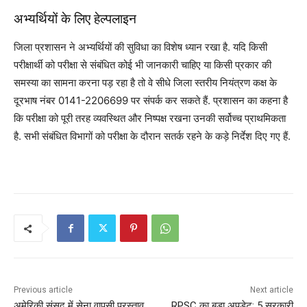
अभ्यर्थियों के लिए हेल्पलाइन
जिला प्रशासन ने अभ्यर्थियों की सुविधा का विशेष ध्यान रखा है. यदि किसी
परीक्षार्थी को परीक्षा से संबंधित कोई भी जानकारी चाहिए या किसी प्रकार की
समस्या का सामना करना पड़ रहा है तो वे सीधे जिला स्तरीय नियंत्रण कक्ष के
दूरभाष नंबर 0141-2206699 पर संपर्क कर सकते हैं. प्रशासन का कहना है
कि परीक्षा को पूरी तरह व्यवस्थित और निष्पक्ष रखना उनकी सर्वोच्च प्राथमिकता
है. सभी संबंधित विभागों को परीक्षा के दौरान सतर्क रहने के कड़े निर्देश दिए गए हैं.
Previous article
Next article
अमेरिकी संसद में सेना वापसी प्रस्ताव
RPSC का बड़ा अपडेट: 5 सरकारी