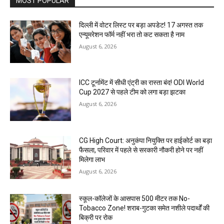
MOST POPULAR
दिल्ली में वोटर लिस्ट पर बड़ा अपडेट! 17 अगस्त तक
एन्यूमरेशन फॉर्म नहीं भरा तो कट सकता है नाम
August 6, 2026
ICC टूर्नामेंट में सीधी एंट्री का रास्ता बंद! ODI World
Cup 2027 से पहले टीम को लगा बड़ा झटका
August 6, 2026
CG High Court: अनुकंपा नियुक्ति पर हाईकोर्ट का बड़ा
फैसला, परिवार में पहले से सरकारी नौकरी होने पर नहीं
मिलेगा लाभ
August 6, 2026
स्कूल-कॉलेजों के आसपास 500 मीटर तक No-
Tobacco Zone! शराब-गुटका समेत नशीले पदार्थों की
बिक्री पर रोक