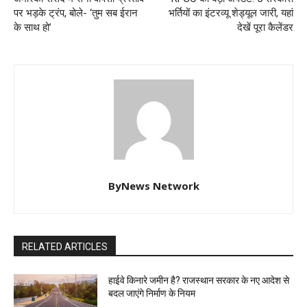
पर भड़के ट्रंप, बोले- ‘तुम सब ईरान
भर्तियों का इंटरव्यू शेड्यूल जारी, यहां
के साथ हो’
देखें पूरा कैलेंडर
ByNews Network
RELATED ARTICLES
हाईवे किनारे जमीन है? राजस्थान सरकार के नए आदेश से
बदल जाएंगे निर्माण के नियम