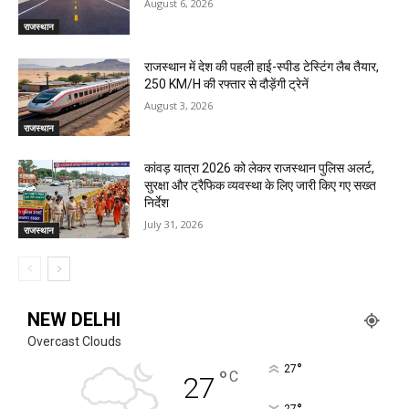
August 6, 2026
राजस्थान
राजस्थान में देश की पहली हाई-स्पीड टेस्टिंग लैब तैयार,
250 KM/H की रफ्तार से दौड़ेंगी ट्रेनें
August 3, 2026
राजस्थान
कांवड़ यात्रा 2026 को लेकर राजस्थान पुलिस अलर्ट,
सुरक्षा और ट्रैफिक व्यवस्था के लिए जारी किए गए सख्त
निर्देश
July 31, 2026
राजस्थान
NEW DELHI
Overcast Clouds
°
27
°
C
27