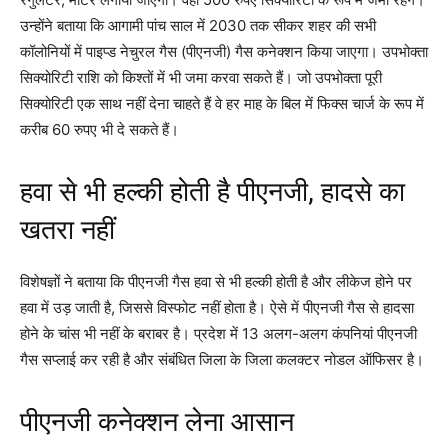
उन्होंने बताया कि आगामी पांच साल में 2030 तक सीकर शहर की सभी
कॉलोनियों में पाइप्ड नेचुरल गैस (पीएनजी) गैस कनेक्शन किया जाएगा। उपभोक्ता
सिक्योरिटी राशि को किश्तों में भी जमा करवा सकते हैं। जो उपभोक्ता पूरी
सिक्योरिटी एक साथ नहीं देना चाहते हैं वे हर माह के बिल में फिक्स चार्ज के रूप में
करीब 60 रुपए भी दे सकते हैं।
हवा से भी हल्की होती है पीएनजी, हादसे का
खतरा नहीं
विशेषज्ञों ने बताया कि पीएनजी गैस हवा से भी हल्की होती है और लीकेज होने पर
हवा में उड़ जाती है, जिससे विस्फोट नहीं होता है। ऐसे में पीएनजी गैस से हादसा
होने के चांस भी नहीं के बराबर है। प्रदेश में 13 अलग-अलग कंपनियां पीएनजी
गैस सप्लाई कर रही है और संबंधित जिला के जिला कलक्टर नोडल ऑफिसर है।
पीएनजी कनेक्शन लेना आसान