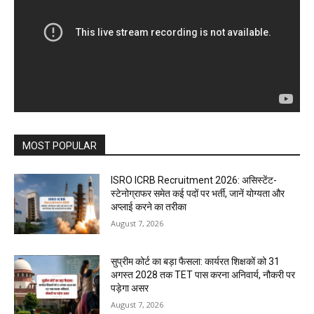
MOST POPULAR
ISRO ICRB Recruitment 2026: असिस्टेंट-
स्टेनोग्राफर समेत कई पदों पर भर्ती, जानें योग्यता और
अप्लाई करने का तरीका
August 7, 2026
सुप्रीम कोर्ट का बड़ा फैसला: कार्यरत शिक्षकों को 31
अगस्त 2028 तक TET पास करना अनिवार्य, नौकरी पर
पड़ेगा असर
August 7, 2026