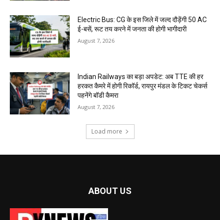
Electric Bus: CG के इस जिले में जल्द दौड़ेंगी 50 AC
ई-बसें, रूट तय करने में जनता की होगी भागीदारी
August 7, 2026
Indian Railways का बड़ा अपडेट: अब TTE की हर
हरकत कैमरे में होगी रिकॉर्ड, रायपुर मंडल के टिकट चेकर्स
पहनेंगे बॉडी कैमरा
August 7, 2026
Load more
ABOUT US