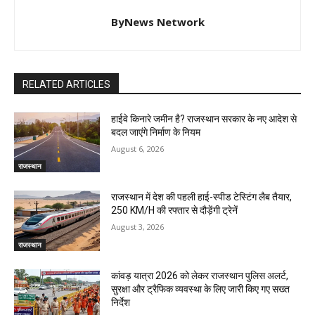
ByNews Network
RELATED ARTICLES
हाईवे किनारे जमीन है? राजस्थान सरकार के नए आदेश से
बदल जाएंगे निर्माण के नियम
August 6, 2026
राजस्थान
राजस्थान में देश की पहली हाई-स्पीड टेस्टिंग लैब तैयार,
250 KM/H की रफ्तार से दौड़ेंगी ट्रेनें
August 3, 2026
राजस्थान
कांवड़ यात्रा 2026 को लेकर राजस्थान पुलिस अलर्ट,
सुरक्षा और ट्रैफिक व्यवस्था के लिए जारी किए गए सख्त
निर्देश