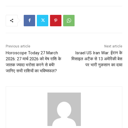
Previous article
Next article
Horoscope Today 27 March
Israel US Iran War: ईरान के
2026: 27 मार्च 2026 को मेष राशि के
मिसाइल अटैक से 13 अमेरिकी बेस
जातक ज्यादा भरोसा करने से बचें!
पर भारी नुकसान का दावा
जानिए सभी राशियों का भविष्यफल?