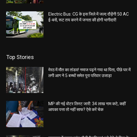
Electric Bus: CG के इस जिले में जल्द दौड़ेंगी 50 AC
ई-बसें, रूट तय करने में जनता की होगी भागीदारी
Top Stories
मेरठ में मौत का तांडव! नमाज पढ़ने गया था पिता, पीछे घर में
लगी आग ने 5 बच्चों समेत पूरा परिवार उजाड़ा
MP की नई वोटर लिस्ट जारी: 34 लाख नाम कटे, कहीं
आपका पत्ता तो नहीं साफ? ऐसे करें चेक