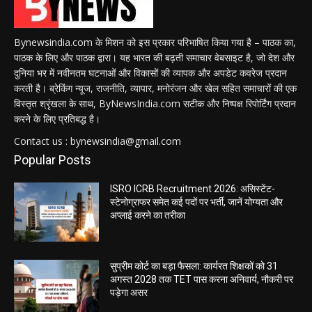
Bynewsindia.com के मिशन को इस प्रकार परिभाषित किया गया है – पाठक का,
पाठक के लिए और पाठक द्वारा। यह भारत की बढ़ती समाचार वेबसाइट है, जो देश और
दुनिया भर में नवीनतम घटनाओं और विकासों की व्यापक और अपडेट कवरेज प्रदान
करती है। ब्रेकिंग न्यूज, राजनीति, व्यापार, मनोरंजन और खेल सहित समाचारों की एक
विस्तृत श्रृंखला के साथ, ByNewsIndia.com सटीक और निष्पक्ष रिपोर्टिंग प्रदान
करने के लिए प्रतिबद्ध है।
Contact us : bynewsindia@gmail.com
Popular Posts
ISRO ICRB Recruitment 2026: असिस्टेंट-
स्टेनोग्राफर समेत कई पदों पर भर्ती, जानें योग्यता और
अप्लाई करने का तरीका
सुप्रीम कोर्ट का बड़ा फैसला: कार्यरत शिक्षकों को 31
अगस्त 2028 तक TET पास करना अनिवार्य, नौकरी पर
पड़ेगा असर