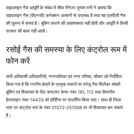
पाइपलाइन गैस आपूर्ति के संबंध में चीफ मैनेजर दुष्यंत मनी ने बताया कि
पाइपलाइन गैस (पीएनजी) कनेक्शन आसानी से उपलब्ध है तथा यह एलपीजी गैस
की तुलना में सस्ता है। बुकिंग कराने की आवश्यकता नहीं होती और आपूर्ति में किसी
प्रकार की बाधा नहीं आती।
रसोई गैस की समस्या के लिए कंट्रोल रूम में
फोन करें
सभी अधिशाषी अधिकारियों, नगरपालिका एवं नगर परिषद, सीकर को निर्देशित
किया गया है कि नगरीय क्षेत्रों के प्रमुख स्थानों पर घरेलू गैस सिलेंडर संबंधी
बुकिंग एवं शिकायत के लिए कस्टमर केयर नंबर 181, 112 तथा विभागीय
हेल्पलाइन नंबर 14435 को होर्डिंग्स पर प्रदर्शित किया जाए। साथ ही जिला
स्तर पर कंट्रोल रूम के नंबर 01572-251008 पर भी शिकायत कर सकते
हैं।