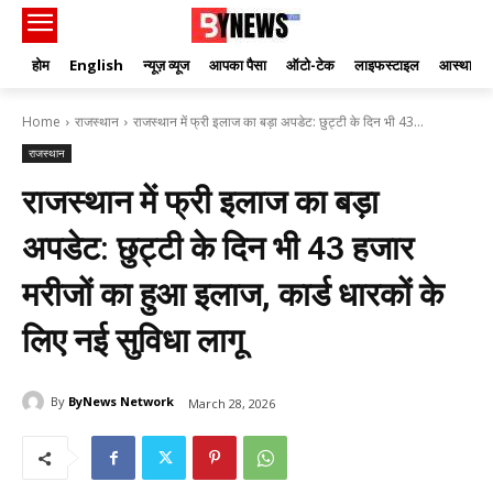
होम
English
न्यूज़ व्यूज
आपका पैसा
ऑटो-टेक
लाइफस्टाइल
आस्था
Home
राजस्थान
राजस्थान में फ्री इलाज का बड़ा अपडेट: छुट्टी के दिन भी 43...
राजस्थान
राजस्थान में फ्री इलाज का बड़ा
अपडेट: छुट्टी के दिन भी 43 हजार
मरीजों का हुआ इलाज, कार्ड धारकों के
लिए नई सुविधा लागू
By
ByNews Network
March 28, 2026