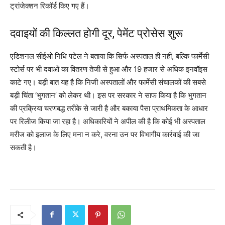
ट्रांजेक्शन रिकॉर्ड किए गए हैं।
दवाइयों की किल्लत होगी दूर, पेमेंट प्रोसेस शुरू
एडिशनल सीईओ निधि पटेल ने बताया कि सिर्फ अस्पताल ही नहीं, बल्कि फार्मेसी
स्टोर्स पर भी दवाओं का वितरण तेजी से हुआ और 19 हजार से अधिक इनवॉइस
काटे गए। बड़ी बात यह है कि निजी अस्पतालों और फार्मेसी संचालकों की सबसे
बड़ी चिंता ‘भुगतान’ को लेकर थी। इस पर सरकार ने साफ किया है कि भुगतान
की प्रक्रिया चरणबद्ध तरीके से जारी है और बकाया पैसा प्राथमिकता के आधार
पर रिलीज किया जा रहा है। अधिकारियों ने अपील की है कि कोई भी अस्पताल
मरीज को इलाज के लिए मना न करे, वरना उन पर विभागीय कार्रवाई की जा
सकती है।