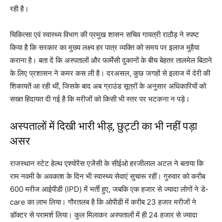
रही है।
चिकित्सा एवं स्वास्थ्य विभाग की प्रमुख शासन सचिव गायत्री राठौड़ ने स्पष्ट
किया है कि सरकार का मुख्य लक्ष्य हर पात्र व्यक्ति को समय पर इलाज मुहैया
कराना है। बता दें कि अस्पतालों और फार्मेसी दुकानों के बीच बेहतर तालमेल बिठाने
के लिए प्रशासन ने कमर कस ली है। दरअसल, कुछ जगहों से इलाज में देरी की
शिकायतें आ रही थीं, जिसके बाद अब ग्राउंड सूत्रों के अनुसार अधिकारियों को
सख्त हिदायत दी गई है कि मरीजों को किसी भी स्तर पर भटकना न पड़े।
अस्पतालों में दिखी भारी भीड़, छुट्टी का भी नहीं पड़ा
असर
राजस्थान स्टेट हेल्थ एश्योरेंस एजेंसी के सीईओ हरजीलाल अटल ने बताया कि
राम नवमी के अवकाश के दिन भी स्वास्थ्य सेवाएं सुचारू रहीं। गुरुवार को करीब
600 मरीज आईपीडी (IPD) में भर्ती हुए, जबकि एक हजार से ज्यादा लोगों ने डे-
care का लाभ लिया। गौरतलब है कि ओपीडी में करीब 23 हजार मरीजों ने
डॉक्टर से परामर्श लिया। कुल मिलाकर अस्पतालों में ही 24 हजार से ज्यादा