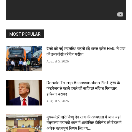
MOST POPULAR
रेलवे की नई उपलब्धि! पहली वंदे भारत फ्रेट EMU ने पास
की इमरजेंसी ब्रेकिंग परीक्षा
August 5, 2026
Donald Trump Assassination Plot: ट्रंप के
फंडरेजर से पहले हमले की साजिश! संदिग्ध गिरफ्तार,
हथियार बरामद
August 5, 2026
मुख्यमंत्री श्री विष्णु देव साय की अध्यक्षता में आज यहां
मंत्रालय महानदी भवन में आयोजित कैबिनेट की बैठक में
अनेक महत्वपूर्ण निर्णय लिए गए...