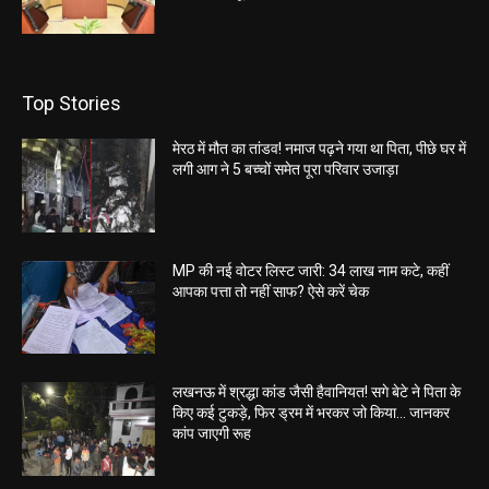
Top Stories
मेरठ में मौत का तांडव! नमाज पढ़ने गया था पिता, पीछे घर में
लगी आग ने 5 बच्चों समेत पूरा परिवार उजाड़ा
MP की नई वोटर लिस्ट जारी: 34 लाख नाम कटे, कहीं
आपका पत्ता तो नहीं साफ? ऐसे करें चेक
लखनऊ में श्रद्धा कांड जैसी हैवानियत! सगे बेटे ने पिता के
किए कई टुकड़े, फिर ड्रम में भरकर जो किया… जानकर
कांप जाएगी रूह