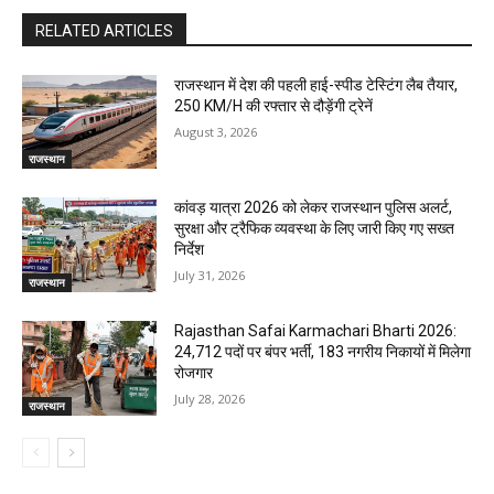
RELATED ARTICLES
राजस्थान में देश की पहली हाई-स्पीड टेस्टिंग लैब तैयार,
250 KM/H की रफ्तार से दौड़ेंगी ट्रेनें
August 3, 2026
राजस्थान
कांवड़ यात्रा 2026 को लेकर राजस्थान पुलिस अलर्ट,
सुरक्षा और ट्रैफिक व्यवस्था के लिए जारी किए गए सख्त
निर्देश
July 31, 2026
राजस्थान
Rajasthan Safai Karmachari Bharti 2026:
24,712 पदों पर बंपर भर्ती, 183 नगरीय निकायों में मिलेगा
रोजगार
July 28, 2026
राजस्थान