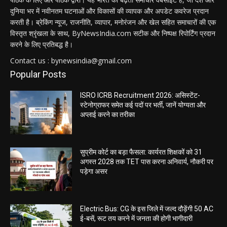
दुनिया भर में नवीनतम घटनाओं और विकासों की व्यापक और अपडेट कवरेज प्रदान
करती है। ब्रेकिंग न्यूज, राजनीति, व्यापार, मनोरंजन और खेल सहित समाचारों की एक
विस्तृत श्रृंखला के साथ, ByNewsIndia.com सटीक और निष्पक्ष रिपोर्टिंग प्रदान
करने के लिए प्रतिबद्ध है।
Contact us : bynewsindia@gmail.com
Popular Posts
ISRO ICRB Recruitment 2026: असिस्टेंट-
स्टेनोग्राफर समेत कई पदों पर भर्ती, जानें योग्यता और
अप्लाई करने का तरीका
सुप्रीम कोर्ट का बड़ा फैसला: कार्यरत शिक्षकों को 31
अगस्त 2028 तक TET पास करना अनिवार्य, नौकरी पर
पड़ेगा असर
Electric Bus: CG के इस जिले में जल्द दौड़ेंगी 50 AC
ई-बसें, रूट तय करने में जनता की होगी भागीदारी