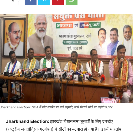
Jharkhand Election: NDA में सीट शेयरिंग पर बनी सहमति, जानें कितनी सीटों पर लड़ेगी BJP?
Jharkhand Election:
झारखंड विधानसभा चुनावों के लिए एनडीए
(राष्ट्रीय जनतांत्रिक गठबंधन) में सीटों का बंटवारा हो गया है। इसमें भारतीय