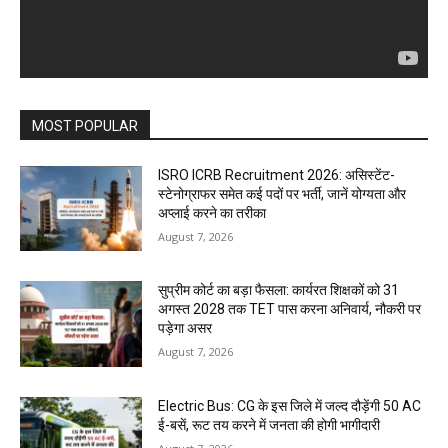
MOST POPULAR
ISRO ICRB Recruitment 2026: असिस्टेंट-
स्टेनोग्राफर समेत कई पदों पर भर्ती, जानें योग्यता और
अप्लाई करने का तरीका
August 7, 2026
सुप्रीम कोर्ट का बड़ा फैसला: कार्यरत शिक्षकों को 31
अगस्त 2028 तक TET पास करना अनिवार्य, नौकरी पर
पड़ेगा असर
August 7, 2026
Electric Bus: CG के इस जिले में जल्द दौड़ेंगी 50 AC
ई-बसें, रूट तय करने में जनता की होगी भागीदारी