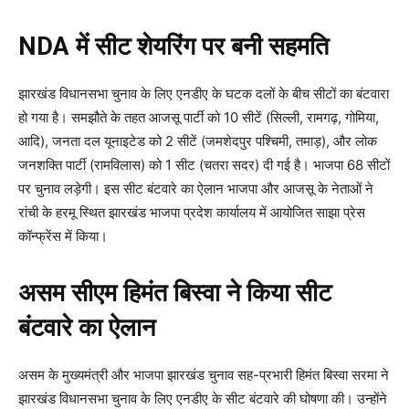
NDA में सीट शेयरिंग पर बनी सहमति
झारखंड विधानसभा चुनाव के लिए एनडीए के घटक दलों के बीच सीटों का बंटवारा
हो गया है। समझौते के तहत आजसू पार्टी को 10 सीटें (सिल्ली, रामगढ़, गोमिया,
आदि), जनता दल यूनाइटेड को 2 सीटें (जमशेदपुर पश्चिमी, तमाड़), और लोक
जनशक्ति पार्टी (रामविलास) को 1 सीट (चतरा सदर) दी गई है। भाजपा 68 सीटों
पर चुनाव लड़ेगी। इस सीट बंटवारे का ऐलान भाजपा और आजसू के नेताओं ने
रांची के हरमू स्थित झारखंड भाजपा प्रदेश कार्यालय में आयोजित साझा प्रेस
कॉन्फ्रेंस में किया।
असम सीएम हिमंत बिस्वा ने किया सीट
बंटवारे का ऐलान
असम के मुख्यमंत्री और भाजपा झारखंड चुनाव सह-प्रभारी हिमंत बिस्वा सरमा ने
झारखंड विधानसभा चुनाव के लिए एनडीए के सीट बंटवारे की घोषणा की। उन्होंने