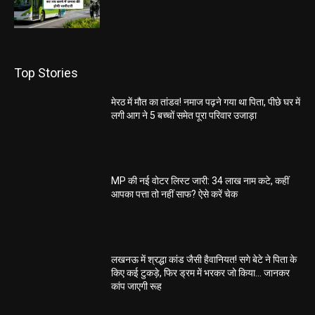
Top Stories
मेरठ में मौत का तांडव! नमाज पढ़ने गया था पिता, पीछे घर में
लगी आग ने 5 बच्चों समेत पूरा परिवार उजाड़ा
MP की नई वोटर लिस्ट जारी: 34 लाख नाम कटे, कहीं
आपका पत्ता तो नहीं साफ? ऐसे करें चेक
लखनऊ में श्रद्धा कांड जैसी हैवानियत! सगे बेटे ने पिता के
किए कई टुकड़े, फिर ड्रम में भरकर जो किया… जानकर
कांप जाएगी रूह