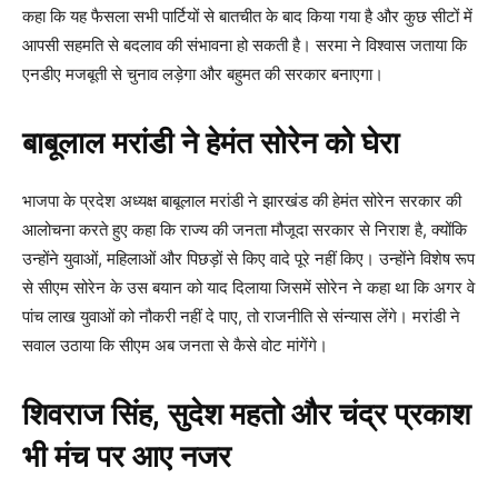
कहा कि यह फैसला सभी पार्टियों से बातचीत के बाद किया गया है और कुछ सीटों में
आपसी सहमति से बदलाव की संभावना हो सकती है। सरमा ने विश्वास जताया कि
एनडीए मजबूती से चुनाव लड़ेगा और बहुमत की सरकार बनाएगा।
बाबूलाल मरांडी ने हेमंत सोरेन को घेरा
भाजपा के प्रदेश अध्यक्ष बाबूलाल मरांडी ने झारखंड की हेमंत सोरेन सरकार की
आलोचना करते हुए कहा कि राज्य की जनता मौजूदा सरकार से निराश है, क्योंकि
उन्होंने युवाओं, महिलाओं और पिछड़ों से किए वादे पूरे नहीं किए। उन्होंने विशेष रूप
से सीएम सोरेन के उस बयान को याद दिलाया जिसमें सोरेन ने कहा था कि अगर वे
पांच लाख युवाओं को नौकरी नहीं दे पाए, तो राजनीति से संन्यास लेंगे। मरांडी ने
सवाल उठाया कि सीएम अब जनता से कैसे वोट मांगेंगे।
शिवराज सिंह, सुदेश महतो और चंद्र प्रकाश
भी मंच पर आए नजर