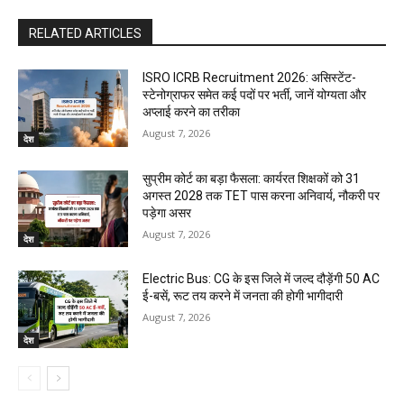
RELATED ARTICLES
ISRO ICRB Recruitment 2026: असिस्टेंट-
स्टेनोग्राफर समेत कई पदों पर भर्ती, जानें योग्यता और
अप्लाई करने का तरीका
August 7, 2026
देश
सुप्रीम कोर्ट का बड़ा फैसला: कार्यरत शिक्षकों को 31
अगस्त 2028 तक TET पास करना अनिवार्य, नौकरी पर
पड़ेगा असर
August 7, 2026
देश
Electric Bus: CG के इस जिले में जल्द दौड़ेंगी 50 AC
ई-बसें, रूट तय करने में जनता की होगी भागीदारी
August 7, 2026
देश