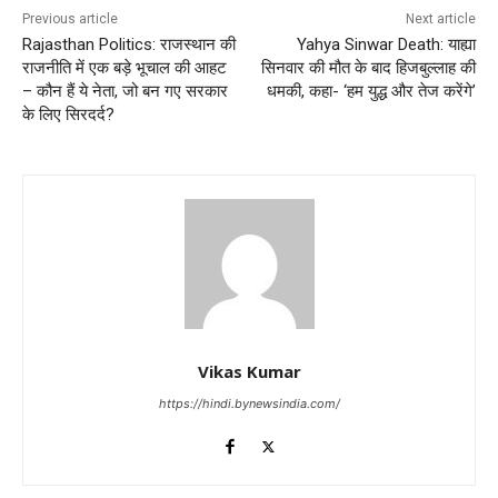
Previous article
Next article
Rajasthan Politics: राजस्थान की
Yahya Sinwar Death: याह्या
राजनीति में एक बड़े भूचाल की आहट
सिनवार की मौत के बाद हिजबुल्लाह की
– कौन हैं ये नेता, जो बन गए सरकार
धमकी, कहा- ‘हम युद्ध और तेज करेंगे’
के लिए सिरदर्द?
Vikas Kumar
https://hindi.bynewsindia.com/