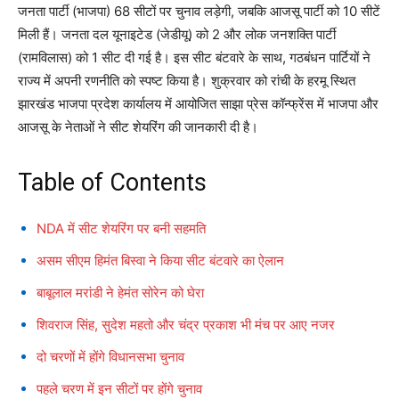
जनता पार्टी (भाजपा) 68 सीटों पर चुनाव लड़ेगी, जबकि आजसू पार्टी को 10 सीटें
मिली हैं। जनता दल यूनाइटेड (जेडीयू) को 2 और लोक जनशक्ति पार्टी
(रामविलास) को 1 सीट दी गई है। इस सीट बंटवारे के साथ, गठबंधन पार्टियों ने
राज्य में अपनी रणनीति को स्पष्ट किया है। शुक्रवार को रांची के हरमू स्थित
झारखंड भाजपा प्रदेश कार्यालय में आयोजित साझा प्रेस कॉन्फ्रेंस में भाजपा और
आजसू के नेताओं ने सीट शेयरिंग की जानकारी दी है।
Table of Contents
NDA में सीट शेयरिंग पर बनी सहमति
असम सीएम हिमंत बिस्वा ने किया सीट बंटवारे का ऐलान
बाबूलाल मरांडी ने हेमंत सोरेन को घेरा
शिवराज सिंह, सुदेश महतो और चंद्र प्रकाश भी मंच पर आए नजर
दो चरणों में होंगे विधानसभा चुनाव
पहले चरण में इन सीटों पर होंगे चुनाव