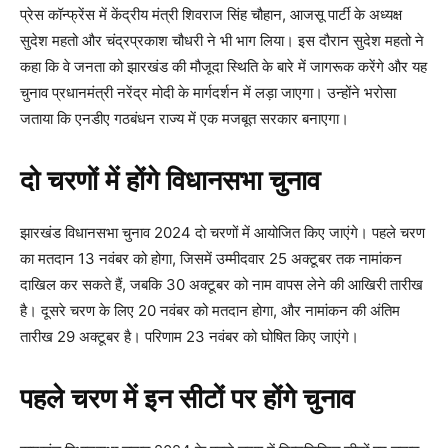
प्रेस कॉन्फ्रेंस में केंद्रीय मंत्री शिवराज सिंह चौहान, आजसू पार्टी के अध्यक्ष
सुदेश महतो और चंद्रप्रकाश चौधरी ने भी भाग लिया। इस दौरान सुदेश महतो ने
कहा कि वे जनता को झारखंड की मौजूदा स्थिति के बारे में जागरूक करेंगे और यह
चुनाव प्रधानमंत्री नरेंद्र मोदी के मार्गदर्शन में लड़ा जाएगा। उन्होंने भरोसा
जताया कि एनडीए गठबंधन राज्य में एक मजबूत सरकार बनाएगा।
दो चरणों में होंगे विधानसभा चुनाव
झारखंड विधानसभा चुनाव 2024 दो चरणों में आयोजित किए जाएंगे। पहले चरण
का मतदान 13 नवंबर को होगा, जिसमें उम्मीदवार 25 अक्टूबर तक नामांकन
दाखिल कर सकते हैं, जबकि 30 अक्टूबर को नाम वापस लेने की आखिरी तारीख
है। दूसरे चरण के लिए 20 नवंबर को मतदान होगा, और नामांकन की अंतिम
तारीख 29 अक्टूबर है। परिणाम 23 नवंबर को घोषित किए जाएंगे।
पहले चरण में इन सीटों पर होंगे चुनाव