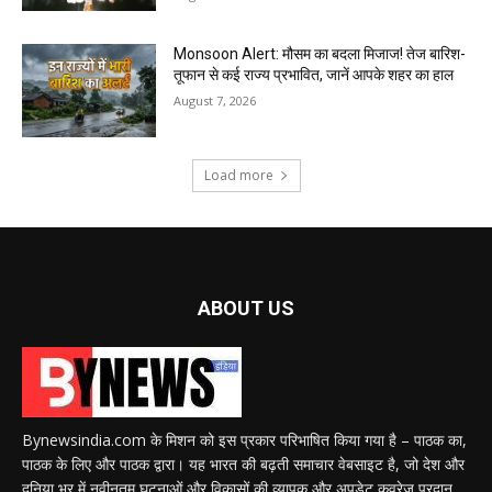
Monsoon Alert: मौसम का बदला मिजाज! तेज बारिश-
तूफान से कई राज्य प्रभावित, जानें आपके शहर का हाल
August 7, 2026
Load more
ABOUT US
Bynewsindia.com के मिशन को इस प्रकार परिभाषित किया गया है – पाठक का,
पाठक के लिए और पाठक द्वारा। यह भारत की बढ़ती समाचार वेबसाइट है, जो देश और
दुनिया भर में नवीनतम घटनाओं और विकासों की व्यापक और अपडेट कवरेज प्रदान