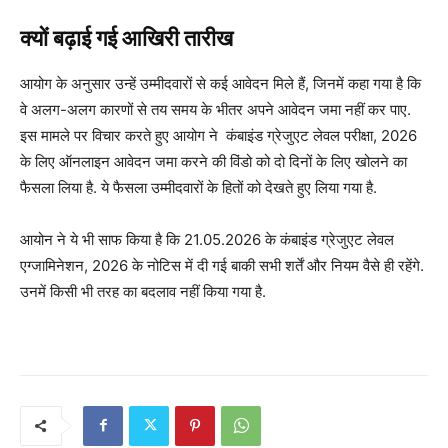
क्यों बढ़ाई गई आखिरी तारीख
आयोग के अनुसार उन्हें उम्मीदवारों से कई आवेदन मिले हैं, जिनमें कहा गया है कि
वे अलग-अलग कारणों से तय समय के भीतर अपने आवेदन जमा नहीं कर पाए.
इस मामले पर विचार करते हुए आयोग ने कंबाइंड ग्रेजुएट लेवल परीक्षा, 2026
के लिए ऑनलाइन आवेदन जमा करने की विंडो को दो दिनों के लिए खोलने का
फैसला लिया है. ये फैसला उम्मीदवारों के हितों को देखते हुए लिया गया है.
आयोन ने ये भी साफ किया है कि 21.05.2026 के कंबाइंड ग्रेजुएट लेवल
एग्जामिनेशन, 2026 के नोटिस में दी गई बाकी सभी शर्तें और नियम वैसे ही रहेंगे.
उनमें किसी भी तरह का बदलाव नहीं किया गया है.