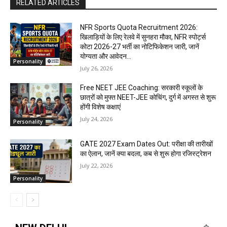
RELATED ARTICLES
NFR Sports Quota Recruitment 2026:
खिलाड़ियों के लिए रेलवे में सुनहरा मौका, NFR स्पोर्ट्स
कोटा 2026-27 भर्ती का नोटिफिकेशन जारी, जानें
योग्यता और आवेदन...
Personality
July 26, 2026
Free NEET JEE Coaching: सरकारी स्कूलों के
छात्रों को मुफ्त NEET-JEE कोचिंग, दुर्ग में अगस्त से शुरू
होंगी विशेष कक्षाएं
July 24, 2026
Personality
GATE 2027 Exam Dates Out: परीक्षा की तारीखों
का ऐलान, जानें क्या बदला, कब से शुरू होगा रजिस्ट्रेशन
July 22, 2026
Personality