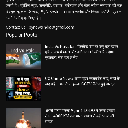
करती है। ब्रेकिंग न्यूज, राजनीति, व्यापार, मनोरंजन और खेल सहित समाचारों की एक
विस्तृत श्रृंखला के साथ, ByNewsIndia.com सटीक और निष्पक्ष रिपोर्टिंग प्रदान
करने के लिए प्रतिबद्ध है।
Contact us : bynewsindia@gmail.com
Popular Posts
India Vs Pakistan: क्रिकेट फैंस के लिए बड़ी खबर…
एशिया कप में भारत और पाकिस्तान के बीच फिर होगा
मुकाबला, नोट कर लें मैच...
CG Crime News: घर में घुसा नकाबपोश चोर, चोरी के
बाद महिला पर किया हमला; CCTV में कैद हुई वारदात
अंधेरी रात में गरजी Agni-4: DRDO ने किया सफल
टेस्ट, 4000 KM तक मारक क्षमता से बढ़ी भारत की
ताकत