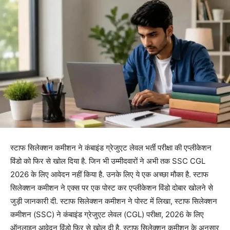
स्टाफ सिलेक्शन कमीशन ने कंबाइंड ग्रेजुएट लेवल भर्ती परीक्षा की एप्लीकेशन
विंडो को फिर से खोल दिया है. जिन भी उम्मीदवारों ने अभी तक SSC CGL
2026 के लिए आवेदन नहीं किया है. उनके लिए ये एक अच्छा मौका है. स्टाफ
सिलेक्शन कमीशन ने एक्स पर एक पोस्ट कर एप्लीकेशन विंडो दोबार खोलने से
जुड़ी जानकारी दी. स्टाफ सिलेक्शन कमीशन ने पोस्ट में लिखा, स्टाफ सिलेक्शन
कमीशन (SSC) ने कंबाइंड ग्रेजुएट लेवल (CGL) परीक्षा, 2026 के लिए
ऑनलाइन आवेदन विंडो फिर से खोल दी है. स्टाफ सिलेक्शन कमीशन के अनुसार