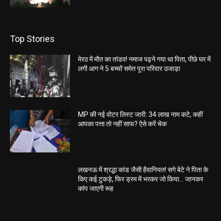
Top Stories
मेरठ में मौत का तांडव! नमाज पढ़ने गया था पिता, पीछे घर में
लगी आग ने 5 बच्चों समेत पूरा परिवार उजाड़ा
MP की नई वोटर लिस्ट जारी: 34 लाख नाम कटे, कहीं
आपका पत्ता तो नहीं साफ? ऐसे करें चेक
लखनऊ में श्रद्धा कांड जैसी हैवानियत! सगे बेटे ने पिता के
किए कई टुकड़े, फिर ड्रम में भरकर जो किया… जानकर
कांप जाएगी रूह