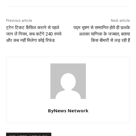
Previous article
Next article
ट्रेन टिकट कैंसिल कराने से पहले
पद्म भूषण से सम्मानित होते ही छलके
जान लें नियम, कब कटेंगे 240 रुपये
अलका याग्निक के जज्बात, बताया
और कब नहीं मिलेगा कोई रिफंड
किस बीमारी से लड़ रही हैं
ByNews Network