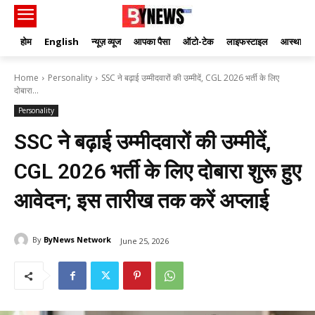
होम
English
न्यूज़ व्यूज
आपका पैसा
ऑटो-टेक
लाइफस्टाइल
आस्था
Home
Personality
SSC ने बढ़ाई उम्मीदवारों की उम्मीदें, CGL 2026 भर्ती के लिए
दोबारा...
Personality
SSC ने बढ़ाई उम्मीदवारों की उम्मीदें,
CGL 2026 भर्ती के लिए दोबारा शुरू हुए
आवेदन; इस तारीख तक करें अप्लाई
By
ByNews Network
June 25, 2026