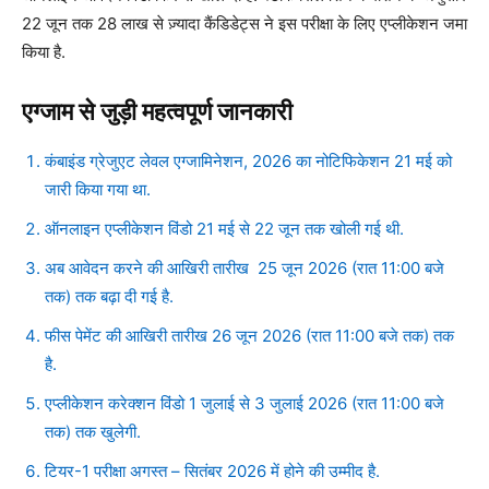
22 जून तक 28 लाख से ज़्यादा कैंडिडेट्स ने इस परीक्षा के लिए एप्लीकेशन जमा
किया है.
एग्जाम से जुड़ी महत्वपूर्ण जानकारी
कंबाइंड ग्रेजुएट लेवल एग्जामिनेशन, 2026 का नोटिफिकेशन 21 मई को
जारी किया गया था.
ऑनलाइन एप्लीकेशन विंडो 21 मई से 22 जून तक खोली गई थी.
अब आवेदन करने की आखिरी तारीख 25 जून 2026 (रात 11:00 बजे
तक) तक बढ़ा दी गई है.
फीस पेमेंट की आखिरी तारीख 26 जून 2026 (रात 11:00 बजे तक) तक
है.
एप्लीकेशन करेक्शन विंडो 1 जुलाई से 3 जुलाई 2026 (रात 11:00 बजे
तक) तक खुलेगी.
टियर-1 परीक्षा अगस्त – सितंबर 2026 में होने की उम्मीद है.