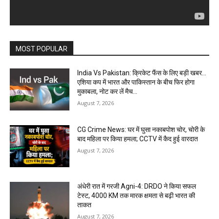
MOST POPULAR
India Vs Pakistan: क्रिकेट फैंस के लिए बड़ी खबर…
एशिया कप में भारत और पाकिस्तान के बीच फिर होगा
मुकाबला, नोट कर लें मैच...
August 7, 2026
CG Crime News: घर में घुसा नकाबपोश चोर, चोरी के
बाद महिला पर किया हमला; CCTV में कैद हुई वारदात
August 7, 2026
अंधेरी रात में गरजी Agni-4: DRDO ने किया सफल
टेस्ट, 4000 KM तक मारक क्षमता से बढ़ी भारत की
ताकत
August 7, 2026