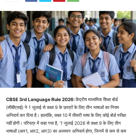
CBSE 3rd Language Rule 2026:
केंद्रीय माध्यमिक शिक्षा बोर्ड
(सीबीएसई) ने 1 जुलाई से कक्षा 9 के छात्रों के लिए तीन भाषाओं का नियम
अनिवार्य कर दिया है। हालांकि, कक्षा 10 में तीसरी भाषा के लिए कोई बोर्ड परीक्षा
नहीं होगी। परिपत्र में कहा गया है, ‘1 जुलाई 2026 से कक्षा 9 के लिए तीन
भाषाओं (आर1, आर2, आर3) का अध्ययन अनिवार्य होगा, जिनमें से कम से कम