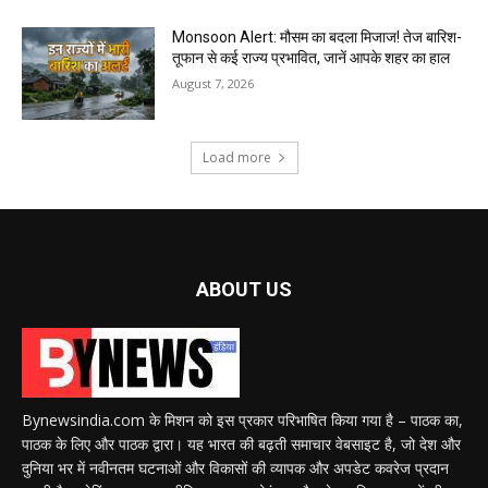
Monsoon Alert: मौसम का बदला मिजाज! तेज बारिश-
तूफान से कई राज्य प्रभावित, जानें आपके शहर का हाल
August 7, 2026
Load more
ABOUT US
Bynewsindia.com के मिशन को इस प्रकार परिभाषित किया गया है – पाठक का,
पाठक के लिए और पाठक द्वारा। यह भारत की बढ़ती समाचार वेबसाइट है, जो देश और
दुनिया भर में नवीनतम घटनाओं और विकासों की व्यापक और अपडेट कवरेज प्रदान