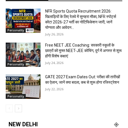
NFR Sports Quota Recruitment 2026:
खिलाड़ियों के लिए रेलवे में सुनहरा मौका, NFR स्पोर्ट्स
कोटा 2026-27 भर्ती का नोटिफिकेशन जारी, जानें
योग्यता और आवेदन...
Personality
July 26, 2026
Free NEET JEE Coaching: सरकारी स्कूलों के
छात्रों को मुफ्त NEET-JEE कोचिंग, दुर्ग में अगस्त से शुरू
होंगी विशेष कक्षाएं
July 24, 2026
Personality
GATE 2027 Exam Dates Out: परीक्षा की तारीखों
का ऐलान, जानें क्या बदला, कब से शुरू होगा रजिस्ट्रेशन
July 22, 2026
Personality
NEW DELHI