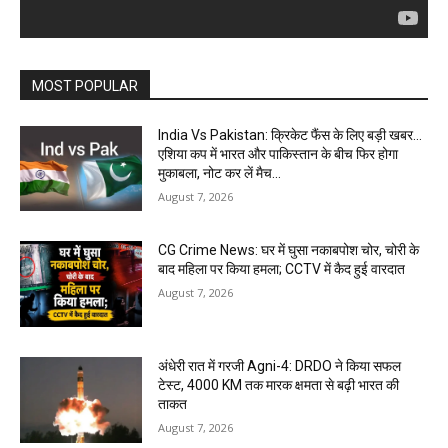
MOST POPULAR
India Vs Pakistan: क्रिकेट फैंस के लिए बड़ी खबर…
एशिया कप में भारत और पाकिस्तान के बीच फिर होगा
मुकाबला, नोट कर लें मैच...
August 7, 2026
CG Crime News: घर में घुसा नकाबपोश चोर, चोरी के
बाद महिला पर किया हमला; CCTV में कैद हुई वारदात
August 7, 2026
अंधेरी रात में गरजी Agni-4: DRDO ने किया सफल
टेस्ट, 4000 KM तक मारक क्षमता से बढ़ी भारत की
ताकत
August 7, 2026