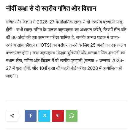
नौवीं कक्षा से दो स्तरीय गणित और विज्ञान
गणित और विज्ञान में 2026-27 के शैक्षणिक सत्र से दो-स्तरीय प्रणाली लागू
होगी। सभी छात्र गणित के मानक पाठ्यक्रम का अध्ययन करेंगे, जिसमें तीन घंटे
की 80 अंकों की एक सामान्य परीक्षा शामिल है, जबकि उन्नत घटक में उच्च-
स्तरीय सोच कौशल (HOTS) का परीक्षण करने के लिए 25 अंकों का एक अलग
प्रश्नपत्र होगा। नया पाठ्यक्रम मौजूदा बुनियादी और मानक गणित प्रणाली का
स्थान लेगा; गणित और विज्ञान में दो स्तरीय प्रणाली (मानक + उन्नत) 2026-
27 में शुरू होगी, और 10वीं कक्षा की पहली बोर्ड परीक्षा 2028 में आयोजित की
जाएगी।