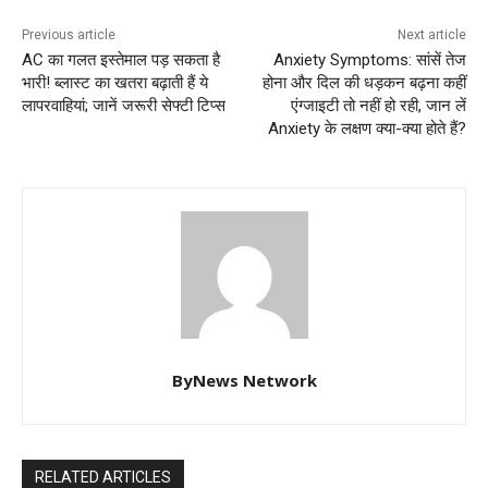
Previous article
Next article
AC का गलत इस्तेमाल पड़ सकता है
Anxiety Symptoms: सांसें तेज
भारी! ब्लास्ट का खतरा बढ़ाती हैं ये
होना और दिल की धड़कन बढ़ना कहीं
लापरवाहियां; जानें जरूरी सेफ्टी टिप्स
एंग्जाइटी तो नहीं हो रही, जान लें
Anxiety के लक्षण क्या-क्या होते हैं?
ByNews Network
RELATED ARTICLES