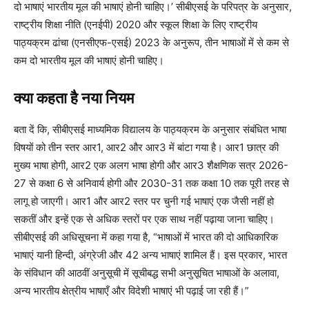
दो भाषाएं भारतीय मूल की भाषाएं होनी चाहिए।’ सीबीएसई के परिपत्र के अनुसार,
राष्ट्रीय शिक्षा नीति (एनईपी) 2020 और स्कूल शिक्षा के लिए राष्ट्रीय
पाठ्यक्रम ढांचा (एनसीएफ-एसई) 2023 के अनुरूप, तीन भाषाओं में से कम से
कम दो भारतीय मूल की भाषाएं होनी चाहिए।
क्या कहता है नया नियम
बता दें कि, सीबीएसई माध्यमिक विद्यालय के पाठ्यक्रम के अनुसार संबंधित भाषा
विषयों को तीन स्तर आर1, आर2 और आर3 में बांटा गया है। आर1 छात्र की
मुख्य भाषा होगी, आर2 एक अलग भाषा होगी और आर3 शैक्षणिक सत्र 2026-
27 से कक्षा 6 से अनिवार्य होगी और 2030-31 तक कक्षा 10 तक पूरी तरह से
लागू हो जाएगी। आर1 और आर2 स्तर पर चुनी गई भाषाएं एक जैसी नहीं हो
सकतीं और इन्हें एक से अधिक स्तरों पर एक साथ नहीं पढ़ाया जाना चाहिए।
सीबीएसई की अधिसूचना में कहा गया है, “भाषाओं में भारत की दो आधिकारिक
भाषाएं यानी हिन्दी, अंग्रेजी और 42 अन्य भाषाएं शामिल हैं। इस प्रकार, भारत
के संविधान की आठवीं अनुसूची में सूचीबद्ध सभी अनुसूचित भाषाओं के अलावा,
अन्य भारतीय क्षेत्रीय भाषाएँ और विदेशी भाषाएं भी पढ़ाई जा रही हैं।”