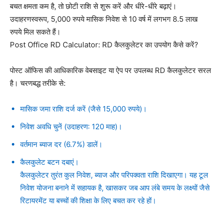
बचत क्षमता कम है, तो छोटी राशि से शुरू करें और धीरे-धीरे बढ़ाएं।
उदाहरणस्वरूप, 5,000 रुपये मासिक निवेश से 10 वर्ष में लगभग 8.5 लाख
रुपये मिल सकते हैं।
Post Office RD Calculator: RD कैलकुलेटर का उपयोग कैसे करें?
पोस्ट ऑफिस की आधिकारिक वेबसाइट या ऐप पर उपलब्ध RD कैलकुलेटर सरल
है। चरणबद्ध तरीके से:
मासिक जमा राशि दर्ज करें (जैसे 15,000 रुपये)।
निवेश अवधि चुनें (उदाहरण: 120 माह)।
वर्तमान ब्याज दर (6.7%) डालें।
कैलकुलेट बटन दबाएं।
कैलकुलेटर तुरंत कुल निवेश, ब्याज और परिपक्वता राशि दिखाएगा। यह टूल
निवेश योजना बनाने में सहायक है, खासकर जब आप लंबे समय के लक्ष्यों जैसे
रिटायरमेंट या बच्चों की शिक्षा के लिए बचत कर रहे हों।