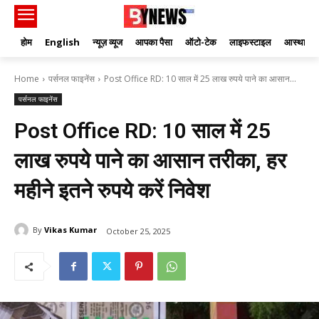
होम
English
न्यूज़ व्यूज
आपका पैसा
ऑटो-टेक
लाइफस्टाइल
आस्था
Home
पर्सनल फाइनेंस
Post Office RD: 10 साल में 25 लाख रुपये पाने का आसान...
पर्सनल फाइनेंस
Post Office RD: 10 साल में 25
लाख रुपये पाने का आसान तरीका, हर
महीने इतने रुपये करें निवेश
By
Vikas Kumar
October 25, 2025