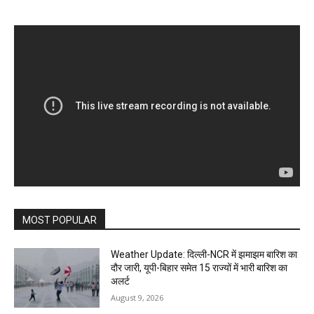
MOST POPULAR
Weather Update: दिल्ली-NCR में झमाझम बारिश का
दौर जारी, यूपी-बिहार समेत 15 राज्यों में भारी बारिश का
अलर्ट
August 9, 2026