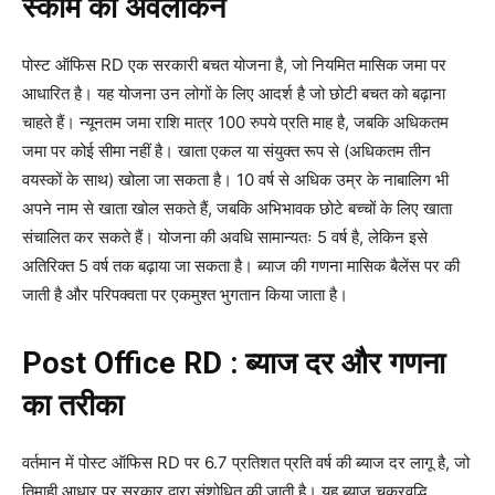
स्कीम का अवलोकन
पोस्ट ऑफिस RD एक सरकारी बचत योजना है, जो नियमित मासिक जमा पर
आधारित है। यह योजना उन लोगों के लिए आदर्श है जो छोटी बचत को बढ़ाना
चाहते हैं। न्यूनतम जमा राशि मात्र 100 रुपये प्रति माह है, जबकि अधिकतम
जमा पर कोई सीमा नहीं है। खाता एकल या संयुक्त रूप से (अधिकतम तीन
वयस्कों के साथ) खोला जा सकता है। 10 वर्ष से अधिक उम्र के नाबालिग भी
अपने नाम से खाता खोल सकते हैं, जबकि अभिभावक छोटे बच्चों के लिए खाता
संचालित कर सकते हैं। योजना की अवधि सामान्यतः 5 वर्ष है, लेकिन इसे
अतिरिक्त 5 वर्ष तक बढ़ाया जा सकता है। ब्याज की गणना मासिक बैलेंस पर की
जाती है और परिपक्वता पर एकमुश्त भुगतान किया जाता है।
Post Office RD : ब्याज दर और गणना
का तरीका
वर्तमान में पोस्ट ऑफिस RD पर 6.7 प्रतिशत प्रति वर्ष की ब्याज दर लागू है, जो
तिमाही आधार पर सरकार द्वारा संशोधित की जाती है। यह ब्याज चक्रवृद्धि