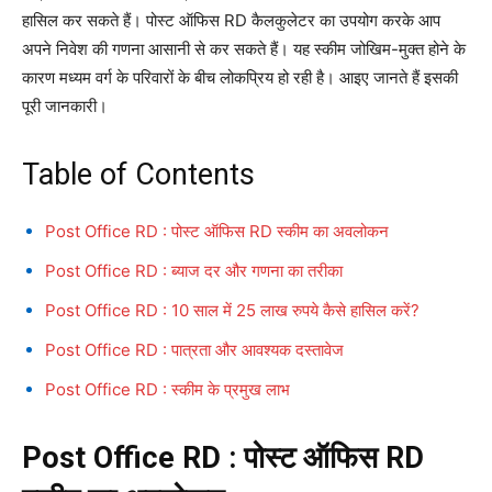
हासिल कर सकते हैं। पोस्ट ऑफिस RD कैलकुलेटर का उपयोग करके आप
अपने निवेश की गणना आसानी से कर सकते हैं। यह स्कीम जोखिम-मुक्त होने के
कारण मध्यम वर्ग के परिवारों के बीच लोकप्रिय हो रही है। आइए जानते हैं इसकी
पूरी जानकारी।
Table of Contents
Post Office RD : पोस्ट ऑफिस RD स्कीम का अवलोकन
Post Office RD : ब्याज दर और गणना का तरीका
Post Office RD : 10 साल में 25 लाख रुपये कैसे हासिल करें?
Post Office RD : पात्रता और आवश्यक दस्तावेज
Post Office RD : स्कीम के प्रमुख लाभ
Post Office RD : पोस्ट ऑफिस RD