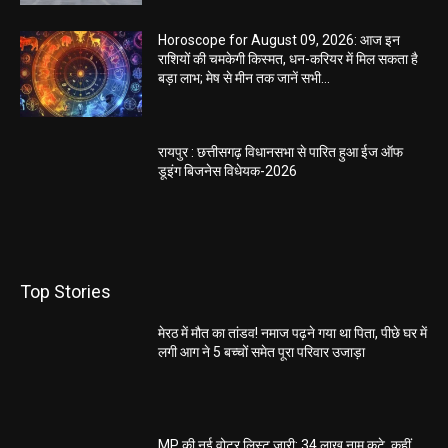
Horoscope for August 09, 2026: आज इन
राशियों की चमकेगी किस्मत, धन-करियर में मिल सकता है
बड़ा लाभ; मेष से मीन तक जानें सभी...
रायपुर : छत्तीसगढ़ विधानसभा से पारित हुआ ईज ऑफ
डूइंग बिजनेस विधेयक-2026
Top Stories
मेरठ में मौत का तांडव! नमाज पढ़ने गया था पिता, पीछे घर में
लगी आग ने 5 बच्चों समेत पूरा परिवार उजाड़ा
MP की नई वोटर लिस्ट जारी: 34 लाख नाम कटे, कहीं