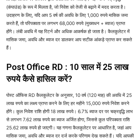
(कंपाउंड) के रूप में मिलता है, जो निवेश को तेजी से बढ़ाने में मदद करता है।
उदाहरण के लिए, यदि आप 5 वर्ष की अवधि के लिए 1,000 रुपये मासिक जमा
करते हैं, तो परिपक्वता पर लगभग 68,000 रुपये (मुख्यधन + ब्याज) प्राप्त
होंगे। लंबी अवधि में यह रिटर्न और अधिक आकर्षक हो जाता है। कैलकुलेटर में
मासिक जमा, अवधि और ब्याज दर डालकर आप सटीक आंकड़े प्राप्त कर सकते
हैं।
Post Office RD : 10 साल में 25 लाख
रुपये कैसे हासिल करें?
पोस्ट ऑफिस RD कैलकुलेटर के अनुसार, 10 वर्ष (120 माह) की अवधि में 25
लाख रुपये का लक्ष्य प्राप्त करने के लिए हर महीने 15,000 रुपये निवेश करने
होंगे। कुल निवेश राशि होगी 18 लाख रुपये। 6.7% ब्याज दर पर चक्रवृद्धि लाभ
से लगभग 7.62 लाख रुपये का ब्याज अर्जित होगा, जिससे कुल परिपक्वता राशि
25.62 लाख रुपये हो जाएगी। यह गणना कैलकुलेटर पर आधारित है, जहां आप
मासिक जमा, अवधि और ब्याज दर दर्ज करके परिणाम देख सकते हैं। यदि आपकी