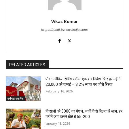
Vikas Kumar
https://hindi.bynewsindia.com/
RELATED ARTICLES
पोस्ट ऑफिस सेविंग स्कीम: एक बार निवेश, फिर हर महीने
₹20,000 की कमाई – 8.2% ब्याज पर जीरो रिस्क
February 16, 2026
पर्सनल फाइनेंस
किसानों को ₹3000 का पेंशन, जानें किसे मिलता है लाभ, हर
महीने जमा करने होते हैं ₹55-200
January 18, 2026