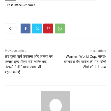
Post Office Schemes
Previous article
Next article
छठ पूजा: सूर्य उपासना और आस्था का
Women World Cup: भारत-
उत्सव शुरू, पीएम मोदी सहित कई
बांग्लादेश मैच बारिश की भेंट, दोनों
नेताओं ने दीं ‘नहाय-खाय’ की
टीमों को 1-1 अंक
शुभकामनाएं