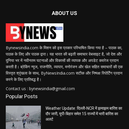
ABOUT US
Bynewsindia.com के मिशन को इस प्रकार परिभाषित किया गया है – पाठक का,
पाठक के लिए और पाठक द्वारा। यह भारत की बढ़ती समाचार वेबसाइट है, जो देश और
दुनिया भर में नवीनतम घटनाओं और विकासों की व्यापक और अपडेट कवरेज प्रदान
करती है। ब्रेकिंग न्यूज, राजनीति, व्यापार, मनोरंजन और खेल सहित समाचारों की एक
विस्तृत श्रृंखला के साथ, ByNewsIndia.com सटीक और निष्पक्ष रिपोर्टिंग प्रदान
करने के लिए प्रतिबद्ध है।
Contact us : bynewsindia@gmail.com
Popular Posts
Weather Update: दिल्ली-NCR में झमाझम बारिश का
दौर जारी, यूपी-बिहार समेत 15 राज्यों में भारी बारिश का
अलर्ट