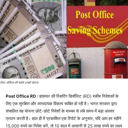
पोस्ट ऑफिस की सबसे अच्छी योजना
Post Office RD :
डाकघर की रिकरिंग डिपॉजिट (RD) स्कीम निवेशकों के
लिए एक सुरक्षित और लाभदायक विकल्प साबित हो रही है। भारत सरकार द्वारा
संचालित यह योजना छोटे-छोटे निवेशों के माध्यम से लंबे समय में बड़ा अवसर
प्रदान करती है। हाल ही में प्रकाशित एक रिपोर्ट के अनुसार, यदि आप हर महीने
15,000 रुपये का निवेश करें, तो 10 साल में आसानी से 25 लाख रुपये का लक्ष्य