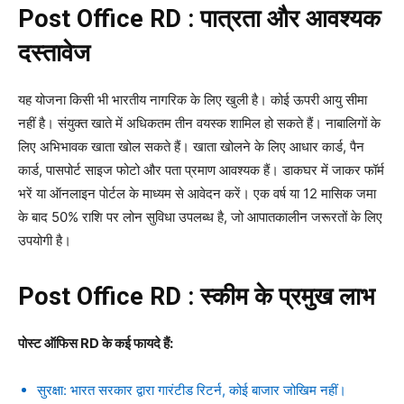
Post Office RD :
पात्रता और आवश्यक
दस्तावेज
यह योजना किसी भी भारतीय नागरिक के लिए खुली है। कोई ऊपरी आयु सीमा
नहीं है। संयुक्त खाते में अधिकतम तीन वयस्क शामिल हो सकते हैं। नाबालिगों के
लिए अभिभावक खाता खोल सकते हैं। खाता खोलने के लिए आधार कार्ड, पैन
कार्ड, पासपोर्ट साइज फोटो और पता प्रमाण आवश्यक हैं। डाकघर में जाकर फॉर्म
भरें या ऑनलाइन पोर्टल के माध्यम से आवेदन करें। एक वर्ष या 12 मासिक जमा
के बाद 50% राशि पर लोन सुविधा उपलब्ध है, जो आपातकालीन जरूरतों के लिए
उपयोगी है।
Post Office RD : स्कीम के प्रमुख लाभ
पोस्ट ऑफिस RD के कई फायदे हैं:
सुरक्षा: भारत सरकार द्वारा गारंटीड रिटर्न, कोई बाजार जोखिम नहीं।