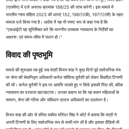
(ग्रामीण) में दर्ज अपराध क्रमांक 188/25 की जांच करेगी। इस मामले में
भारतीय न्याय संहिता 2023 की धाराएं 152, 196(1)(बी), 197(1)(सी) के तहत
मामला दर्ज किया गया है। आदेश में यह भी स्पष्ट रूप से कहा गया है कि
“एसआईटी यह सुनिश्चित करे कि माननीय उच्चतम न्यायालय के निर्देशों का
अक्षरशः एवं समय-सीमा में पालन हो।”
विवाद की पृष्ठभूमि
मामले की शुरुआत तब हुई जब मंत्री विजय शाह ने कुछ दिनों पूर्व सार्वजनिक मंच
पर सेना की सेवानिवृत्त अधिकारी कर्नल सोफिया कुरैशी को लेकर विवादित टिप्पणी
की थी। कर्नल कुरैशी ने इस पर आपत्ति जताते हुए न सिर्फ इसकी निंदा की, बल्कि
न्यायालय का दरवाजा खटखटाया। उनका कहना था कि यह बयान महिलाओं के
सम्मान, सेना की गरिमा और संविधान प्रदत्त अधिकारों का उल्लंघन है।
विजय शाह की ओर से वरिष्ठ वकील मनिंदर सिंह ने कोर्ट में बताया कि मंत्री ने
अपनी टिप्पणी के लिए सार्वजनिक रूप से माफी मांग ली है और इसका वीडियो भी