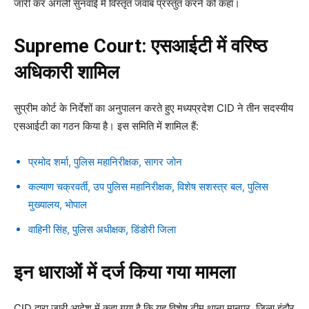
जारी कर अगली सुनवाई में विस्तृत जवाब प्रस्तुत करने को कहा।
Supreme Court: एसआईटी में वरिष्ठ
अधिकारी शामिल
सुप्रीम कोर्ट के निर्देशों का अनुपालन करते हुए मध्यप्रदेश CID ने तीन सदस्यीय
एसआईटी का गठन किया है। इस समिति में शामिल हैं:
प्रमोद शर्मा, पुलिस महानिरीक्षक, सागर जोन
कल्याण चक्रवर्ती, उप पुलिस महानिरीक्षक, विशेष सशस्त्र बल, पुलिस
मुख्यालय, भोपाल
वाहिनी सिंह, पुलिस अधीक्षक, डिंडोरी जिला
इन धाराओं में दर्ज किया गया मामला
CID द्वारा जारी आदेश में कहा गया है कि यह विशेष टीम थाना मानपुर, जिला इंदौर