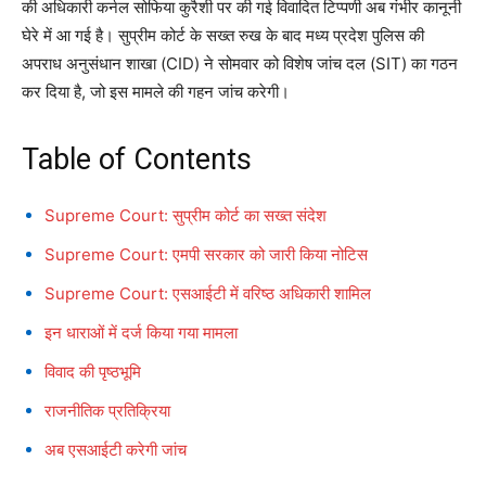
की अधिकारी कर्नल सोफिया कुरैशी पर की गई विवादित टिप्पणी अब गंभीर कानूनी
घेरे में आ गई है। सुप्रीम कोर्ट के सख्त रुख के बाद मध्य प्रदेश पुलिस की
अपराध अनुसंधान शाखा (CID) ने सोमवार को विशेष जांच दल (SIT) का गठन
कर दिया है, जो इस मामले की गहन जांच करेगी।
Table of Contents
Supreme Court: सुप्रीम कोर्ट का सख्त संदेश
Supreme Court: एमपी सरकार को जारी किया नोटिस
Supreme Court: एसआईटी में वरिष्ठ अधिकारी शामिल
इन धाराओं में दर्ज किया गया मामला
विवाद की पृष्ठभूमि
राजनीतिक प्रतिक्रिया
अब एसआईटी करेगी जांच