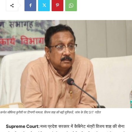
कर्नल सोफिया कुरैशी पर टिप्पणी मामला: विजय शाह की बढ़ी मुश्किलें, जांच के लिए SIT गठित
Supreme Court:
मध्य प्रदेश सरकार में कैबिनेट मंत्री विजय शाह की सेना