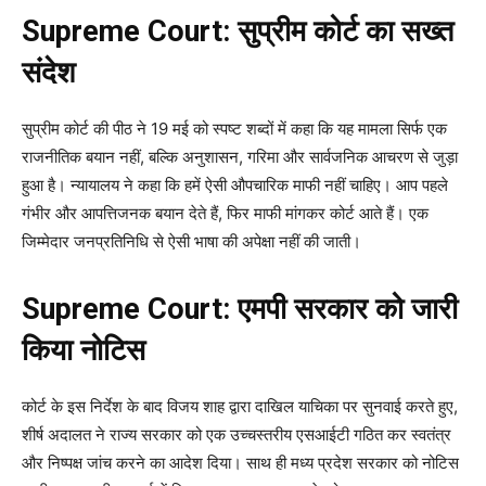
Supreme Court: सुप्रीम कोर्ट का सख्त
संदेश
सुप्रीम कोर्ट की पीठ ने 19 मई को स्पष्ट शब्दों में कहा कि यह मामला सिर्फ एक
राजनीतिक बयान नहीं, बल्कि अनुशासन, गरिमा और सार्वजनिक आचरण से जुड़ा
हुआ है। न्यायालय ने कहा कि हमें ऐसी औपचारिक माफी नहीं चाहिए। आप पहले
गंभीर और आपत्तिजनक बयान देते हैं, फिर माफी मांगकर कोर्ट आते हैं। एक
जिम्मेदार जनप्रतिनिधि से ऐसी भाषा की अपेक्षा नहीं की जाती।
Supreme Court: एमपी सरकार को जारी
किया नोटिस
कोर्ट के इस निर्देश के बाद विजय शाह द्वारा दाखिल याचिका पर सुनवाई करते हुए,
शीर्ष अदालत ने राज्य सरकार को एक उच्चस्तरीय एसआईटी गठित कर स्वतंत्र
और निष्पक्ष जांच करने का आदेश दिया। साथ ही मध्य प्रदेश सरकार को नोटिस