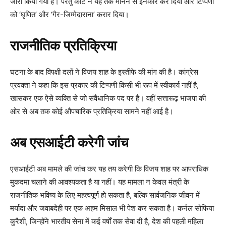
जारी किया गया है। परंतु कोर्ट ने यह तर्क मानने से इनकार कर दिया और टिप्पणी
को ‘घृणित’ और ‘गैर-जिम्मेदाराना’ करार दिया।
राजनीतिक प्रतिक्रिया
घटना के बाद विपक्षी दलों ने विजय शाह के इस्तीफे की मांग की है। कांग्रेस
प्रवक्ता ने कहा कि इस प्रकार की टिप्पणी किसी भी रूप में स्वीकार्य नहीं है,
खासकर एक ऐसे व्यक्ति से जो संवैधानिक पद पर है। वहीं सत्तारूढ़ भाजपा की
ओर से अब तक कोई औपचारिक प्रतिक्रिया सामने नहीं आई है।
अब एसआईटी करेगी जांच
एसआईटी अब मामले की जांच कर यह तय करेगी कि विजय शाह पर आपराधिक
मुकदमा चलाने की आवश्यकता है या नहीं। यह मामला न केवल मंत्री के
राजनीतिक भविष्य के लिए महत्वपूर्ण हो सकता है, बल्कि सार्वजनिक जीवन में
मर्यादा और जवाबदेही पर एक अहम मिसाल भी पेश कर सकता है। कर्नल सोफिया
कुरैशी, जिन्होंने भारतीय सेना में कई वर्षों तक सेवा दी है, देश की पहली महिला