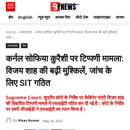
होम
English
न्यूज़ व्यूज
आपका पैसा
ऑटो-टेक
लाइफस्टाइल
आस्था
Home
मध्यप्रदेश
कर्नल सोफिया कुरैशी पर टिप्पणी मामला: विजय शाह की बढ़ी मुश्किलें,
जांच...
मध्यप्रदेश
देश
कर्नल सोफिया कुरैशी पर टिप्पणी मामला:
विजय शाह की बढ़ी मुश्किलें, जांच के
लिए SIT गठित
Supreme Court: सुप्रीम कोर्ट के निर्देश पर कैबिनेट मंत्री विजय शाह
की विवादित टिप्पणी मामले में एसआईटी गठित कर दी गई है। कोर्ट के निर्देश
पर एमपी सीआईडी ने एसआईटी का गठन किया है।
By
Vikas Kumar
May 20, 2025