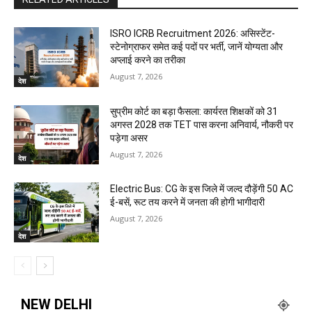
ISRO ICRB Recruitment 2026: असिस्टेंट-
स्टेनोग्राफर समेत कई पदों पर भर्ती, जानें योग्यता और
अप्लाई करने का तरीका
August 7, 2026
देश
सुप्रीम कोर्ट का बड़ा फैसला: कार्यरत शिक्षकों को 31
अगस्त 2028 तक TET पास करना अनिवार्य, नौकरी पर
पड़ेगा असर
August 7, 2026
देश
Electric Bus: CG के इस जिले में जल्द दौड़ेंगी 50 AC
ई-बसें, रूट तय करने में जनता की होगी भागीदारी
August 7, 2026
देश
NEW DELHI