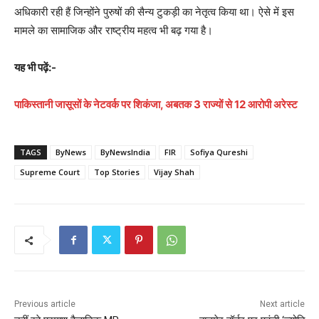
अधिकारी रही हैं जिन्होंने पुरुषों की सैन्य टुकड़ी का नेतृत्व किया था। ऐसे में इस
मामले का सामाजिक और राष्ट्रीय महत्व भी बढ़ गया है।
यह भी पढ़ें:-
पाकिस्तानी जासूसों के नेटवर्क पर शिकंजा, अबतक 3 राज्यों से 12 आरोपी अरेस्ट
TAGS
ByNews
ByNewsIndia
FIR
Sofiya Qureshi
Supreme Court
Top Stories
Vijay Shah
Previous article
Next article