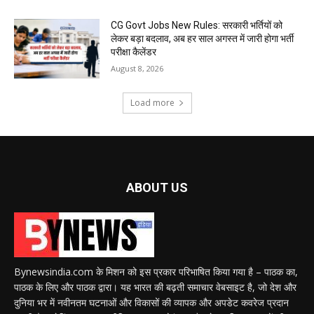
CG Govt Jobs New Rules: सरकारी भर्तियों को
लेकर बड़ा बदलाव, अब हर साल अगस्त में जारी होगा भर्ती
परीक्षा कैलेंडर
August 8, 2026
Load more
ABOUT US
Bynewsindia.com के मिशन को इस प्रकार परिभाषित किया गया है – पाठक का,
पाठक के लिए और पाठक द्वारा। यह भारत की बढ़ती समाचार वेबसाइट है, जो देश और
दुनिया भर में नवीनतम घटनाओं और विकासों की व्यापक और अपडेट कवरेज प्रदान