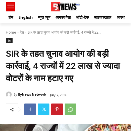
होम
English
न्यूज़ व्यूज
आपका पैसा
ऑटो-टेक
लाइफस्टाइल
आस्था
Home
देश
SIR के तहत चुनाव आयोग की बड़ी कार्रवाई, 4 राज्यों में 22...
देश
SIR के तहत चुनाव आयोग की बड़ी
कार्रवाई, 4 राज्यों में 22 लाख से ज्यादा
वोटरों के नाम हटाए गए
By
ByNews Network
July 7, 2026