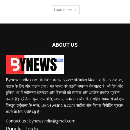
Load more
ABOUT US
Bynewsindia.com के मिशन को इस प्रकार परिभाषित किया गया है – पाठक का,
पाठक के लिए और पाठक द्वारा। यह भारत की बढ़ती समाचार वेबसाइट है, जो देश और
दुनिया भर में नवीनतम घटनाओं और विकासों की व्यापक और अपडेट कवरेज प्रदान
करती है। ब्रेकिंग न्यूज, राजनीति, व्यापार, मनोरंजन और खेल सहित समाचारों की एक
विस्तृत श्रृंखला के साथ, ByNewsIndia.com सटीक और निष्पक्ष रिपोर्टिंग प्रदान
करने के लिए प्रतिबद्ध है।
Contact us : bynewsindia@gmail.com
Popular Posts