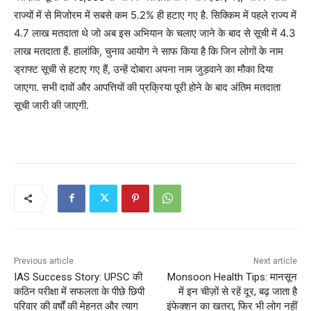
राज्यों में से मिजोरम में सबसे कम 5.2% ही हटाए गए है. सिक्किम में पहले राज्य में
4.7 लाख मतदाता थे जो अब इस अभियान के चलाए जाने के बाद से सूची में 4.3
लाख मतदाता हैं. हालांकि, चुनाव आयोग ने साफ किया है कि जिन लोगों के नाम
ड्राफ्ट सूची से हटाए गए हैं, उन्हें दोबारा अपना नाम जुड़वाने का मौका दिया
जाएगा. सभी दावों और आपत्तियों की प्रक्रिया पूरी होने के बाद अंतिम मतदाता
सूची जारी की जाएगी.
Previous article
Next article
IAS Success Story: UPSC की
Monsoon Health Tips: मानसून
कठिन परीक्षा में सफलता के पीछे छिपी
में इन चीज़ों से रहें दूर, बढ़ जाता है
परिवार की वर्षों की मेहनत और त्याग
इंफेक्शन का खतरा, फिर भी लोग नहीं