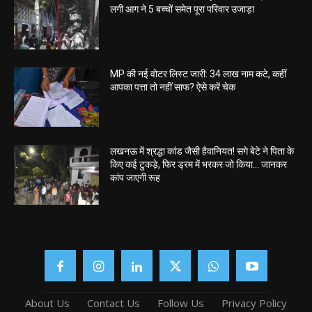
लगी आग ने 5 बच्चों समेत पूरा परिवार उजाड़ा
MP की नई वोटर लिस्ट जारी: 34 लाख नाम कटे, कहीं
आपका पत्ता तो नहीं साफ? ऐसे करें चेक
लखनऊ में श्रद्धा कांड जैसी हैवानियत! सगे बेटे ने पिता के
किए कई टुकड़े, फिर ड्रम में भरकर जो किया… जानकर
कांप जाएगी रूह
About Us
Contact Us
Follow Us
Privacy Policy