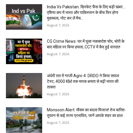
India Vs Pakistan: क्रिकेट फैंस के लिए बड़ी खबर…
एशिया कप में भारत और पाकिस्तान के बीच फिर होगा
मुकाबला, नोट कर लें मैच...
August 7, 2026
CG Crime News: घर में घुसा नकाबपोश चोर, चोरी के
बाद महिला पर किया हमला; CCTV में कैद हुई वारदात
August 7, 2026
अंधेरी रात में गरजी Agni-4: DRDO ने किया सफल
टेस्ट, 4000 KM तक मारक क्षमता से बढ़ी भारत की
ताकत
August 7, 2026
Monsoon Alert: मौसम का बदला मिजाज! तेज बारिश-
तूफान से कई राज्य प्रभावित, जानें आपके शहर का हाल
August 7, 2026