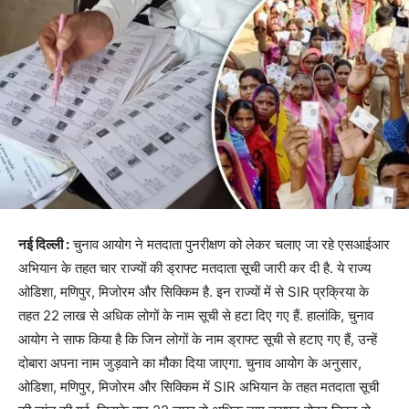
नई दिल्ली :
चुनाव आयोग ने मतदाता पुनरीक्षण को लेकर चलाए जा रहे एसआईआर
अभियान के तहत चार राज्यों की ड्राफ्ट मतदाता सूची जारी कर दी है. ये राज्य
ओडिशा, मणिपुर, मिजोरम और सिक्किम है. इन राज्यों में से SIR प्रक्रिया के
तहत 22 लाख से अधिक लोगों के नाम सूची से हटा दिए गए हैं. हालांकि, चुनाव
आयोग ने साफ किया है कि जिन लोगों के नाम ड्राफ्ट सूची से हटाए गए हैं, उन्हें
दोबारा अपना नाम जुड़वाने का मौका दिया जाएगा. चुनाव आयोग के अनुसार,
ओडिशा, मणिपुर, मिजोरम और सिक्किम में SIR अभियान के तहत मतदाता सूची