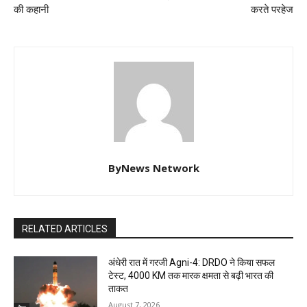
की कहानी
करते परहेज
ByNews Network
RELATED ARTICLES
अंधेरी रात में गरजी Agni-4: DRDO ने किया सफल
टेस्ट, 4000 KM तक मारक क्षमता से बढ़ी भारत की
ताकत
August 7, 2026