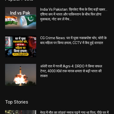
India Vs Pakistan: क्रिकेट फैंस के लिए बड़ी खबर…
एशिया कप में भारत और पाकिस्तान के बीच फिर होगा
मुकाबला, नोट कर लें मैच...
CG Crime News: घर में घुसा नकाबपोश चोर, चोरी के
बाद महिला पर किया हमला; CCTV में कैद हुई वारदात
अंधेरी रात में गरजी Agni-4: DRDO ने किया सफल
टेस्ट, 4000 KM तक मारक क्षमता से बढ़ी भारत की
ताकत
Top Stories
मेरठ में मौत का तांडव! नमाज पढ़ने गया था पिता, पीछे घर में