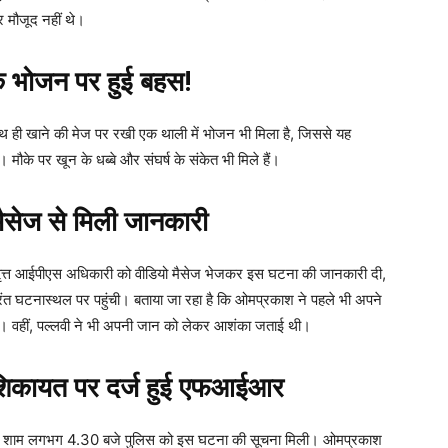
र मौजूद नहीं थे।
 भोजन पर हुई बहस!
थ ही खाने की मेज पर रखी एक थाली में भोजन भी मिला है, जिससे यह
मौके पर खून के धब्बे और संघर्ष के संकेत भी मिले हैं।
सेज से मिली जानकारी
ानिवृत्त आईपीएस अधिकारी को वीडियो मैसेज भेजकर इस घटना की जानकारी दी,
ंत घटनास्थल पर पहुंची। बताया जा रहा है कि ओमप्रकाश ने पहले भी अपने
ी। वहीं, पल्लवी ने भी अपनी जान को लेकर आशंका जताई थी।
शिकायत पर दर्ज हुई एफआईआर
ाया कि शाम लगभग 4.30 बजे पुलिस को इस घटना की सूचना मिली। ओमप्रकाश