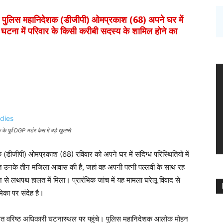
पुलिस महानिदेशक (डीजीपी) ओमप्रकाश (68) अपने घर में
स घटना में परिवार के किसी करीबी सदस्य के शामिल होने का
ूर्व DGP मर्डर केस में बड़े खुलासे
क (डीजीपी) ओमप्रकाश (68) रविवार को अपने घर में संदिग्ध परिस्थितियों में
उनके तीन मंजिला आवास की है, जहां वह अपनी पत्नी पल्लवी के साथ रह
से लथपथ हालत में मिला। प्रारंभिक जांच में यह मामला घरेलू विवाद से
िका पर संदेह है।
मा समेत वरिष्ठ अधिकारी घटनास्थल पर पहुंचे। पुलिस महानिदेशक आलोक मोहन