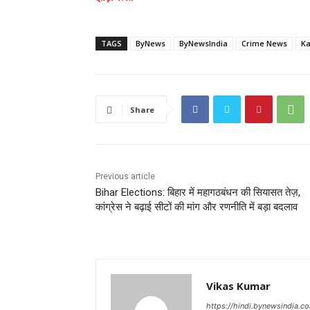
TAGS
ByNews
ByNewsIndia
Crime News
Ka
Share
Previous article
Bihar Elections: बिहार में महागठबंधन की सियासत तेज़,
कांग्रेस ने बढ़ाई सीटों की मांग और रणनीति में बड़ा बदलाव
Vikas Kumar
https://hindi.bynewsindia.c