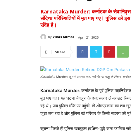
Karnataka Murder: कर्नाटक के सेवानिवृत्त 
संदिग्ध परिस्थितियों में मृत पाए गए। पुलिस को इ
संदेह है।
By
Vikas Kumar
April 21, 2025
Share
Karnataka Murder: खून से लथपथ लाश, गले-पेट पर चाकू के निशान, कर्नाटक के प
Karnataka Murder:
कर्नाटक के पूर्व पुलिस महानिदेश
मृत पाए गए। यह घटना बेंगलुरु के एचएसआर ले-आउट स्थित 
रहे थे। जब पुलिस मौके पर पहुंची, तो ओमप्रकाश का शव खून 
जुड़ा लग रहा है और पुलिस को परिवार के किसी सदस्य की भूम
सूचना मिलते ही पुलिस उपायुक्त (दक्षिण-पूर्व) सारा फाति