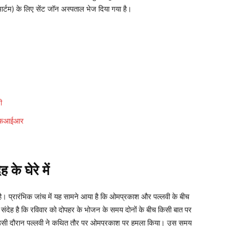
ार्टम) के लिए सेंट जॉन अस्पताल भेज दिया गया है।
ी
ई एफआईआर
े घेरे में
ी है। प्रारंभिक जांच में यह सामने आया है कि ओमप्रकाश और पल्लवी के बीच
ंदेह है कि रविवार को दोपहर के भोजन के समय दोनों के बीच किसी बात पर
कि इसी दौरान पल्लवी ने कथित तौर पर ओमप्रकाश पर हमला किया। उस समय