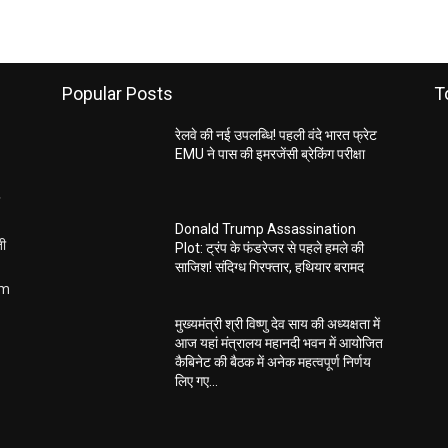
Popular Posts
T
रेलवे की नई उपलब्धि! पहली वंदे भारत फ्रेट
EMU ने पास की इमरजेंसी ब्रेकिंग परीक्षा
Donald Trump Assassination
ती
Plot: ट्रंप के फंडरेजर से पहले हमले की
साजिश! संदिग्ध गिरफ्तार, हथियार बरामद
om
मुख्यमंत्री श्री विष्णु देव साय की अध्यक्षता में
आज यहां मंत्रालय महानदी भवन में आयोजित
कैबिनेट की बैठक में अनेक महत्वपूर्ण निर्णय
लिए गए...