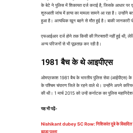
के बेटे ने पुलिस में शिकायत दर्ज कराई है, जिसके आधार पर 
शुरुआती जांच में हत्या का मामला सामने आ रहा है। उन्होंन
हुआ है। अत्यधिक खून बहने से मौत हुई है। बाकी जानकारी 
एफआईआर दर्ज होने तक किसी की गिरफ्तारी नहीं हुई थी, लेक
अन्य परिजनों से भी पूछताछ कर रही है।
1981 बैच के थे आइपीएस
ओमप्रकाश 1981 बैच के भारतीय पुलिस सेवा (आईपीएस) के अधिका
के पश्चिम चंपारण जिले के रहने वाले थे। उन्होंने अपने कर
की थी। 1 मार्च 2015 को उन्हें कर्नाटक का पुलिस महानिदेश
यह भी पढ़ें-
Nishikant dubey SC Row: निशिकांत दुबे के विवादित बयान 
झाड़ा पल्ला