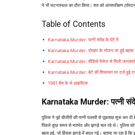
ने भी घटनास्थल का दौरा किया। शव को अंत्यपरीक्षण (पोस्टम
Table of Contents
Karnataka Murder: पत्नी संदेह के घेरे में
Karnataka Murder: दोपहर के भोजन पर हुई बहस!
Karnataka Murder: वीडियो मैसेज से मिली जानकार
Karnataka Murder: बेटे की शिकायत पर दर्ज हु
1981 बैच के थे आइपीएस
Karnataka Murder: पत्नी संदेह क
पुलिस ने पूर्व डीजीपी की पत्नी पल्लवी से पूछताछ शुरू कर द
पिछले कुछ समय से मतभेद और झगड़े चल रहे थे। पुलिस को स
बहस हुई, जो हिंसक झगड़े में बदल गई। बताया जा रहा है 