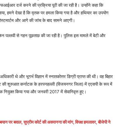
एफआईआर दर्ज करने की प्रक्रिया पूरी की जा रही है। उन्होंने कहा कि
े बताया, हमने देखा है कि मृतक पर हमला किया गया है और हथियार का उपयोग
पोस्टमार्टम और आगे की जांच के बाद सामने आएगी।
िन पल्लवी से गहन पूछताछ की जा रही है। पुलिस इस मामले में बेटी और
री थे और भूगर्भ विज्ञान में स्नातकोत्तर डिग्री प्राप्त की थी। वह बिहार
ियर की शुरुआत कर्नाटक के हरपनहल्ली (विजयनगर जिला) में एएसपी के रूप में
क नियुक्त किया गया और जनवरी 2017 में सेवानिवृत्त हुए।
पर बवाल, सुप्रीम कोर्ट की अवमानना की मांग, विपक्ष हमलावर, बीजेपी ने