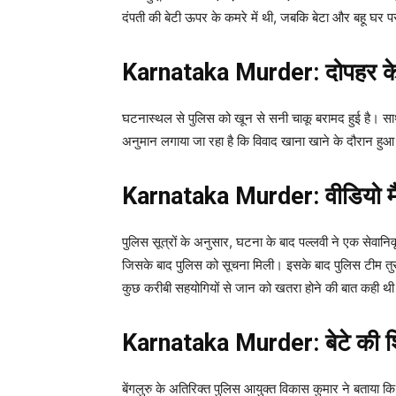
दंपती की बेटी ऊपर के कमरे में थी, जबकि बेटा और बहू घर प
Karnataka Murder: दोपहर के
घटनास्थल से पुलिस को खून से सनी चाकू बरामद हुई है। सा
अनुमान लगाया जा रहा है कि विवाद खाना खाने के दौरान हुआ। 
Karnataka Murder: वीडियो मै
पुलिस सूत्रों के अनुसार, घटना के बाद पल्लवी ने एक सेव
जिसके बाद पुलिस को सूचना मिली। इसके बाद पुलिस टीम तुर
कुछ करीबी सहयोगियों से जान को खतरा होने की बात कही थ
Karnataka Murder: बेटे की 
बेंगलुरु के अतिरिक्त पुलिस आयुक्त विकास कुमार ने बत