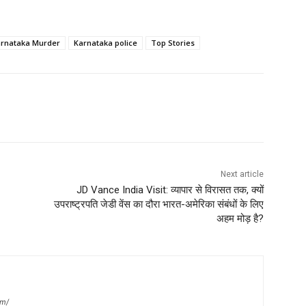
rnataka Murder
Karnataka police
Top Stories
Next article
JD Vance India Visit: व्यापार से विरासत तक, क्यों
उपराष्ट्रपति जेडी वेंस का दौरा भारत-अमेरिका संबंधों के लिए
अहम मोड़ है?
om/