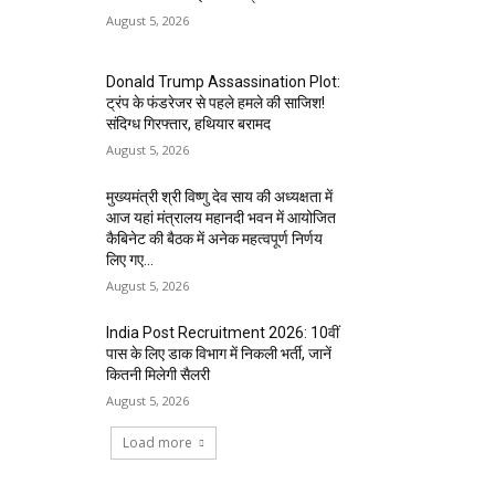
August 5, 2026
Donald Trump Assassination Plot:
ट्रंप के फंडरेजर से पहले हमले की साजिश!
संदिग्ध गिरफ्तार, हथियार बरामद
August 5, 2026
मुख्यमंत्री श्री विष्णु देव साय की अध्यक्षता में
आज यहां मंत्रालय महानदी भवन में आयोजित
कैबिनेट की बैठक में अनेक महत्वपूर्ण निर्णय
लिए गए...
August 5, 2026
India Post Recruitment 2026: 10वीं
पास के लिए डाक विभाग में निकली भर्ती, जानें
कितनी मिलेगी सैलरी
August 5, 2026
Load more