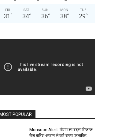
FRI
SAT
SUN
MON
TUE
31
°
34
°
36
°
38
°
29
°
MOST POPULAR
Monsoon Alert: मौसम का बदला मिजाज!
तेज बारिश-तूफान से कई राज्य प्रभावित,