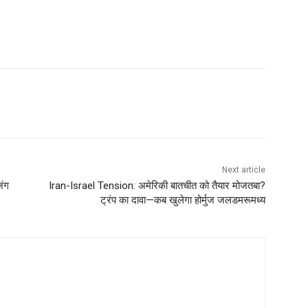
Next article
जंग
Iran-Israel Tension: अमेरिकी बातचीत को तैयार मोजतबा?
ट्रंप का दावा—कब खुलेगा होर्मुज जलडमरूमध्य