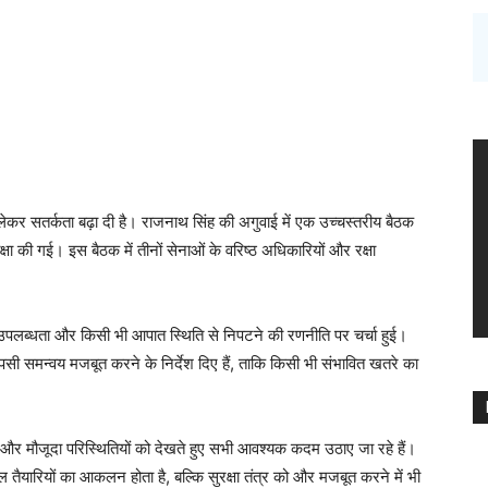
ो लेकर सतर्कता बढ़ा दी है। राजनाथ सिंह की अगुवाई में एक उच्चस्तरीय बैठक
्षा की गई। इस बैठक में तीनों सेनाओं के वरिष्ठ अधिकारियों और रक्षा
ं की उपलब्धता और किसी भी आपात स्थिति से निपटने की रणनीति पर चर्चा हुई।
आपसी समन्वय मजबूत करने के निर्देश दिए हैं, ताकि किसी भी संभावित खतरे का
है और मौजूदा परिस्थितियों को देखते हुए सभी आवश्यक कदम उठाए जा रहे हैं।
वल तैयारियों का आकलन होता है, बल्कि सुरक्षा तंत्र को और मजबूत करने में भी