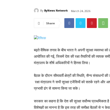
By
ByNews Network
March 24, 2026
Share
बढ़ते वैश्विक तनाव के बीच भारत ने अपनी सुरक्षा व्यवस्था क
आयोजित की गई, जिसमें देश की रक्षा तैयारियों की व्यापक समीक
मंत्रालय के शीर्ष अधिकारियों ने हिस्सा लिया।
बैठक के दौरान सीमावर्ती क्षेत्रों की स्थिति, सैन्य संसाधनो
रक्षा मंत्रालय ने सभी सुरक्षा एजेंसियों को सतर्क रहने और 
प्रभावी ढंग से सामना किया जा सके।
सरकार का कहना है कि देश की सुरक्षा सर्वोच्च प्राथमिकता 
विशेषज्ञों का मानना है कि इस तरह की समीक्षा बैठकों से न के