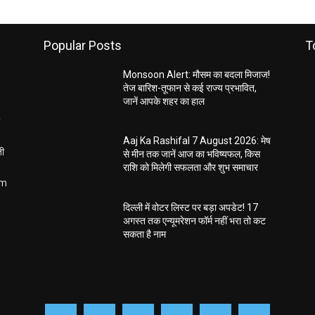
Popular Posts
T
Monsoon Alert: मौसम का बदला मिजाज!
तेज बारिश-तूफान से कई राज्य प्रभावित,
जानें आपके शहर का हाल
Aaj Ka Rashifal 7 August 2026: मेष
ती
से मीन तक जानें आज का भविष्यफल, किस
राशि को मिलेगी सफलता और शुभ समाचार
om
दिल्ली में वोटर लिस्ट पर बड़ा अपडेट! 17
अगस्त तक एन्यूमरेशन फॉर्म नहीं भरा तो कट
सकता है नाम