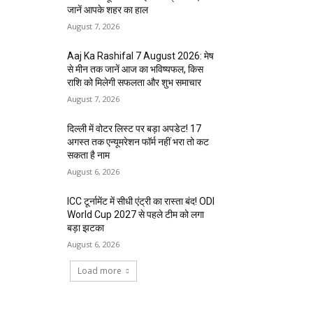
जानें आपके शहर का हाल
August 7, 2026
Aaj Ka Rashifal 7 August 2026: मेष
से मीन तक जानें आज का भविष्यफल, किस
राशि को मिलेगी सफलता और शुभ समाचार
August 7, 2026
दिल्ली में वोटर लिस्ट पर बड़ा अपडेट! 17
अगस्त तक एन्यूमरेशन फॉर्म नहीं भरा तो कट
सकता है नाम
August 6, 2026
ICC टूर्नामेंट में सीधी एंट्री का रास्ता बंद! ODI
World Cup 2027 से पहले टीम को लगा
बड़ा झटका
August 6, 2026
Load more