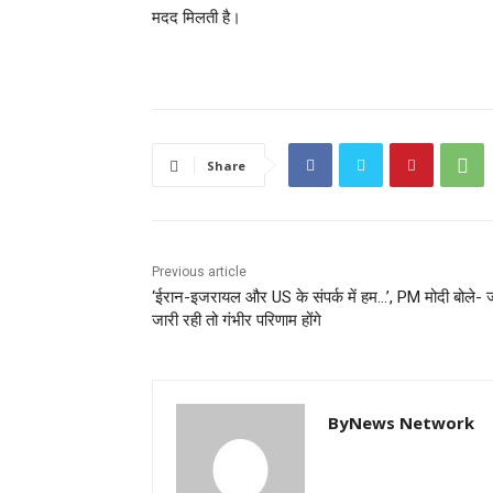
मदद मिलती है।
Share
Previous article
‘ईरान-इजरायल और US के संपर्क में हम…’, PM मोदी बोले- 
जारी रही तो गंभीर परिणाम होंगे
ByNews Network