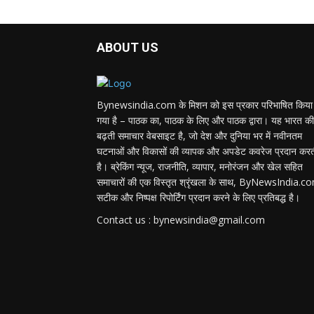
ABOUT US
Bynewsindia.com के मिशन को इस प्रकार परिभाषित किया
गया है – पाठक का, पाठक के लिए और पाठक द्वारा। यह भारत की
बढ़ती समाचार वेबसाइट है, जो देश और दुनिया भर में नवीनतम
घटनाओं और विकासों की व्यापक और अपडेट कवरेज प्रदान कर
है। ब्रेकिंग न्यूज, राजनीति, व्यापार, मनोरंजन और खेल सहित
समाचारों की एक विस्तृत श्रृंखला के साथ, ByNewsIndia.c
सटीक और निष्पक्ष रिपोर्टिंग प्रदान करने के लिए प्रतिबद्ध है।
Contact us : bynewsindia@gmail.com