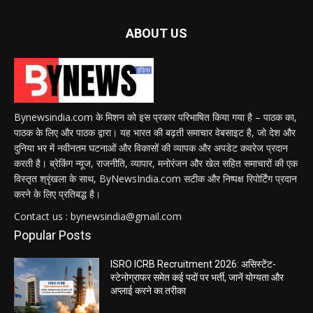
ABOUT US
Bynewsindia.com के मिशन को इस प्रकार परिभाषित किया गया है – पाठक का,
पाठक के लिए और पाठक द्वारा। यह भारत की बढ़ती समाचार वेबसाइट है, जो देश और
दुनिया भर में नवीनतम घटनाओं और विकासों की व्यापक और अपडेट कवरेज प्रदान
करती है। ब्रेकिंग न्यूज, राजनीति, व्यापार, मनोरंजन और खेल सहित समाचारों की एक
विस्तृत श्रृंखला के साथ, ByNewsIndia.com सटीक और निष्पक्ष रिपोर्टिंग प्रदान
करने के लिए प्रतिबद्ध है।
Contact us : bynewsindia@gmail.com
Popular Posts
ISRO ICRB Recruitment 2026: असिस्टेंट-
स्टेनोग्राफर समेत कई पदों पर भर्ती, जानें योग्यता और
अप्लाई करने का तरीका