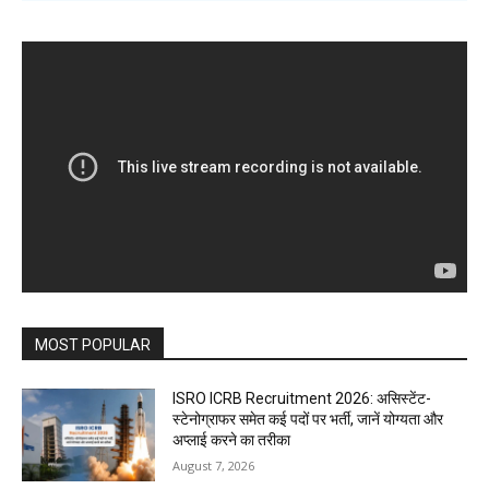
MOST POPULAR
ISRO ICRB Recruitment 2026: असिस्टेंट-
स्टेनोग्राफर समेत कई पदों पर भर्ती, जानें योग्यता और
अप्लाई करने का तरीका
August 7, 2026