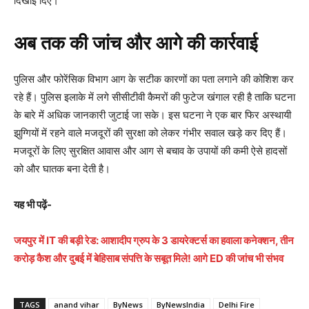
दिखाई दिए।
अब तक की जांच और आगे की कार्रवाई
पुलिस और फोरेंसिक विभाग आग के सटीक कारणों का पता लगाने की कोशिश कर
रहे हैं। पुलिस इलाके में लगे सीसीटीवी कैमरों की फुटेज खंगाल रही है ताकि घटना
के बारे में अधिक जानकारी जुटाई जा सके। इस घटना ने एक बार फिर अस्थायी
झुग्गियों में रहने वाले मजदूरों की सुरक्षा को लेकर गंभीर सवाल खड़े कर दिए हैं।
मजदूरों के लिए सुरक्षित आवास और आग से बचाव के उपायों की कमी ऐसे हादसों
को और घातक बना देती है।
यह भी पढ़ें-
जयपुर में IT की बड़ी रेड: आशादीप ग्रुप के 3 डायरेक्टर्स का हवाला कनेक्शन, तीन
करोड़ कैश और दुबई में बेहिसाब संपत्ति के सबूत मिले! आगे ED की जांच भी संभव
TAGS
anand vihar
ByNews
ByNewsIndia
Delhi Fire