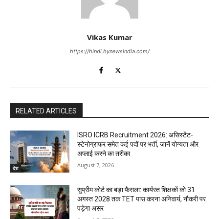
Vikas Kumar
https://hindi.bynewsindia.com/
RELATED ARTICLES
ISRO ICRB Recruitment 2026: असिस्टेंट-
स्टेनोग्राफर समेत कई पदों पर भर्ती, जानें योग्यता और
अप्लाई करने का तरीका
August 7, 2026
देश
सुप्रीम कोर्ट का बड़ा फैसला: कार्यरत शिक्षकों को 31
अगस्त 2028 तक TET पास करना अनिवार्य, नौकरी पर
पड़ेगा असर