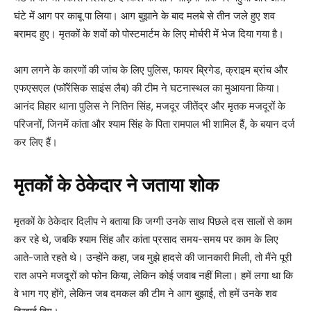
घंटे में आग पर काबू पा लिया। आग बुझाने के बाद मलबे से तीन जले हुए शव
बरामद हुए। मृतकों के शवों को पोस्टमार्टम के लिए मोर्चरी में भेज दिया गया है।
आग लगने के कारणों की जांच के लिए पुलिस, फायर ब्रिगेड, क्राइम ब्रांच और
एफएसएल (फॉरेंसिक साइंस लैब) की टीम ने घटनास्थल का मुआयना किया।
आनंद विहार थाना पुलिस ने नितिन सिंह, मजदूर जीतेंद्र और मृतक मजदूरों के
परिजनों, जिनमें कांता और श्याम सिंह के पिता रामपाल भी शामिल हैं, के बयान दर्ज
कर लिए हैं।
मृतकों के ठेकेदार ने जताया शोक
मृतकों के ठेकेदार दिलीप ने बताया कि जग्गी उनके साथ पिछले दस सालों से काम
कर रहे थे, जबकि श्याम सिंह और कांता प्रसाद समय-समय पर काम के लिए
आते-जाते रहते थे। उन्होंने कहा, जब मुझे हादसे की जानकारी मिली, तो मैंने पूरी
रात अपने मजदूरों को फोन किया, लेकिन कोई जवाब नहीं मिला। हमें लगा था कि
वे भाग गए होंगे, लेकिन जब दमकल की टीम ने आग बुझाई, तो हमें उनके शव