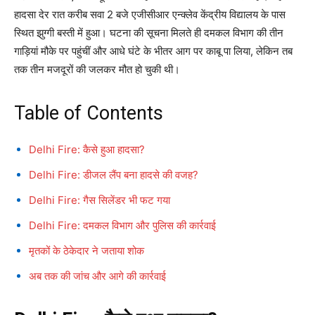
हादसा देर रात करीब सवा 2 बजे एजीसीआर एन्क्लेव केंद्रीय विद्यालय के पास
स्थित झुग्गी बस्ती में हुआ। घटना की सूचना मिलते ही दमकल विभाग की तीन
गाड़ियां मौके पर पहुंचीं और आधे घंटे के भीतर आग पर काबू पा लिया, लेकिन तब
तक तीन मजदूरों की जलकर मौत हो चुकी थी।
Table of Contents
Delhi Fire: कैसे हुआ हादसा?
Delhi Fire: डीजल लैंप बना हादसे की वजह?
Delhi Fire: गैस सिलेंडर भी फट गया
Delhi Fire: दमकल विभाग और पुलिस की कार्रवाई
मृतकों के ठेकेदार ने जताया शोक
अब तक की जांच और आगे की कार्रवाई