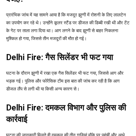
प्रारंभिक जांच में यह सामने आया है कि मजदूर झुग्गी में रोशनी के लिए लालटेन
का उपयोग कर रहे थे। उन्होंने कूलर स्टैंड पर डीजल की डिब्बी रखी थी और टेंट
के गेट पर ताला लगा दिया था। आग लगने के बाद झुग्गी से बाहर निकलना
मुश्किल हो गया, जिससे तीन मजदूरों की मौत हो गई।
Delhi Fire: गैस सिलेंडर भी फट गया
घटना के दौरान झुग्गी में रखा एक गैस सिलेंडर भी फट गया, जिससे आग और
भड़क गई। पुलिस और फोरेंसिक टीम इस बात की जांच कर रही है कि आग
डीजल लैंप से लगी थी या किसी अन्य कारण से।
Delhi Fire: दमकल विभाग और पुलिस की
कार्रवाई
घटना की जानकारी मिलते ही दमकल की तीन गाड़ियां मौके पर पहुंचीं और आधे