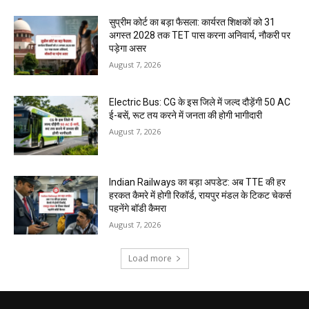
सुप्रीम कोर्ट का बड़ा फैसला: कार्यरत शिक्षकों को 31
अगस्त 2028 तक TET पास करना अनिवार्य, नौकरी पर
पड़ेगा असर
August 7, 2026
Electric Bus: CG के इस जिले में जल्द दौड़ेंगी 50 AC
ई-बसें, रूट तय करने में जनता की होगी भागीदारी
August 7, 2026
Indian Railways का बड़ा अपडेट: अब TTE की हर
हरकत कैमरे में होगी रिकॉर्ड, रायपुर मंडल के टिकट चेकर्स
पहनेंगे बॉडी कैमरा
August 7, 2026
Load more