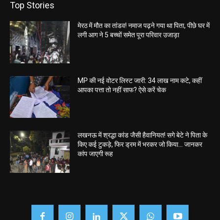
Top Stories
मेरठ में मौत का तांडव! नमाज पढ़ने गया था पिता, पीछे घर में
लगी आग ने 5 बच्चों समेत पूरा परिवार उजाड़ा
MP की नई वोटर लिस्ट जारी: 34 लाख नाम कटे, कहीं
आपका पत्ता तो नहीं साफ? ऐसे करें चेक
लखनऊ में श्रद्धा कांड जैसी हैवानियत! सगे बेटे ने पिता के
किए कई टुकड़े, फिर ड्रम में भरकर जो किया… जानकर
कांप जाएगी रूह