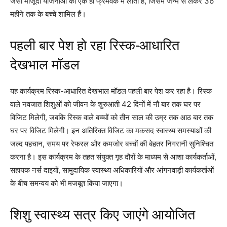
जैसी मौजूदा योजनाओं को एक ही फ्रेमवर्क में लाता है, जिसमें जन्म से लेकर 36
महीने तक के बच्चे शामिल हैं।
पहली बार पेश हो रहा रिस्क-आधारित
देखभाल मॉडल
यह कार्यक्रम रिस्क-आधारित देखभाल मॉडल पहली बार पेश कर रहा है। रिस्क
वाले नवजात शिशुओं को जीवन के शुरुआती 42 दिनों में नौ बार तक घर पर
विजिट मिलेगी, जबकि रिस्क वाले बच्चों को तीन साल की उम्र तक आठ बार तक
घर पर विजिट मिलेगी। इन अतिरिक्त विजिट का मकसद स्वास्थ्य समस्याओं की
जल्द पहचान, समय पर रेफरल और कमजोर बच्चों की बेहतर निगरानी सुनिश्चित
करना है। इस कार्यक्रम के तहत संयुक्त गृह दौरों के माध्यम से आशा कार्यकर्ताओं,
सहायक नर्स दाइयों, सामुदायिक स्वास्थ्य अधिकारियों और आंगनवाड़ी कार्यकर्ताओं
के बीच समन्वय को भी मजबूत किया जाएगा।
शिशु स्वास्थ्य सत्र किए जाएंगे आयोजित