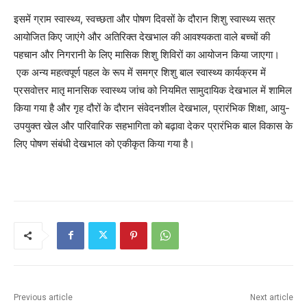
इसमें ग्राम स्वास्थ्य, स्वच्छता और पोषण दिवसों के दौरान शिशु स्वास्थ्य सत्र
आयोजित किए जाएंगे और अतिरिक्त देखभाल की आवश्यकता वाले बच्चों की
पहचान और निगरानी के लिए मासिक शिशु शिविरों का आयोजन किया जाएगा।
एक अन्य महत्वपूर्ण पहल के रूप में समग्र शिशु बाल स्वास्थ्य कार्यक्रम में
प्रसवोत्तर मातृ मानसिक स्वास्थ्य जांच को नियमित सामुदायिक देखभाल में शामिल
किया गया है और गृह दौरों के दौरान संवेदनशील देखभाल, प्रारंभिक शिक्षा, आयु-
उपयुक्त खेल और पारिवारिक सहभागिता को बढ़ावा देकर प्रारंभिक बाल विकास के
लिए पोषण संबंधी देखभाल को एकीकृत किया गया है।
Previous article
Next article