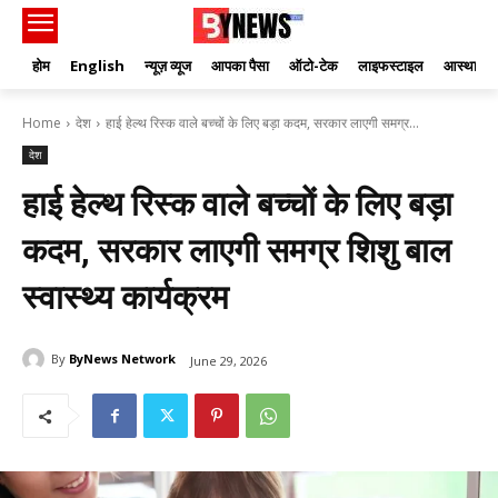
होम
English
न्यूज़ व्यूज
आपका पैसा
ऑटो-टेक
लाइफस्टाइल
आस्था
Home
देश
हाई हेल्थ रिस्क वाले बच्चों के लिए बड़ा कदम, सरकार लाएगी समग्र...
देश
हाई हेल्थ रिस्क वाले बच्चों के लिए बड़ा
कदम, सरकार लाएगी समग्र शिशु बाल
स्वास्थ्य कार्यक्रम
By
ByNews Network
June 29, 2026