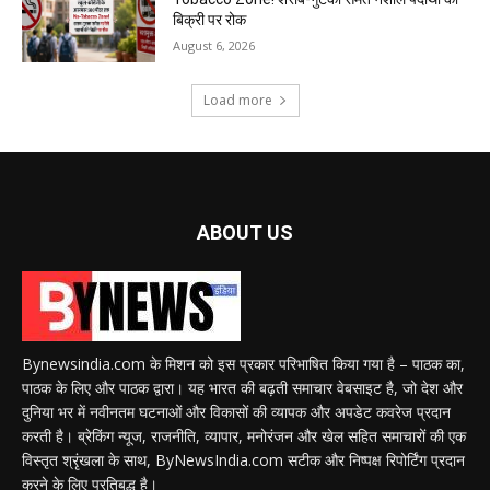
बिक्री पर रोक
August 6, 2026
Load more
ABOUT US
Bynewsindia.com के मिशन को इस प्रकार परिभाषित किया गया है – पाठक का,
पाठक के लिए और पाठक द्वारा। यह भारत की बढ़ती समाचार वेबसाइट है, जो देश और
दुनिया भर में नवीनतम घटनाओं और विकासों की व्यापक और अपडेट कवरेज प्रदान
करती है। ब्रेकिंग न्यूज, राजनीति, व्यापार, मनोरंजन और खेल सहित समाचारों की एक
विस्तृत श्रृंखला के साथ, ByNewsIndia.com सटीक और निष्पक्ष रिपोर्टिंग प्रदान
करने के लिए प्रतिबद्ध है।