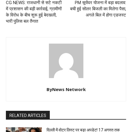
CG NEWS: राजधानी से सटे नकटी
PM सूर्यघर योजना में बड़ा बदलाव:
में प्रशासन की बड़ी कार्रवाई, ग्रामीणों
बची हुई सोलर बिजली का मिलेगा पैसा,
के विरोध के बीच शुरू हुई बेदखली,
अगले बिल में होगा एडजस्ट
भारी पुलिस बल तैनात
ByNews Network
RELATED ARTICLES
दिल्ली में वोटर लिस्ट पर बड़ा अपडेट! 17 अगस्त तक