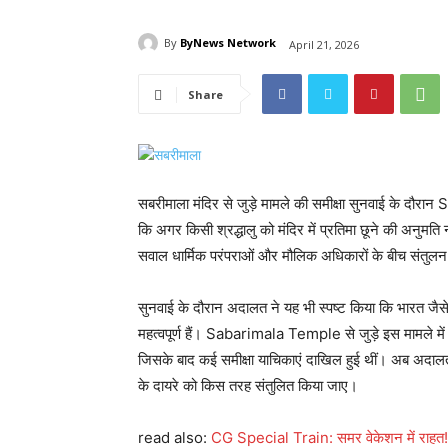
By
ByNews Network
April 21, 2026
Share
सबरीमाला मंदिर से जुड़े मामले की समीक्षा सुनवाई के दौ
कि अगर किसी श्रद्धालु को मंदिर में प्रतिमा छूने की अनुमत
सवाल धार्मिक परंपराओं और मौलिक अधिकारों के बीच संतुलन 
सुनवाई के दौरान अदालत ने यह भी स्पष्ट किया कि भारत जैसे व
महत्वपूर्ण हैं। Sabarimala Temple से जुड़े इस मामले में
जिसके बाद कई समीक्षा याचिकाएं दाखिल हुई थीं। अब अदालत
के दायरे को किस तरह संतुलित किया जाए।
read also:
CG Special Train: समर वेकेशन में राहत! 