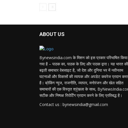
ABOUT US
Bynewsindia.com के मिशन को इस प्रकार परिभाषित किया
गया है – पाठक का, पाठक के लिए और पाठक द्वारा। यह भारत की
बढ़ती समाचार वेबसाइट है, जो देश और दुनिया भर में नवीनतम
घटनाओं और विकासों की व्यापक और अपडेट कवरेज प्रदान कर
है। ब्रेकिंग न्यूज, राजनीति, व्यापार, मनोरंजन और खेल सहित
समाचारों की एक विस्तृत श्रृंखला के साथ, ByNewsIndia.c
सटीक और निष्पक्ष रिपोर्टिंग प्रदान करने के लिए प्रतिबद्ध है।
Contact us : bynewsindia@gmail.com