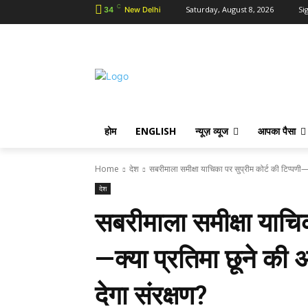
C
Saturday, August 8, 2026
Sig
34
New Delhi
होम
ENGLISH
न्यूज़ व्यूज
आपका पैसा
Home
देश
सबरीमाला समीक्षा याचिका पर सुप्रीम कोर्ट की टिप्पणी—
देश
सबरीमाला समीक्षा याचिक
—क्या प्रतिमा छूने की
देगा संरक्षण?