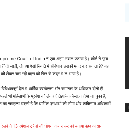
रान Supreme Court of India ने एक अहम सवाल उठाया है। कोर्ट ने पूछा
ि नहीं दी जाती, तो क्या ऐसी स्थिति में संविधान उसकी मदद कर सकता है? यह
को लेकर चल रही बहस को फिर से केंद्र में ले आया है।
िविधतापूर्ण देश में धार्मिक स्वतंत्रता और समानता के अधिकार दोनों ही
 पहले भी महिलाओं के प्रवेश को लेकर ऐतिहासिक फैसला दिया जा चुका है,
 यह समझना चाहती है कि धार्मिक प्रथाओं की सीमा और व्यक्तिगत अधिकारों
रेलवे ने 13 स्पेशल ट्रेनों की घोषणा कर सफर को बनाया बेहद आसान