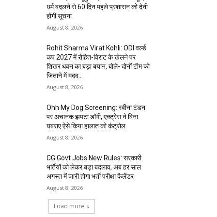
धर्म बदलने से 60 दिन पहले प्रशासन को देनी
होगी सूचना
August 8, 2026
Rohit Sharma Virat Kohli: ODI वर्ल्ड
कप 2027 में रोहित-विराट के खेलने पर
शिखर धवन का बड़ा बयान, बोले- दोनों टीम को
जिताने में मदद...
August 8, 2026
Ohh My Dog Screening: रवीना टंडन
पर अचानक झपटा डॉगी, एक्ट्रेस ने बिना
घबराए ऐसे किया हालात को कंट्रोल
August 8, 2026
CG Govt Jobs New Rules: सरकारी
भर्तियों को लेकर बड़ा बदलाव, अब हर साल
अगस्त में जारी होगा भर्ती परीक्षा कैलेंडर
August 8, 2026
Load more