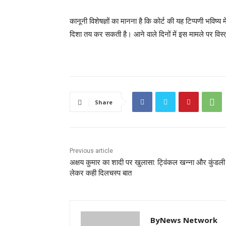
कानूनी विशेषज्ञों का मानना है कि कोर्ट की यह टिप्पणी भविष्य मे
दिशा तय कर सकती है। आने वाले दिनों में इस मामले पर विस्त
Share
Previous article
अक्षय कुमार का शादी पर खुलासा: ट्विंकल खन्ना और कुंडली
लेकर कही दिलचस्प बात
ByNews Network