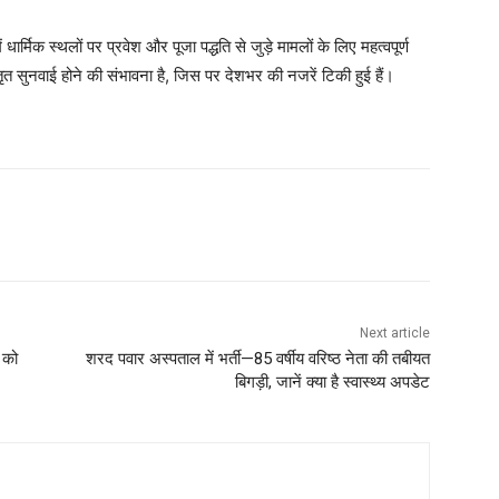
ं धार्मिक स्थलों पर प्रवेश और पूजा पद्धति से जुड़े मामलों के लिए महत्वपूर्ण
ृत सुनवाई होने की संभावना है, जिस पर देशभर की नजरें टिकी हुई हैं।
Next article
 को
शरद पवार अस्पताल में भर्ती—85 वर्षीय वरिष्ठ नेता की तबीयत
बिगड़ी, जानें क्या है स्वास्थ्य अपडेट