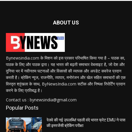
ABOUT US
Bynewsindia.com के मिशन को इस प्रकार परिभाषित किया गया है – पाठक का,
पाठक के लिए और पाठक द्वारा। यह भारत की बढ़ती समाचार वेबसाइट है, जो देश और
दुनिया भर में नवीनतम घटनाओं और विकासों की व्यापक और अपडेट कवरेज प्रदान
करती है। ब्रेकिंग न्यूज, राजनीति, व्यापार, मनोरंजन और खेल सहित समाचारों की एक
विस्तृत श्रृंखला के साथ, ByNewsIndia.com सटीक और निष्पक्ष रिपोर्टिंग प्रदान
करने के लिए प्रतिबद्ध है।
Contact us : bynewsindia@gmail.com
Popular Posts
रेलवे की नई उपलब्धि! पहली वंदे भारत फ्रेट EMU ने पास
की इमरजेंसी ब्रेकिंग परीक्षा