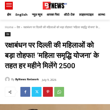
होम
English
न्यूज़ व्यूज
आपका पैसा
ऑटो-टेक
लाइफस्टाइल
आस्था
Home
देश
रक्षाबंधन पर दिल्ली की महिलाओं को बड़ा तोहफा! ‘महिला समृद्धि योजना’ के...
देश
रक्षाबंधन पर दिल्ली की महिलाओं को
बड़ा तोहफा! ‘महिला समृद्धि योजना’ के
तहत हर महीने मिलेंगे ₹2500
By
ByNews Network
July 9, 2026