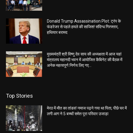
Donald Trump Assassination Plot: ट्रंप के
फंडरेजर से पहले हमले की साजिश! संदिग्ध गिरफ्तार,
हथियार बरामद
मुख्यमंत्री श्री विष्णु देव साय की अध्यक्षता में आज यहां
मंत्रालय महानदी भवन में आयोजित कैबिनेट की बैठक में
अनेक महत्वपूर्ण निर्णय लिए गए...
Top Stories
मेरठ में मौत का तांडव! नमाज पढ़ने गया था पिता, पीछे घर में
लगी आग ने 5 बच्चों समेत पूरा परिवार उजाड़ा