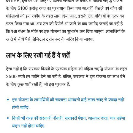
दरअसल, इस वर्ष पेश किए गए दिल्ली सरकार के बजट में महिला समृद्धि योजना
के लिए 5100 करोड़ रुपए का प्रावधान किया गया था.वहीं, पिछले वर्ष कौन सी
महिलाओं को इस स्कीम के तहत लाभ दिया जाए, इसके लिए मंत्रियों के ग्रुप का
गठन किया गया था. अब उन की रिपोर्ट आ जाने के बाद उम्मीद जताई जा रही है
कि रक्षा बंधन के मौके पर इस योजना का शुभारंभ कर दिया जाएगा. लाभार्थियों के
खाते में सीधे पैसे डिजिटल ट्रांसफर के जरिए किया जाएगा.
लाभ के लिए रखी गई हैं ये शर्तें
ऐसा नहीं है कि सरकार दिल्ली के प्रत्येक महिला को महिला समृद्धि योजना के तहत
2500 रुपये हर महीने देने जा रही है. बल्कि, सरकार ने इस योजना का लाभ देने
के लिए कुछ शर्तें रखी हैं, जो इस प्रकार हैं.
इस योजना के लाभार्थियों की सालाना आमदनी ढाई लाख रुपए से ज्यादा नहीं
होनी चाहिए.
किसी भी तरह की सरकारी नौकरी, सरकारी पेंशन, आयकर दाता, चार पहिया
वाहन नहीं होना चाहिए.