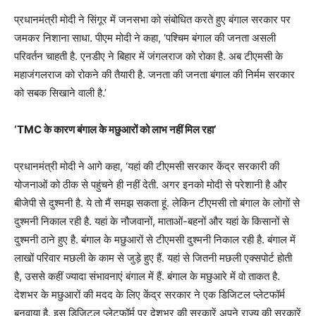
प्रधानमंत्री मोदी ने सिंगूर में जनसभा को संबोधित करते हुए बंगाल सरकार पर
जमकर निशाना साधा. पीएम मोदी ने कहा, ‘पश्चिम बंगाल की जनता असली
परिवर्तन चाहती है. एनडीए ने बिहार में जंगलराज को रोका है. अब टीएमसी के
महाजंगलराज को रोकने की तैयारी है. जनता की जनता बंगाल की निर्मम सरकार
को सबक सिखाने वाली है.’
‘TMC के कारण बंगाल के मछुआरों को लाभ नहीं मिल रहा’
प्रधानमंत्री मोदी ने आगे कहा, ‘यहां की टीएमसी सरकार केंद्र सरकारी की
योजनाओं को ठीक से पहुंचने ही नहीं देती. अगर इनको मोदी से परेशानी है और
बीजेपी से दुश्मनी है. ये तो मैं समझ सकता हूं. लेकिन टीएमसी तो बंगाल के लोगों से
दुश्मनी निकाल रही है. यहां के नौजवानों, माताओं-बहनों और यहां के किसानों से
दुश्मनी ठाने हुए है. बंगाल के मछुआरों से टीएमसी दुश्मनी निकाल रही है. बंगाल में
लाखों परिवार मछली के काम से जुड़े हुए हैं. यहां से जितनी मछली एक्सपोर्ट होती
है, उससे कहीं ज्यादा संभावनाएं बंगाल में हैं. बंगाल के मछुआरे में वो ताकत है.
देशभर के मछुआरों की मदद के लिए केंद्र सरकार ने एक डिजिटल प्लेटफॉर्म
बनवाया है. इस डिजिटल प्लेटफॉर्म पर देशभर की सरकारें अपने राज्य की सरकारें