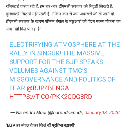
रजिस्टर्ड करवा रही हैं. हम बार-बार टीएमसी सरकार को चिट्ठी लिखते हैं.
मुख्यमंत्री चिट्ठी नहीं पढ़ती हैं, लेकिन कम से कम अफसरों को तो पढ़ने दो.
टीएमसी सरकार के कारण पश्चिम बंगाल के मछुआरों को पीएम मत्स्य योजना का
लाभ नहीं मिल पा रहा है.’
ELECTRIFYING ATMOSPHERE AT THE
RALLY IN SINGUR! THE MASSIVE
SUPPORT FOR THE BJP SPEAKS
VOLUMES AGAINST TMC’S
MISGOVERNANCE AND POLITICS OF
FEAR.
@BJP4BENGAL
HTTPS://T.CO/PKK2GDG8RD
— Narendra Modi (@narendramodi)
January 18, 2026
‘BJP हर बंगाल के हर जिले की प्रतिभा बढ़ाएगी’