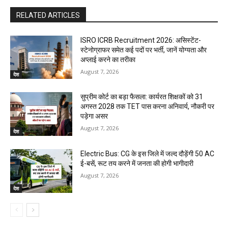
RELATED ARTICLES
ISRO ICRB Recruitment 2026: असिस्टेंट-
स्टेनोग्राफर समेत कई पदों पर भर्ती, जानें योग्यता और
अप्लाई करने का तरीका
August 7, 2026
देश
सुप्रीम कोर्ट का बड़ा फैसला: कार्यरत शिक्षकों को 31
अगस्त 2028 तक TET पास करना अनिवार्य, नौकरी पर
पड़ेगा असर
August 7, 2026
देश
Electric Bus: CG के इस जिले में जल्द दौड़ेंगी 50 AC
ई-बसें, रूट तय करने में जनता की होगी भागीदारी
August 7, 2026
देश