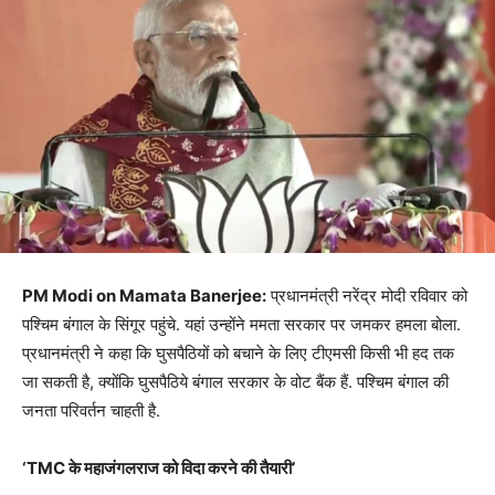
PM Modi on Mamata Banerjee:
प्रधानमंत्री नरेंद्र मोदी रविवार को
पश्चिम बंगाल के सिंगूर पहुंचे. यहां उन्होंने ममता सरकार पर जमकर हमला बोला.
प्रधानमंत्री ने कहा कि घुसपैठियों को बचाने के लिए टीएमसी किसी भी हद तक
जा सकती है, क्योंकि घुसपैठिये बंगाल सरकार के वोट बैंक हैं. पश्चिम बंगाल की
जनता परिवर्तन चाहती है.
‘TMC के महाजंगलराज को विदा करने की तैयारी’