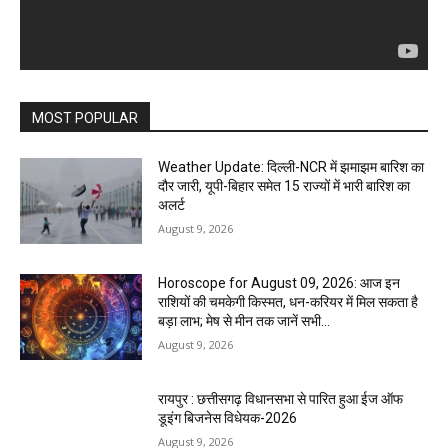
MOST POPULAR
Weather Update: दिल्ली-NCR में झमाझम बारिश का
दौर जारी, यूपी-बिहार समेत 15 राज्यों में भारी बारिश का
अलर्ट
August 9, 2026
Horoscope for August 09, 2026: आज इन
राशियों की चमकेगी किस्मत, धन-करियर में मिल सकता है
बड़ा लाभ; मेष से मीन तक जानें सभी...
August 9, 2026
रायपुर : छत्तीसगढ़ विधानसभा से पारित हुआ ईज ऑफ
डूइंग बिजनेस विधेयक-2026
August 9, 2026