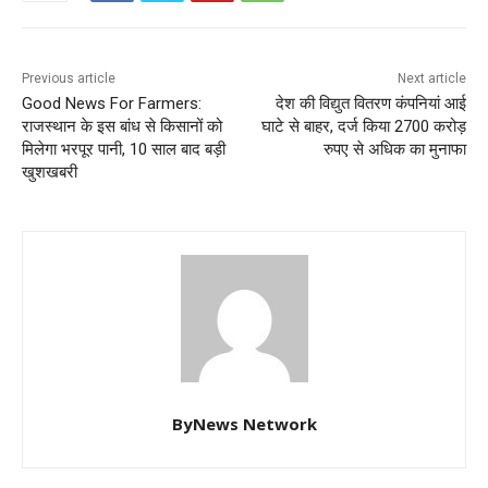
Previous article
Next article
Good News For Farmers:
देश की विद्युत वितरण कंपनियां आई
राजस्थान के इस बांध से किसानों को
घाटे से बाहर, दर्ज किया 2700 करोड़
मिलेगा भरपूर पानी, 10 साल बाद बड़ी
रुपए से अधिक का मुनाफा
खुशखबरी
ByNews Network