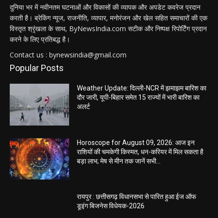
दुनिया भर में नवीनतम घटनाओं और विकासों की व्यापक और अपडेट कवरेज प्रदान
करती है। ब्रेकिंग न्यूज, राजनीति, व्यापार, मनोरंजन और खेल सहित समाचारों की एक
विस्तृत श्रृंखला के साथ, ByNewsIndia.com सटीक और निष्पक्ष रिपोर्टिंग प्रदान
करने के लिए प्रतिबद्ध है।
Contact us : bynewsindia@gmail.com
Popular Posts
Weather Update: दिल्ली-NCR में झमाझम बारिश का
दौर जारी, यूपी-बिहार समेत 15 राज्यों में भारी बारिश का
अलर्ट
Horoscope for August 09, 2026: आज इन
राशियों की चमकेगी किस्मत, धन-करियर में मिल सकता है
बड़ा लाभ; मेष से मीन तक जानें सभी...
रायपुर : छत्तीसगढ़ विधानसभा से पारित हुआ ईज ऑफ
डूइंग बिजनेस विधेयक-2026