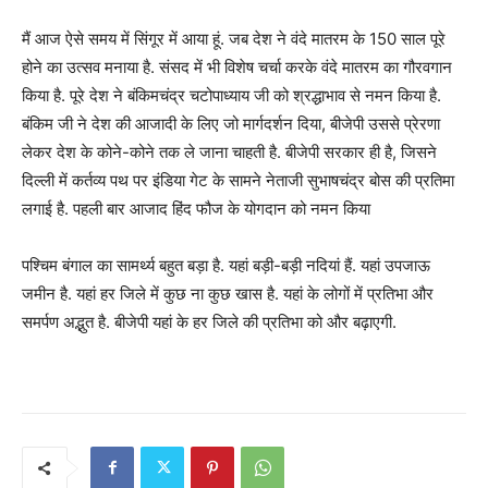
मैं आज ऐसे समय में सिंगूर में आया हूं. जब देश ने वंदे मातरम के 150 साल पूरे
होने का उत्सव मनाया है. संसद में भी विशेष चर्चा करके वंदे मातरम का गौरवगान
किया है. पूरे देश ने बंकिमचंद्र चटोपाध्याय जी को श्रद्धाभाव से नमन किया है.
बंकिम जी ने देश की आजादी के लिए जो मार्गदर्शन दिया, बीजेपी उससे प्रेरणा
लेकर देश के कोने-कोने तक ले जाना चाहती है. बीजेपी सरकार ही है, जिसने
दिल्ली में कर्तव्य पथ पर इंडिया गेट के सामने नेताजी सुभाषचंद्र बोस की प्रतिमा
लगाई है. पहली बार आजाद हिंद फौज के योगदान को नमन किया
पश्चिम बंगाल का सामर्थ्य बहुत बड़ा है. यहां बड़ी-बड़ी नदियां हैं. यहां उपजाऊ
जमीन है. यहां हर जिले में कुछ ना कुछ खास है. यहां के लोगों में प्रतिभा और
समर्पण अद्भुत है. बीजेपी यहां के हर जिले की प्रतिभा को और बढ़ाएगी.