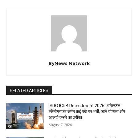
ByNews Network
RELATED ARTICLES
ISRO ICRB Recruitment 2026: असिस्टेंट-
स्टेनोग्राफर समेत कई पदों पर भर्ती, जानें योग्यता और
अप्लाई करने का तरीका
August 7, 2026
देश