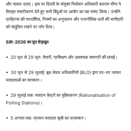
और सवाल उठाए। इस पर दिल्ली के संयुक्त निर्वाचन अधिकारी बलराम मीणा ने
विस्तृत स्पष्टीकरण देते हुए सभी बिंदुओं पर आयोग का पक्ष स्पष्ट किया। उन्होंने
प्रक्रिया की पारदर्शिता, नियमों का अनुपालन और राजनीतिक दलों की भागीदारी
को संतुलित रखने पर जोर दिया।
SIR-2026 का पूरा शेड्यूल
• 20 जून से 29 जून: तैयारी, प्रशिक्षण और आवश्यक सामग्री की छपाई।
• 30 जून से 29 जुलाई: बूथ लेवल अधिकारियों (BLO) द्वारा घर-घर जाकर
मतदाताओं का सत्यापन।
• 29 जुलाई तक: मतदान केंद्रों का युक्तिकरण (Rationalisation of
Polling Stations)।
• 5 अगस्त तक: प्रारूप मतदाता सूची का प्रकाशन।