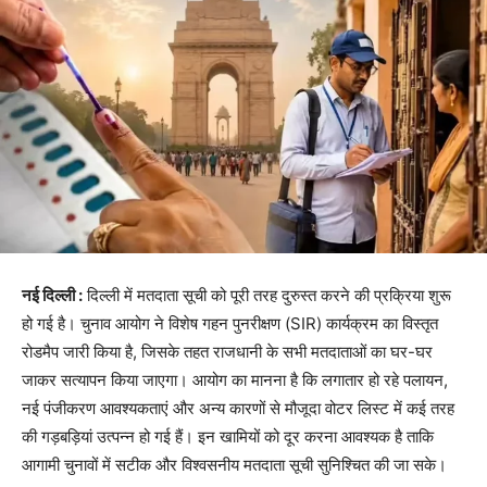
नई दिल्ली :
दिल्ली में मतदाता सूची को पूरी तरह दुरुस्त करने की प्रक्रिया शुरू
हो गई है। चुनाव आयोग ने विशेष गहन पुनरीक्षण (SIR) कार्यक्रम का विस्तृत
रोडमैप जारी किया है, जिसके तहत राजधानी के सभी मतदाताओं का घर-घर
जाकर सत्यापन किया जाएगा। आयोग का मानना है कि लगातार हो रहे पलायन,
नई पंजीकरण आवश्यकताएं और अन्य कारणों से मौजूदा वोटर लिस्ट में कई तरह
की गड़बड़ियां उत्पन्न हो गई हैं। इन खामियों को दूर करना आवश्यक है ताकि
आगामी चुनावों में सटीक और विश्वसनीय मतदाता सूची सुनिश्चित की जा सके।