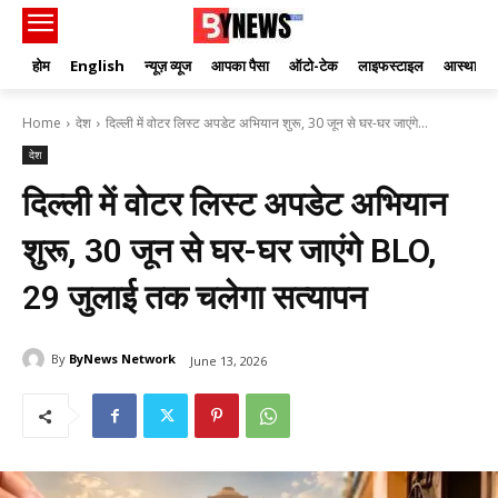
होम
English
न्यूज़ व्यूज
आपका पैसा
ऑटो-टेक
लाइफस्टाइल
आस्था
Home
देश
दिल्ली में वोटर लिस्ट अपडेट अभियान शुरू, 30 जून से घर-घर जाएंगे...
देश
दिल्ली में वोटर लिस्ट अपडेट अभियान
शुरू, 30 जून से घर-घर जाएंगे BLO,
29 जुलाई तक चलेगा सत्यापन
By
ByNews Network
June 13, 2026