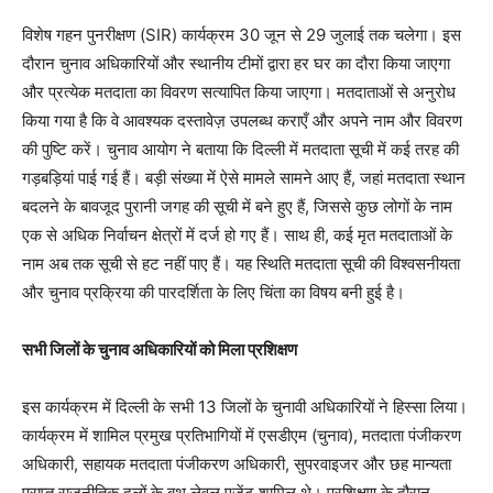
विशेष गहन पुनरीक्षण (SIR) कार्यक्रम 30 जून से 29 जुलाई तक चलेगा। इस
दौरान चुनाव अधिकारियों और स्थानीय टीमों द्वारा हर घर का दौरा किया जाएगा
और प्रत्येक मतदाता का विवरण सत्यापित किया जाएगा। मतदाताओं से अनुरोध
किया गया है कि वे आवश्यक दस्तावेज़ उपलब्ध कराएँ और अपने नाम और विवरण
की पुष्टि करें। चुनाव आयोग ने बताया कि दिल्ली में मतदाता सूची में कई तरह की
गड़बड़ियां पाई गई हैं। बड़ी संख्या में ऐसे मामले सामने आए हैं, जहां मतदाता स्थान
बदलने के बावजूद पुरानी जगह की सूची में बने हुए हैं, जिससे कुछ लोगों के नाम
एक से अधिक निर्वाचन क्षेत्रों में दर्ज हो गए हैं। साथ ही, कई मृत मतदाताओं के
नाम अब तक सूची से हट नहीं पाए हैं। यह स्थिति मतदाता सूची की विश्वसनीयता
और चुनाव प्रक्रिया की पारदर्शिता के लिए चिंता का विषय बनी हुई है।
सभी जिलों के चुनाव अधिकारियों को मिला प्रशिक्षण
इस कार्यक्रम में दिल्ली के सभी 13 जिलों के चुनावी अधिकारियों ने हिस्सा लिया।
कार्यक्रम में शामिल प्रमुख प्रतिभागियों में एसडीएम (चुनाव), मतदाता पंजीकरण
अधिकारी, सहायक मतदाता पंजीकरण अधिकारी, सुपरवाइजर और छह मान्यता
प्राप्त राजनीतिक दलों के बूथ लेवल एजेंट शामिल थे। प्रशिक्षण के दौरान