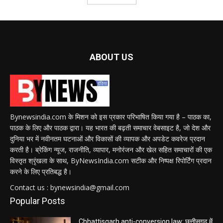
ABOUT US
Bynewsindia.com के मिशन को इस प्रकार परिभाषित किया गया है – पाठक का,
पाठक के लिए और पाठक द्वारा। यह भारत की बढ़ती समाचार वेबसाइट है, जो देश और
दुनिया भर में नवीनतम घटनाओं और विकासों की व्यापक और अपडेट कवरेज प्रदान
करती है। ब्रेकिंग न्यूज, राजनीति, व्यापार, मनोरंजन और खेल सहित समाचारों की एक
विस्तृत श्रृंखला के साथ, ByNewsIndia.com सटीक और निष्पक्ष रिपोर्टिंग प्रदान
करने के लिए प्रतिबद्ध है।
Contact us : bynewsindia@gmail.com
Popular Posts
Chhattisgarh anti-conversion law: छत्तीसगढ़ में