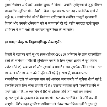
मुख्य निर्वाचन अधिकारी अशोक कुमार ने किया। उन्होंने प्रक्रिया से जुड़े विभिन्न
व्यावहारिक मुद्दों पर भी मार्गदर्शन दिया। इस अवसर पर छह राजनीतिक दलों से
जुड़े 187 कार्यकर्ताओं को भी निर्वाचन प्रक्रिया से संबंधित कानूनी प्रावधानों,
नियमों और उनकी भूमिका के बारे में जानकारी दी गई, ताकि मतदाता सूची सुधार
अभियान में सभी पक्षों की भागीदारी सुनिश्चित की जा सके।
हर मतदान केंद्र पर नियुक्त होंगे बूथ लेवल एजेंट
दिल्ली में मतदाता सूची सुधार (एसआईआर-2026) अभियान के तहत राजनीतिक
दलों की सक्रिय भागीदारी सुनिश्चित करने के लिए चुनाव आयोग ने बूथ लेवल
एजेंट (BLA) व्यवस्था को और प्रभावी बनाया है। अब प्रत्येक पोलिंग स्टेशन पर
BLA-1 और BLA-2 की नियुक्ति की गई है। साथ ही, मान्यता प्राप्त
राजनीतिक दलों को अब एक साथ कई आवेदन जमा करने की सुविधा भी दी गई है,
हालांकि इसके लिए सीमा तय की गई है। ड्राफ्ट मतदाता सूची प्रकाशित होने से
पहले कोई भी BLA एक दिन में 50 से अधिक फॉर्म जमा नहीं कर सकेगा।
ड्राफ्ट सूची के प्रकाशन के बाद यह सीमा घटाकर प्रतिदिन 10 फॉर्म कर दी
जाएगी। विशेष गहन पुनरीक्षण अभियान को लेकर राजनीतिक दलों ने कुछ मुद्दे