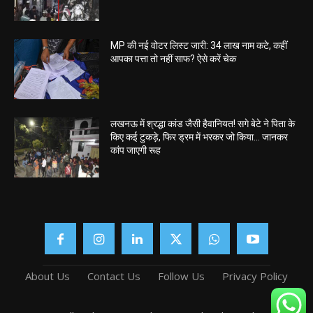
MP की नई वोटर लिस्ट जारी: 34 लाख नाम कटे, कहीं
आपका पत्ता तो नहीं साफ? ऐसे करें चेक
लखनऊ में श्रद्धा कांड जैसी हैवानियत! सगे बेटे ने पिता के
किए कई टुकड़े, फिर ड्रम में भरकर जो किया… जानकर
कांप जाएगी रूह
About Us
Contact Us
Follow Us
Privacy Policy