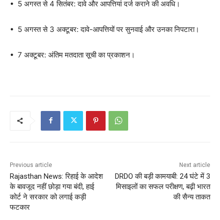
• 5 अगस्त से 4 सितंबर: दावे और आपत्तियां दर्ज कराने की अवधि।
• 5 अगस्त से 3 अक्टूबर: दावे-आपत्तियों पर सुनवाई और उनका निपटारा।
• 7 अक्टूबर: अंतिम मतदाता सूची का प्रकाशन।
Previous article
Next article
Rajasthan News: रिहाई के आदेश
DRDO की बड़ी कामयाबी: 24 घंटे में 3
के बावजूद नहीं छोड़ा गया बंदी, हाई
मिसाइलों का सफल परीक्षण, बढ़ी भारत
कोर्ट ने सरकार को लगाई कड़ी
की सैन्य ताकत
फटकार