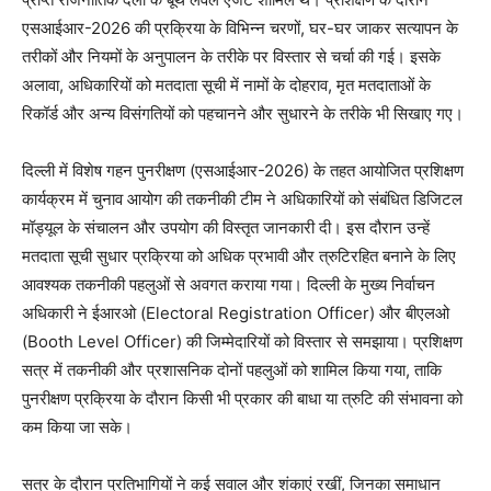
एसआईआर-2026 की प्रक्रिया के विभिन्न चरणों, घर-घर जाकर सत्यापन के
तरीकों और नियमों के अनुपालन के तरीके पर विस्तार से चर्चा की गई। इसके
अलावा, अधिकारियों को मतदाता सूची में नामों के दोहराव, मृत मतदाताओं के
रिकॉर्ड और अन्य विसंगतियों को पहचानने और सुधारने के तरीके भी सिखाए गए।
दिल्ली में विशेष गहन पुनरीक्षण (एसआईआर-2026) के तहत आयोजित प्रशिक्षण
कार्यक्रम में चुनाव आयोग की तकनीकी टीम ने अधिकारियों को संबंधित डिजिटल
मॉड्यूल के संचालन और उपयोग की विस्तृत जानकारी दी। इस दौरान उन्हें
मतदाता सूची सुधार प्रक्रिया को अधिक प्रभावी और त्रुटिरहित बनाने के लिए
आवश्यक तकनीकी पहलुओं से अवगत कराया गया। दिल्ली के मुख्य निर्वाचन
अधिकारी ने ईआरओ (Electoral Registration Officer) और बीएलओ
(Booth Level Officer) की जिम्मेदारियों को विस्तार से समझाया। प्रशिक्षण
सत्र में तकनीकी और प्रशासनिक दोनों पहलुओं को शामिल किया गया, ताकि
पुनरीक्षण प्रक्रिया के दौरान किसी भी प्रकार की बाधा या त्रुटि की संभावना को
कम किया जा सके।
सत्र के दौरान प्रतिभागियों ने कई सवाल और शंकाएं रखीं, जिनका समाधान