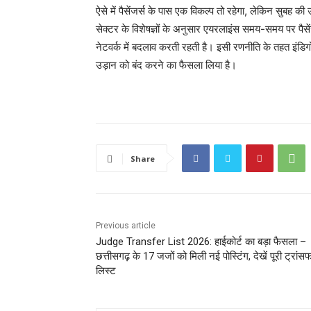
ऐसे में पैसेंजर्स के पास एक विकल्प तो रहेगा, लेकिन सुबह की
सेक्टर के विशेषज्ञों के अनुसार एयरलाइंस समय-समय पर पैस
नेटवर्क में बदलाव करती रहती है। इसी रणनीति के तहत इंडि
उड़ान को बंद करने का फैसला लिया है।
Share
Previous article
Judge Transfer List 2026: हाईकोर्ट का बड़ा फैसला –
छत्तीसगढ़ के 17 जजों को मिली नई पोस्टिंग, देखें पूरी ट्रांस
लिस्ट