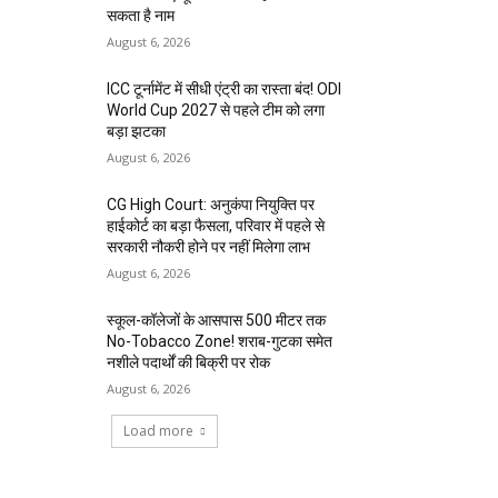
सकता है नाम
August 6, 2026
ICC टूर्नामेंट में सीधी एंट्री का रास्ता बंद! ODI
World Cup 2027 से पहले टीम को लगा
बड़ा झटका
August 6, 2026
CG High Court: अनुकंपा नियुक्ति पर
हाईकोर्ट का बड़ा फैसला, परिवार में पहले से
सरकारी नौकरी होने पर नहीं मिलेगा लाभ
August 6, 2026
स्कूल-कॉलेजों के आसपास 500 मीटर तक
No-Tobacco Zone! शराब-गुटका समेत
नशीले पदार्थों की बिक्री पर रोक
August 6, 2026
Load more