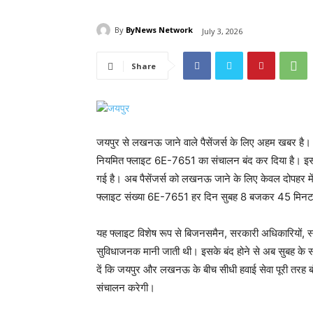
By
ByNews Network
July 3, 2026
Share
जयपुर से लखनऊ जाने वाले पैसेंजर्स के लिए अहम खबर है। 
नियमित फ्लाइट 6E-7651 का संचालन बंद कर दिया है। इसके 
गई है। अब पैसेंजर्स को लखनऊ जाने के लिए केवल दोपहर मे
फ्लाइट संख्या 6E-7651 हर दिन सुबह 8 बजकर 45 मिनट 
यह फ्लाइट विशेष रूप से बिजनसमैन, सरकारी अधिकारियों, स्टूड
सुविधाजनक मानी जाती थी। इसके बंद होने से अब सुबह के स
दें कि जयपुर और लखनऊ के बीच सीधी हवाई सेवा पूरी तरह 
संचालन करेगी।