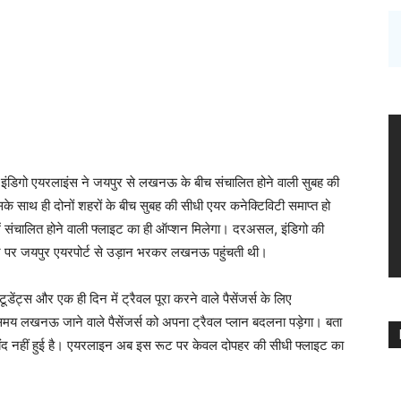
इंडिगो एयरलाइंस ने जयपुर से लखनऊ के बीच संचालित होने वाली सुबह की
साथ ही दोनों शहरों के बीच सुबह की सीधी एयर कनेक्टिविटी समाप्त हो
ं संचालित होने वाली फ्लाइट का ही ऑप्शन मिलेगा। दरअसल, इंडिगो की
पर जयपुर एयरपोर्ट से उड़ान भरकर लखनऊ पहुंचती थी।
ेंट्स और एक ही दिन में ट्रैवल पूरा करने वाले पैसेंजर्स के लिए
मय लखनऊ जाने वाले पैसेंजर्स को अपना ट्रैवल प्लान बदलना पड़ेगा। बता
बंद नहीं हुई है। एयरलाइन अब इस रूट पर केवल दोपहर की सीधी फ्लाइट का