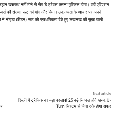
 उड़ान उपलब्ध नहीं होने से सेम डे ट्रैवल करना मुश्किल होगा। वहीं एविएशन
ेंजर्स की संख्या, रूट की मांग और विमान उपलब्धता के आधार पर अपने
गो ने नोएडा (हिंडन) रूट को प्राथमिकता देते हुए लखनऊ की सुबह वाली
Next article
दिल्ली में ट्रैफिक का बड़ा बदलाव! 25 बड़े सिग्नल होंगे खत्म, U-
फर
Turn सिस्टम से बिना रुके होगा सफर