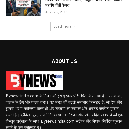
पहनेंगे बॉडी कैमरा
August 7, 2026
Load more
ABOUT US
Bynewsindia.com के मिशन को इस प्रकार परिभाषित किया गया है – पाठक का,
पाठक के लिए और पाठक द्वारा। यह भारत की बढ़ती समाचार वेबसाइट है, जो देश और
दुनिया भर में नवीनतम घटनाओं और विकासों की व्यापक और अपडेट कवरेज प्रदान
करती है। ब्रेकिंग न्यूज, राजनीति, व्यापार, मनोरंजन और खेल सहित समाचारों की एक
विस्तृत श्रृंखला के साथ, ByNewsIndia.com सटीक और निष्पक्ष रिपोर्टिंग प्रदान
करने के लिए प्रतिबद्ध है।