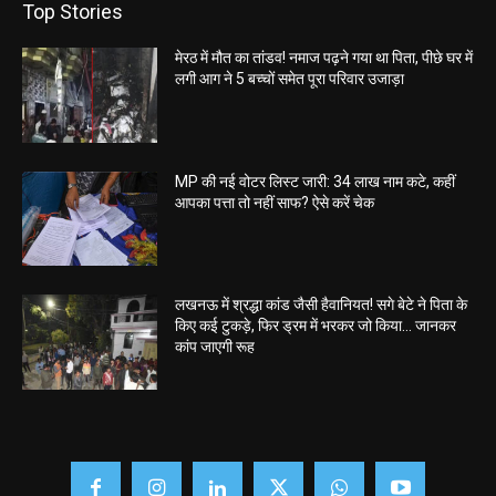
Top Stories
मेरठ में मौत का तांडव! नमाज पढ़ने गया था पिता, पीछे घर में
लगी आग ने 5 बच्चों समेत पूरा परिवार उजाड़ा
MP की नई वोटर लिस्ट जारी: 34 लाख नाम कटे, कहीं
आपका पत्ता तो नहीं साफ? ऐसे करें चेक
लखनऊ में श्रद्धा कांड जैसी हैवानियत! सगे बेटे ने पिता के
किए कई टुकड़े, फिर ड्रम में भरकर जो किया… जानकर
कांप जाएगी रूह