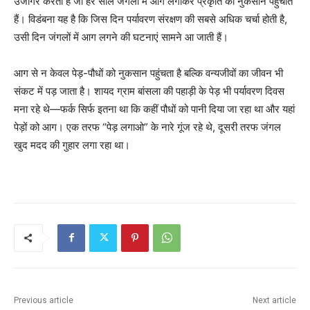
उजागर करता है जो हर साल जंगलों में आग लगाकर प्रकृति को नुकसान पहुंचाते
हैं। विडंबना यह है कि जिस दिन पर्यावरण संरक्षण की सबसे अधिक चर्चा होती है,
उसी दिन जंगलों में आग लगने की घटनाएं सामने आ जाती हैं।
आग से न केवल पेड़-पौधों को नुकसान पहुंचता है बल्कि वन्यजीवों का जीवन भी
संकट में पड़ जाता है। शायद ग्राम बांसला की पहाड़ी के पेड़ भी पर्यावरण दिवस
मना रहे थे—फर्क सिर्फ इतना था कि कहीं पौधों को पानी दिया जा रहा था और यहां
पेड़ों को आग। एक तरफ “पेड़ लगाओ” के नारे गूंज रहे थे, दूसरी तरफ जंगल
खुद मदद की गुहार लगा रहा था।
Previous article
Next article