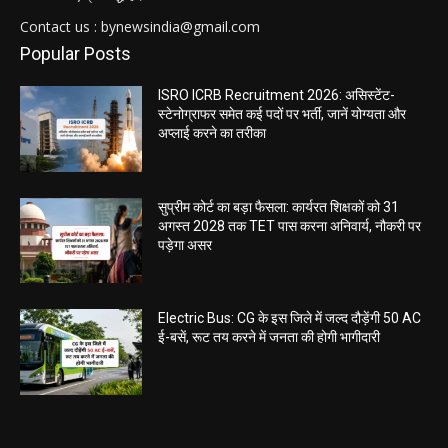
Contact us : bynewsindia@gmail.com
Popular Posts
ISRO ICRB Recruitment 2026: असिस्टेंट-
स्टेनोग्राफर समेत कई पदों पर भर्ती, जानें योग्यता और
अप्लाई करने का तरीका
सुप्रीम कोर्ट का बड़ा फैसला: कार्यरत शिक्षकों को 31
अगस्त 2028 तक TET पास करना अनिवार्य, नौकरी पर
पड़ेगा असर
Electric Bus: CG के इस जिले में जल्द दौड़ेंगी 50 AC
ई-बसें, रूट तय करने में जनता की होगी भागीदारी