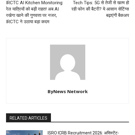
IRCTC AI Kitchen Monitoring:
Tech Tips: 5G से तेजी से खत्म हो
रेल यात्रियों को बड़ी राहत! अब AI
रही फोन की बैटरी? ये आसान सेटिंग्स
रखेगा खाने की गुणवत्ता पर नजर,
बढ़ाएंगी बैकअप
IRCTC ने उठाया बड़ा कदम
ByNews Network
RELATED ARTICLES
ISRO ICRB Recruitment 2026: असिस्टेंट-