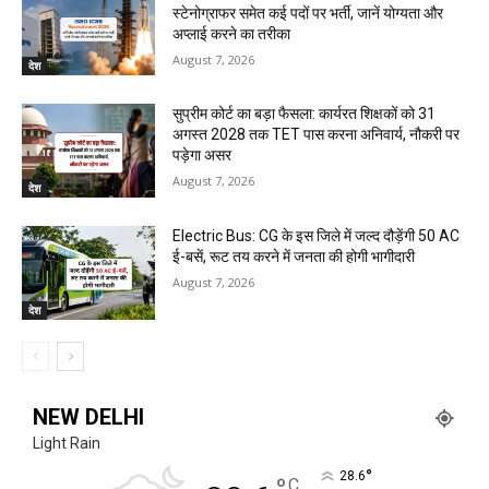
स्टेनोग्राफर समेत कई पदों पर भर्ती, जानें योग्यता और
अप्लाई करने का तरीका
August 7, 2026
देश
सुप्रीम कोर्ट का बड़ा फैसला: कार्यरत शिक्षकों को 31
अगस्त 2028 तक TET पास करना अनिवार्य, नौकरी पर
पड़ेगा असर
August 7, 2026
देश
Electric Bus: CG के इस जिले में जल्द दौड़ेंगी 50 AC
ई-बसें, रूट तय करने में जनता की होगी भागीदारी
August 7, 2026
देश
NEW DELHI
Light Rain
°
28.6
C