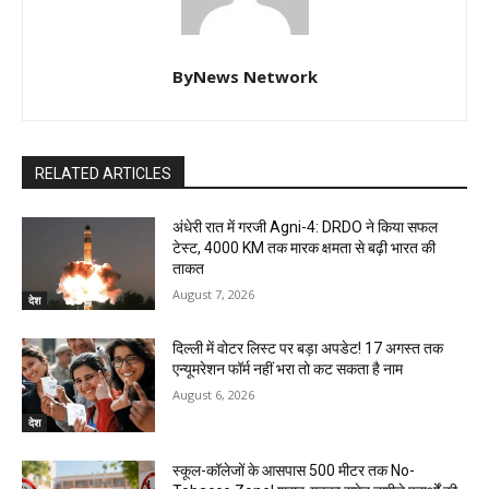
ByNews Network
RELATED ARTICLES
अंधेरी रात में गरजी Agni-4: DRDO ने किया सफल
टेस्ट, 4000 KM तक मारक क्षमता से बढ़ी भारत की
ताकत
August 7, 2026
देश
दिल्ली में वोटर लिस्ट पर बड़ा अपडेट! 17 अगस्त तक
एन्यूमरेशन फॉर्म नहीं भरा तो कट सकता है नाम
August 6, 2026
देश
स्कूल-कॉलेजों के आसपास 500 मीटर तक No-