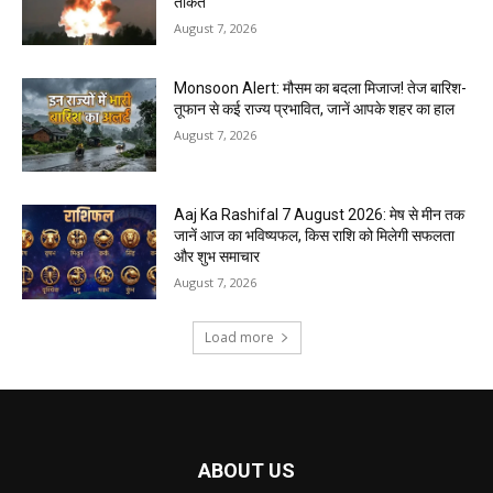
ताकत
August 7, 2026
Monsoon Alert: मौसम का बदला मिजाज! तेज बारिश-
तूफान से कई राज्य प्रभावित, जानें आपके शहर का हाल
August 7, 2026
Aaj Ka Rashifal 7 August 2026: मेष से मीन तक
जानें आज का भविष्यफल, किस राशि को मिलेगी सफलता
और शुभ समाचार
August 7, 2026
Load more
ABOUT US