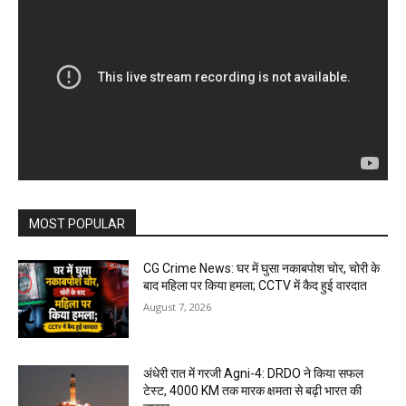
MOST POPULAR
CG Crime News: घर में घुसा नकाबपोश चोर, चोरी के
बाद महिला पर किया हमला; CCTV में कैद हुई वारदात
August 7, 2026
अंधेरी रात में गरजी Agni-4: DRDO ने किया सफल
टेस्ट, 4000 KM तक मारक क्षमता से बढ़ी भारत की