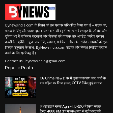
Bynewsindia.com के मिशन को इस प्रकार परिभाषित किया गया है – पाठक का,
पाठक के लिए और पाठक द्वारा। यह भारत की बढ़ती समाचार वेबसाइट है, जो देश और
दुनिया भर में नवीनतम घटनाओं और विकासों की व्यापक और अपडेट कवरेज प्रदान
करती है। ब्रेकिंग न्यूज, राजनीति, व्यापार, मनोरंजन और खेल सहित समाचारों की एक
विस्तृत श्रृंखला के साथ, ByNewsIndia.com सटीक और निष्पक्ष रिपोर्टिंग प्रदान
करने के लिए प्रतिबद्ध है।
Contact us : bynewsindia@gmail.com
Popular Posts
CG Crime News: घर में घुसा नकाबपोश चोर, चोरी के
बाद महिला पर किया हमला; CCTV में कैद हुई वारदात
अंधेरी रात में गरजी Agni-4: DRDO ने किया सफल
टेस्ट, 4000 KM तक मारक क्षमता से बढ़ी भारत की