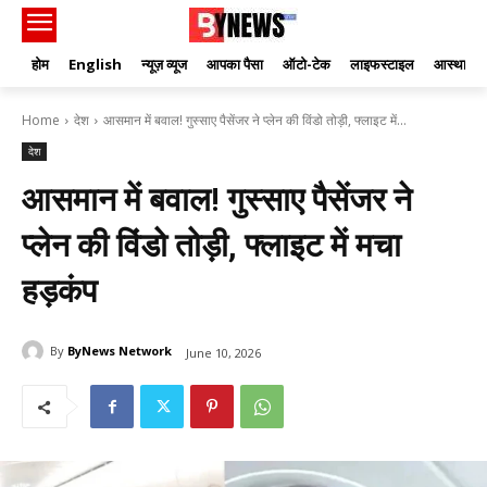
होम
English
न्यूज़ व्यूज
आपका पैसा
ऑटो-टेक
लाइफस्टाइल
आस्था
Home
देश
आसमान में बवाल! गुस्साए पैसेंजर ने प्लेन की विंडो तोड़ी, फ्लाइट में...
देश
आसमान में बवाल! गुस्साए पैसेंजर ने
प्लेन की विंडो तोड़ी, फ्लाइट में मचा
हड़कंप
By
ByNews Network
June 10, 2026