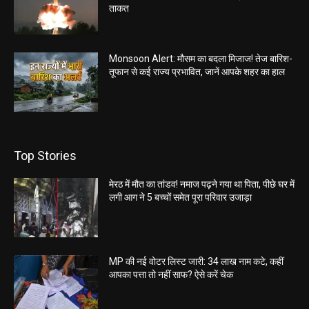
ताकत
Monsoon Alert: मौसम का बदला मिजाज! तेज बारिश-
तूफान से कई राज्य प्रभावित, जानें आपके शहर का हाल
Top Stories
मेरठ में मौत का तांडव! नमाज पढ़ने गया था पिता, पीछे घर में
लगी आग ने 5 बच्चों समेत पूरा परिवार उजाड़ा
MP की नई वोटर लिस्ट जारी: 34 लाख नाम कटे, कहीं
आपका पत्ता तो नहीं साफ? ऐसे करें चेक