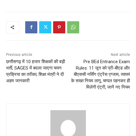
Previous article
Next article
छत्तीसगढ़ में 10 हजार शिक्षकों की बड़ी
Pre BEd Entrance Exam
भर्ती, SAGES में बदला जाएगा चयन
Rules: 11 जून को प्री-बीएड और
प्रक्रिया का तरीका; शिक्षा मंत्री ने दी
बीएससी नर्सिंग एंट्रेंस एग्जाम, व्यापमं
अहम जानकारी
के सख्त नियम लागू, चप्पल पहनकर ही
मिलेगी एंट्री, जानें नए नियम