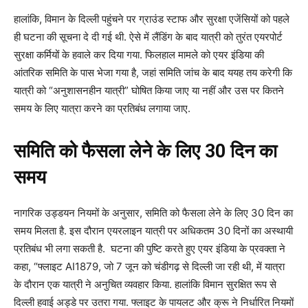
हालांकि, विमान के दिल्ली पहुंचने पर ग्राउंड स्टाफ और सुरक्षा एजेंसियों को पहले
ही घटना की सूचना दे दी गई थी. ऐसे में लैंडिंग के बाद यात्री को तुरंत एयरपोर्ट
सुरक्षा कर्मियों के हवाले कर दिया गया. फिलहाल मामले को एयर इंडिया की
आंतरिक समिति के पास भेजा गया है, जहां समिति जांच के बाद ययह तय करेगी कि
यात्री को “अनुशासनहीन यात्री” घोषित किया जाए या नहीं और उस पर कितने
समय के लिए यात्रा करने का प्रतिबंध लगाया जाए.
समिति को फैसला लेने के लिए 30 दिन का
समय
नागरिक उड्डयन नियमों के अनुसार, समिति को फैसला लेने के लिए 30 दिन का
समय मिलता है. इस दौरान एयरलाइन यात्री पर अधिकतम 30 दिनों का अस्थायी
प्रतिबंध भी लगा सकती है. घटना की पुष्टि करते हुए एयर इंडिया के प्रवक्ता ने
कहा, “फ्लाइट AI1879, जो 7 जून को चंडीगढ़ से दिल्ली जा रही थी, में यात्रा
के दौरान एक यात्री ने अनुचित व्यवहार किया. हालांकि विमान सुरक्षित रूप से
दिल्ली हवाई अड्डे पर उतरा गया. फ्लाइट के पायलट और क्रू ने निर्धारित नियमों