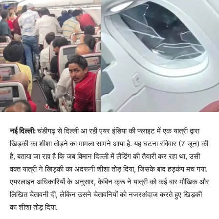
नई दिल्ली:
चंडीगढ़ से दिल्ली आ रही एयर इंडिया की फ्लाइट में एक यात्री द्वारा
खिड़की का शीशा तोड़ने का मामला सामने आया है. यह घटना रविवार (7 जून) की
है, बताया जा रहा है कि जब विमान दिल्ली में लैंडिंग की तैयारी कर रहा था, उसी
वक्त यात्री ने खिड़की का अंदरूनी शीशा तोड़ दिया, जिसके बाद हड़कंप मच गया.
एयरलाइन अधिकारियों के अनुसार, केबिन क्रू ने यात्री को कई बार मौखिक और
लिखित चेतावनी दी, लेकिन उसने चेतावनियों को नजरअंदाज करते हुए खिड़की
का शीशा तोड़ दिया.