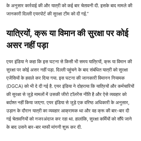
के अनुसार कार्रवाई की और यात्री को कई बार चेतावनी दी. इसके बाद मामले की
जानकारी दिल्ली एयरपोर्ट की सुरक्षा टीम को दी गई.”
यात्रियों, क्रू या विमान की सुरक्षा पर कोई
असर नहीं पड़ा
एयर इंडिया ने कहा कि इस घटना से किसी भी समय यात्रियों, क्रू या विमान की
सुरक्षा पर कोई असर नहीं पड़ा. दिल्ली पहुंचने के बाद संबंधित यात्री को सुरक्षा
एजेंसियों के हवाले कर दिया गया. इस घटना की जानकारी विमानन नियामक
(DGCA) को भी दे दी गई है. एयर इंडिया ने दोहराया कि यात्रियों और कर्मचारियों
की सुरक्षा से जुड़े मामलों में उसकी जीरो टॉलरेंस नीति है और ऐसे व्यवहार को
बर्दाश्त नहीं किया जाएगा. एयर इंडिया से जुड़े एक वरिष्ठ अधिकारी के अनुसार,
उड़ान के दौरान यात्री का व्यवहार आक्रामक था और वह क्रू की बार-बार दी
गई चेतावनियों को नजरअंदाज कर रहा था. हालांकि, सुरक्षा कर्मियों को सौंपे जाने
के बाद उसने बार-बार माफी मांगनी शुरू कर दी.