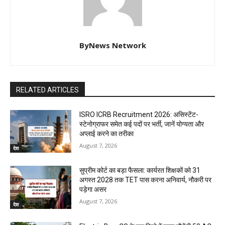
ByNews Network
RELATED ARTICLES
ISRO ICRB Recruitment 2026: असिस्टेंट-
स्टेनोग्राफर समेत कई पदों पर भर्ती, जानें योग्यता और
अप्लाई करने का तरीका
August 7, 2026
देश
सुप्रीम कोर्ट का बड़ा फैसला: कार्यरत शिक्षकों को 31
अगस्त 2028 तक TET पास करना अनिवार्य, नौकरी पर
पड़ेगा असर
August 7, 2026
देश