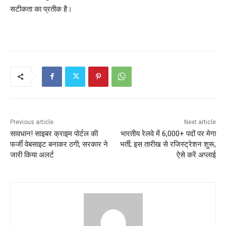
सटीकता का प्रतीक है।
Previous article
Next article
सावधान! साइबर क्राइम पोर्टल की
भारतीय रेलवे में 6,000+ पदों पर मेगा
फर्जी वेबसाइट बनाकर ठगी; सरकार ने
भर्ती; इस तारीख से रजिस्ट्रेशन शुरू,
जारी किया अलर्ट
ऐसे करें अप्लाई