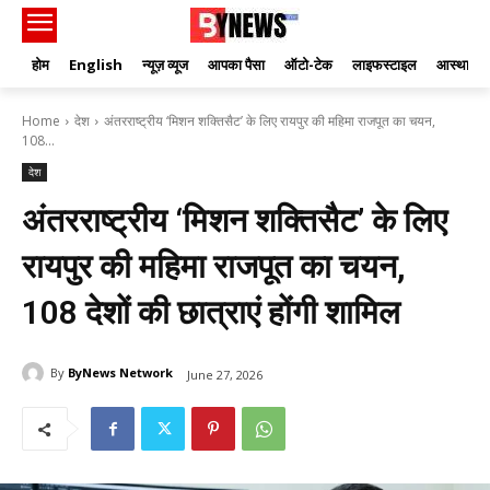
होम
English
न्यूज़ व्यूज
आपका पैसा
ऑटो-टेक
लाइफस्टाइल
आस्था
Home
देश
अंतरराष्ट्रीय ‘मिशन शक्तिसैट’ के लिए रायपुर की महिमा राजपूत का चयन,
108...
देश
अंतरराष्ट्रीय ‘मिशन शक्तिसैट’ के लिए
रायपुर की महिमा राजपूत का चयन,
108 देशों की छात्राएं होंगी शामिल
By
ByNews Network
June 27, 2026