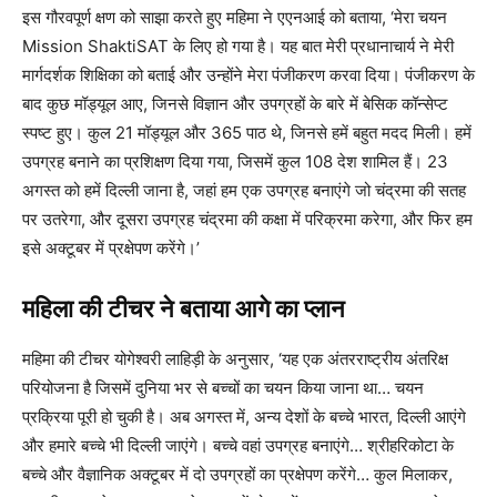
इस गौरवपूर्ण क्षण को साझा करते हुए महिमा ने एएनआई को बताया, ‘मेरा चयन
Mission ShaktiSAT के लिए हो गया है। यह बात मेरी प्रधानाचार्य ने मेरी
मार्गदर्शक शिक्षिका को बताई और उन्होंने मेरा पंजीकरण करवा दिया। पंजीकरण के
बाद कुछ मॉड्यूल आए, जिनसे विज्ञान और उपग्रहों के बारे में बेसिक कॉन्सेप्ट
स्पष्ट हुए। कुल 21 मॉड्यूल और 365 पाठ थे, जिनसे हमें बहुत मदद मिली। हमें
उपग्रह बनाने का प्रशिक्षण दिया गया, जिसमें कुल 108 देश शामिल हैं। 23
अगस्त को हमें दिल्ली जाना है, जहां हम एक उपग्रह बनाएंगे जो चंद्रमा की सतह
पर उतरेगा, और दूसरा उपग्रह चंद्रमा की कक्षा में परिक्रमा करेगा, और फिर हम
इसे अक्टूबर में प्रक्षेपण करेंगे।’
महिला की टीचर ने बताया आगे का प्लान
महिमा की टीचर योगेश्वरी लाहिड़ी के अनुसार, ‘यह एक अंतरराष्ट्रीय अंतरिक्ष
परियोजना है जिसमें दुनिया भर से बच्चों का चयन किया जाना था… चयन
प्रक्रिया पूरी हो चुकी है। अब अगस्त में, अन्य देशों के बच्चे भारत, दिल्ली आएंगे
और हमारे बच्चे भी दिल्ली जाएंगे। बच्चे वहां उपग्रह बनाएंगे… श्रीहरिकोटा के
बच्चे और वैज्ञानिक अक्टूबर में दो उपग्रहों का प्रक्षेपण करेंगे… कुल मिलाकर,