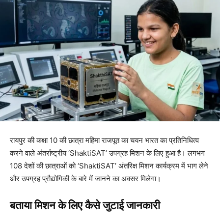
रायपुर की कक्षा 10 की छात्रा महिमा राजपूत का चयन भारत का प्रतिनिधित्व
करने वाले अंतर्राष्ट्रीय ‘ShaktiSAT’ उपग्रह मिशन के लिए हुआ है। लगभग
108 देशों की छात्राओं को ‘ShaktiSAT’ अंतरिक्ष मिशन कार्यक्रम में भाग लेने
और उपग्रह प्रौद्योगिकी के बारे में जानने का अवसर मिलेगा।
बताया मिशन के लिए कैसे जुटाई जानकारी