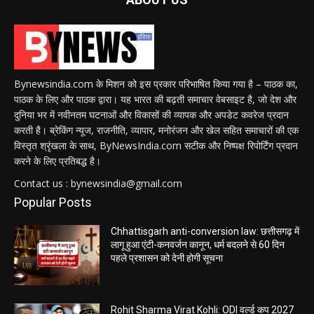
Bynewsindia.com के मिशन को इस प्रकार परिभाषित किया गया है – पाठक का,
पाठक के लिए और पाठक द्वारा। यह भारत की बढ़ती समाचार वेबसाइट है, जो देश और
दुनिया भर में नवीनतम घटनाओं और विकासों की व्यापक और अपडेट कवरेज प्रदान
करती है। ब्रेकिंग न्यूज, राजनीति, व्यापार, मनोरंजन और खेल सहित समाचारों की एक
विस्तृत श्रृंखला के साथ, ByNewsIndia.com सटीक और निष्पक्ष रिपोर्टिंग प्रदान
करने के लिए प्रतिबद्ध है।
Contact us : bynewsindia@gmail.com
Popular Posts
Chhattisgarh anti-conversion law: छत्तीसगढ़ में
लागू हुआ एंटी-कनवर्जन कानून, धर्म बदलने से 60 दिन
पहले प्रशासन को देनी होगी सूचना
Rohit Sharma Virat Kohli: ODI वर्ल्ड कप 2027