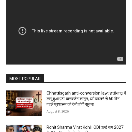
MOST POPULAR
Chhattisgarh anti-conversion law: छत्तीसगढ़ में
लागू हुआ एंटी-कनवर्जन कानून, धर्म बदलने से 60 दिन
पहले प्रशासन को देनी होगी सूचना
August 8, 2026
Rohit Sharma Virat Kohli: ODI वर्ल्ड कप 2027