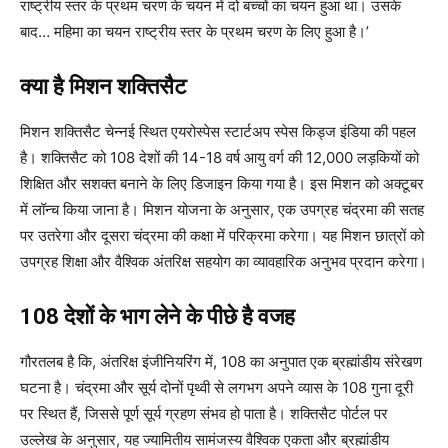
राष्ट्रीय स्तर के प्रथम चरण के चयन में दो बच्चों का चयन हुआ था। उसके
बाद… महिमा का चयन राष्ट्रीय स्तर के प्रथम चरण के लिए हुआ है।’
क्या है मिशन शक्तिसैट
मिशन शक्तिसैट चेन्नई स्थित एयरोस्पेस स्टार्टअप स्पेस किड्ज इंडिया की पहल
है। शक्तिसैट को 108 देशों की 14-18 वर्ष आयु वर्ग की 12,000 लड़कियों को
शिक्षित और सशक्त बनाने के लिए डिजाइन किया गया है। इस मिशन को अक्टूबर
में लॉन्च किया जाना है। मिशन योजना के अनुसार, एक उपग्रह चंद्रमा की सतह
पर उतरेगा और दूसरा चंद्रमा की कक्षा में परिक्रमा करेगा। यह मिशन छात्रों को
उपग्रह शिक्षा और वैश्विक अंतरिक्ष सहयोग का व्यावहारिक अनुभव प्रदान करेगा।
108 देशों के भाग लेने के पीछे है वजह
गौरतलब है कि, अंतरिक्ष इंजीनियरिंग में, 108 का अनुपात एक ब्रह्मांडीय संरेखण
घटना है। चंद्रमा और सूर्य दोनों पृथ्वी से लगभग अपने व्यास के 108 गुना दूरी
पर स्थित हैं, जिससे पूर्ण सूर्य ग्रहण संभव हो पाता है। शक्तिसैट पोर्टल पर
उल्लेख के अनुसार, यह ज्यामितीय सामंजस्य वैश्विक एकता और ब्रह्मांडीय