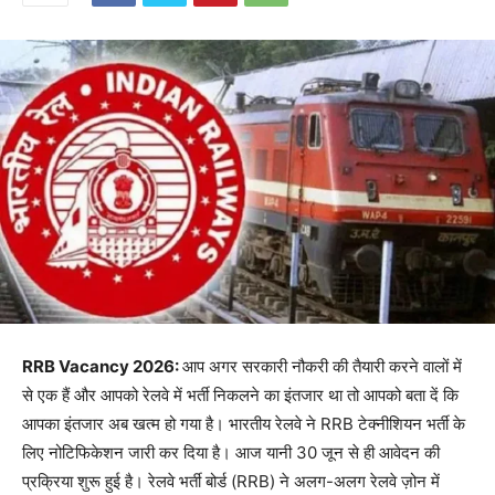
RRB Vacancy 2026:
आप अगर सरकारी नौकरी की तैयारी करने वालों में
से एक हैं और आपको रेलवे में भर्ती निकलने का इंतजार था तो आपको बता दें कि
आपका इंतजार अब खत्म हो गया है। भारतीय रेलवे ने RRB टेक्नीशियन भर्ती के
लिए नोटिफिकेशन जारी कर दिया है। आज यानी 30 जून से ही आवेदन की
प्रक्रिया शुरू हुई है। रेलवे भर्ती बोर्ड (RRB) ने अलग-अलग रेलवे ज़ोन में