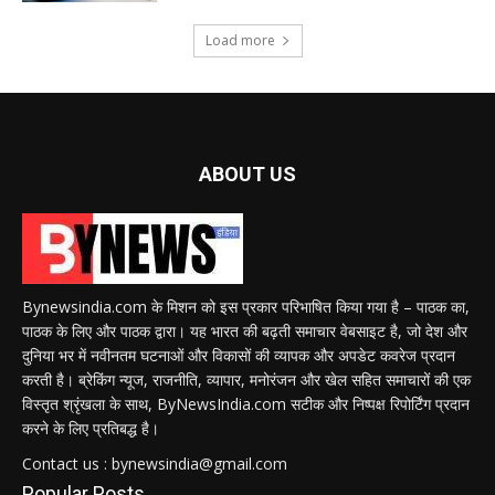
Load more
ABOUT US
Bynewsindia.com के मिशन को इस प्रकार परिभाषित किया गया है – पाठक का,
पाठक के लिए और पाठक द्वारा। यह भारत की बढ़ती समाचार वेबसाइट है, जो देश और
दुनिया भर में नवीनतम घटनाओं और विकासों की व्यापक और अपडेट कवरेज प्रदान
करती है। ब्रेकिंग न्यूज, राजनीति, व्यापार, मनोरंजन और खेल सहित समाचारों की एक
विस्तृत श्रृंखला के साथ, ByNewsIndia.com सटीक और निष्पक्ष रिपोर्टिंग प्रदान
करने के लिए प्रतिबद्ध है।
Contact us : bynewsindia@gmail.com
Popular Posts