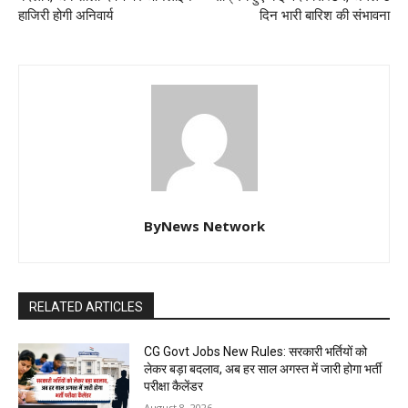
हाजिरी होगी अनिवार्य
दिन भारी बारिश की संभावना
ByNews Network
RELATED ARTICLES
CG Govt Jobs New Rules: सरकारी भर्तियों को
लेकर बड़ा बदलाव, अब हर साल अगस्त में जारी होगा भर्ती
परीक्षा कैलेंडर
August 8, 2026