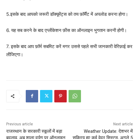
5.इसके बाद आपको जरूरी डॉक्यूमेंट्स को तय फ़ॉर्मैट में अपलोड करना होगा।
6. यह सब करने के बाद एप्लीकेशन फ़ीस का ऑनलाइन भुगतान करनी होगी।
7. इसके बाद आप फ़ॉर्म सबमिट करें मगर उससे पहले सभी जानकारी वेरिफ़ाई कर
लीजिएगा।
Previous article
Next article
राजस्थान के सरकारी स्कूलों में बड़ा
Weather Update: देशभर में
बदलाव, अब शाला दर्पण पर ऑनलाइन
सक्रिय हुए कई वेदर सिस्टम, अगले 5