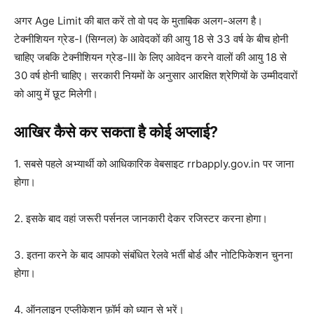
अगर Age Limit की बात करें तो वो पद के मुताबिक अलग-अलग है।
टेक्नीशियन ग्रेड-I (सिग्नल) के आवेदकों की आयु 18 से 33 वर्ष के बीच होनी
चाहिए जबकि टेक्नीशियन ग्रेड-III के लिए आवेदन करने वालों की आयु 18 से
30 वर्ष होनी चाहिए। सरकारी नियमों के अनुसार आरक्षित श्रेणियों के उम्मीदवारों
को आयु में छूट मिलेगी।
आखिर कैसे कर सकता है कोई अप्लाई?
1. सबसे पहले अभ्यार्थी को आधिकारिक वेबसाइट rrbapply.gov.in पर जाना
होगा।
2. इसके बाद वहां जरूरी पर्सनल जानकारी देकर रजिस्टर करना होगा।
3. इतना करने के बाद आपको संबंधित रेलवे भर्ती बोर्ड और नोटिफिकेशन चुनना
होगा।
4. ऑनलाइन एप्लीकेशन फ़ॉर्म को ध्यान से भरें।