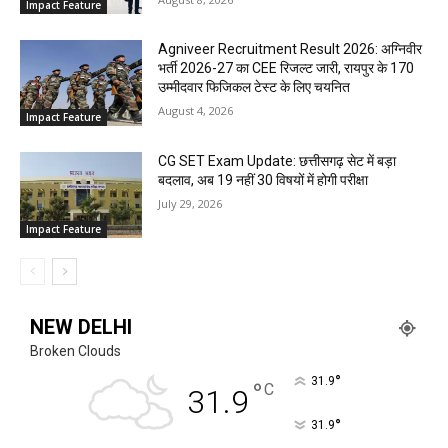
Impact Feature
Agniveer Recruitment Result 2026: अग्निवीर
भर्ती 2026-27 का CEE रिजल्ट जारी, रायपुर के 170
उम्मीदवार फिजिकल टेस्ट के लिए चयनित
August 4, 2026
Impact Feature
CG SET Exam Update: छत्तीसगढ़ सेट में बड़ा
बदलाव, अब 19 नहीं 30 विषयों में होगी परीक्षा
July 29, 2026
Impact Feature
NEW DELHI
Broken Clouds
°
31.9
°
C
31.9
°
31.9