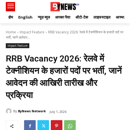
होम
English
न्यूज़ व्यूज
आपका पैसा
ऑटो-टेक
लाइफस्टाइल
आस्था
Home
Impact Feature
RRB Vacancy 2026: रेलवे में टेक्नीशियन के हजारों पदों पर
भर्ती, जानें आवेदन...
Impact Feature
RRB Vacancy 2026: रेलवे में
टेक्नीशियन के हजारों पदों पर भर्ती, जानें
आवेदन की आखिरी तारीख और
प्रक्रिया
By
ByNews Network
July 1, 2026