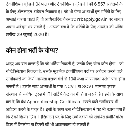
टेक्नीशियन ग्रेड-I (सिग्नल) और टेक्नीशियन ग्रेड-III की 6,557 रिक्तियों के
के लिए ऑनलाइन आवेदन निकाला है। जो भी योग्य अभ्यार्थी इन भर्तियों के लिए
अप्लाई करना चाहते हैं, वो आधिकारिक वेबसाइट rrbapply.gov.in पर जाकर
अपना आवेदन भर सकते हैं। आपको बता दें कि भर्तियों के लिए आवदेन की अंतिम
तारीख 29 जुलाई 2026 है।
कौन होगा भर्ती के योग्य?
आइए अब बात करते हैं कि जो भर्तियां निकली हैं, उनके लिए योग्य कौन होगा। जो
नोटिफिकेशन निकला है, उसके मुताबिक टेक्नीशियन पदों पर आवेदन करने वाले
उम्मीदवारों का किसी मान्यता प्राप्त बोर्ड से 10वीं कक्षा या समकक्ष परीक्षा पास होना
जरूरी है। इसके साथ अभ्यार्थी के पास NCVT या SCVT मान्यता प्राप्त
संस्थान से संबंधित ट्रेड में ITI सर्टिफिकेट का भी होना जरूरी है। इसी के साथ
बता दें कि वैध Apprenticeship Certificate रखने वाले उम्मीदवार भी
आवेदन करने के पात्र हैं। इसी के साथ उस नोटिफिकेशन में यह भी बताया गया है
कि टेक्नीशियन ग्रेड-I (सिग्नल) पद के लिए उम्मीदवारों को संबंधित इंजीनियरिंग
विषय में डिप्लोमा या डिग्री की भी आवश्यकता हो सकती है।