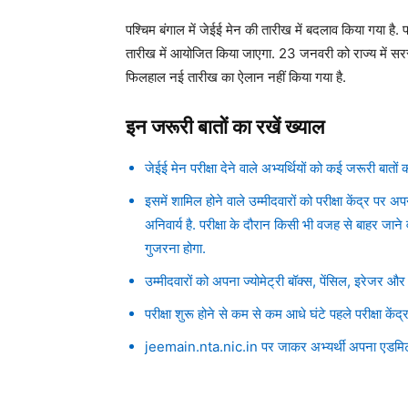
पश्चिम बंगाल में जेईई मेन की तारीख में बदलाव किया गया है
तारीख में आयोजित किया जाएगा. 23 जनवरी को राज्य में सरस
फिलहाल नई तारीख का ऐलान नहीं किया गया है.
इन जरूरी बातों का रखें ख्याल
जेईई मेन परीक्षा देने वाले अभ्यर्थियों को कई जरूरी बातो
इसमें शामिल होने वाले उम्मीदवारों को परीक्षा केंद्र 
अनिवार्य है. परीक्षा के दौरान किसी भी वजह से बाहर जाने
गुजरना होगा.
उम्मीदवारों को अपना ज्योमेट्री बॉक्स, पेंसिल, इरेजर 
परीक्षा शुरू होने से कम से कम आधे घंटे पहले परीक्षा केंद्र
jeemain.nta.nic.in पर जाकर अभ्यर्थी अपना एडमिट 