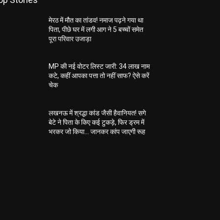
मेरठ में मौत का तांडव! नमाज पढ़ने गया था
पिता, पीछे घर में लगी आग ने 5 बच्चों समेत
पूरा परिवार उजाड़ा
MP की नई वोटर लिस्ट जारी: 34 लाख नाम
कटे, कहीं आपका पत्ता तो नहीं साफ? ऐसे करें
चेक
लखनऊ में श्रद्धा कांड जैसी हैवानियत! सगे
बेटे ने पिता के किए कई टुकड़े, फिर ड्रम में
भरकर जो किया… जानकर कांप जाएगी रूह