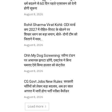
धर्म बदलने से 60 दिन पहले प्रशासन को देनी
होगी सूचना
August 8, 2026
Rohit Sharma Virat Kohli: ODI वर्ल्ड
कप 2027 में रोहित-विराट के खेलने पर
शिखर धवन का बड़ा बयान, बोले- दोनों टीम को
जिताने में मदद...
August 8, 2026
Ohh My Dog Screening: रवीना टंडन
पर अचानक झपटा डॉगी, एक्ट्रेस ने बिना
घबराए ऐसे किया हालात को कंट्रोल
August 8, 2026
CG Govt Jobs New Rules: सरकारी
भर्तियों को लेकर बड़ा बदलाव, अब हर साल
अगस्त में जारी होगा भर्ती परीक्षा कैलेंडर
August 8, 2026
Load more