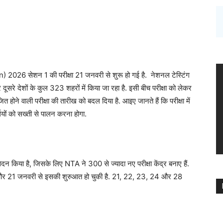
 2026 सेशन 1 की परीक्षा 21 जनवरी से शुरू हो गई है. नेशनल टेस्टिंग
रे देशों के कुल 323 शहरों में किया जा रहा है. इसी बीच परीक्षा को लेकर
 होने वाली परीक्षा की तारीख को बदल दिया है. आइए जानते हैं कि परीक्षा में
ियों को सख्ती से पालन करना होगा.
 किया है, जिसके लिए NTA ने 300 से ज्यादा नए परीक्षा केंद्र बनाए हैं.
ै और 21 जनवरी से इसकी शुरुआत हो चुकी है. 21, 22, 23, 24 और 28