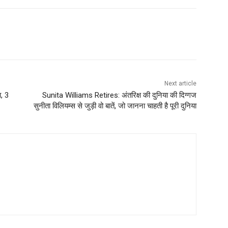
Next article
, 3
Sunita Williams Retires: अंतरिक्ष की दुनिया की दिग्गज
सुनीता विलियम्स से जुड़ी वो बातें, जो जानना चाहती है पूरी दुनिया