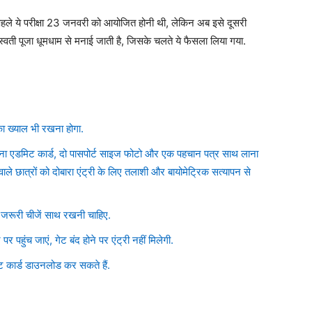
. पहले ये परीक्षा 23 जनवरी को आयोजित होनी थी, लेकिन अब इसे दूसरी
्वती पूजा धूमधाम से मनाई जाती है, जिसके चलते ये फैसला लिया गया.
ं का ख्याल भी रखना होगा.
पर अपना एडमिट कार्ड, दो पासपोर्ट साइज फोटो और एक पहचान पत्र साथ लाना
 वाले छात्रों को दोबारा एंट्री के लिए तलाशी और बायोमेट्रिक सत्यापन से
और जरूरी चीजें साथ रखनी चाहिए.
 पर पहुंच जाएं, गेट बंद होने पर एंट्री नहीं मिलेगी.
कार्ड डाउनलोड कर सकते हैं.