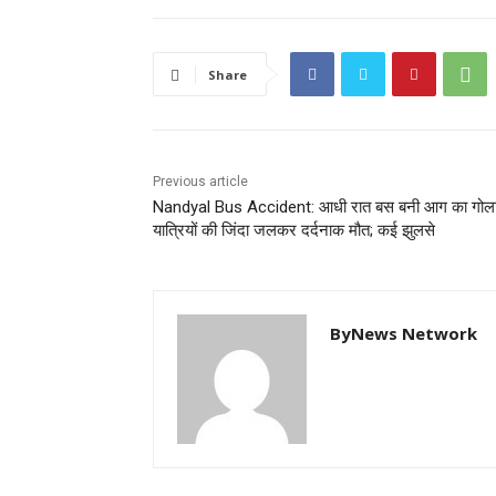
Share
Previous article
Nandyal Bus Accident: आधी रात बस बनी आग का गोला
यात्रियों की जिंदा जलकर दर्दनाक मौत; कई झुलसे
ByNews Network