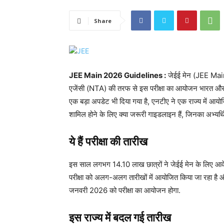
Share
JEE Main 2026 Guidelines :
जेईई मेन (JEE Main)
एजेंसी (NTA) की तरफ से इस परीक्षा का आयोजन भारत और दूस
एक बड़ा अपडेट भी दिया गया है, एनटीए ने एक राज्य में आयोजित
शामिल होने के लिए क्या जरूरी गाइडलाइन हैं, जिनका अभ्यर्थ
ये हैं परीक्षा की तारीख
इस साल लगभग 14.10 लाख छात्रों ने जेईई मेन के लिए आवेदन
परीक्षा को अलग-अलग तारीखों में आयोजित किया जा रहा ह
जनवरी 2026 को परीक्षा का आयोजन होगा.
इस राज्य में बदल गई तारीख