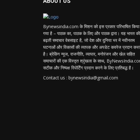
ABOUT US
Bynewsindia.com के मिशन को इस प्रकार परिभाषित किया
गया है – पाठक का, पाठक के लिए और पाठक द्वारा। यह भारत की
बढ़ती समाचार वेबसाइट है, जो देश और दुनिया भर में नवीनतम
घटनाओं और विकासों की व्यापक और अपडेट कवरेज प्रदान कर
है। ब्रेकिंग न्यूज, राजनीति, व्यापार, मनोरंजन और खेल सहित
समाचारों की एक विस्तृत श्रृंखला के साथ, ByNewsIndia.c
सटीक और निष्पक्ष रिपोर्टिंग प्रदान करने के लिए प्रतिबद्ध है।
Contact us : bynewsindia@gmail.com