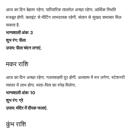
आज का दिन बेहतर रहेगा. पारिवारिक तालमेल अच्छा रहेगा. आर्थिक स्थिति
मजबूत होगी. क्लाइंट से मीटिंग लाभदायक रहेगी. संतान से सुखद समाचार मिल
सकता है.
भाग्यशाली अंक: 3
शुभ रंग: पीला
उपाय: पीला चंदन लगाएं.
मकर राशि
आज का दिन अच्छा रहेगा. गलतफहमी दूर होगी. अध्यात्म में मन लगेगा. स्टेशनरी
व्यापार में लाभ होगा. माता-पिता का स्नेह मिलेगा.
भाग्यशाली अंक: 10
शुभ रंग: ग्रे
उपाय: मंदिर में दीपक जलाएं.
कुंभ राशि