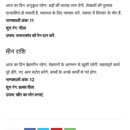
आज का दिन अनुकूल रहेगा. बड़ों की सलाह लाभ देगी. लेखकों की पुस्तक
प्रकाशित हो सकती है. स्वास्थ्य के लिए व्यायाम करें. व्यापार में विस्तार के योग हैं.
भाग्यशाली अंक: 11
शुभ रंग: नीला
उपाय: जरूरतमंद को पेन दान करें.
मीन राशि
आज का दिन बेहतरीन रहेगा. मेहमानों के आगमन से खुशी रहेगी. महत्वपूर्ण कार्य
पूरे होंगे. नए आय स्रोत बनेंगे. बच्चों के अच्छे कार्यों से गर्व होगा.
भाग्यशाली अंक: 12
शुभ रंग: हल्का पीला
उपाय: खीर का भोग लगाएं.