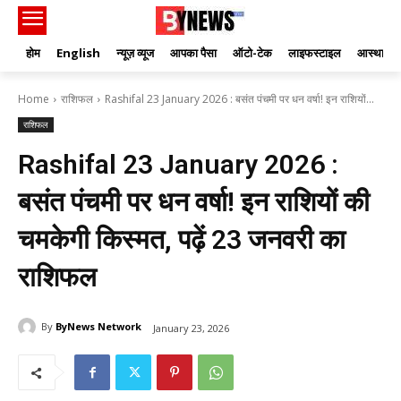
होम
English
न्यूज़ व्यूज
आपका पैसा
ऑटो-टेक
लाइफस्टाइल
आस्था
Home
राशिफल
Rashifal 23 January 2026 : बसंत पंचमी पर धन वर्षा! इन राशियों...
राशिफल
Rashifal 23 January 2026 :
बसंत पंचमी पर धन वर्षा! इन राशियों की
चमकेगी किस्मत, पढ़ें 23 जनवरी का
राशिफल
By
ByNews Network
January 23, 2026