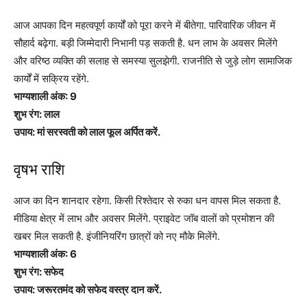
आज आपका दिन महत्वपूर्ण कार्यों को पूरा करने में बीतेगा. पारिवारिक जीवन में
सौहार्द बढ़ेगा. बड़ी जिम्मेदारी निभानी पड़ सकती है. धन लाभ के अवसर मिलेंगे
और वरिष्ठ व्यक्ति की सलाह से समस्या सुलझेगी. राजनीति से जुड़े लोग सामाजिक
कार्यों में सक्रिय रहेंगे.
भाग्यशाली अंक: 9
शुभ रंग: लाल
उपाय: मां सरस्वती को लाल फूल अर्पित करें.
वृषभ राशि
आज का दिन शानदार रहेगा. किसी रिश्तेदार से रुका धन वापस मिल सकता है.
मीडिया क्षेत्र में लाभ और अवसर मिलेंगे. प्राइवेट जॉब वालों को प्रमोशन की
खबर मिल सकती है. इंजीनियरिंग छात्रों को नए मौके मिलेंगे.
भाग्यशाली अंक: 6
शुभ रंग: सफेद
उपाय: जरूरतमंद को सफेद वस्त्र दान करें.