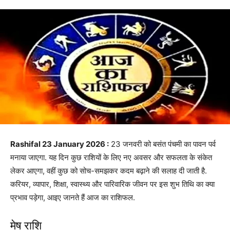
Rashifal 23 January 2026 :
23 जनवरी को बसंत पंचमी का पावन पर्व
मनाया जाएगा. यह दिन कुछ राशियों के लिए नए अवसर और सफलता के संकेत
लेकर आएगा, वहीं कुछ को सोच-समझकर कदम बढ़ाने की सलाह दी जाती है.
करियर, व्यापार, शिक्षा, स्वास्थ्य और पारिवारिक जीवन पर इस शुभ तिथि का क्या
प्रभाव पड़ेगा, आइए जानते हैं आज का राशिफल.
मेष राशि