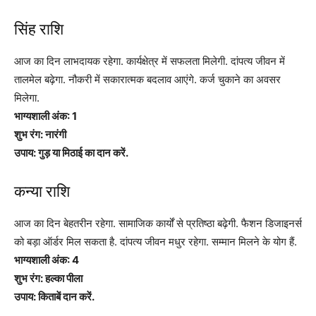
सिंह राशि
आज का दिन लाभदायक रहेगा. कार्यक्षेत्र में सफलता मिलेगी. दांपत्य जीवन में
तालमेल बढ़ेगा. नौकरी में सकारात्मक बदलाव आएंगे. कर्ज चुकाने का अवसर
मिलेगा.
भाग्यशाली अंक: 1
शुभ रंग: नारंगी
उपाय: गुड़ या मिठाई का दान करें.
कन्या राशि
आज का दिन बेहतरीन रहेगा. सामाजिक कार्यों से प्रतिष्ठा बढ़ेगी. फैशन डिजाइनर्स
को बड़ा ऑर्डर मिल सकता है. दांपत्य जीवन मधुर रहेगा. सम्मान मिलने के योग हैं.
भाग्यशाली अंक: 4
शुभ रंग: हल्का पीला
उपाय: किताबें दान करें.