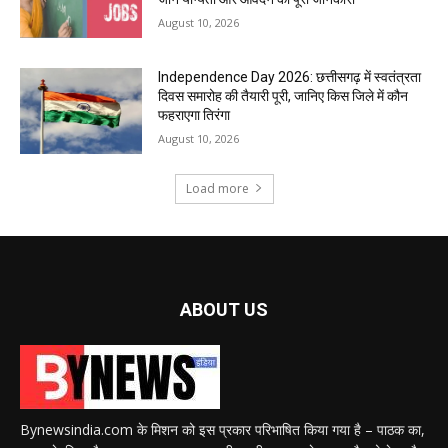
August 10, 2026
Independence Day 2026: छत्तीसगढ़ में स्वतंत्रता
दिवस समारोह की तैयारी पूरी, जानिए किस जिले में कौन
फहराएगा तिरंगा
August 10, 2026
Load more
ABOUT US
Bynewsindia.com के मिशन को इस प्रकार परिभाषित किया गया है – पाठक का,