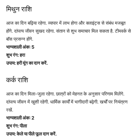
मिथुन राशि
आज का दिन बढ़िया रहेगा. व्यापार में लाभ होगा और क्लाइंट्स से संबंध मजबूत
होंगे. दांपत्य जीवन सुखद रहेगा. संतान से शुभ समाचार मिल सकता है. टीमवर्क से
बॉस प्रसन्न होंगे.
भाग्यशाली अंक: 5
शुभ रंग: हरा
उपाय: हरी मूंग का दान करें.
कर्क राशि
आज का दिन मिला-जुला रहेगा. छात्रों को मेहनत के अनुसार परिणाम मिलेंगे.
दांपत्य जीवन में खुशी रहेगी. धार्मिक कार्यों में भागीदारी बढ़ेगी. खर्चों पर नियंत्रण
रखें.
भाग्यशाली अंक: 2
शुभ रंग: पीला
उपाय: केले या पीले फूल दान करें.