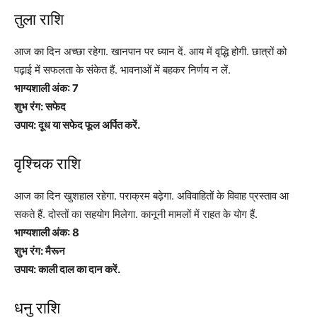
तुला राशि
आज का दिन अच्छा रहेगा. खानपान पर ध्यान दें. आय में वृद्धि होगी. छात्रों को
पढ़ाई में सफलता के संकेत हैं. भावनाओं में बहकर निर्णय न लें.
भाग्यशाली अंक: 7
शुभ रंग: सफेद
उपाय: दूध या सफेद फूल अर्पित करें.
वृश्चिक राशि
आज का दिन खुशहाल रहेगा. पराक्रम बढ़ेगा. अविवाहितों के विवाह प्रस्ताव आ
सकते हैं. दोस्तों का सहयोग मिलेगा. कानूनी मामलों में राहत के योग हैं.
भाग्यशाली अंक: 8
शुभ रंग: मैरून
उपाय: काली दाल का दान करें.
धनु राशि