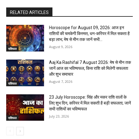
RELATED ARTICLES
Horoscope for August 09, 2026: आज इन
राशियों की चमकेगी किस्मत, धन-करियर में मिल सकता है
बड़ा लाभ; मेष से मीन तक जानें सभी...
August 9, 2026
राशिफल
Aaj Ka Rashifal 7 August 2026: मेष से मीन तक
जानें आज का भविष्यफल, किस राशि को मिलेगी सफलता
और शुभ समाचार
August 7, 2026
राशिफल
23 July Horoscope: सिंह और मकर राशि वालों के
लिए शुभ दिन, करियर में मिल सकती है बड़ी सफलता; जानें
सभी राशियों का भविष्यफल
July 23, 2026
राशिफल