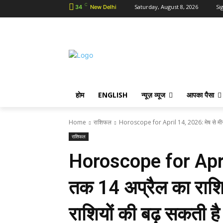
C
Saturday, August 8, 2026
Sig
34
New Delhi
होम
ENGLISH
न्यूज़ व्यूज
आपका पैसा
Home
राशिफल
Horoscope for April 14, 2026: मेष से मीन
राशिफल
Horoscope for April
तक 14 अप्रैल का राशिफ
राशियों की बढ़ सकती है 