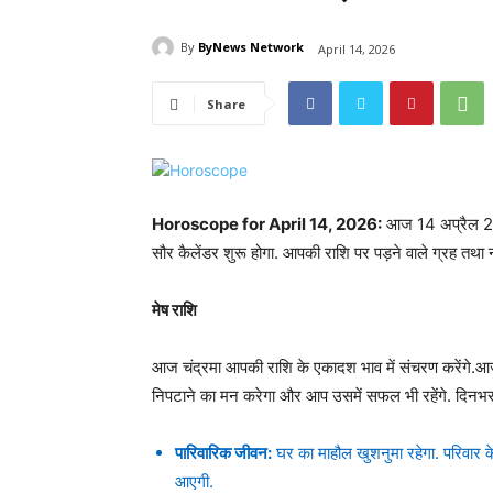
By
ByNews Network
April 14, 2026
Share
Horoscope for April 14, 2026:
आज 14 अप्रैल 2026 
सौर कैलेंडर शुरू होगा. आपकी राशि पर पड़ने वाले ग्रह तथा न
मेष राशि
आज चंद्रमा आपकी राशि के एकादश भाव में संचरण करेंगे.आज 
निपटाने का मन करेगा और आप उसमें सफल भी रहेंगे. दिनभर ए
पारिवारिक जीवन:
घर का माहौल खुशनुमा रहेगा. परिवार क
आएगी.