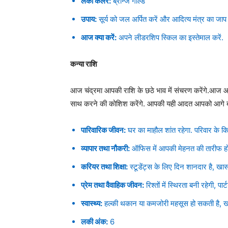
लकी कलर:
ब्रॉन्ज गोल्ड
उपाय:
सूर्य को जल अर्पित करें और आदित्य मंत्र का जाप 
आज क्या करें:
अपने लीडरशिप स्किल का इस्तेमाल करें.
कन्या राशि
आज चंद्रमा आपकी राशि के छठे भाव में संचरण करेंगे.आज 
साथ करने की कोशिश करेंगे. आपकी यही आदत आपको आगे बढ
पारिवारिक जीवन:
घर का माहौल शांत रहेगा. परिवार के 
व्यापार तथा नौकरी:
ऑफिस में आपकी मेहनत की तारीफ होग
करियर तथा शिक्षा:
स्टूडेंट्स के लिए दिन शानदार है, खास
प्रेम तथा वैवाहिक जीवन:
रिश्तों में स्थिरता बनी रहेगी, पार
स्वास्थ्य:
हल्की थकान या कमजोरी महसूस हो सकती है, खा
लकी अंक:
6