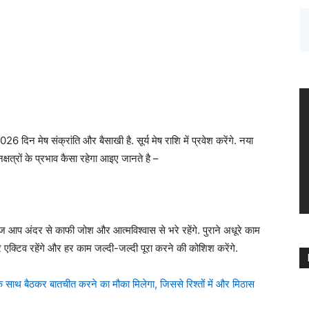
दिन मेष संक्रांति और बैसाखी है. सूर्य मेष राशि में प्रवेश करेंगे. नया
क्षत्रों के प्रभाव कैसा रहेगा आइए जानते है –
आप अंदर से काफी जोश और आत्मविश्वास से भरे रहेंगे. पुराने अधूरे काम
क्टिव रहेंगे और हर काम जल्दी-जल्दी पूरा करने की कोशिश करेंगे.
े साथ बैठकर बातचीत करने का मौका मिलेगा, जिससे रिश्तों में और मिठास