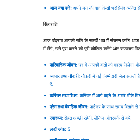
आज क्या करें:
अपने मन की बात किसी भरोसेमंद व्यक्ति से
सिंह राशि
आज चंद्रमा आपकी राशि के सातवें भाव में संचरण करेंग
में लेंगे, उसे पूरा करने की पूरी कोशिश करेंगे और सफलता मिलन
पारिवारिक जीवन:
घर में आपकी बातों को महत्व मिलेगा औ
व्यापार तथा नौकरी:
नौकरी में नई जिम्मेदारी मिल सकती ह
हैं.
करियर तथा शिक्षा:
करियर में आगे बढ़ने के अच्छे मौके म
प्रेम तथा वैवाहिक जीवन:
पार्टनर के साथ समय बिताने से 
स्वास्थ्य:
सेहत अच्छी रहेगी, लेकिन ओवरवर्क से बचें.
लकी अंक:
5