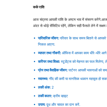
कर्क राशि
आज चंद्रमा आपकी राशि के अष्टम भाव में संचरण करेंगे.आ
अंदर से थोड़े सेंसिटिव रहेंगे, लेकिन सही फैसले लेने में सक्षम ह
पारिवारिक जीवन:
परिवार के साथ समय बिताने से आपको सुक
निकल आएगा.
व्यापार तथा नौकरी:
ऑफिस में आपका काम धीरे-धीरे आगे बढ़
करियर तथा शिक्षा:
स्टूडेंट्स को मेहनत का फल मिलेगा,
प्रेम तथा वैवाहिक जीवन:
पार्टनर आपकी भावनाओं को समझें
स्वास्थ्य:
नींद की कमी या मानसिक थकान महसूस हो सकत
लकी अंक:
2
लकी कलर:
क्रीम व्हाइट
उपाय:
दूध और चावल का दान करें.