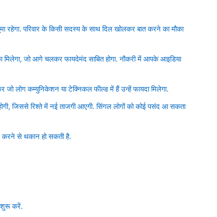
मा रहेगा. परिवार के किसी सदस्य के साथ दिल खोलकर बात करने का मौका
ौका मिलेगा, जो आगे चलकर फायदेमंद साबित होगा. नौकरी में आपके आइडिया
 जो लोग कम्युनिकेशन या टेक्निकल फील्ड में हैं उन्हें फायदा मिलेगा.
होगी, जिससे रिश्ते में नई ताजगी आएगी. सिंगल लोगों को कोई पसंद आ सकता
ाम करने से थकान हो सकती है.
रू करें.