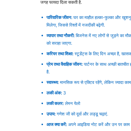
जगह फायदा दिला सकती है.
पारिवारिक जीवन:
घर का माहौल हल्का-फुल्का और खुशनु
मिलेगा, जिससे रिश्तों में नजदीकी बढ़ेगी.
व्यापार तथा नौकरी:
बिजनेस में नए लोगों से जुड़ने का म
को सराहा जाएगा.
करियर तथा शिक्षा:
स्टूडेंट्स के लिए दिन अच्छा है, खासकर
प्रेम तथा वैवाहिक जीवन:
पार्टनर के साथ अच्छी बातचीत 
है.
स्वास्थ्य:
मानसिक रूप से एक्टिव रहेंगे, लेकिन ज्यादा क
लकी अंक:
3
लकी कलर:
लेमन येलो
उपाय:
गणेश जी को दूर्वा और लड्डू चढ़ाएं.
आज क्या करें:
अपने आइडिया नोट करें और उन पर काम शु