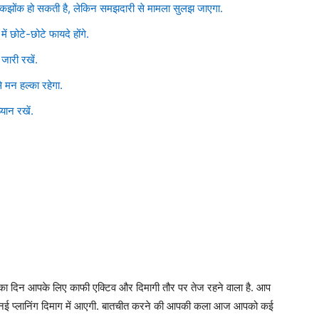
नोकझोंक हो सकती है, लेकिन समझदारी से मामला सुलझ जाएगा.
ें छोटे-छोटे फायदे होंगे.
जारी रखें.
े मन हल्का रहेगा.
यान रखें.
का दिन आपके लिए काफी एक्टिव और दिमागी तौर पर तेज रहने वाला है. आप
नई-नई प्लानिंग दिमाग में आएगी. बातचीत करने की आपकी कला आज आपको कई