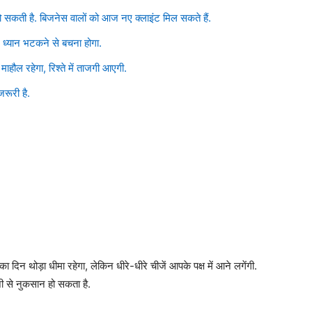
सकती है. बिजनेस वालों को आज नए क्लाइंट मिल सकते हैं.
न ध्यान भटकने से बचना होगा.
ाहौल रहेगा, रिश्ते में ताजगी आएगी.
रूरी है.
िन थोड़ा धीमा रहेगा, लेकिन धीरे-धीरे चीजें आपके पक्ष में आने लगेंगी.
से नुकसान हो सकता है.