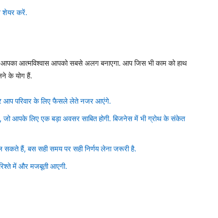
 शेयर करें.
े.आज आपका आत्मविश्वास आपको सबसे अलग बनाएगा. आप जिस भी काम को हाथ
े के योग हैं.
र आप परिवार के लिए फैसले लेते नजर आएंगे.
ै, जो आपके लिए एक बड़ा अवसर साबित होगी. बिजनेस में भी ग्रोथ के संकेत
िल सकते हैं, बस सही समय पर सही निर्णय लेना जरूरी है.
रिश्ते में और मजबूती आएगी.