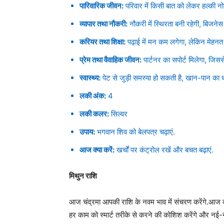
पारिवारिक जीवन:
परिवार में किसी बात को लेकर हल्की 
व्यापार तथा नौकरी:
नौकरी में स्थिरता बनी रहेगी, बिजनेस म
करियर तथा शिक्षा:
पढ़ाई में मन कम लगेगा, लेकिन मेहनत 
प्रेम तथा वैवाहिक जीवन:
पार्टनर का सपोर्ट मिलेगा, जिसस
स्वास्थ्य:
पेट से जुड़ी समस्या हो सकती है, खान-पान का ध्
लकी अंक:
4
लकी कलर:
सिल्वर
उपाय:
भगवान शिव को बेलपत्र चढ़ाएं.
आज क्या करें:
खर्चों पर कंट्रोल रखें और बचत बढ़ाएं.
मिथुन राशि
आज चंद्रमा आपकी राशि के नवम भाव में संचरण करेंगे.आज 
हर काम को स्मार्ट तरीके से करने की कोशिश करेंगे और 