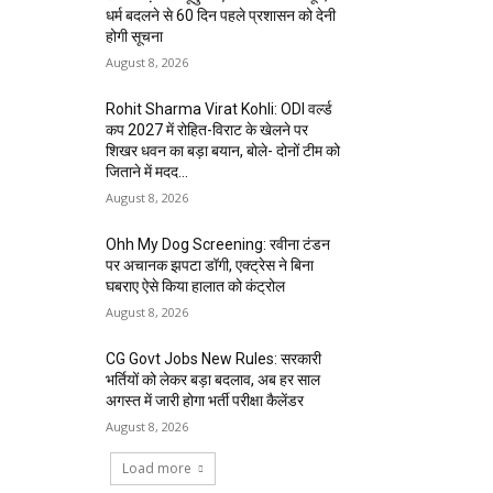
धर्म बदलने से 60 दिन पहले प्रशासन को देनी
होगी सूचना
August 8, 2026
Rohit Sharma Virat Kohli: ODI वर्ल्ड
कप 2027 में रोहित-विराट के खेलने पर
शिखर धवन का बड़ा बयान, बोले- दोनों टीम को
जिताने में मदद...
August 8, 2026
Ohh My Dog Screening: रवीना टंडन
पर अचानक झपटा डॉगी, एक्ट्रेस ने बिना
घबराए ऐसे किया हालात को कंट्रोल
August 8, 2026
CG Govt Jobs New Rules: सरकारी
भर्तियों को लेकर बड़ा बदलाव, अब हर साल
अगस्त में जारी होगा भर्ती परीक्षा कैलेंडर
August 8, 2026
Load more