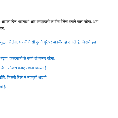
ज आपका दिन भावनाओं और समझदारी के बीच बैलेंस बनाने वाला रहेगा. आप
ोंगे.
ून मिलेगा. घर में किसी पुराने मुद्दे पर बातचीत हो सकती है, जिससे हल
ेगा. जल्दबाजी से बचेंगे तो बेहतर रहेगा.
 लेकिन फोकस बनाए रखना जरूरी है.
गे, जिससे रिश्ते में मजबूती आएगी.
ी है.