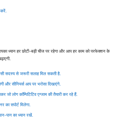
करें.
आपका ध्यान हर छोटी-बड़ी चीज पर रहेगा और आप हर काम को परफेक्शन के
़ाएगी.
किसी सदस्य से जरूरी सलाह मिल सकती है.
ी और सीनियर्स आप पर भरोसा दिखाएंगे.
कर जो लोग कॉम्पिटिटिव एग्जाम की तैयारी कर रहे हैं.
्टनर का सपोर्ट मिलेगा.
न-पान का ध्यान रखें.